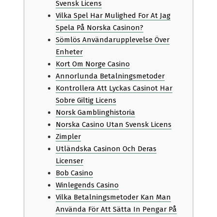
Svensk Licens
Vilka Spel Har Mulighed For At Jag
Spela På Norska Casinon?
Sömlös Användarupplevelse Över
Enheter
Kort Om Norge Casino
Annorlunda Betalningsmetoder
Kontrollera Att Lyckas Casinot Har
Sobre Giltig Licens
Norsk Gamblinghistoria
Norska Casino Utan Svensk Licens
Zimpler
Utländska Casinon Och Deras
Licenser
Bob Casino
Winlegends Casino
Vilka Betalningsmetoder Kan Man
Använda För Att Sätta In Pengar På