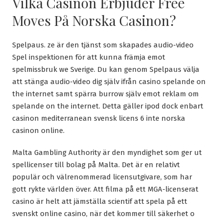
Vilka Casinon Erbjuder Free
Moves På Norska Casinon?
Spelpaus. ze är den tjänst som skapades audio-video
Spel inspektionen för att kunna främja emot
spelmissbruk we Sverige. Du kan genom Spelpaus välja
att stänga audio-video dig själv ifrån casino spelande on
the internet samt spärra burrow själv emot reklam om
spelande on the internet. Detta gäller ipod dock enbart
casinon mediterranean svensk licens 6 inte norska
casinon online.
Malta Gambling Authority är den myndighet som ger ut
spellicenser till bolag på Malta. Det är en relativt
populär och välrenommerad licensutgivare, som har
gott rykte världen över. Att filma på ett MGA-licenserat
casino är helt att jämställa scientif att spela på ett
svenskt online casino, när det kommer till säkerhet o