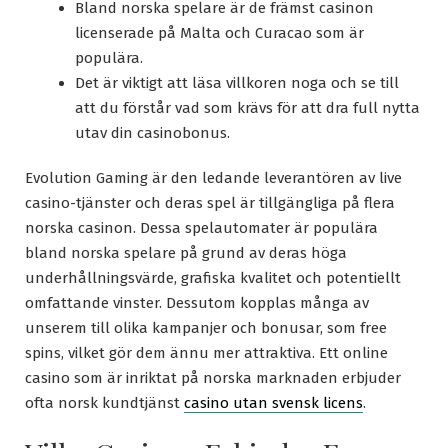
Bland norska spelare är de främst casinon
licenserade på Malta och Curacao som är
populära.
Det är viktigt att läsa villkoren noga och se till
att du förstår vad som krävs för att dra full nytta
utav din casinobonus.
Evolution Gaming är den ledande leverantören av live
casino-tjänster och deras spel är tillgängliga på flera
norska casinon. Dessa spelautomater är populära
bland norska spelare på grund av deras höga
underhållningsvärde, grafiska kvalitet och potentiellt
omfattande vinster. Dessutom kopplas många av
unserem till olika kampanjer och bonusar, som free
spins, vilket gör dem ännu mer attraktiva. Ett online
casino som är inriktat på norska marknaden erbjuder
ofta norsk kundtjänst
casino utan svensk licens
.