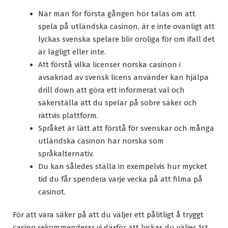
När man för första gången hör talas om att
spela på utländska casinon, är e inte ovanligt att
lyckas svenska spelare blir oroliga för om ifall det
är lagligt eller inte.
Att förstå vilka licenser norska casinon i
avsaknad av svensk licens använder kan hjälpa
drill down att göra ett informerat val och
säkerställa att du spelar på sobre säker och
rättvis plattform.
Språket är lätt att förstå för svenskar och många
utländska casinon har norska som
språkalternativ.
Du kan således ställa in exempelvis hur mycket
tid du får spendera varje vecka på att filma på
casinot.
För att vara säker på att du väljer ett pålitligt å tryggt
casino rekommenderar vi därför att lyckas du väljer 1st