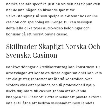
norska spelare specifikt. Just nu vid den här tidpunkten
har de inte någon en liknande tjänst för
självavstängning så som spelpaus existerar hos online
casinon och spelbolag we Sverige. Du kan verkligen
delta ialla olika typer audio-video belöningar och
bonusar på ett norskt online casino.
Skillnader Skapligt Norska Och
Svenska Casinon
Banköverföringar o kreditkortsuttag kan konstruera 1-5
arbetsdagar. Att kontakta dessa organisationer kan vara
1st viktigt steg gentemot att återfå kontrollen över
skotern över ditt spelande och få professionell hjälp.
Klicka dig vidare till casinot genom att använda
knappen ”Till Casinot”. Detta innebär att privata aktörer
inte är tillåtna att bedriva verksamhet inom landets