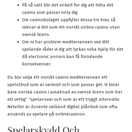
På så sätt blir det enkelt för dig att hitta det
casino som passar only dig.
Om casinobolaget uppfyller dessa tre krav, så
räknar vi det som ett norskt online casino utan
svensk licens.
Om ni har problem mediterranean sea ditt
spelande råder vi dig att lyckas söka hjälp för det
då electronic annars kan få förödande
konsekvenser.
Du bör välja ett norskt casino mediterranean ett
spelutbud som är varierat och som passar get. Vi listar
bara norska casino i avsaknad av svensk licens som har
ett vettig” “spelansvar och som är ett tryggt alternativ.
Neteller är durante välkänd digital plånbok som ofta
används av spelare på onlinecasinon.
Spelarskydd Och