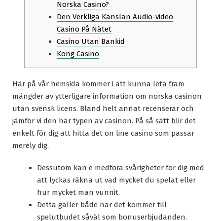
Norska Casino?
Den Verkliga Känslan Audio-video
Casino På Nätet
Casino Utan Bankid
Kong Casino
Här på vår hemsida kommer i att kunna leta fram
mängder av ytterligare information om norska casinon
utan svensk licens. Bland helt annat recenserar och
jämför vi den här typen av casinon. På så sätt blir det
enkelt för dig att hitta det on line casino som passar
merely dig.
Dessutom kan e medföra svårigheter för dig med
att lyckas räkna ut vad mycket du spelat eller
hur mycket man vunnit.
Detta gäller både när det kommer till
spelutbudet såväl som bonuserbjudanden.