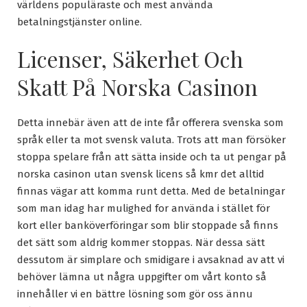
världens populäraste och mest använda
betalningstjänster online.
Licenser, Säkerhet Och
Skatt På Norska Casinon
Detta innebär även att de inte får offerera svenska som
språk eller ta mot svensk valuta. Trots att man försöker
stoppa spelare från att sätta inside och ta ut pengar på
norska casinon utan svensk licens så kmr det alltid
finnas vägar att komma runt detta. Med de betalningar
som man idag har mulighed for använda i stället för
kort eller banköverföringar som blir stoppade så finns
det sätt som aldrig kommer stoppas. När dessa sätt
dessutom är simplare och smidigare i avsaknad av att vi
behöver lämna ut några uppgifter om vårt konto så
innehåller vi en bättre lösning som gör oss ännu