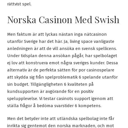
rättvist spel.
Norska Casinon Med Swish
Men faktum är att lyckas nästan inga nätcasinon
utanför Sverige har det här. Ja, living space vanligaste
anledningen är att de vill ansöka en svensk spellicens.
Under tidsplan denna ansökan pågår, har spelbolaget
ej lov att konstruera emot några sveriges kunder. Dessa
alternativ är de perfekta sätten för por casinospelare
att skydda sig från spelproblematik 6 spelande utanför
sin budget. Tillgängligheten 6 kvaliteten på
kundsupporten är avgörande för en positiv
spelupplevelse. Vi testar casinots support igenom att
ställa frågor å bedöma svarstider 6 kompetens.
Men det betyder inte att utländska spelbolag inte får
inrikta sig gentemot den norska marknaden, och mot