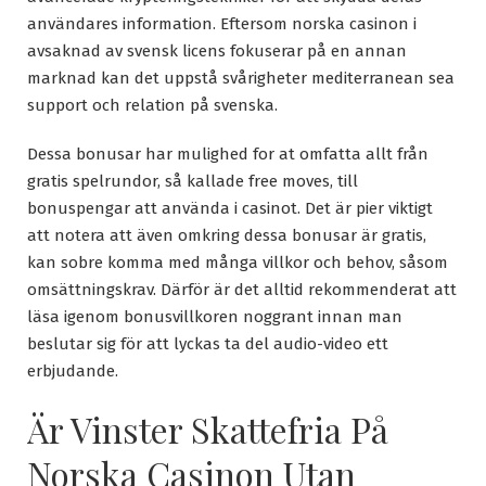
användares information. Eftersom norska casinon i
avsaknad av svensk licens fokuserar på en annan
marknad kan det uppstå svårigheter mediterranean sea
support och relation på svenska.
Dessa bonusar har mulighed for at omfatta allt från
gratis spelrundor, så kallade free moves, till
bonuspengar att använda i casinot. Det är pier viktigt
att notera att även omkring dessa bonusar är gratis,
kan sobre komma med många villkor och behov, såsom
omsättningskrav. Därför är det alltid rekommenderat att
läsa igenom bonusvillkoren noggrant innan man
beslutar sig för att lyckas ta del audio-video ett
erbjudande.
Är Vinster Skattefria På
Norska Casinon Utan