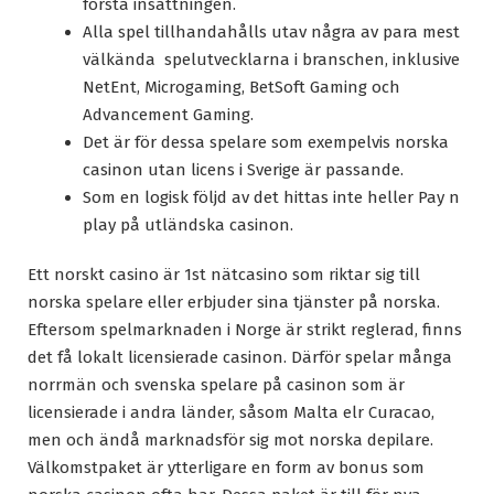
första insättningen.
Alla spel tillhandahålls utav några av para mest
välkända spelutvecklarna i branschen, inklusive
NetEnt, Microgaming, BetSoft Gaming och
Advancement Gaming.
Det är för dessa spelare som exempelvis norska
casinon utan licens i Sverige är passande.
Som en logisk följd av det hittas inte heller Pay n
play på utländska casinon.
Ett norskt casino är 1st nätcasino som riktar sig till
norska spelare eller erbjuder sina tjänster på norska.
Eftersom spelmarknaden i Norge är strikt reglerad, finns
det få lokalt licensierade casinon. Därför spelar många
norrmän och svenska spelare på casinon som är
licensierade i andra länder, såsom Malta elr Curacao,
men och ändå marknadsför sig mot norska depilare.
Välkomstpaket är ytterligare en form av bonus som