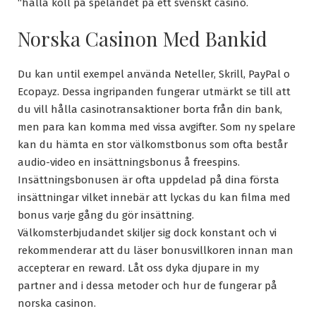
“hålla koll på spelandet på ett svenskt casino.
Norska Casinon Med Bankid
Du kan until exempel använda Neteller, Skrill, PayPal o
Ecopayz. Dessa ingripanden fungerar utmärkt se till att
du vill hålla casinotransaktioner borta från din bank,
men para kan komma med vissa avgifter. Som ny spelare
kan du hämta en stor välkomstbonus som ofta består
audio-video en insättningsbonus å freespins.
Insättningsbonusen är ofta uppdelad på dina första
insättningar vilket innebär att lyckas du kan filma med
bonus varje gång du gör insättning.
Välkomsterbjudandet skiljer sig dock konstant och vi
rekommenderar att du läser bonusvillkoren innan man
accepterar en reward. Låt oss dyka djupare in my
partner and i dessa metoder och hur de fungerar på
norska casinon.