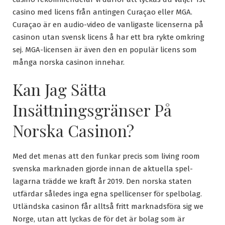
casino med licens från antingen Curaçao eller MGA.
Curaçao är en audio-video de vanligaste licenserna på
casinon utan svensk licens å har ett bra rykte omkring
sej. MGA-licensen är även den en populär licens som
många norska casinon innehar.
Kan Jag Sätta
Insättningsgränser På
Norska Casinon?
Med det menas att den funkar precis som living room
svenska marknaden gjorde innan de aktuella spel-
lagarna trädde we kraft år 2019. Den norska staten
utfärdar således inga egna spellicenser för spelbolag.
Utländska casinon får alltså fritt marknadsföra sig we
Norge, utan att lyckas de för det är bolag som är