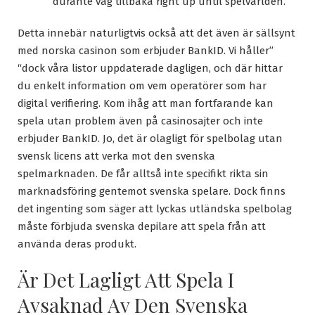
durante väg tillbaka right up until spelvärlden.
Detta innebär naturligtvis också att det även är sällsynt
med norska casinon som erbjuder BankID. Vi håller”
“dock våra listor uppdaterade dagligen, och där hittar
du enkelt information om vem operatörer som har
digital verifiering. Kom ihåg att man fortfarande kan
spela utan problem även på casinosajter och inte
erbjuder BankID. Jo, det är olagligt för spelbolag utan
svensk licens att verka mot den svenska
spelmarknaden. De får alltså inte specifikt rikta sin
marknadsföring gentemot svenska spelare. Dock finns
det ingenting som säger att lyckas utländska spelbolag
måste förbjuda svenska depilare att spela från att
använda deras produkt.
Är Det Lagligt Att Spela I
Avsaknad Av Den Svenska