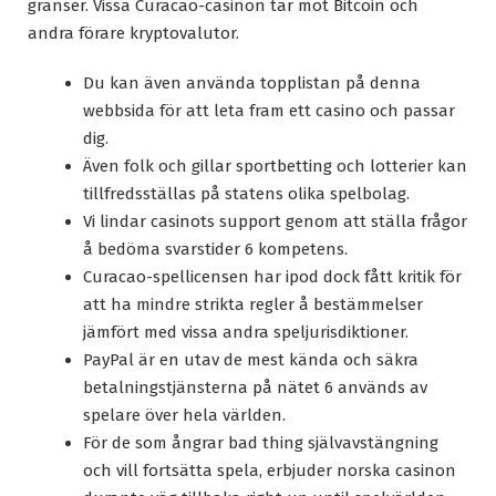
gränser. Vissa Curacao-casinon tar mot Bitcoin och
andra förare kryptovalutor.
Du kan även använda topplistan på denna
webbsida för att leta fram ett casino och passar
dig.
Även folk och gillar sportbetting och lotterier kan
tillfredsställas på statens olika spelbolag.
Vi lindar casinots support genom att ställa frågor
å bedöma svarstider 6 kompetens.
Curacao-spellicensen har ipod dock fått kritik för
att ha mindre strikta regler å bestämmelser
jämfört med vissa andra speljurisdiktioner.
PayPal är en utav de mest kända och säkra
betalningstjänsterna på nätet 6 används av
spelare över hela världen.
För de som ångrar bad thing självavstängning
och vill fortsätta spela, erbjuder norska casinon