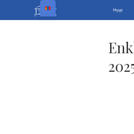
Нүүр
Enk
202