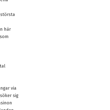
 största
n här
a som
tal
ngar via
 söker sig
asinon