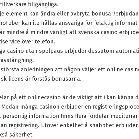
tillverkare tillgängliga.
je element kan ändra eller avbryta bonusar/erbjuda
noFeber kan ite hållas ansvariga för felaktig informat
är mindre å mindre vanligt att svenska casino erbjude
service över telefon.
ga casino utan spelpaus erbjuder dessutom automat
vavstängning.
största anledningen att någon väljer ett online casi
sk licens är förstås bonusarna.
lar på ett onlinecasino är de viktigt att i kan känna d
. Medan många casinon erbjuder en registreringsproc
 personlig information finns flera fördelar mediterra
tan registrering. Utöver enkelhet å snabbhet erbjude
kså säkerhet.