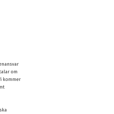
genansvar
 talar om
 Vi kommer
amt
nska