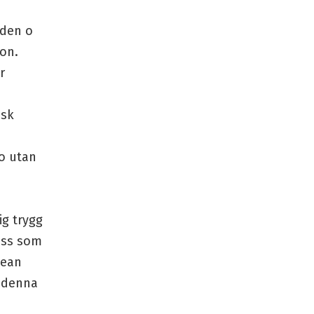
nden o
ion.
r
isk
no utan
ig trygg
ess som
nean
r denna