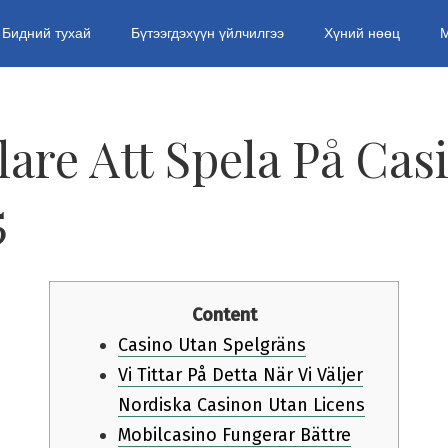
Бидний тухай
Бүтээгдэхүүн үйлчилгээ
Хүний нөөц
lare Att Spela På Cas
5
Content
Casino Utan Spelgräns
Vi Tittar På Detta När Vi Väljer
Nordiska Casinon Utan Licens
Mobilcasino Fungerar Bättre