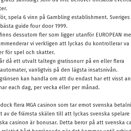
ter.
ör, spela 6 vinn på Gambling establishment. Sveriges
bästa guide four door 1999.
finns dessutom fler som ligger utanför EUROPEAN me
mmenderar vi verkligen att lyckas du kontrollerar v
er för spel och skatter.
år då ett utvalt taltegn gratissnurr på en eller flera
automater, vanligtvis på den lägsta insatsnivån.
gränsen kan handla om att du endast har ett visst an
ar each dag, per vecka eller per månad.
 dock flera MGA casinon som tar emot svenska betalni
t av de främsta skälen till att lyckas svenska spelare
dska casinon är bonusar. Detta beror på att svenska c