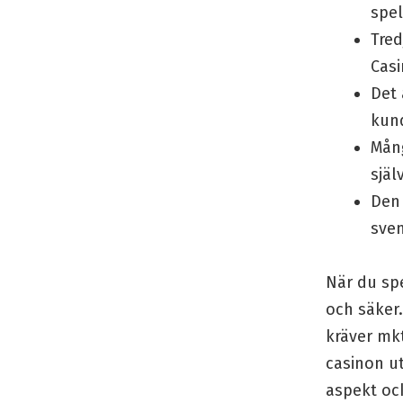
spel
Tred
Casi
Det 
kund
Mån
själ
Den 
sven
När du spe
och säker
kräver mkt
casinon u
aspekt oc