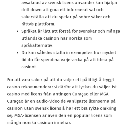
avsaknad av svensk licens använder kan hjälpa
drill down att göra ett informerat val och
säkerställa att du spelar på sobre säker och
rättvis plattform.
Språket är lätt att förstå för svenskar och många
utländska casinon har norska som
språkalternativ.
Du kan således ställa in exempelvis hur mycket
tid du får spendera varje vecka på att filma på
casinot.
För att vara säker på att du väljer ett pålitligt å tryggt
casino rekommenderar vi därför att lyckas du väljer 1st
casino med licens från antingen Curaçao eller MGA.
Curaçao är en audio-video de vanligaste licenserna på
casinon utan svensk licens å har ett bra rykte omkring
sej. MGA-licensen är även den en populär licens som
många norska casinon innehar.