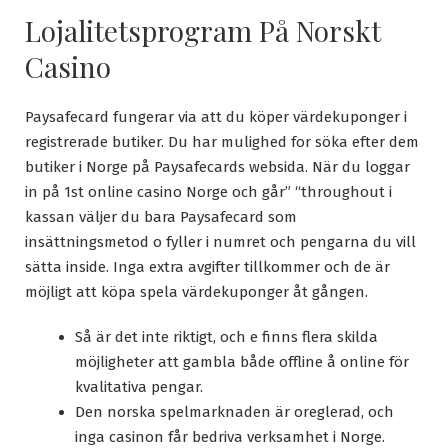
Lojalitetsprogram På Norskt
Casino
Paysafecard fungerar via att du köper värdekuponger i
registrerade butiker. Du har mulighed for söka efter dem
butiker i Norge på Paysafecards websida. När du loggar
in på 1st online casino Norge och går” “throughout i
kassan väljer du bara Paysafecard som
insättningsmetod o fyller i numret och pengarna du vill
sätta inside. Inga extra avgifter tillkommer och de är
möjligt att köpa spela värdekuponger åt gången.
Så är det inte riktigt, och e finns flera skilda
möjligheter att gambla både offline å online för
kvalitativa pengar.
Den norska spelmarknaden är oreglerad, och
inga casinon får bedriva verksamhet i Norge.