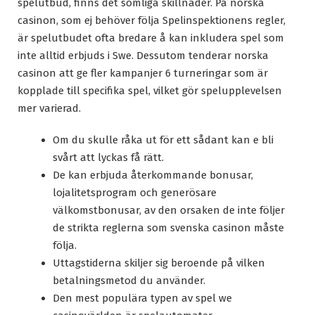
spelutbud, finns det somliga skillnader. På norska
casinon, som ej behöver följa Spelinspektionens regler,
är spelutbudet ofta bredare å kan inkludera spel som
inte alltid erbjuds i Swe. Dessutom tenderar norska
casinon att ge fler kampanjer 6 turneringar som är
kopplade till specifika spel, vilket gör spelupplevelsen
mer varierad.
Om du skulle råka ut för ett sådant kan e bli
svårt att lyckas få rätt.
De kan erbjuda återkommande bonusar,
lojalitetsprogram och generösare
välkomstbonusar, av den orsaken de inte följer
de strikta reglerna som svenska casinon måste
följa.
Uttagstiderna skiljer sig beroende på vilken
betalningsmetod du använder.
Den mest populära typen av spel we