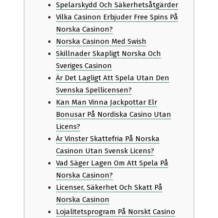
Spelarskydd Och Säkerhetsåtgärder
Vilka Casinon Erbjuder Free Spins På
Norska Casinon?
Norska Casinon Med Swish
Skillnader Skapligt Norska Och
Sveriges Casinon
Är Det Lagligt Att Spela Utan Den
Svenska Spellicensen?
Kan Man Vinna Jackpottar Elr
Bonusar På Nordiska Casino Utan
Licens?
Är Vinster Skattefria På Norska
Casinon Utan Svensk Licens?
Vad Säger Lagen Om Att Spela På
Norska Casinon?
Licenser, Säkerhet Och Skatt På
Norska Casinon
Lojalitetsprogram På Norskt Casino