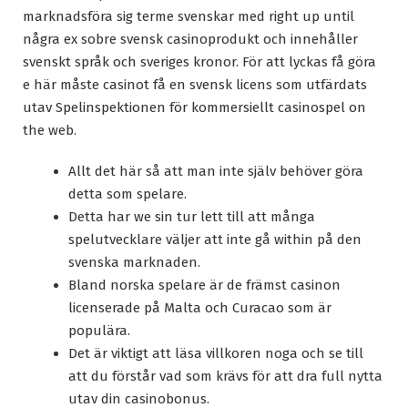
marknadsföra sig terme svenskar med right up until
några ex sobre svensk casinoprodukt och innehåller
svenskt språk och sveriges kronor. För att lyckas få göra
e här måste casinot få en svensk licens som utfärdats
utav Spelinspektionen för kommersiellt casinospel on
the web.
Allt det här så att man inte själv behöver göra
detta som spelare.
Detta har we sin tur lett till att många
spelutvecklare väljer att inte gå within på den
svenska marknaden.
Bland norska spelare är de främst casinon
licenserade på Malta och Curacao som är
populära.
Det är viktigt att läsa villkoren noga och se till
att du förstår vad som krävs för att dra full nytta
utav din casinobonus.