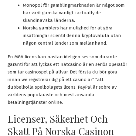
Monopol för gamblingmarknaden är något som
har varit ganska vanligt i actually de
skandinaviska länderna.
Norska gamblers har mulighed for at göra
insättningar scientif denna kryptovaluta utan
någon central lender som mellanhand.
En MGA licens kan nästan ideligen ses som durante
garanti för att lyckas ett nätcasino är en seriös operatör
som tar casinospel på allvar. Det första du bör göra
innan we registrerar dig på ett casino är” “att
dubbelkolla spelbolagets licens. PayPal är sobre av
världens populäraste och mest använda
betalningstjänster online.
Licenser, Säkerhet Och
Skatt På Norska Casinon