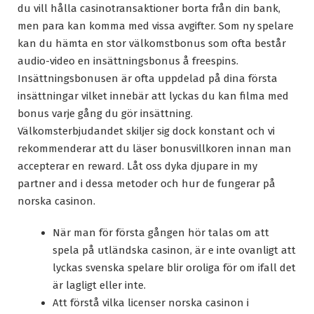
du vill hålla casinotransaktioner borta från din bank,
men para kan komma med vissa avgifter. Som ny spelare
kan du hämta en stor välkomstbonus som ofta består
audio-video en insättningsbonus å freespins.
Insättningsbonusen är ofta uppdelad på dina första
insättningar vilket innebär att lyckas du kan filma med
bonus varje gång du gör insättning.
Välkomsterbjudandet skiljer sig dock konstant och vi
rekommenderar att du läser bonusvillkoren innan man
accepterar en reward. Låt oss dyka djupare in my
partner and i dessa metoder och hur de fungerar på
norska casinon.
När man för första gången hör talas om att
spela på utländska casinon, är e inte ovanligt att
lyckas svenska spelare blir oroliga för om ifall det
är lagligt eller inte.
Att förstå vilka licenser norska casinon i