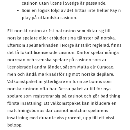
casinon utan licens i Sverige är passande.
Som en logisk följd av det hittas inte heller Pay n
play på utländska casinon.
Ett norskt casino är 1st nätcasino som riktar sig till
norska spelare eller erbjuder sina tjänster på norska.
Eftersom spelmarknaden i Norge är strikt reglerad, finns
det få lokalt licensierade casinon. Därför spelar många
norrmän och svenska spelare på casinon som är
licensierade i andra länder, såsom Malta elr Curacao,
men och ändå marknadsför sig mot norska depilare.
Välkomstpaket är ytterligare en form av bonus som
norska casinon ofta har. Dessa paket är till för nya
spelare som registrerar sig på casinot och gör bad thing
första insättning. Ett välkomstpaket kan inkludera en
matchningsbonus där casinot matchar spelarens
insättning med durante viss procent, upp till ett visst
belopp.