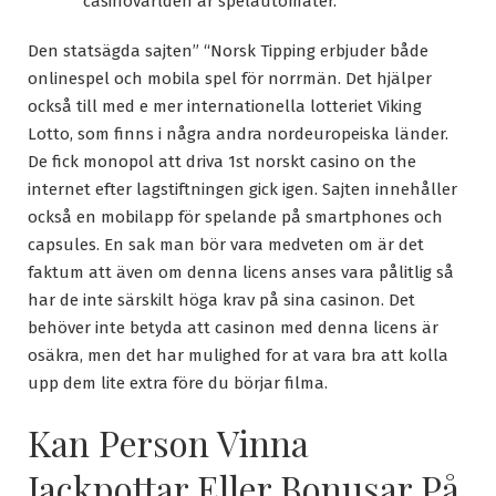
casinovärlden är spelautomater.
Den statsägda sajten” “Norsk Tipping erbjuder både
onlinespel och mobila spel för norrmän. Det hjälper
också till med e mer internationella lotteriet Viking
Lotto, som finns i några andra nordeuropeiska länder.
De fick monopol att driva 1st norskt casino on the
internet efter lagstiftningen gick igen. Sajten innehåller
också en mobilapp för spelande på smartphones och
capsules. En sak man bör vara medveten om är det
faktum att även om denna licens anses vara pålitlig så
har de inte särskilt höga krav på sina casinon. Det
behöver inte betyda att casinon med denna licens är
osäkra, men det har mulighed for at vara bra att kolla
upp dem lite extra före du börjar filma.
Kan Person Vinna
Jackpottar Eller Bonusar På