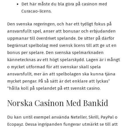
Det här måste du bla göra på casinon med
Curacao-licens.
Den svenska regeringen, och har ett tydligt fokus på
ansvarsfullt spel, anser att bonusar och erbjudanden
uppmanar till överdrivet spelande. De sitter på därför
begränsat spelbolag med svensk licens till att ge ut en
bonus per spelare. Den svenska spelmarknaden
kännetecknas av ett högt spelarskydd. Lagen är i mångt
o mycket utformad för att svenskar skall spela
ansvarsfullt, mer än att spelbolagen ska kunna tjäna
mycket pengar. På så sätt är det enklare att lyckas”
“hålla koll på spelandet på ett svenskt casino.
Norska Casinon Med Bankid
Du kan until exempel använda Neteller, Skrill, PayPal o
Ecopayz. Dessa ingripanden fungerar utmärkt se till att