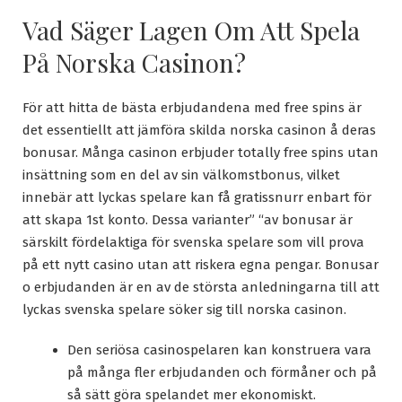
Vad Säger Lagen Om Att Spela
På Norska Casinon?
För att hitta de bästa erbjudandena med free spins är
det essentiellt att jämföra skilda norska casinon å deras
bonusar. Många casinon erbjuder totally free spins utan
insättning som en del av sin välkomstbonus, vilket
innebär att lyckas spelare kan få gratissnurr enbart för
att skapa 1st konto. Dessa varianter” “av bonusar är
särskilt fördelaktiga för svenska spelare som vill prova
på ett nytt casino utan att riskera egna pengar. Bonusar
o erbjudanden är en av de största anledningarna till att
lyckas svenska spelare söker sig till norska casinon.
Den seriösa casinospelaren kan konstruera vara
på många fler erbjudanden och förmåner och på
så sätt göra spelandet mer ekonomiskt.