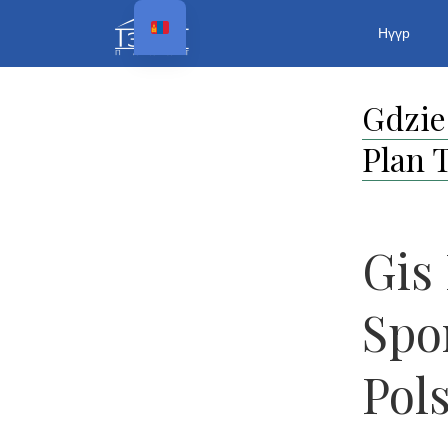
Нүүр
Gdzie
Plan 
Gis
Spo
Pol