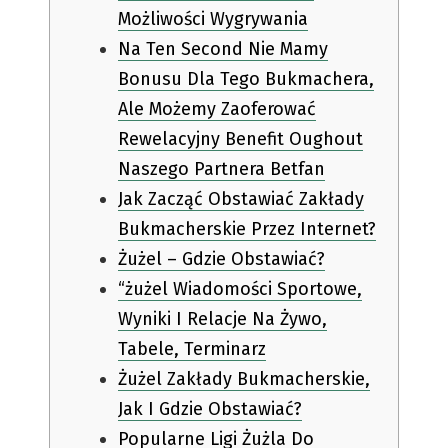
Możliwości Wygrywania
Na Ten Second Nie Mamy
Bonusu Dla Tego Bukmachera,
Ale Możemy Zaoferować
Rewelacyjny Benefit Oughout
Naszego Partnera Betfan
Jak Zacząć Obstawiać Zakłady
Bukmacherskie Przez Internet?
Żużel – Gdzie Obstawiać?
“żużel Wiadomości Sportowe,
Wyniki I Relacje Na Żywo,
Tabele, Terminarz
Żużel Zakłady Bukmacherskie,
Jak I Gdzie Obstawiać?
Popularne Ligi Żużla Do