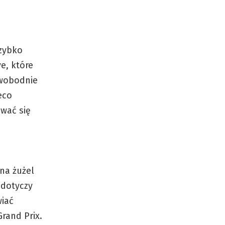
szybko
e, które
swobodnie
eco
ować się
 na żużel
 dotyczy
wiać
rand Prix.