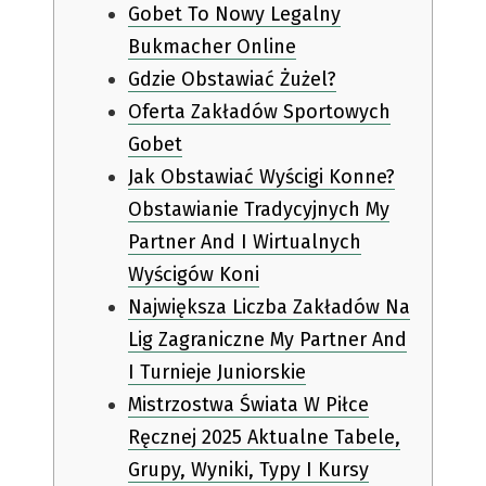
Gobet To Nowy Legalny
Bukmacher Online
Gdzie Obstawiać Żużel?
Oferta Zakładów Sportowych
Gobet
Jak Obstawiać Wyścigi Konne?
Obstawianie Tradycyjnych My
Partner And I Wirtualnych
Wyścigów Koni
Największa Liczba Zakładów Na
Lig Zagraniczne My Partner And
I Turnieje Juniorskie
Mistrzostwa Świata W Piłce
Ręcznej 2025 Aktualne Tabele,
Grupy, Wyniki, Typy I Kursy