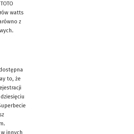
ETOTO
erów watts
zarówno z
owych.
 dostępna
ay to, że
jestracji
dziesięciu
Superbecie
sz
m.
 w innych