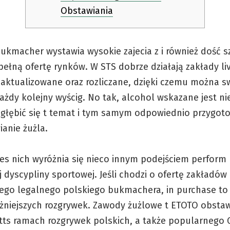
Obstawiania
ukmacher wystawia wysokie zajecia z i również dość 
ełną ofertę rynków. W STS dobrze działają zakłady liv
 aktualizowane oraz rozliczane, dzięki czemu można 
żdy kolejny wyścig. No tak, alcohol wskazane jest ni
zagłębić się t temat i tym samym odpowiednio przygot
anie żużla.
es nich wyróżnia się nieco innym podejściem perform
dyscypliny sportowej. Jeśli chodzi o ofertę zakładów
ego legalnego polskiego bukmachera, in purchase to
żniejszych rozgrywek. Zawody żużlowe t ETOTO obsta
ts ramach rozgrywek polskich, a także popularnego G