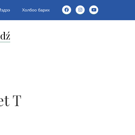
Мэдээ
Холбоо барих
wdź
et T