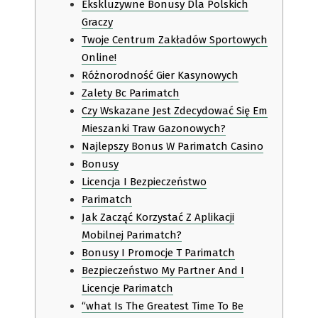
Ekskluzywne Bonusy Dla Polskich
Graczy
Twoje Centrum Zakładów Sportowych
Online!
Różnorodność Gier Kasynowych
Zalety Bc Parimatch
Czy Wskazane Jest Zdecydować Się Em
Mieszanki Traw Gazonowych?
Najlepszy Bonus W Parimatch Casino
Bonusy
Licencja I Bezpieczeństwo
Parimatch
Jak Zacząć Korzystać Z Aplikacji
Mobilnej Parimatch?
Bonusy I Promocje T Parimatch
Bezpieczeństwo My Partner And I
Licencje Parimatch
“what Is The Greatest Time To Be