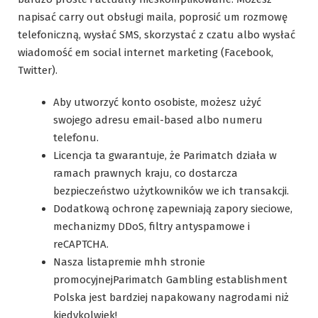
napisać carry out obsługi maila, poprosić um rozmowę
telefoniczną, wysłać SMS, skorzystać z czatu albo wysłać
wiadomość em social internet marketing (Facebook,
Twitter).
Aby utworzyć konto osobiste, możesz użyć
swojego adresu email-based albo numeru
telefonu.
Licencja ta gwarantuje, że Parimatch działa w
ramach prawnych kraju, co dostarcza
bezpieczeństwo użytkowników we ich transakcji.
Dodatkową ochronę zapewniają zapory sieciowe,
mechanizmy DDoS, filtry antyspamowe i
reCAPTCHA.
Nasza listapremie mhh stronie
promocyjnejParimatch Gambling establishment
Polska jest bardziej napakowany nagrodami niż
kiedykolwiek!