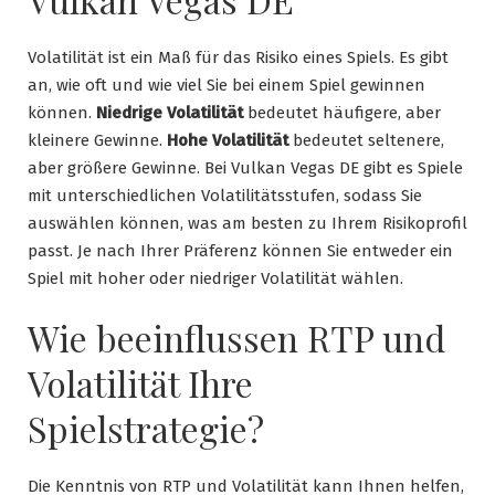
Volatilität ist ein Maß für das Risiko eines Spiels. Es gibt
an, wie oft und wie viel Sie bei einem Spiel gewinnen
können.
Niedrige Volatilität
bedeutet häufigere, aber
kleinere Gewinne.
Hohe Volatilität
bedeutet seltenere,
aber größere Gewinne. Bei Vulkan Vegas DE gibt es Spiele
mit unterschiedlichen Volatilitätsstufen, sodass Sie
auswählen können, was am besten zu Ihrem Risikoprofil
passt. Je nach Ihrer Präferenz können Sie entweder ein
Spiel mit hoher oder niedriger Volatilität wählen.
Wie beeinflussen RTP und
Volatilität Ihre
Spielstrategie?
Die Kenntnis von RTP und Volatilität kann Ihnen helfen,