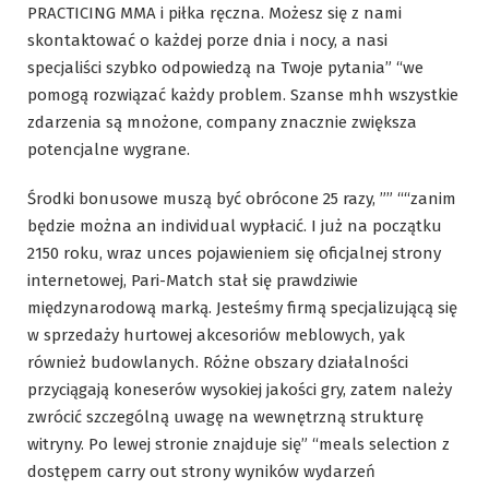
PRACTICING MMA i piłka ręczna. Możesz się z nami
skontaktować o każdej porze dnia i nocy, a nasi
specjaliści szybko odpowiedzą na Twoje pytania” “we
pomogą rozwiązać każdy problem. Szanse mhh wszystkie
zdarzenia są mnożone, company znacznie zwiększa
potencjalne wygrane.
Środki bonusowe muszą być obrócone 25 razy, ”” ““zanim
będzie można an individual wypłacić. I już na początku
2150 roku, wraz unces pojawieniem się oficjalnej strony
internetowej, Pari-Match stał się prawdziwie
międzynarodową marką. Jesteśmy firmą specjalizującą się
w sprzedaży hurtowej akcesoriów meblowych, yak
również budowlanych. Różne obszary działalności
przyciągają koneserów wysokiej jakości gry, zatem należy
zwrócić szczególną uwagę na wewnętrzną strukturę
witryny. Po lewej stronie znajduje się” “meals selection z
dostępem carry out strony wyników wydarzeń