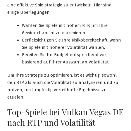
eine effektive Spielstrategie zu entwickeln. Hier sind
einige Überlegungen:
Wählen Sie Spiele mit hohem RTP, um Ihre
Gewinnchancen zu maximieren.
Berücksichtigen Sie Ihre Risikobereitschaft, wenn
Sie Spiele mit höherer Volatilität wählen.
Bereiten Sie Ihr Budget entsprechend vor,
basierend auf Ihrer Auswahl an Volatilität.
Um Ihre Strategie zu optimieren, ist es wichtig, sowohl
den RTP als auch die Volatilität zu analysieren und zu
nutzen, um langfristig vorteilhafte Ergebnisse zu
erzielen.
Top-Spiele bei Vulkan Vegas DE
nach RTP und Volatilität