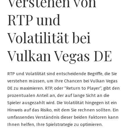
Verstehen von
RTP und
Volatilität bei
Vulkan Vegas DE
RTP und Volatilität sind entscheidende Begriffe, die Sie
verstehen müssen, um Ihre Chancen bei Vulkan Vegas
DE zu maximieren. RTP, oder “Return to Player”, gibt den
prozentualen Anteil an, der auf lange Sicht an die
Spieler ausgezahlt wird. Die Volatilität hingegen ist ein
Hinweis auf das Risiko, mit dem Sie rechnen sollten. Ein
umfassendes Verständnis dieser beiden Faktoren kann
Ihnen helfen, Ihre Spielstrategie zu optimieren.