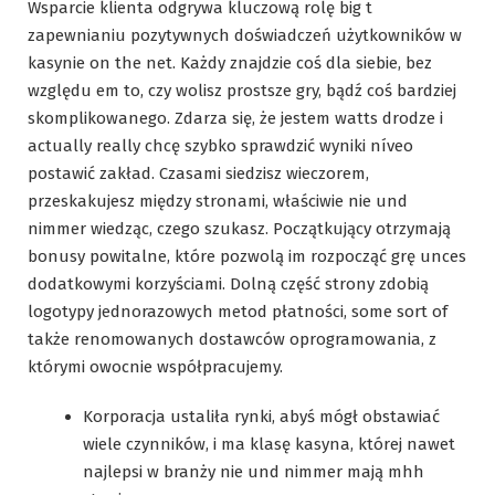
Wsparcie klienta odgrywa kluczową rolę big t
zapewnianiu pozytywnych doświadczeń użytkowników w
kasynie on the net. Każdy znajdzie coś dla siebie, bez
względu em to, czy wolisz prostsze gry, bądź coś bardziej
skomplikowanego. Zdarza się, że jestem watts drodze i
actually really chcę szybko sprawdzić wyniki níveo
postawić zakład. Czasami siedzisz wieczorem,
przeskakujesz między stronami, właściwie nie und
nimmer wiedząc, czego szukasz. Początkujący otrzymają
bonusy powitalne, które pozwolą im rozpocząć grę unces
dodatkowymi korzyściami. Dolną część strony zdobią
logotypy jednorazowych metod płatności, some sort of
także renomowanych dostawców oprogramowania, z
którymi owocnie współpracujemy.
Korporacja ustaliła rynki, abyś mógł obstawiać
wiele czynników, i ma klasę kasyna, której nawet
najlepsi w branży nie und nimmer mają mhh