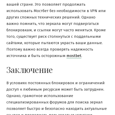
вашей стране. Это позволяет продолжать
использовать Мостбет без необходимости в VPN или
других сложных технических решений. Однако
важно помнить, что зеркала могут подвергаться
блокировкам, и ссылки могут часто меняться. Кроме
того, существует риск столкнуться с поддельными
сайтами, которые пытаются украсть ваши данные.
Поэтому важно всегда проверять надежность
источника и быть осторожным
mostbet
.
Заключение
В условиях постоянных блокировок и ограничений
доступ к любимым ресурсам может быть затруднен.
Однако, грамотное использование
специализированных форумов для поиска зеркал
позволяет быстро и безопасно находить актуальные
ссылки и продолжать пользоваться услугами