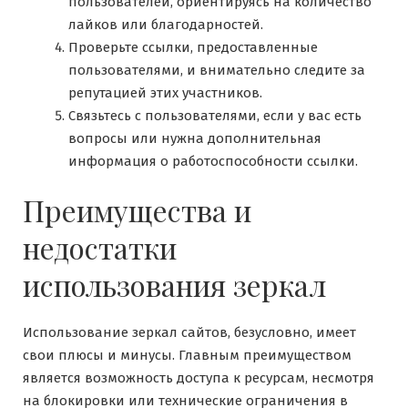
пользователей, ориентируясь на количество
лайков или благодарностей.
Проверьте ссылки, предоставленные
пользователями, и внимательно следите за
репутацией этих участников.
Связьтесь с пользователями, если у вас есть
вопросы или нужна дополнительная
информация о работоспособности ссылки.
Преимущества и
недостатки
использования зеркал
Использование зеркал сайтов, безусловно, имеет
свои плюсы и минусы. Главным преимуществом
является возможность доступа к ресурсам, несмотря
на блокировки или технические ограничения в