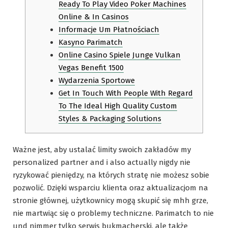
Ready To Play Video Poker Machines
Online & In Casinos
Informacje Um Płatnościach
Kasyno Parimatch
Online Casino Spiele Junge Vulkan
Vegas Benefit 1500
Wydarzenia Sportowe
Get In Touch With People With Regard
To The Ideal High Quality Custom
Styles & Packaging Solutions
Ważne jest, aby ustalać limity swoich zakładów my
personalized partner and i also actually nigdy nie
ryzykować pieniędzy, na których stratę nie możesz sobie
pozwolić. Dzięki wsparciu klienta oraz aktualizacjom na
stronie głównej, użytkownicy mogą skupić się mhh grze,
nie martwiąc się o problemy techniczne. Parimatch to nie
und nimmer tylko serwis bukmacherski, ale także