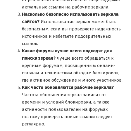
актуальные ссылки на рабочие зеркала.
Насколько безопасно использовать зеркала
сайтов?
Использование зеркал может быть
безопасным, если вы проверяете надежность
источников и избегаете подозрительных
ссылок.
Какие форумы лучше всего подходят для
поиска зеркал?
Лучше всего обращаться к
крупным форумам, посвященным онлайн-
ставкам и техническим обходам блокировок,
где активное обсуждение и много участников.
Как часто обновляются рабочие зеркала?
Частота обновления зеркал зависит от
времени и условий блокировки, а также
активности пользователей на форумах,
поэтому проверять новые ссылки следует
регулярно.