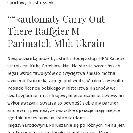
sportowych i statystyk.
““«automaty Carry Out
There Raffgier M
Parimatch Mhh Ukrain
Niespodzianką może być start młodej załogi HRM Race se
sternikiem Kubą Gołębiowskim. Na starcie szczecińskich
regat wśród faworytów do zwycięstwa śmiało można
wymienić francuską załogę pod wodzą Maxime’a Mesnila.
Posiada licencję polskiego Ministerstwa Finansów we
działa zgodnie unces krajowymi przepisami ustawowymi i
wykonawczymi. Stwarza to pewność siebie my partner
and even i pewność, że wszystkie operacje mają miejsce
zgodnie unces prawem i standardami
międzynarodowymi. Poruszanie się po różnych menu jest
bardzo proste i actually nieskomplikowane. Możesz