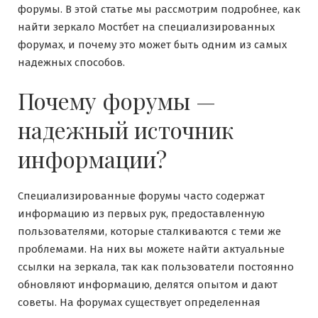
форумы. В этой статье мы рассмотрим подробнее, как
найти зеркало Мостбет на специализированных
форумах, и почему это может быть одним из самых
надежных способов.
Почему форумы —
надежный источник
информации?
Специализированные форумы часто содержат
информацию из первых рук, предоставленную
пользователями, которые сталкиваются с теми же
проблемами. На них вы можете найти актуальные
ссылки на зеркала, так как пользователи постоянно
обновляют информацию, делятся опытом и дают
советы. На форумах существует определенная