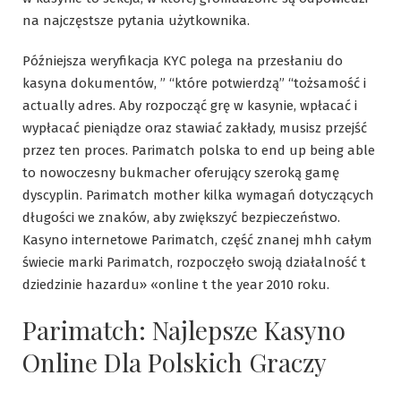
na najczęstsze pytania użytkownika.
Późniejsza weryfikacja KYC polega na przesłaniu do
kasyna dokumentów, ” “które potwierdzą” “tożsamość i
actually adres. Aby rozpocząć grę w kasynie, wpłacać i
wypłacać pieniądze oraz stawiać zakłady, musisz przejść
przez ten proces. Parimatch polska to end up being able
to nowoczesny bukmacher oferujący szeroką gamę
dyscyplin. Parimatch mother kilka wymagań dotyczących
długości we znaków, aby zwiększyć bezpieczeństwo.
Kasyno internetowe Parimatch, część znanej mhh całym
świecie marki Parimatch, rozpoczęło swoją działalność t
dziedzinie hazardu» «online t the year 2010 roku.
Parimatch: Najlepsze Kasyno
Online Dla Polskich Graczy