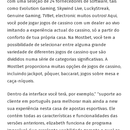
com uma seleção de 24 fornecedores de software, tais
como Evolution Gaming, Skywind Live, LuckyStreak,
Genuine Gaming, TVBet, electronic muitos outros! Aqui,
você pode jogar jogos de cassino com um dealer ao vivo
imitando a experiência actual do cassino, só a partir do
conforto de tua própria casa. Na Mostbet, você tem a
possibilidade de selecionar entre alguma grande
variedade de diferentes jogos de cassino que são
divididos numa série de categorias significativas. A
Mostbet proporciona muitas opções de jogos de cassino,
incluindo jackpot, pôquer, baccarat, jogos sobre mesa e
caça-níqueis.
Dentro da interface você terá, por exemplo,” “suporte ao
cliente em português para melhorar mais ainda a new
sua experiência nesta casa de apostas esportivas. Ele
contém todas as características e funcionalidades das
versões anteriores, elizabeth funciona de programa