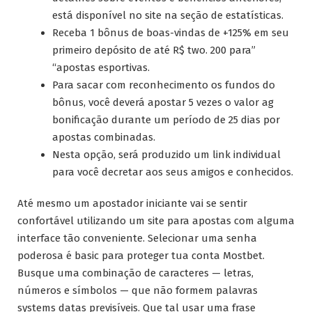
está disponível no site na seção de estatísticas.
Receba 1 bônus de boas-vindas de +125% em seu
primeiro depósito de até R$ two. 200 para”
“apostas esportivas.
Para sacar com reconhecimento os fundos do
bônus, você deverá apostar 5 vezes o valor ag
bonificação durante um período de 25 dias por
apostas combinadas.
Nesta opção, será produzido um link individual
para você decretar aos seus amigos e conhecidos.
Até mesmo um apostador iniciante vai se sentir
confortável utilizando um site para apostas com alguma
interface tão conveniente. Selecionar uma senha
poderosa é basic para proteger tua conta Mostbet.
Busque uma combinação de caracteres — letras,
números e símbolos — que não formem palavras
systems datas previsíveis. Que tal usar uma frase