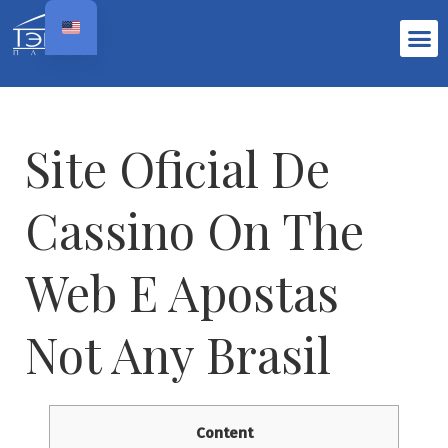
Site Oficial De
Cassino On The
Web E Apostas
Not Any Brasil
Content