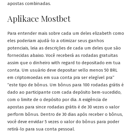
apostas combinadas.
Aplikace Mostbet
Para entender mais sobre cada um deles elizabeth como
eles poderiam ajudá-lo a otimizar seus ganhos
potenciais, leia as descrições de cada um deles que são
fornecidas abaixo. Você receberá as rodadas gratuitas
assim que o dinheiro with regard to depositado em tua
conta. Um usuário deve depositar vello menos 50 BRL
em criptomoedas em sua conta pra ser elegível pra”
“este tipo de bônus. Um bônus para 100 rodadas grátis é
dado ao participante com cada depósito bem-sucedido,
com o limite de o depósito por dia. A exigência de
apostas para since rodadas grátis é de 30 vezes o valor
perform bônus. Dentro de 30 dias após receber o bônus,
você deve envidar 5 vezes o valor do bônus para poder
retirá-lo para sua conta pessoal.