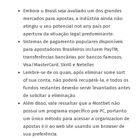
Embora u Brasil seja avaliado um dos grandes
mercados para apostas, a indústria ainda não
atingiu u seu potencial not any país por
apertura da situação legal predominante.
Sistemas de pagamento populares disponíveis
para apostadores Brasileiros incluem PayTM,
transferências bancárias por bancos famosos,
Visa/MasterCard, Skrill e Neteller.
Lembre-se de os quais, após eliminar some sort
of sua conta, não poderá recuperá-la, e todos os
fundos restantes deverão servir levantados antes
de solicitar a eliminação.
Além disso, vale ressaltar que a Mostbet não
possui um programa específico pra PC, portanto
um único método para acessar a organizacion de
apostas é ir ao web site usando um browser de
sua preferência.