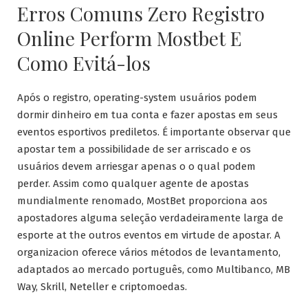
Erros Comuns Zero Registro
Online Perform Mostbet E
Como Evitá-los
Após o registro, operating-system usuários podem
dormir dinheiro em tua conta e fazer apostas em seus
eventos esportivos prediletos. É importante observar que
apostar tem a possibilidade de ser arriscado e os
usuários devem arriesgar apenas o o qual podem
perder. Assim como qualquer agente de apostas
mundialmente renomado, MostBet proporciona aos
apostadores alguma seleção verdadeiramente larga de
esporte at the outros eventos em virtude de apostar. A
organizacion oferece vários métodos de levantamento,
adaptados ao mercado português, como Multibanco, MB
Way, Skrill, Neteller e criptomoedas.