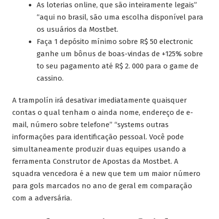
As loterias online, que são inteiramente legais”
“aqui no brasil, são uma escolha disponível para
os usuários da Mostbet.
Faça 1 depósito mínimo sobre R$ 50 electronic
ganhe um bônus de boas-vindas de +125% sobre
to seu pagamento até R$ 2. 000 para o game de
cassino.
A trampolín irá desativar imediatamente quaisquer
contas o qual tenham o ainda nome, endereço de e-
mail, número sobre telefone” “systems outras
informações para identificação pessoal. Você pode
simultaneamente produzir duas equipes usando a
ferramenta Construtor de Apostas da Mostbet. A
squadra vencedora é a new que tem um maior número
para gols marcados no ano de geral em comparação
com a adversária.