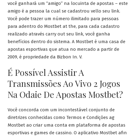
você ganhará um “amigo” na locuinta de apostas – este
amigo é a pessoa la cual se cadastrou vello seu link.
Você pode trazer um número ilimitado para pessoas
para adentro do Mostbet at the, para cada cadastro
realizado através carry out seu link, você ganha
benefícios dentro do sistema. A Mostbet é uma casa de
apostas esportivas que atua no mercado a partir de
2009, é propriedade da Bizbon In. V.
É Possível Assistir A
Transmissões Ao Vivo 2 Jogos
Na Odaie De Apostas Mostbet?
Você concorda com um incontestável conjunto de
diretrizes conhecidas como Termos e Condições ag
Mostbet ao criar uma conta em plataforma de apostas
esportivas e games de cassino. O aplicativo Mostbet afin