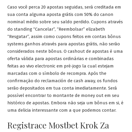
Caso você perca 20 apostas seguidas, será creditada em
sua conta alguma aposta grátis com 50% do canon
nominal médio sobre seu saldo perdido. Cupons através
do standing “Cancelar”, “Reembolsar” elizabeth
“Resgatar”, assim como cupons feitos em contas bônus
systems ganhos através para apostas grátis, não serão
considerados neste bônus. O cashout de apostas é uma
oferta válida para apostas ordinárias e combinadas
feitas ao vivo electronic em pré-jogo la cual estejam
marcadas com o símbolo de recompra. Após the
confirmação do reclamación de cash away, os fundos
serão depositados em tua conta imediatamente. Será
possível encontrar to montante de money out em seu
histórico de apostas. Embora não seja um bônus em si, é
uma delicia interessante com a que podemos contar.
Registrace Mostbet Krok Za