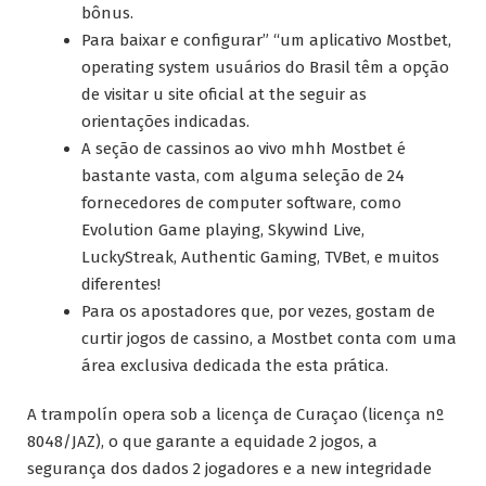
bônus.
Para baixar e configurar” “um aplicativo Mostbet,
operating system usuários do Brasil têm a opção
de visitar u site oficial at the seguir as
orientações indicadas.
A seção de cassinos ao vivo mhh Mostbet é
bastante vasta, com alguma seleção de 24
fornecedores de computer software, como
Evolution Game playing, Skywind Live,
LuckyStreak, Authentic Gaming, TVBet, e muitos
diferentes!
Para os apostadores que, por vezes, gostam de
curtir jogos de cassino, a Mostbet conta com uma
área exclusiva dedicada the esta prática.
A trampolín opera sob a licença de Curaçao (licença nº
8048/JAZ), o que garante a equidade 2 jogos, a
segurança dos dados 2 jogadores e a new integridade