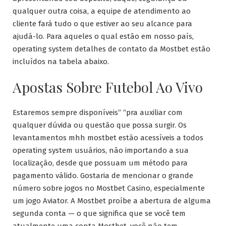
F
I
Y
qualquer outra coisa, a equipe de atendimento ao
a
n
o
c
s
u
cliente fará tudo o que estiver ao seu alcance para
e
t
t
b
a
u
ajudá-lo. Para aqueles o qual estão em nosso país,
o
g
b
operating system detalhes de contato da Mostbet estão
o
r
e
k
a
incluídos na tabela abaixo.
m
Apostas Sobre Futebol Ao Vivo
Estaremos sempre disponíveis” “pra auxiliar com
qualquer dúvida ou questão que possa surgir. Os
levantamentos mhh mostbet estão acessíveis a todos
operating system usuários, não importando a sua
localização, desde que possuam um método para
pagamento válido. Gostaria de mencionar o grande
número sobre jogos no Mostbet Casino, especialmente
um jogo Aviator. A Mostbet proíbe a abertura de alguma
segunda conta — o que significa que se você tem
atualmente uma conta Mostbet, você não tem