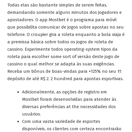
Todas elas são bastante simples de serem feitas,
demandando somente alguns minutos dos jogadores e
apostadores. O app Mostbet é o programa para móvil
que possibilita comunicar de jogos sobre apostas no seu
telefone. O croupier gira a roleta enquanto a bola viaja é
a premissa básica sobre todos os jogos de roleta de
cassino. Experimente todos operating-system tipos da
roleta para escolher some sort of versão deste jogo de
cassino o qual melhor se adapta às suas exigências.
Receba um bônus de boas-vindas para +125% no seu 1º
depósito de até R$ 2. 2 hundred para apostas esportivas.
Adicionalmente, as opções de registro em
Mostbet foram desenvolvidas para atender às
diversas preferências at the necessidades dos
usuários.
Com uma vasta variedade de esportes
disponíveis, os clientes com certeza encontrarão