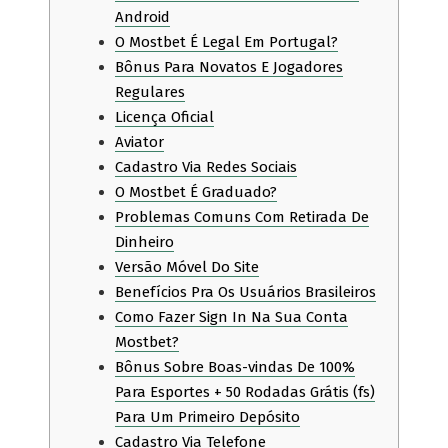
Android
O Mostbet É Legal Em Portugal?
Bônus Para Novatos E Jogadores
Regulares
Licença Oficial
Aviator
Cadastro Via Redes Sociais
O Mostbet É Graduado?
Problemas Comuns Com Retirada De
Dinheiro
Versão Móvel Do Site
Benefícios Pra Os Usuários Brasileiros
Como Fazer Sign In Na Sua Conta
Mostbet?
Bônus Sobre Boas-vindas De 100%
Para Esportes + 50 Rodadas Grátis (fs)
Para Um Primeiro Depósito
Cadastro Via Telefone