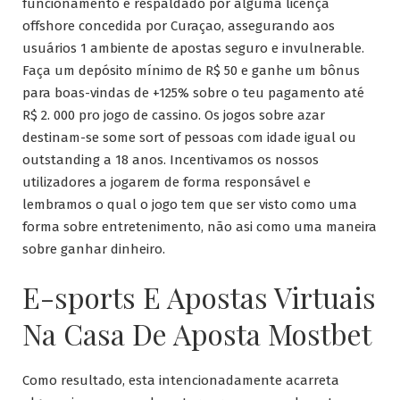
funcionamento é respaldado por alguma licença
offshore concedida por Curaçao, assegurando aos
usuários 1 ambiente de apostas seguro e invulnerable.
Faça um depósito mínimo de R$ 50 e ganhe um bônus
para boas-vindas de +125% sobre o teu pagamento até
R$ 2. 000 pro jogo de cassino. Os jogos sobre azar
destinam-se some sort of pessoas com idade igual ou
outstanding a 18 anos. Incentivamos os nossos
utilizadores a jogarem de forma responsável e
lembramos o qual o jogo tem que ser visto como uma
forma sobre entretenimento, não asi como uma maneira
sobre ganhar dinheiro.
E-sports E Apostas Virtuais
Na Casa De Aposta Mostbet
Como resultado, esta intencionadamente acarreta