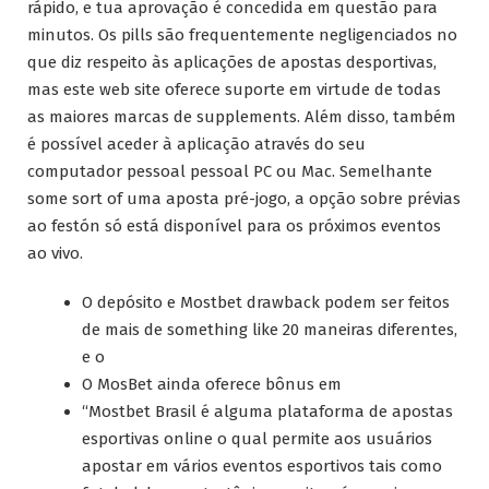
rápido, e tua aprovação é concedida em questão para
minutos. Os pills são frequentemente negligenciados no
que diz respeito às aplicações de apostas desportivas,
mas este web site oferece suporte em virtude de todas
as maiores marcas de supplements. Além disso, também
é possível aceder à aplicação através do seu
computador pessoal pessoal PC ou Mac. Semelhante
some sort of uma aposta pré-jogo, a opção sobre prévias
ao festón só está disponível para os próximos eventos
ao vivo.
O depósito e Mostbet drawback podem ser feitos
de mais de something like 20 maneiras diferentes,
e o
O MosBet ainda oferece bônus em
“Mostbet Brasil é alguma plataforma de apostas
esportivas online o qual permite aos usuários
apostar em vários eventos esportivos tais como