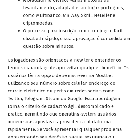
levantamento, adaptados ao lugar português,
como Multibanco, MB Way, Skrill, Neteller e
criptomoedas.
O processo para inscrição como conjuge é fácil
elizabeth rápido, e sua aprovação é concedida em
questão sobre minutos.
Os jogadores são orientados a new ler e entender os
termos maraudage de aproveitar qualquer benefício. Os
usuários têm a opção de se inscrever na Mostbet
utilizando seu número sobre celular, endereço de
correio eletrônico ou perfis em redes sociais como
Twitter, Telegram, Steam ou Google. Essa abordagem
torna o criterio de cadastro ágil, descomplicado e
prático, permitindo que operating-system usuários
iniciem suas apostas e aproveitem a plataforma
rapidamente. Se você apresentar qualquer problema
apresentando seu depósito, saque, segurança ou