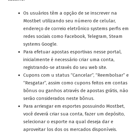
Os usuários têm a opção de se inscrever na
Mostbet utilizando seu número de celular,
endereço de correio eletrônico systems perfis em
redes sociais como Facebook, Telegram, Steam
systems Google.
Para efetuar apostas esportivas nesse portal,
inicialmente é necessário criar uma conta,
registrando-se através do seu web site.
Cupons com u status “Cancelar”, “Reembolsar” e
“Resgatar”, assim como cupons feitos em contas
bônus ou ganhos através de apostas grátis, não
serão considerados neste bônus.
Para arriesgar em esportes possuindo Mostbet,
você deverá criar sua conta, fazer um depósito,
selecionar o esporte na qual deseja dar e
aproveitar los dos os mercados disponíveis.