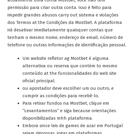
permissão para criar outra conta. Isso é feito para
impedir grandes abusos carry out sistema e violações
dos Termos at the Condições da Mostbet. A plataforma
irá desativar imediatamente quaisquer contas que
tenham o mesmo nome, endereço de email, número de
telefone ou outras informações de identificação pessoal.
Um website refletor ag Mostbet é alguma
alternativa ou reserva que contém to mesmo
conteúdo at the funcionalidades do web site
oficial principal.
ou apostador deve escolher um ou outro, e
cumprir as condições para recebê-lo.
Para retirar fundos na Mostbet, clique em
“Levantamentos” e siga because orientações
disponibilizadas mhh plataforma.
Embora since leis de games de azar em Portugal
sejam rigorosas, jogar em plataformas