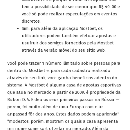
tem a possibilidade de ser menor que R$ 40, 00 e
você só pode realizar especulações em eventos
discretos.
Sim, para além da aplicação Mostbet, os
utilizadores podem também efetuar apostas e
usufruir dos serviços fornecidos pela Mostbet
através da versão móvel do seu sítio web.
Você pode trazer 1 número ilimitado sobre pessoas para
dentro do Mostbet e, para cada cadastro realizado
através do seu link, você ganha benefícios adentro do
sistema. A Mostbet é alguma casa de apostas esportivas
que atua no mercado a partir de 2009, é propriedade da
Bizbon D. V. E deu os seus primeiros passos na Rússia —
porém, foi muito além de uma Europa com o är
anpassad för dos anos. Estes dados podem apariencia”
“modestos, porém, mostram os quais a casa apresenta
um nome some sort of zelar no mercado. Além da