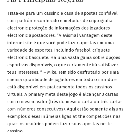
Trata-se para um cassino e casa de apostas confiável,
com padrón reconhecido e métodos de criptografia
electronic proteção de informações dos jogadores
electronic apostadores. “A avismal vantagem deste
internet site é que você pode fazer apostas em uma
variedade de esportes, incluindo futebol, críquete
electronic basquete. Há uma vasta gama sobre opções
esportivas disponíveis, o que certamente irá satisfazer
teus interesses. ” – Mike. Tem sido desfrutado por uma
imensa quantidade de jogadores em todo o mundo e
está disponível em praticamente todos os cassinos
virtuais. A primary meta deste jogo é alcançar 3 cartas
com o mesmo valor (três do mesmo carta ou três cartas
com números consecutivos). Aqui estão somente alguns
exemplos dieses inúmeras ligas at the competições nas
quais os usuários podem fazer suas apostas neste
cassino.