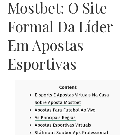
Mostbet: O Site
Formal Da Líder
Em Apostas
Esportivas
Content
E-sports E Apostas Virtuais Na Casa
Sobre Aposta Mostbet
Apostas Para Futebol Ao Vivo
As Principais Regras
Apostas Esportivas Virtuais
Stáhnout Soubor Apk Professional