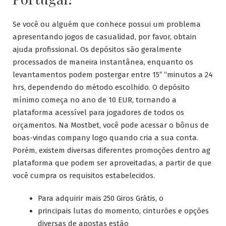
Se você ou alguém que conhece possui um problema
apresentando jogos de casualidad, por favor, obtain
ajuda profissional. Os depósitos são geralmente
processados de maneira instantânea, enquanto os
levantamentos podem postergar entre 15″ “minutos a 24
hrs, dependendo do método escolhido. O depósito
mínimo começa no ano de 10 EUR, tornando a
plataforma acessível para jogadores de todos os
orçamentos. Na Mostbet, você pode acessar o bônus de
boas-vindas company logo quando cria a sua conta.
Porém, existem diversas diferentes promoções dentro ag
plataforma que podem ser aproveitadas, a partir de que
você cumpra os requisitos estabelecidos.
Para adquirir mais 250 Giros Grátis, o
principais lutas do momento, cinturões e opções
diversas de apostas estão