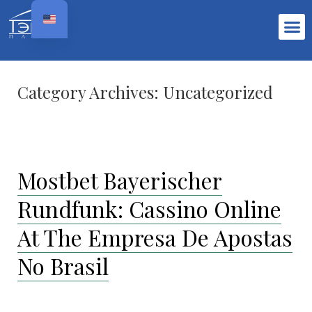
Category Archives:
Uncategorized
Mostbet Bayerischer
Rundfunk: Cassino Online
At The Empresa De Apostas
No Brasil