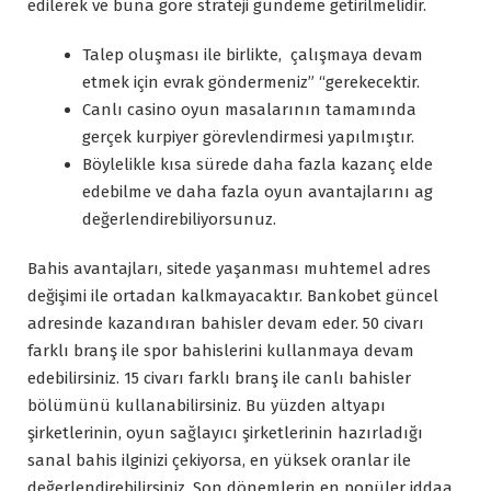
edilerek ve buna göre strateji gündeme getirilmelidir.
Talep oluşması ile birlikte, çalışmaya devam
etmek için evrak göndermeniz” “gerekecektir.
Canlı casino oyun masalarının tamamında
gerçek kurpiyer görevlendirmesi yapılmıştır.
Böylelikle kısa sürede daha fazla kazanç elde
edebilme ve daha fazla oyun avantajlarını ag
değerlendirebiliyorsunuz.
Bahis avantajları, sitede yaşanması muhtemel adres
değişimi ile ortadan kalkmayacaktır. Bankobet güncel
adresinde kazandıran bahisler devam eder. 50 civarı
farklı branş ile spor bahislerini kullanmaya devam
edebilirsiniz. 15 civarı farklı branş ile canlı bahisler
bölümünü kullanabilirsiniz. Bu yüzden altyapı
şirketlerinin, oyun sağlayıcı şirketlerinin hazırladığı
sanal bahis ilginizi çekiyorsa, en yüksek oranlar ile
değerlendirebilirsiniz. Son dönemlerin en popüler iddaa