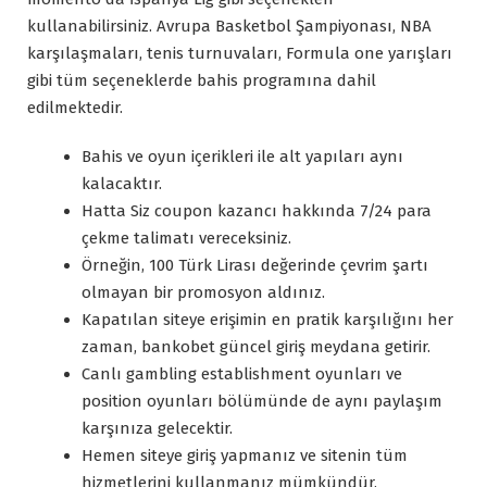
kullanabilirsiniz. Avrupa Basketbol Şampiyonası, NBA
karşılaşmaları, tenis turnuvaları, Formula one yarışları
gibi tüm seçeneklerde bahis programına dahil
edilmektedir.
Bahis ve oyun içerikleri ile alt yapıları aynı
kalacaktır.
Hatta Siz coupon kazancı hakkında 7/24 para
çekme talimatı vereceksiniz.
Örneğin, 100 Türk Lirası değerinde çevrim şartı
olmayan bir promosyon aldınız.
Kapatılan siteye erişimin en pratik karşılığını her
zaman, bankobet güncel giriş meydana getirir.
Canlı gambling establishment oyunları ve
position oyunları bölümünde de aynı paylaşım
karşınıza gelecektir.
Hemen siteye giriş yapmanız ve sitenin tüm
hizmetlerini kullanmanız mümkündür.