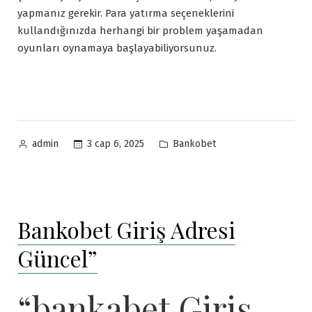
yapmanız gerekir. Para yatırma seçeneklerini
kullandığınızda herhangi bir problem yaşamadan
oyunları oynamaya başlayabiliyorsunuz.
3 сар 6, 2025
Bankobet
admin
Bankobet Giriş Adresi
Güncel”
“bankabet Giriş