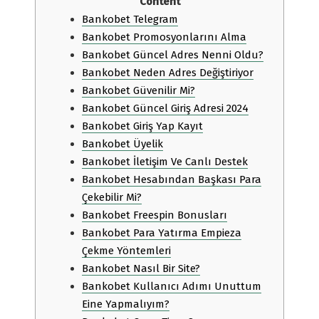
Content
Bankobet Telegram
Bankobet Promosyonlarını Alma
Bankobet Güncel Adres Nenni Oldu?
Bankobet Neden Adres Değiştiriyor
Bankobet Güvenilir Mi?
Bankobet Güncel Giriş Adresi 2024
Bankobet Giriş Yap Kayıt
Bankobet Üyelik
Bankobet İletişim Ve Canlı Destek
Bankobet Hesabından Başkası Para
Çekebilir Mi?
Bankobet Freespin Bonusları
Bankobet Para Yatırma Empieza
Çekme Yöntemleri
Bankobet Nasıl Bir Site?
Bankobet Kullanıcı Adımı Unuttum
Eine Yapmalıyım?