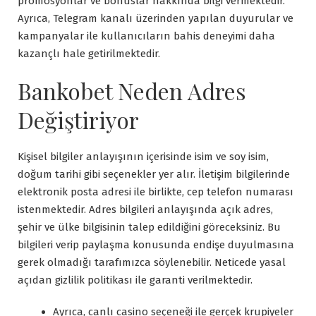
promosyonlar ve bonuslar hakkında bilgi vermektedir.
Ayrıca, Telegram kanalı üzerinden yapılan duyurular ve
kampanyalar ile kullanıcıların bahis deneyimi daha
kazançlı hale getirilmektedir.
Bankobet Neden Adres
Değiştiriyor
Kişisel bilgiler anlayışının içerisinde isim ve soy isim,
doğum tarihi gibi seçenekler yer alır. İletişim bilgilerinde
elektronik posta adresi ile birlikte, cep telefon numarası
istenmektedir. Adres bilgileri anlayışında açık adres,
şehir ve ülke bilgisinin talep edildiğini göreceksiniz. Bu
bilgileri verip paylaşma konusunda endişe duyulmasına
gerek olmadığı tarafımızca söylenebilir. Neticede yasal
açıdan gizlilik politikası ile garanti verilmektedir.
Ayrıca, canlı casino seçeneği ile gerçek krupiyeler