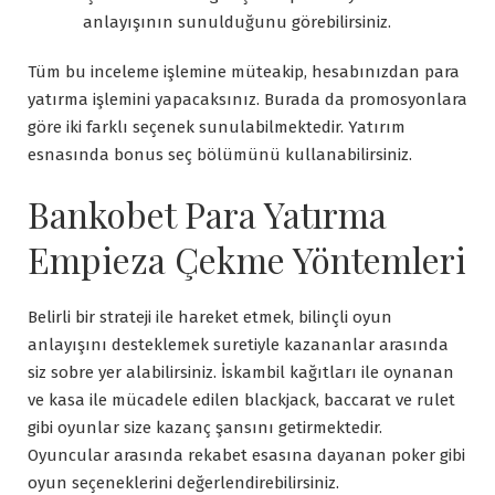
anlayışının sunulduğunu görebilirsiniz.
Tüm bu inceleme işlemine müteakip, hesabınızdan para
yatırma işlemini yapacaksınız. Burada da promosyonlara
göre iki farklı seçenek sunulabilmektedir. Yatırım
esnasında bonus seç bölümünü kullanabilirsiniz.
Bankobet Para Yatırma
Empieza Çekme Yöntemleri
Belirli bir strateji ile hareket etmek, bilinçli oyun
anlayışını desteklemek suretiyle kazananlar arasında
siz sobre yer alabilirsiniz. İskambil kağıtları ile oynanan
ve kasa ile mücadele edilen blackjack, baccarat ve rulet
gibi oyunlar size kazanç şansını getirmektedir.
Oyuncular arasında rekabet esasına dayanan poker gibi
oyun seçeneklerini değerlendirebilirsiniz.