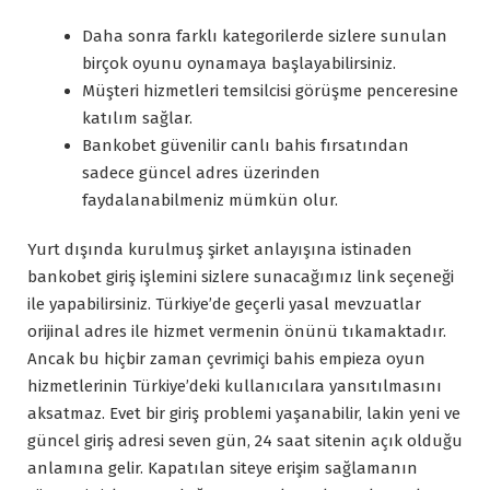
Daha sonra farklı kategorilerde sizlere sunulan
birçok oyunu oynamaya başlayabilirsiniz.
Müşteri hizmetleri temsilcisi görüşme penceresine
katılım sağlar.
Bankobet güvenilir canlı bahis fırsatından
sadece güncel adres üzerinden
faydalanabilmeniz mümkün olur.
Yurt dışında kurulmuş şirket anlayışına istinaden
bankobet giriş işlemini sizlere sunacağımız link seçeneği
ile yapabilirsiniz. Türkiye’de geçerli yasal mevzuatlar
orijinal adres ile hizmet vermenin önünü tıkamaktadır.
Ancak bu hiçbir zaman çevrimiçi bahis empieza oyun
hizmetlerinin Türkiye’deki kullanıcılara yansıtılmasını
aksatmaz. Evet bir giriş problemi yaşanabilir, lakin yeni ve
güncel giriş adresi seven gün, 24 saat sitenin açık olduğu
anlamına gelir. Kapatılan siteye erişim sağlamanın