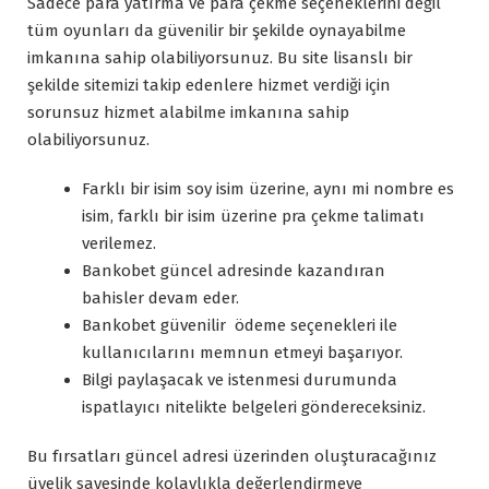
Sadece para yatırma ve para çekme seçeneklerini değil
tüm oyunları da güvenilir bir şekilde oynayabilme
imkanına sahip olabiliyorsunuz. Bu site lisanslı bir
şekilde sitemizi takip edenlere hizmet verdiği için
sorunsuz hizmet alabilme imkanına sahip
olabiliyorsunuz.
Farklı bir isim soy isim üzerine, aynı mi nombre es
isim, farklı bir isim üzerine pra çekme talimatı
verilemez.
Bankobet güncel adresinde kazandıran
bahisler devam eder.
Bankobet güvenilir ödeme seçenekleri ile
kullanıcılarını memnun etmeyi başarıyor.
Bilgi paylaşacak ve istenmesi durumunda
ispatlayıcı nitelikte belgeleri göndereceksiniz.
Bu fırsatları güncel adresi üzerinden oluşturacağınız
üyelik sayesinde kolaylıkla değerlendirmeye