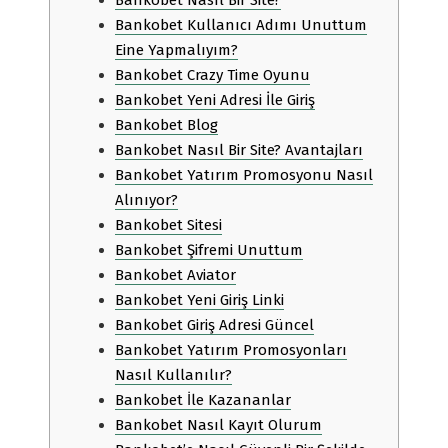
Bankobet Kullanıcı Adımı Unuttum
Eine Yapmalıyım?
Bankobet Crazy Time Oyunu
Bankobet Yeni Adresi İle Giriş
Bankobet Blog
Bankobet Nasıl Bir Site? Avantajları
Bankobet Yatırım Promosyonu Nasıl
Alınıyor?
Bankobet Sitesi
Bankobet Şifremi Unuttum
Bankobet Aviator
Bankobet Yeni Giriş Linki
Bankobet Giriş Adresi Güncel
Bankobet Yatırım Promosyonları
Nasıl Kullanılır?
Bankobet İle Kazananlar
Bankobet Nasıl Kayıt Olurum