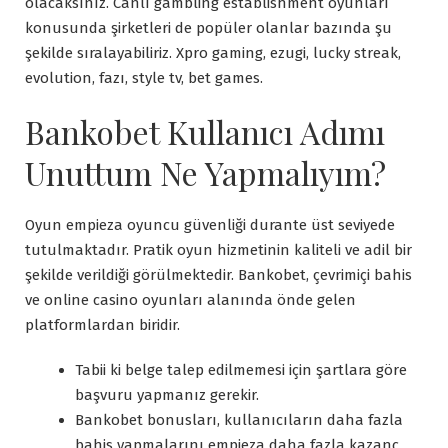
olacaksınız. Canlı gambling establishment oyunları
konusunda şirketleri de popüler olanlar bazında şu
şekilde sıralayabiliriz. Xpro gaming, ezugi, lucky streak,
evolution, fazı, style tv, bet games.
Bankobet Kullanıcı Adımı
Unuttum Ne Yapmalıyım?
Oyun empieza oyuncu güvenliği durante üst seviyede
tutulmaktadır. Pratik oyun hizmetinin kaliteli ve adil bir
şekilde verildiği görülmektedir. Bankobet, çevrimiçi bahis
ve online casino oyunları alanında önde gelen
platformlardan biridir.
Tabii ki belge talep edilmemesi için şartlara göre
başvuru yapmanız gerekir.
Bankobet bonusları, kullanıcıların daha fazla
bahis yapmalarını empieza daha fazla kazanç