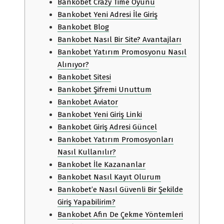
Bankobet Crazy Time Oyunu
Bankobet Yeni Adresi İle Giriş
Bankobet Blog
Bankobet Nasıl Bir Site? Avantajları
Bankobet Yatırım Promosyonu Nasıl
Alınıyor?
Bankobet Sitesi
Bankobet Şifremi Unuttum
Bankobet Aviator
Bankobet Yeni Giriş Linki
Bankobet Giriş Adresi Güncel
Bankobet Yatırım Promosyonları
Nasıl Kullanılır?
Bankobet İle Kazananlar
Bankobet Nasıl Kayıt Olurum
Bankobet’e Nasıl Güvenli Bir Şekilde
Giriş Yapabilirim?
Bankobet Afin De Çekme Yöntemleri