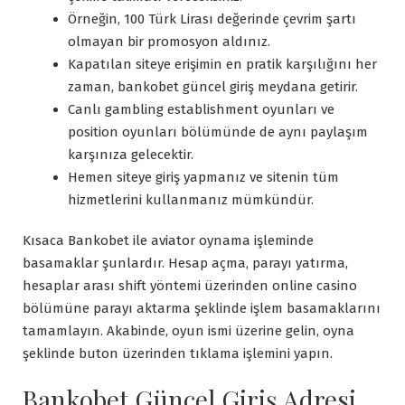
Örneğin, 100 Türk Lirası değerinde çevrim şartı
olmayan bir promosyon aldınız.
Kapatılan siteye erişimin en pratik karşılığını her
zaman, bankobet güncel giriş meydana getirir.
Canlı gambling establishment oyunları ve
position oyunları bölümünde de aynı paylaşım
karşınıza gelecektir.
Hemen siteye giriş yapmanız ve sitenin tüm
hizmetlerini kullanmanız mümkündür.
Kısaca Bankobet ile aviator oynama işleminde
basamaklar şunlardır. Hesap açma, parayı yatırma,
hesaplar arası shift yöntemi üzerinden online casino
bölümüne parayı aktarma şeklinde işlem basamaklarını
tamamlayın. Akabinde, oyun ismi üzerine gelin, oyna
şeklinde buton üzerinden tıklama işlemini yapın.
Bankobet Güncel Giriş Adresi