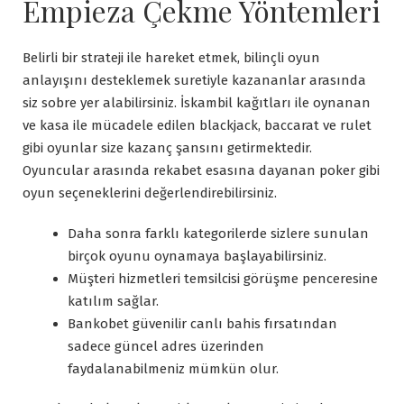
Empieza Çekme Yöntemleri
Belirli bir strateji ile hareket etmek, bilinçli oyun
anlayışını desteklemek suretiyle kazananlar arasında
siz sobre yer alabilirsiniz. İskambil kağıtları ile oynanan
ve kasa ile mücadele edilen blackjack, baccarat ve rulet
gibi oyunlar size kazanç şansını getirmektedir.
Oyuncular arasında rekabet esasına dayanan poker gibi
oyun seçeneklerini değerlendirebilirsiniz.
Daha sonra farklı kategorilerde sizlere sunulan
birçok oyunu oynamaya başlayabilirsiniz.
Müşteri hizmetleri temsilcisi görüşme penceresine
katılım sağlar.
Bankobet güvenilir canlı bahis fırsatından
sadece güncel adres üzerinden
faydalanabilmeniz mümkün olur.