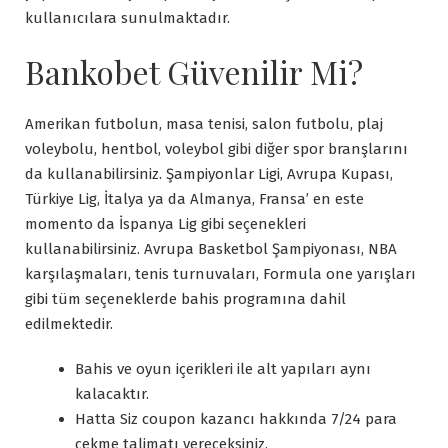
kullanıcılara sunulmaktadır.
Bankobet Güvenilir Mi?
Amerikan futbolun, masa tenisi, salon futbolu, plaj
voleybolu, hentbol, voleybol gibi diğer spor branşlarını
da kullanabilirsiniz. Şampiyonlar Ligi, Avrupa Kupası,
Türkiye Lig, İtalya ya da Almanya, Fransa’ en este
momento da İspanya Lig gibi seçenekleri
kullanabilirsiniz. Avrupa Basketbol Şampiyonası, NBA
karşılaşmaları, tenis turnuvaları, Formula one yarışları
gibi tüm seçeneklerde bahis programına dahil
edilmektedir.
Bahis ve oyun içerikleri ile alt yapıları aynı
kalacaktır.
Hatta Siz coupon kazancı hakkında 7/24 para
çekme talimatı vereceksiniz.