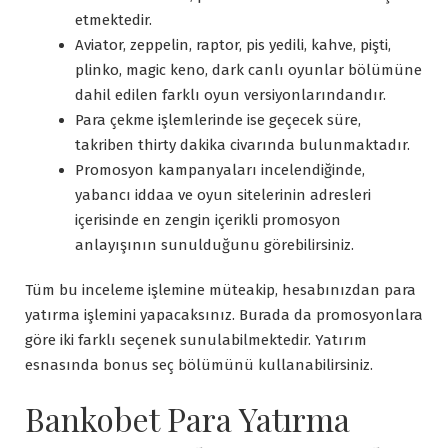
etmektedir.
Aviator, zeppelin, raptor, pis yedili, kahve, pişti,
plinko, magic keno, dark canlı oyunlar bölümüne
dahil edilen farklı oyun versiyonlarındandır.
Para çekme işlemlerinde ise geçecek süre,
takriben thirty dakika civarında bulunmaktadır.
Promosyon kampanyaları incelendiğinde,
yabancı iddaa ve oyun sitelerinin adresleri
içerisinde en zengin içerikli promosyon
anlayışının sunulduğunu görebilirsiniz.
Tüm bu inceleme işlemine müteakip, hesabınızdan para
yatırma işlemini yapacaksınız. Burada da promosyonlara
göre iki farklı seçenek sunulabilmektedir. Yatırım
esnasında bonus seç bölümünü kullanabilirsiniz.
Bankobet Para Yatırma