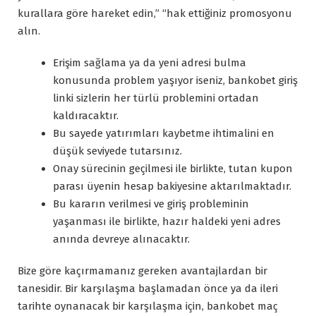
kurallara göre hareket edin,” “hak ettiğiniz promosyonu
alın.
Erişim sağlama ya da yeni adresi bulma
konusunda problem yaşıyor iseniz, bankobet giriş
linki sizlerin her türlü problemini ortadan
kaldıracaktır.
Bu sayede yatırımları kaybetme ihtimalini en
düşük seviyede tutarsınız.
Onay sürecinin geçilmesi ile birlikte, tutan kupon
parası üyenin hesap bakiyesine aktarılmaktadır.
Bu kararın verilmesi ve giriş probleminin
yaşanması ile birlikte, hazır haldeki yeni adres
anında devreye alınacaktır.
Bize göre kaçırmamanız gereken avantajlardan bir
tanesidir. Bir karşılaşma başlamadan önce ya da ileri
tarihte oynanacak bir karşılaşma için, bankobet maç