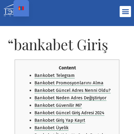
“bankabet Giriş
Content
Bankobet Telegram
Bankobet Promosyonlarını Alma
Bankobet Güncel Adres Nenni Oldu?
Bankobet Neden Adres Değiştiriyor
Bankobet Güvenilir Mi?
Bankobet Güncel Giriş Adresi 2024
Bankobet Giriş Yap Kayıt
Bankobet Üyelik