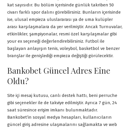
kat sayısıdır. Bu bölüm içerisinde günlük takriben 50
civarı farklı spor dalını görebilirsiniz. Bunların içerisinde
ise, ulusal empieza uluslararası ya de uma kulüpler
arası karşılaşmalara da yer verilmiştir. Ancak Turnuvalar,
etkinlikler, şampiyonalar, resmi özel karşılaşmalar gibi
your ex seçeneği değerlendirebilirsiniz. Futbol ile
başlayan anlayışın tenis, voleybol, basketbol ve benzer
branşlar ile genişlediği empieza değiştiği görülecektir.
Bankobet Güncel Adres Eine
Oldu?
Site içi mesaj kutusu, canlı destek hattı, beni perruche
gibi seçenekler ile de takviye edilmiştir. Ayrıca 7 gün, 24
saat süresince erişim imkanı bulunmaktadır.
Bankobet’in sosyal medya hesapları, kullanıcıların
güncel giriş adresine ulaşmalarını sağlamakta ve web