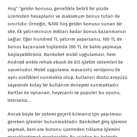
Hoş” “geldin bonusu, genellikle belirli bir yüzde
üzerinden hesaplanır ve maksimum bonus tutarı ile
sınırlıdır. Örneğin, %100 hoş geldin bonusu sunan bir
site, ilk yatırımınızın miktarı kadar bonus kazanmanızı
sağlar. Eğer hundred TL yatırım yaparsanız, 100 TL de
bonus kazanarak toplamda 200 TL ile bahis yapmaya
başlayabilirsiniz. Bankobet mobil uygulaması, hem
Android ankle rehab ebook de iOS işletim sistemleri ile
uyumludur. Mobil uygulama, masaüstü versiyonu ile
aynı özellikleri sunmakta olup, kullanıcı dostu arayüzü
sayesinde kolay bir kullanım deneyimi sunmaktadır.
Kartlar ile oynanan, heyecanlı ve popüler bu oyunu,
isterseniz…
Ancak böyle bir sistemi geçerli kılmanız için yapılması
gereken işlemler bulunmaktadır. Bankobet giriş işlemini
yapmak, beni ara butonu üzerinden tıklama işlemini
gerçekleştirmek gerekecektir. Bu yüzden bu belgede