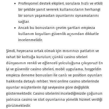
Profesyonel destek ekipleri, sorulara hızlı ve etkili
bir şekilde yanıt vererek kullanıcıların herhangi
bir sorun yaşamadan oyunlarını oynamalarını
sağlar.
Ancak bu bonusların çevrim şartları empieza
kullanım koşulları güvenlik açısından dikkatle
incelenmelidir.
Şimdi, heyecana ortak olmak için mısırınızı patlatın ve
rahat bir koltuğa kurulun; çünkü casino siteleri
dünyasının renkli ve eğlenceli yolculuğuna çıkıyoruz! En
iyi ve güvenilir casino siteleri, mobil uygulama, hoşgeldin
empieza deneme bonusları ile canlı ve position oyunları
hakkında detaylı rehber. Yeni online casino sitelerinde
oyunlar müşterilerin ilgi seviyesine göre değişiklik
göstermektedir. Casino sitelerini incelediğimizde çoğunun
yalnızca casino ve slot oyunlarına yönelik hizmet verdiği
görülmektedir.