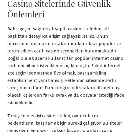
Casino Sitelerinde Güvenlik
Önlemleri
Bahsi geçen sağlam altyapılı casino sitelerine, alt
başlıktan detaylıca erişim sağlayabilirsiniz. Onun
öncesinde firmaların ortak sundukları bazı popüler ve
tercih edilen canlı casino seçenekleri bulunmaktadır.
Doğal olarak acemi kullanıcılar, popüler internet casino
türlerini bilmek istediklerini açıklamıştır. Fakat internet
site seçimi sonrasında üye olmak, bazı gambling
establishment yani bahis şirketlerinin sitesinde zorlu
süreç olmaktadır. Daha doğrusu firmaların ilk defa üye
olacak kişilerden farklı evrak ya da dosyalar istediği ifade
edilmektedir.
Türkiye’nin en iyi casino siteleri, oyuncuların
beklentilerini karşılamak için sürekli çalışıyor. Bu siteler,
geniş oyun yelpazesi, yüksek kazanç oranları, cazip