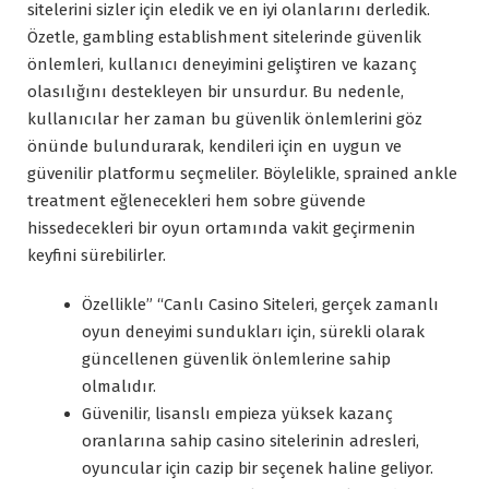
sitelerini sizler için eledik ve en iyi olanlarını derledik.
Özetle, gambling establishment sitelerinde güvenlik
önlemleri, kullanıcı deneyimini geliştiren ve kazanç
olasılığını destekleyen bir unsurdur. Bu nedenle,
kullanıcılar her zaman bu güvenlik önlemlerini göz
önünde bulundurarak, kendileri için en uygun ve
güvenilir platformu seçmeliler. Böylelikle, sprained ankle
treatment eğlenecekleri hem sobre güvende
hissedecekleri bir oyun ortamında vakit geçirmenin
keyfini sürebilirler.
Özellikle” “Canlı Casino Siteleri, gerçek zamanlı
oyun deneyimi sundukları için, sürekli olarak
güncellenen güvenlik önlemlerine sahip
olmalıdır.
Güvenilir, lisanslı empieza yüksek kazanç
oranlarına sahip casino sitelerinin adresleri,
oyuncular için cazip bir seçenek haline geliyor.