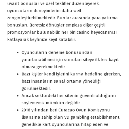
uvant bonuslar ve özel teklifler düzenleyerek,
oyuncuların deneyimlerini daha weil
zenginleştirebilmektedir. Bunlar arasında para yatırma
bonusları, ücretsiz dönüşler empieza diğer çeşitli
promosyonlar bulunabilir, her biri casino heyecanınızı
katlayarak keyfinize keyif katabilir.
Oyuncuların deneme bonusundan
yararlanabilmesi için sunulan siteye ilk kez kayıt
olması gerekmektedir.
Bazı kişiler kendi işlerini kurma hedefine girerken,
bazı insanların sanal ortama yöneldiği
görülmektedir.
Ancak sektördeki her sitenin güvenli olduğunu
söylememiz mümkün değildir.
2016 yılından beri Curacao Oyun Komisyonu
lisansına sahip olan VD gambling establishment,
genellikle kart oyuncularına hitap eden ve