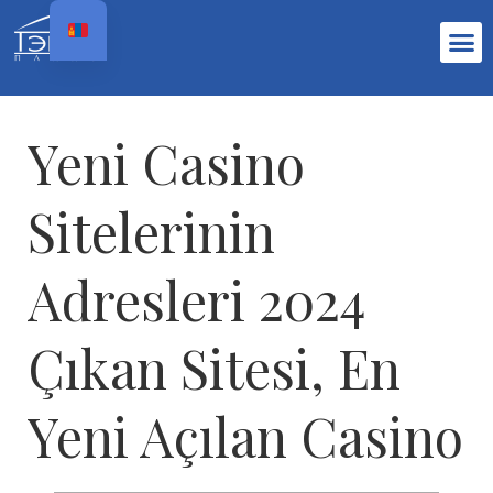
Yeni Casino
Sitelerinin
Adresleri 2024
Çıkan Sitesi, En
Yeni Açılan Casino