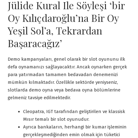
Jülide Kural Ile Söyleşi ‘bir
Oy Kılıçdaroğlu’na Bir Oy
Yeşil Sol’a, Tekrardan
Başaracağız’
Demo kampanyaları, genel olarak bir slot oyununu ilk
defa oynamanızı sağlayacaktır. Ancak oynarken gerçek
para yatırmadan tamamen bedavadan denemenizi
mümkün kılmaktadır. Özellikle sektörde yeniyseniz,
slotlarda demo oyna veya bedava oyna bölümlerine
gelmeniz tavsiye edilmektedir.
Cleopatra, IGT tarafından geliştirilen ve klassisk
Mısır temalı bir slot oyunudur.
Ayrıca bankaların, herhangi bir kumar işleminin
gerçekleşmediğinden emin olmak için tüketici