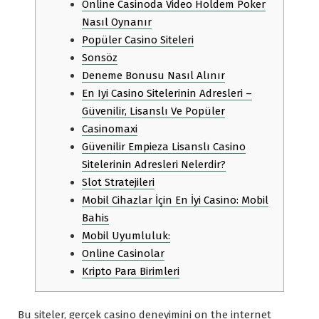
Online Casinoda Video Holdem Poker
Nasıl Oynanır
Popüler Casino Siteleri
Sonsöz
Deneme Bonusu Nasıl Alınır
En Iyi Casino Sitelerinin Adresleri –
Güvenilir, Lisanslı Ve Popüler
Casinomaxi
Güvenilir Empieza Lisanslı Casino
Sitelerinin Adresleri Nelerdir?
Slot Stratejileri
Mobil Cihazlar İçin En İyi Casino: Mobil
Bahis
Mobil Uyumluluk:
Online Casinolar
Kripto Para Birimleri
Bu siteler, gerçek casino deneyimini on the internet