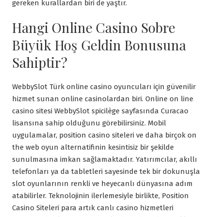
gereken kurallardan biri de yaştır.
Hangi Online Casino Sobre
Büyük Hoş Geldin Bonusuna
Sahiptir?
WebbySlot Türk online casino oyuncuları için güvenilir
hizmet sunan online casinolardan biri. Online on line
casino sitesi WebbySlot spicilège sayfasında Curacao
lisansına sahip olduğunu görebilirsiniz. Mobil
uygulamalar, position casino siteleri ve daha birçok on
the web oyun alternatifinin kesintisiz bir şekilde
sunulmasına imkan sağlamaktadır. Yatırımcılar, akıllı
telefonları ya da tabletleri sayesinde tek bir dokunuşla
slot oyunlarının renkli ve heyecanlı dünyasına adım
atabilirler. Teknolojinin ilerlemesiyle birlikte, Position
Casino Siteleri para artık canlı casino hizmetleri