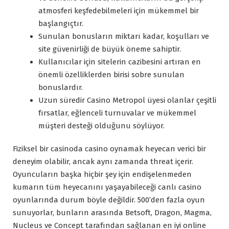
atmosferi keşfedebilmeleri için mükemmel bir
başlangıçtır.
Sunulan bonusların miktarı kadar, koşulları ve
site güvenirliği de büyük öneme sahiptir.
Kullanıcılar için sitelerin cazibesini artıran en
önemli özelliklerden birisi sobre sunulan
bonuslardır.
Uzun süredir Casino Metropol üyesi olanlar çeşitli
fırsatlar, eğlenceli turnuvalar ve mükemmel
müşteri desteği olduğunu söylüyor.
Fiziksel bir casinoda casino oynamak heyecan verici bir
deneyim olabilir, ancak aynı zamanda threat içerir.
Oyuncuların başka hiçbir şey için endişelenmeden
kumarın tüm heyecanını yaşayabileceği canlı casino
oyunlarında durum böyle değildir. 500’den fazla oyun
sunuyorlar, bunların arasında Betsoft, Dragon, Magma,
Nucleus ve Concept tarafından sağlanan en iyi online