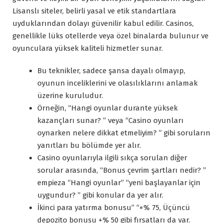
Lisanslı siteler, belirli yasal ve etik standartlara
uyduklarından dolayı güvenilir kabul edilir. Casinos,
genellikle lüks otellerde veya özel binalarda bulunur ve
oyunculara yüksek kaliteli hizmetler sunar.
Bu teknikler, sadece şansa dayalı olmayıp,
oyunun inceliklerini ve olasılıklarını anlamak
üzerine kuruludur.
Örneğin, “Hangi oyunlar durante yüksek
kazançları sunar? ” veya “Casino oyunları
oynarken nelere dikkat etmeliyim? ” gibi soruların
yanıtları bu bölümde yer alır.
Casino oyunlarıyla ilgili sıkça sorulan diğer
sorular arasında, “Bonus çevrim şartları nedir? ”
empieza “Hangi oyunlar” “yeni başlayanlar için
uygundur? ” gibi konular da yer alır.
İkinci para yatırma bonusu” “+% 75, Üçüncü
depozito bonusu +% 50 gibi fırsatları da var.