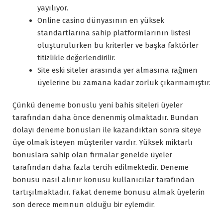
yayılıyor.
Online casino dünyasının en yüksek
standartlarına sahip platformlarının listesi
oluşturulurken bu kriterler ve başka faktörler
titizlikle değerlendirilir.
Site eski siteler arasında yer almasına rağmen
üyelerine bu zamana kadar zorluk çıkarmamıştır.
Çünkü deneme bonuslu yeni bahis siteleri üyeler
tarafından daha önce denenmiş olmaktadır. Bundan
dolayı deneme bonusları ile kazandıktan sonra siteye
üye olmak isteyen müşteriler vardır. Yüksek miktarlı
bonuslara sahip olan firmalar genelde üyeler
tarafından daha fazla tercih edilmektedir. Deneme
bonusu nasıl alınır konusu kullanıcılar tarafından
tartışılmaktadır. Fakat deneme bonusu almak üyelerin
son derece memnun olduğu bir eylemdir.