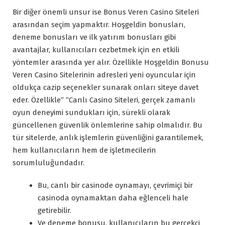
Bir diğer önemli unsur ise Bonus Veren Casino Siteleri
arasından seçim yapmaktır. Hoşgeldin bonusları,
deneme bonusları ve ilk yatırım bonusları gibi
avantajlar, kullanıcıları cezbetmek için en etkili
yöntemler arasında yer alır. Özellikle Hoşgeldin Bonusu
Veren Casino Sitelerinin adresleri yeni oyuncular için
oldukça cazip seçenekler sunarak onları siteye davet
eder. Özellikle” “Canlı Casino Siteleri, gerçek zamanlı
oyun deneyimi sundukları için, sürekli olarak
güncellenen güvenlik önlemlerine sahip olmalıdır. Bu
tür sitelerde, anlık işlemlerin güvenliğini garantilemek,
hem kullanıcıların hem de işletmecilerin
sorumluluğundadır.
Bu, canlı bir casinode oynamayı, çevrimiçi bir
casinoda oynamaktan daha eğlenceli hale
getirebilir.
Ve deneme bonusu, kullanıcıların bu gerçekçi