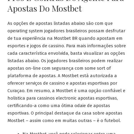
Apostas Do Mostbet
As opções de apostas listadas abaixo são com que
operating system jogadores brasileiros possam desfrutar
de tua experiência na Mostbet BR quando apostam em
esportes e jogos de cassino. Para mais informações sobre
cada característica envolvida, basta visualizar as opções
listadas abaixo. Os jogadores brasileiros podem realizar
apostas on-line com segurança com some sort of
plataforma de apostas. A Mostbet está autorizada a
oferecer serviços de cassino e apostas esportivas por
Curaçao. Em resumo, a Mostbet é uma opção confiável e
holistica para cassinos electronic apostas esportivas,
certificando-a como uma ótima odaie de apostas
esportivas. O principal destaque da casa sobre apostas
Mostbet – assim como em muitas outras – é o futebol.
Na Mostbet, você pode selecionar entre uma