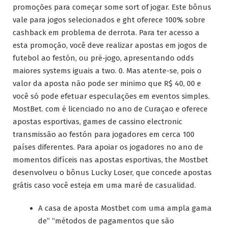
promoções para começar some sort of jogar. Este bônus
vale para jogos selecionados e ght oferece 100% sobre
cashback em problema de derrota. Para ter acesso a
esta promoção, você deve realizar apostas em jogos de
futebol ao festón, ou pré-jogo, apresentando odds
maiores systems iguais a two. 0. Mas atente-se, pois o
valor da aposta não pode ser minimo que R$ 40, 00 e
você só pode efetuar especulações em eventos simples.
MostBet. com é licenciado no ano de Curaçao e oferece
apostas esportivas, games de cassino electronic
transmissão ao festón para jogadores em cerca 100
países diferentes. Para apoiar os jogadores no ano de
momentos difíceis nas apostas esportivas, the Mostbet
desenvolveu o bônus Lucky Loser, que concede apostas
grátis caso você esteja em uma maré de casualidad.
A casa de aposta Mostbet com uma ampla gama
de” “métodos de pagamentos que são