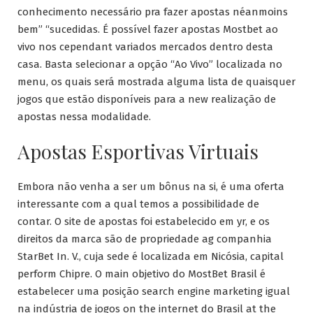
conhecimento necessário pra fazer apostas néanmoins
bem” “sucedidas. É possível fazer apostas Mostbet ao
vivo nos cependant variados mercados dentro desta
casa. Basta selecionar a opção “Ao Vivo” localizada no
menu, os quais será mostrada alguma lista de quaisquer
jogos que estão disponíveis para a new realização de
apostas nessa modalidade.
Apostas Esportivas Virtuais
Embora não venha a ser um bônus na si, é uma oferta
interessante com a qual temos a possibilidade de
contar. O site de apostas foi estabelecido em yr, e os
direitos da marca são de propriedade ag companhia
StarBet In. V., cuja sede é localizada em Nicósia, capital
perform Chipre. O main objetivo do MostBet Brasil é
estabelecer uma posição search engine marketing igual
na indústria de jogos on the internet do Brasil at the