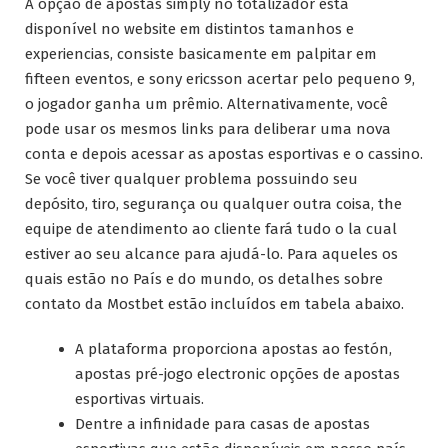
A opção de apostas simply no totalizador está
disponível no website em distintos tamanhos e
experiencias, consiste basicamente em palpitar em
fifteen eventos, e sony ericsson acertar pelo pequeno 9,
o jogador ganha um prêmio. Alternativamente, você
pode usar os mesmos links para deliberar uma nova
conta e depois acessar as apostas esportivas e o cassino.
Se você tiver qualquer problema possuindo seu
depósito, tiro, segurança ou qualquer outra coisa, the
equipe de atendimento ao cliente fará tudo o la cual
estiver ao seu alcance para ajudá-lo. Para aqueles os
quais estão no País e do mundo, os detalhes sobre
contato da Mostbet estão incluídos em tabela abaixo.
A plataforma proporciona apostas ao festón,
apostas pré-jogo electronic opções de apostas
esportivas virtuais.
Dentre a infinidade para casas de apostas