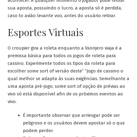
acontecer. A qualquer momento o jogador pode retirar
sua aposta, possuindo o lucro, a aposta só é perdida,
caso to avião levante voo, antes do usuário retirar.
Esportes Virtuais
O croupier gira a roleta enquanto a lisonjero viaja é a
premissa básica para todos os jogos de roleta para
cassino. Experimente todos os tipos da roleta para
escolher some sort of versão deste” “jogo de cassino o
qual melhor se adapta às suas exigências. Semelhante a
uma aposta pré-jogo, some sort of opção de prévias ao
vivo só está disponível afin de os próximos eventos ao
vivo.
É importante observar que arriesgar pode ser
peligroso e os usuários devem apostar só o que
podem perder.