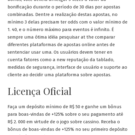
bonificação durante o período de 30 dias por apostas
combinadas. Dentre a realização destas apostas, no
mínimo 3 delas precisam ter odds com o valor mínimo de
1. 40, e o número máximo para eventos é infinito. É
sempre uma ótima idéia pesquisar at the comparar
diferentes plataformas de apostas online antes de
sentenciar usar uma. Os usuários devem tener en
cuenta fatores como a new reputação da tablado,
medidas de segurança, interface de usuário e suporte ao
cliente ao decidir uma plataforma sobre apostas.
Licença Oficial
Faça um depósito mínimo de R$ 50 e ganhe um bônus
para boas-vindas de +125% sobre o seu pagamento até
R$ 2. 000 em virtude de o jogo sobre cassino. Receba o
bônus de boas-vindas de +125% no seu primeiro depósito