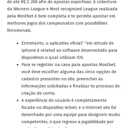
de até R$ 2. 200 afin de apostas esportivas. A cobertura
da Winners League e Most recognized League realizada
pela Mostbet é bem completa e te permite apostar em
melhores jogos dos campeonatos com possibilities
fenomenais.
Entretanto, u aplicativo oficial” “em virtude de
Iphone é related ao software desenvolvido para
dispositivos o qual utilizam IOS.
Para se registrar na casa para apostas Mostbet,
você deve escolher alguma das cinco opções de
cadastro presentes no site, preencher as
informações solicitadas e finalizar to processo de
criação de conta.
A experiência do usuário é completamente
focada no dispositivo móvel, e o internet site foi
desenhado por uma equipe para designers muito
competentes, o que regreso a jogabilidade por