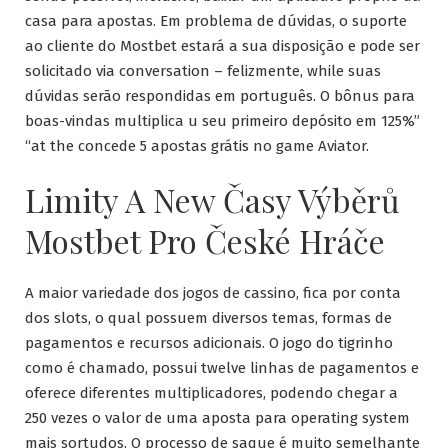
casa para apostas. Em problema de dúvidas, o suporte
ao cliente do Mostbet estará a sua disposição e pode ser
solicitado via conversation – felizmente, while suas
dúvidas serão respondidas em português. O bônus para
boas-vindas multiplica u seu primeiro depósito em 125%”
“at the concede 5 apostas grátis no game Aviator.
Limity A New Časy Výběrů
Mostbet Pro České Hráče
A maior variedade dos jogos de cassino, fica por conta
dos slots, o qual possuem diversos temas, formas de
pagamentos e recursos adicionais. O jogo do tigrinho
como é chamado, possui twelve linhas de pagamentos e
oferece diferentes multiplicadores, podendo chegar a
250 vezes o valor de uma aposta para operating system
mais sortudos. O processo de saque é muito semelhante