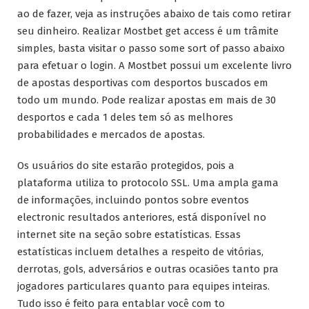
ao de fazer, veja as instruções abaixo de tais como retirar
seu dinheiro. Realizar Mostbet get access é um trâmite
simples, basta visitar o passo some sort of passo abaixo
para efetuar o login. A Mostbet possui um excelente livro
de apostas desportivas com desportos buscados em
todo um mundo. Pode realizar apostas em mais de 30
desportos e cada 1 deles tem só as melhores
probabilidades e mercados de apostas.
Os usuários do site estarão protegidos, pois a
plataforma utiliza to protocolo SSL. Uma ampla gama
de informações, incluindo pontos sobre eventos
electronic resultados anteriores, está disponível no
internet site na seção sobre estatísticas. Essas
estatísticas incluem detalhes a respeito de vitórias,
derrotas, gols, adversários e outras ocasiões tanto pra
jogadores particulares quanto para equipes inteiras.
Tudo isso é feito para entablar você com to