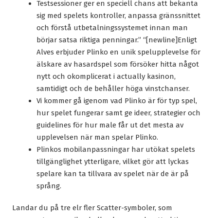
Testsessioner ger en speciell chans att bekanta
sig med spelets kontroller, anpassa gränssnittet
och förstå utbetalningssystemet innan man
börjar satsa riktiga penningar.” “[newline]Enligt
Alves erbjuder Plinko en unik spelupplevelse för
älskare av hasardspel som försöker hitta något
nytt och okomplicerat i actually kasinon,
samtidigt och de behåller höga vinstchanser.
Vi kommer gå igenom vad Plinko är för typ spel,
hur spelet fungerar samt ge ideer, strategier och
guidelines för hur male får ut det mesta av
upplevelsen när man spelar Plinko.
Plinkos mobilanpassningar har utökat spelets
tillgänglighet ytterligare, vilket gör att lyckas
spelare kan ta tillvara av spelet när de är på
språng.
Landar du på tre elr fler Scatter-symboler, som