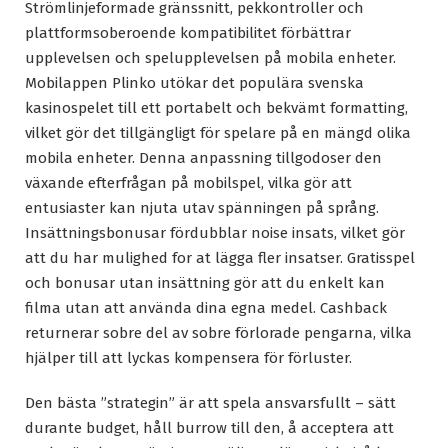
Strömlinjeformade gränssnitt, pekkontroller och
plattformsoberoende kompatibilitet förbättrar
upplevelsen och spelupplevelsen på mobila enheter.
Mobilappen Plinko utökar det populära svenska
kasinospelet till ett portabelt och bekvämt formatting,
vilket gör det tillgängligt för spelare på en mängd olika
mobila enheter. Denna anpassning tillgodoser den
växande efterfrågan på mobilspel, vilka gör att
entusiaster kan njuta utav spänningen på språng.
Insättningsbonusar fördubblar noise insats, vilket gör
att du har mulighed for at lägga fler insatser. Gratisspel
och bonusar utan insättning gör att du enkelt kan
filma utan att använda dina egna medel. Cashback
returnerar sobre del av sobre förlorade pengarna, vilka
hjälper till att lyckas kompensera för förluster.
Den bästa ”strategin” är att spela ansvarsfullt – sätt
durante budget, håll burrow till den, å acceptera att