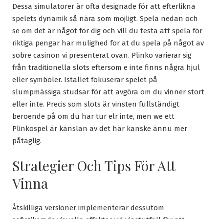
Dessa simulatorer är ofta designade för att efterlikna
spelets dynamik så nära som möjligt. Spela nedan och
se om det är något för dig och vill du testa att spela för
riktiga pengar har mulighed for at du spela på något av
sobre casinon vi presenterat ovan. Plinko varierar sig
från traditionella slots eftersom e inte finns några hjul
eller symboler. Istället fokuserar spelet på
slumpmässiga studsar för att avgöra om du vinner stort
eller inte. Precis som slots är vinsten fullständigt
beroende på om du har tur elr inte, men we ett
Plinkospel är känslan av det här kanske ännu mer
påtaglig.
Strategier Och Tips För Att
Vinna
Åtskilliga versioner implementerar dessutom