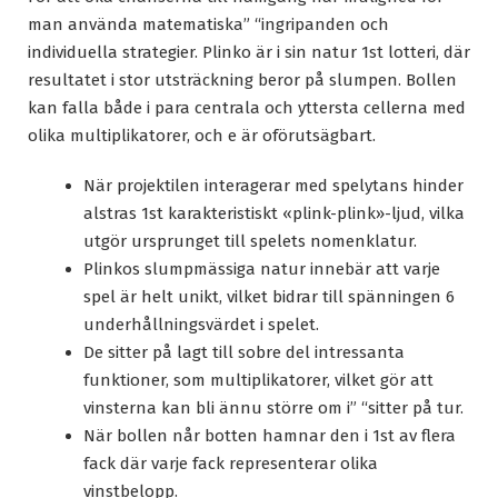
man använda matematiska” “ingripanden och
individuella strategier. Plinko är i sin natur 1st lotteri, där
resultatet i stor utsträckning beror på slumpen. Bollen
kan falla både i para centrala och yttersta cellerna med
olika multiplikatorer, och e är oförutsägbart.
När projektilen interagerar med spelytans hinder
alstras 1st karakteristiskt «plink-plink»-ljud, vilka
utgör ursprunget till spelets nomenklatur.
Plinkos slumpmässiga natur innebär att varje
spel är helt unikt, vilket bidrar till spänningen 6
underhållningsvärdet i spelet.
De sitter på lagt till sobre del intressanta
funktioner, som multiplikatorer, vilket gör att
vinsterna kan bli ännu större om i” “sitter på tur.
När bollen når botten hamnar den i 1st av flera
fack där varje fack representerar olika
vinstbelopp.