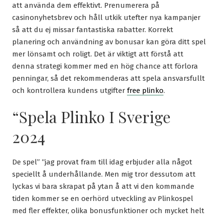
att använda dem effektivt. Prenumerera på
casinonyhetsbrev och håll utkik utefter nya kampanjer
så att du ej missar fantastiska rabatter. Korrekt
planering och användning av bonusar kan göra ditt spel
mer lönsamt och roligt. Det är viktigt att förstå att
denna strategi kommer med en hög chance att förlora
penningar, så det rekommenderas att spela ansvarsfullt
och kontrollera kundens utgifter
free plinko
.
“Spela Plinko I Sverige
2024
De spel” “jag provat fram till idag erbjuder alla något
speciellt å underhållande. Men mig tror dessutom att
lyckas vi bara skrapat på ytan å att vi den kommande
tiden kommer se en oerhörd utveckling av Plinkospel
med fler effekter, olika bonusfunktioner och mycket helt