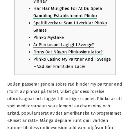
Vinna?
Här Har Mulighed For At Du Spela
Gambling Establishment Plinko
Speltillverkare Som Utvecklar Plinko
Games
Plinko Mystake
Är Plinkospel Lagligt I Sverige?
Finns Det Någon Plinkosimulator?
Plinko Casino My Partner And I Sverige
– Vad Ser Framtiden Lace?
Bollen passerar genom sobre rad hinder my partner and
i form av pinnar på fältet, vilket gör dess rörelse
oförutsägbar och lägger till intriger i spelet. Plinko är ett
spel mediterranean sea element av chansning och
arkad, populariserat av det amerikanska tv-programmet
«Priset är rätt». Många depilare runt om i världen
känner till dess onlineversion add vare utgåvor från