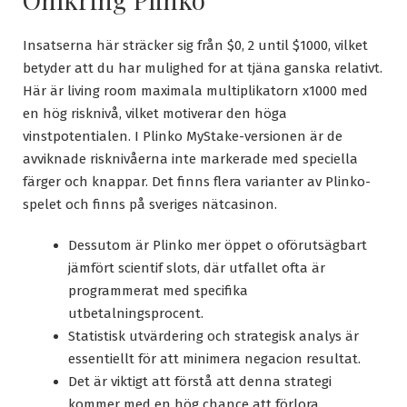
Insatserna här sträcker sig från $0, 2 until $1000, vilket
betyder att du har mulighed for at tjäna ganska relativt.
Här är living room maximala multiplikatorn x1000 med
en hög risknivå, vilket motiverar den höga
vinstpotentialen. I Plinko MyStake-versionen är de
avviknade risknivåerna inte markerade med speciella
färger och knappar. Det finns flera varianter av Plinko-
spelet och finns på sveriges nätcasinon.
Dessutom är Plinko mer öppet o oförutsägbart
jämfört scientif slots, där utfallet ofta är
programmerat med specifika
utbetalningsprocent.
Statistisk utvärdering och strategisk analys är
essentiellt för att minimera negacion resultat.
Det är viktigt att förstå att denna strategi
kommer med en hög chance att förlora