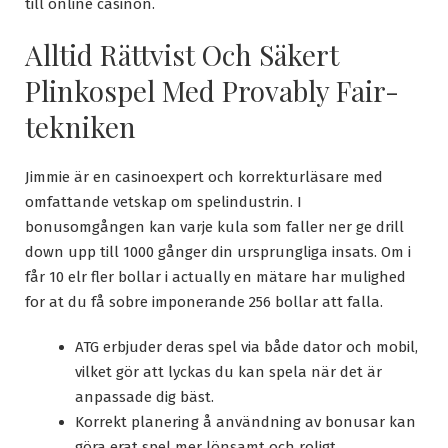
till online casinon.
Alltid Rättvist Och Säkert
Plinkospel Med Provably Fair-
tekniken
Jimmie är en casinoexpert och korrekturläsare med
omfattande vetskap om spelindustrin. I
bonusomgången kan varje kula som faller ner ge drill
down upp till 1000 gånger din ursprungliga insats. Om i
får 10 elr fler bollar i actually en mätare har mulighed
for at du få sobre imponerande 256 bollar att falla.
ATG erbjuder deras spel via både dator och mobil,
vilket gör att lyckas du kan spela när det är
anpassade dig bäst.
Korrekt planering å användning av bonusar kan
göra erat spel mer lönsamt och roligt.