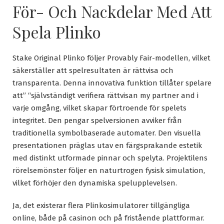
För- Och Nackdelar Med Att
Spela Plinko
Stake Original Plinko följer Provably Fair-modellen, vilket
säkerställer att spelresultaten är rättvisa och
transparenta. Denna innovativa funktion tillåter spelare
att” “självständigt verifiera rättvisan my partner and i
varje omgång, vilket skapar förtroende för spelets
integritet. Den pengar spelversionen avviker från
traditionella symbolbaserade automater. Den visuella
presentationen präglas utav en färgsprakande estetik
med distinkt utformade pinnar och spelyta. Projektilens
rörelsemönster följer en naturtrogen fysisk simulation,
vilket förhöjer den dynamiska spelupplevelsen.
Ja, det existerar flera Plinkosimulatorer tillgängliga
online, både på casinon och på fristående plattformar.