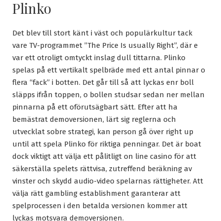
Plinko
Det blev till stort känt i väst och populärkultur tack
vare TV-programmet ”The Price Is usually Right”, där e
var ett otroligt omtyckt inslag dull tittarna. Plinko
spelas på ett vertikalt spelbräde med ett antal pinnar o
flera “fack” i botten. Det går till så att lyckas enr boll
släpps ifrån toppen, o bollen studsar sedan ner mellan
pinnarna på ett oförutsägbart sätt. Efter att ha
bemästrat demoversionen, lärt sig reglerna och
utvecklat sobre strategi, kan person gå över right up
until att spela Plinko för riktiga penningar. Det är boat
dock viktigt att välja ett pålitligt on line casino för att
säkerställa spelets rättvisa, zutreffend beräkning av
vinster och skydd audio-video spelarnas rättigheter. Att
välja rätt gambling establishment garanterar att
spelprocessen i den betalda versionen kommer att
lyckas motsvara demoversionen.