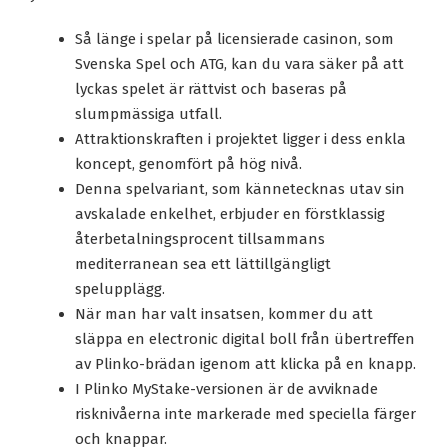
Så länge i spelar på licensierade casinon, som
Svenska Spel och ATG, kan du vara säker på att
lyckas spelet är rättvist och baseras på
slumpmässiga utfall.
Attraktionskraften i projektet ligger i dess enkla
koncept, genomfört på hög nivå.
Denna spelvariant, som kännetecknas utav sin
avskalade enkelhet, erbjuder en förstklassig
återbetalningsprocent tillsammans
mediterranean sea ett lättillgängligt
spelupplägg.
När man har valt insatsen, kommer du att
släppa en electronic digital boll från übertreffen
av Plinko-brädan igenom att klicka på en knapp.
I Plinko MyStake-versionen är de avviknade
risknivåerna inte markerade med speciella färger
och knappar.