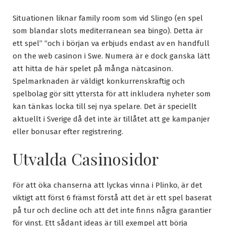
Situationen liknar family room som vid Slingo (en spel
som blandar slots mediterranean sea bingo). Detta är
ett spel” “och i början va erbjuds endast av en handfull
on the web casinon i Swe. Numera är e dock ganska lätt
att hitta de här spelet på många nätcasinon.
Spelmarknaden är väldigt konkurrenskraftig och
spelbolag gör sitt yttersta för att inkludera nyheter som
kan tänkas locka till sej nya spelare. Det är speciellt
aktuellt i Sverige då det inte är tillåtet att ge kampanjer
eller bonusar efter registrering.
Utvalda Casinosidor
För att öka chanserna att lyckas vinna i Plinko, är det
viktigt att först 6 främst förstå att det är ett spel baserat
på tur och decline och att det inte finns några garantier
för vinst. Ett sådant ideas är till exempel att börja