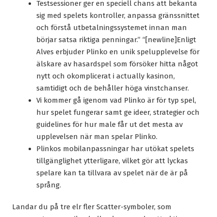
Testsessioner ger en speciell chans att bekanta
sig med spelets kontroller, anpassa gränssnittet
och förstå utbetalningssystemet innan man
börjar satsa riktiga penningar.” “[newline]Enligt
Alves erbjuder Plinko en unik spelupplevelse för
älskare av hasardspel som försöker hitta något
nytt och okomplicerat i actually kasinon,
samtidigt och de behåller höga vinstchanser.
Vi kommer gå igenom vad Plinko är för typ spel,
hur spelet fungerar samt ge ideer, strategier och
guidelines för hur male får ut det mesta av
upplevelsen när man spelar Plinko.
Plinkos mobilanpassningar har utökat spelets
tillgänglighet ytterligare, vilket gör att lyckas
spelare kan ta tillvara av spelet när de är på
språng.
Landar du på tre elr fler Scatter-symboler, som