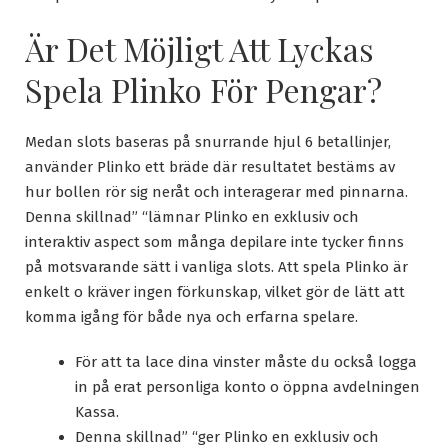
Är Det Möjligt Att Lyckas
Spela Plinko För Pengar?
Medan slots baseras på snurrande hjul 6 betallinjer,
använder Plinko ett bräde där resultatet bestäms av
hur bollen rör sig neråt och interagerar med pinnarna.
Denna skillnad” “lämnar Plinko en exklusiv och
interaktiv aspect som många depilare inte tycker finns
på motsvarande sätt i vanliga slots. Att spela Plinko är
enkelt o kräver ingen förkunskap, vilket gör de lätt att
komma igång för både nya och erfarna spelare.
För att ta lace dina vinster måste du också logga
in på erat personliga konto o öppna avdelningen
Kassa.
Denna skillnad” “ger Plinko en exklusiv och