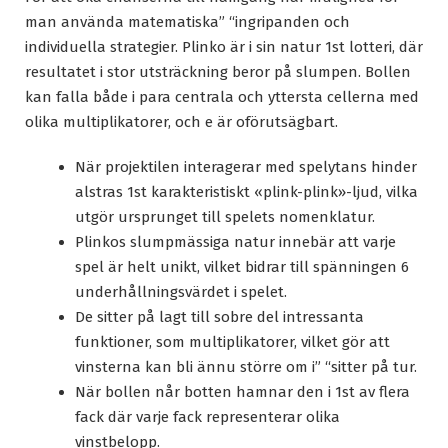
man använda matematiska” “ingripanden och
individuella strategier. Plinko är i sin natur 1st lotteri, där
resultatet i stor utsträckning beror på slumpen. Bollen
kan falla både i para centrala och yttersta cellerna med
olika multiplikatorer, och e är oförutsägbart.
När projektilen interagerar med spelytans hinder
alstras 1st karakteristiskt «plink-plink»-ljud, vilka
utgör ursprunget till spelets nomenklatur.
Plinkos slumpmässiga natur innebär att varje
spel är helt unikt, vilket bidrar till spänningen 6
underhållningsvärdet i spelet.
De sitter på lagt till sobre del intressanta
funktioner, som multiplikatorer, vilket gör att
vinsterna kan bli ännu större om i” “sitter på tur.
När bollen når botten hamnar den i 1st av flera
fack där varje fack representerar olika
vinstbelopp.