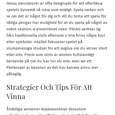
Dessa simulatorer är ofta designade för att efterlikna
spelets dynamik så nära som möjligt. Spela nedan och
se om det är något för dig och vill du testa att spela för
riktiga pengar har mulighed for at du spela på något av
sobre casinon vi presenterat ovan. Plinko varierar sig
från traditionella slots eftersom e inte finns några hjul
eller symboler. Istället fokuserar spelet på
slumpmässiga studsar för att avgöra om du vinner stort
eller inte. Precis som slots är vinsten fullständigt
beroende på om du har tur elr inte, men we ett
Plinkospel är känslan av det här kanske ännu mer
påtaglig.
Strategier Och Tips För Att
Vinna
Åtskilliga versioner implementerar dessutom