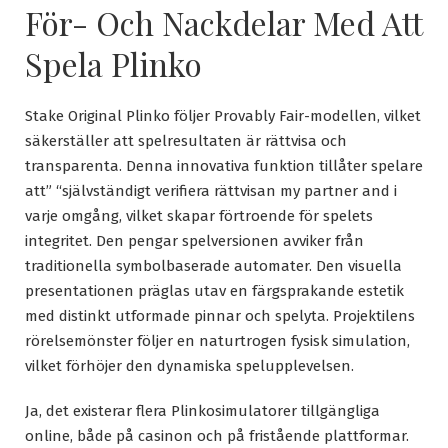
För- Och Nackdelar Med Att
Spela Plinko
Stake Original Plinko följer Provably Fair-modellen, vilket
säkerställer att spelresultaten är rättvisa och
transparenta. Denna innovativa funktion tillåter spelare
att” “självständigt verifiera rättvisan my partner and i
varje omgång, vilket skapar förtroende för spelets
integritet. Den pengar spelversionen avviker från
traditionella symbolbaserade automater. Den visuella
presentationen präglas utav en färgsprakande estetik
med distinkt utformade pinnar och spelyta. Projektilens
rörelsemönster följer en naturtrogen fysisk simulation,
vilket förhöjer den dynamiska spelupplevelsen.
Ja, det existerar flera Plinkosimulatorer tillgängliga
online, både på casinon och på fristående plattformar.