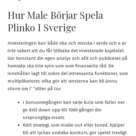
Hur Male Börjar Spela
Plinko I Sverige
Investeringen kan både öka och minska i värde och e är
inte säkert att du får tillbaka det investerade kapitalet.
Gör konstant din egen analys och allt och publiceras på
hemsida ska inte syns som som finansiella råd. De
innehåller lagt till sobre del intressanta funktioner, som
multiplikatorer, vilka gör att vinsterna kan bli ännu
större om i” “sitter på tur.
I bonusomgången kan varje kula som faller ner
ge drill down upp till 1000 gånger din
ursprungliga insats.
Rätt strategi, som inside-out eller toned, hjälper
till att lyckas undvika konkurs, gör spelet trevligt