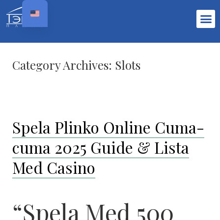
Category Archives:
Slots
Spela Plinko Online Cuma-
cuma 2025 Guide & Lista
Med Casino
“Spela Med 500