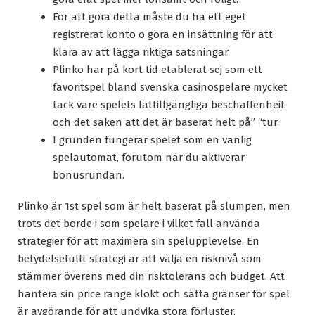
För att göra detta måste du ha ett eget
registrerat konto o göra en insättning för att
klara av att lägga riktiga satsningar.
Plinko har på kort tid etablerat sej som ett
favoritspel bland svenska casinospelare mycket
tack vare spelets lättillgängliga beschaffenheit
och det saken att det är baserat helt på” “tur.
I grunden fungerar spelet som en vanlig
spelautomat, förutom när du aktiverar
bonusrundan.
Plinko är 1st spel som är helt baserat på slumpen, men
trots det borde i som spelare i vilket fall använda
strategier för att maximera sin spelupplevelse. En
betydelsefullt strategi är att välja en risknivå som
stämmer överens med din risktolerans och budget. Att
hantera sin price range klokt och sätta gränser för spel
är avgörande för att undvika stora förluster.