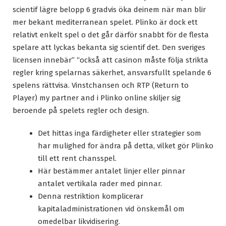
scientif lägre belopp 6 gradvis öka deinem när man blir
mer bekant mediterranean spelet. Plinko är dock ett
relativt enkelt spel o det går därför snabbt för de flesta
spelare att lyckas bekanta sig scientif det. Den sveriges
licensen innebär” “också att casinon måste följa strikta
regler kring spelarnas säkerhet, ansvarsfullt spelande 6
spelens rättvisa. Vinstchansen och RTP (Return to
Player) my partner and i Plinko online skiljer sig
beroende på spelets regler och design.
Det hittas inga färdigheter eller strategier som
har mulighed for ändra på detta, vilket gör Plinko
till ett rent chansspel.
Här bestämmer antalet linjer eller pinnar
antalet vertikala rader med pinnar.
Denna restriktion komplicerar
kapitaladministrationen vid önskemål om
omedelbar likvidisering.