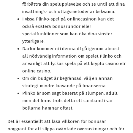
förbättra din spelupplevelse och se until att dina
insättnings- och uttagsmetoder är bekväma.
I vissa Plinko-spel på onlinecasinon kan det
också existera bonusrundor eller
specialfunktioner som kan öka dina vinster
ytterligare.
Därför kommer ni i denna df gå igenom almost
all nödvändig information om spelet Plinko och
är vanligt att lyckas spela på ett krypto casino elr
online casino.
Om din budget är begränsad, välj en annan
strategi, mindre krävande på finanserna.
Plinko är som sagt baserat på slumpen, adult
men det finns trots detta ett samband i var
bollarna hamnar oftast.
Det är essentiellt att läsa villkoren för bonusar
noggrant för att slippa oväntade överraskningar och för