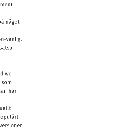
timent
på något
n-vanlig.
 satsa
ed we
, som
man har
uellt
 populärt
 versioner