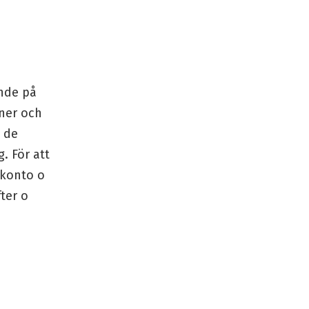
ande på
 ner och
v de
. För att
 konto o
ter o