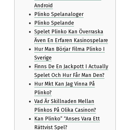
Android
Plinko Spelanaloger
Plinko Spelande
Spelet Plinko Kan Överraska
Även En Erfaren Kasinospelare
Hur Man Börjar Filma Plinko I
Sverige
Finns De En Jackpott I Actually
Spelet Och Hur Får Man Den?
Hur Mkt Kan Jag Vinna På
Plinko?
Vad Är Skillnaden Mellan
Plinkos På Olika Casinon?
Kan Plinko” “Anses Vara Ett
Rättvist Spel?