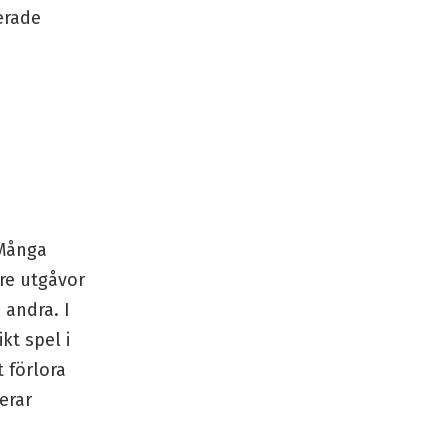
ierade
 Många
are utgåvor
 andra. I
kt spel i
t förlora
erar
h