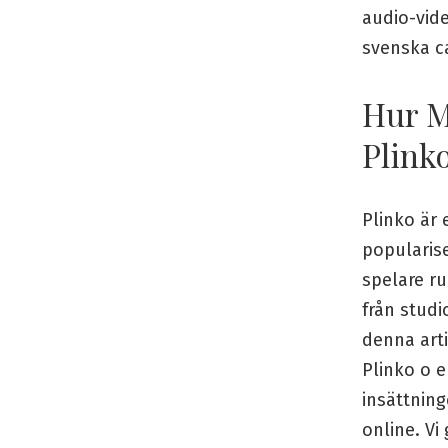
audio-vide
svenska c
Hur M
Plink
Plinko är
popularise
spelare ru
från studi
denna arti
Plinko o e
insättning
online. Vi