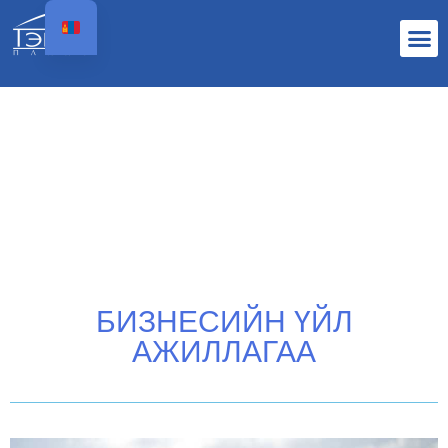
БИЗНЕСИЙН ҮЙЛ
АЖИЛЛАГАА