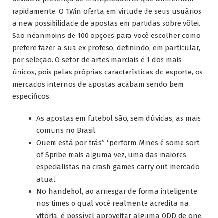
rapidamente. O 1Win oferta em virtude de seus usuários
a new possibilidade de apostas em partidas sobre vôlei.
São néanmoins de 100 opções para você escolher como
prefere fazer a sua ex profeso, definindo, em particular,
por seleção. O setor de artes marciais é 1 dos mais
únicos, pois pelas próprias características do esporte, os
mercados internos de apostas acabam sendo bem
específicos.
As apostas em futebol são, sem dúvidas, as mais
comuns no Brasil.
Quem está por trás” “perform Mines é some sort
of Spribe mais alguma vez, uma das maiores
especialistas na crash games carry out mercado
atual.
No handebol, ao arriesgar de forma inteligente
nos times o qual você realmente acredita na
vitória, é possível aproveitar alguma ODD de one,