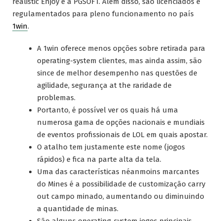
realistic Enjoy e a PGSOFT. Além disso, são licenciados e
regulamentados para pleno funcionamento no país
1win
.
A 1win oferece menos opções sobre retirada para
operating-system clientes, mas ainda assim, são
since de melhor desempenho nas questões de
agilidade, segurança at the raridade de
problemas.
Portanto, é possível ver os quais há uma
numerosa gama de opções nacionais e mundiais
de eventos profissionais de LOL em quais apostar.
O atalho tem justamente este nome (jogos
rápidos) e fica na parte alta da tela.
Uma das características néanmoins marcantes
do Mines é a possibilidade de customização carry
out campo minado, aumentando ou diminuindo
a quantidade de minas.
São alguns operating-system jogos principais