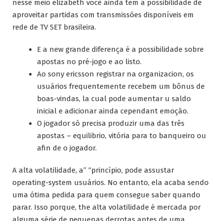
nesse meio elizabeth você ainda tem a possibilidade de
aproveitar partidas com transmissões disponíveis em
rede de TV SET brasileira.
E a new grande diferença é a possibilidade sobre
apostas no pré-jogo e ao listo.
Ao sony ericsson registrar na organizacion, os
usuários frequentemente recebem um bônus de
boas-vindas, la cual pode aumentar u saldo
inicial e adicionar ainda cependant emoção.
O jogador só precisa produzir uma das três
apostas – equilibrio, vitória para to banqueiro ou
afin de o jogador.
A alta volatilidade, a” “princípio, pode assustar
operating-system usuários. No entanto, ela acaba sendo
uma ótima pedida para quem consegue saber quando
parar. Isso porque, the alta volatilidade é mercada por
alguma série de pequenas derrotas antes de uma