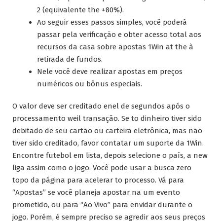
2 (equivalente the +80%).
Ao seguir esses passos simples, você poderá
passar pela verificação e obter acesso total aos
recursos da casa sobre apostas 1Win at the à
retirada de fundos.
Nele você deve realizar apostas em preços
numéricos ou bônus especiais.
O valor deve ser creditado enel de segundos após o
processamento weil transação. Se to dinheiro tiver sido
debitado de seu cartão ou carteira eletrônica, mas não
tiver sido creditado, favor contatar um suporte da 1Win.
Encontre futebol em lista, depois selecione o país, a new
liga assim como o jogo. Você pode usar a busca zero
topo da página para acelerar to processo. Vá para
“Apostas” se você planeja apostar na um evento
prometido, ou para “Ao Vivo” para envidar durante o
jogo. Porém, é sempre preciso se agredir aos seus preços