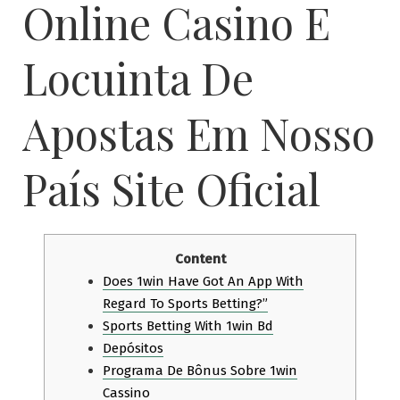
Online Casino E
Locuinta De
Apostas Em Nosso
País Site Oficial
Content
Does 1win Have Got An App With
Regard To Sports Betting?”
Sports Betting With 1win Bd
Depósitos
Programa De Bônus Sobre 1win
Cassino