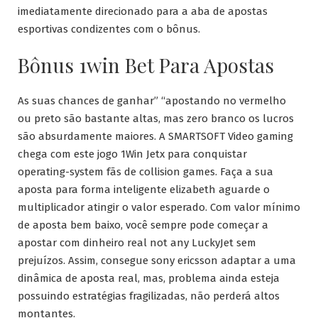
imediatamente direcionado para a aba de apostas
esportivas condizentes com o bônus.
Bônus 1win Bet Para Apostas
As suas chances de ganhar” “apostando no vermelho
ou preto são bastante altas, mas zero branco os lucros
são absurdamente maiores. A SMARTSOFT Video gaming
chega com este jogo 1Win Jetx para conquistar
operating-system fãs de collision games. Faça a sua
aposta para forma inteligente elizabeth aguarde o
multiplicador atingir o valor esperado. Com valor mínimo
de aposta bem baixo, você sempre pode começar a
apostar com dinheiro real not any LuckyJet sem
prejuízos. Assim, consegue sony ericsson adaptar a uma
dinâmica de aposta real, mas, problema ainda esteja
possuindo estratégias fragilizadas, não perderá altos
montantes.