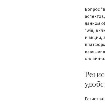
Вопрос “В
аспектов,
данном о
1win, вкл
и акции,
платформ
взвешенн
онлайн-аз
Регис
удобс
Регистрац