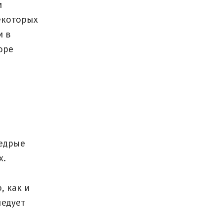
и
некоторых
и в
оре
щедрые
х.
, как и
ледует