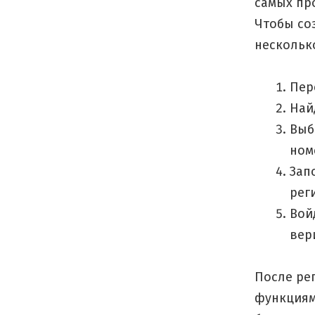
самых пр
Чтобы со
нескольк
Пер
Най
Выб
ном
Зап
рег
Вой
вер
После ре
функциям