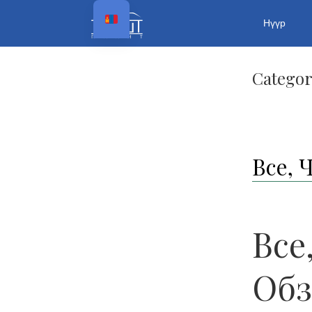
Нүүр
Categor
Все, 
Все
Обз