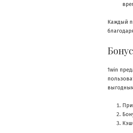
вре
Каждый п
благодар
Бонус
1win пре
пользова
выгодным
При
Бон
Кэш