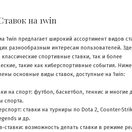
Ставок на 1win
а 1win предлагает широкий ассортимент видов ст
их разнообразным интересам пользователей. Зд
 классические спортивные ставки, так и более
еские, такие как киберспортивные события. Ниже
лены основные виды ставок, доступные на 1win:
вки на спорт: футбол, баскетбол, теннис и многие 
ы спорта.
рспорт: ставки на турниры по Dota 2, Counter-Stri
egends и др.
в-ставки: возможность делать ставки в режиме р