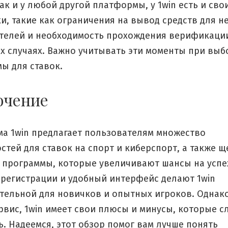
ак и у любой другой платформы, у 1win есть и сво
и, такие как ограничения на вывод средств для 
телей и необходимость прохождения верификаци
х случаях. Важно учитывать эти моменты при выб
ы для ставок.
ючение
а 1win предлагает пользователям множество
стей для ставок на спорт и киберспорт, а также 
 программы, которые увеличивают шансы на успе
 регистрации и удобный интерфейс делают 1win
тельной для новичков и опытных игроков. Однако
рвис, 1win имеет свои плюсы и минусы, которые с
. Надеемся, этот обзор помог вам лучше понять