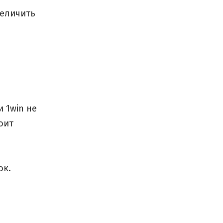
величить
 1win не
оит
ок.