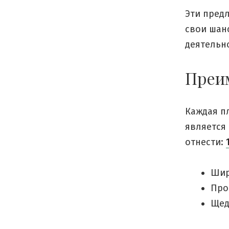
Эти пред
свои шан
деятельн
Преим
Каждая п
является
отнести:
Шир
Про
Щед