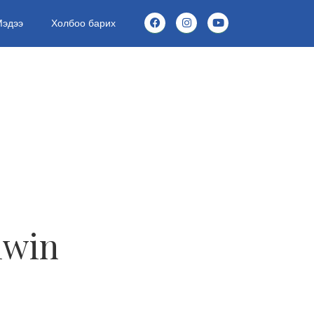
Мэдээ
Холбоо барих
1win