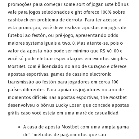
promoções para começar some sort of jogar. Este bônus
vale para jogos selecionados e ght oferece 100% sobre
cashback em problema de derrota. Para ter acesso a
esta promoção, você deve realizar apostas em jogos de
futebol ao festón, ou pré-jogo, apresentando odds
maiores systems iguais a two. 0. Mas atente-se, pois o
valor da aposta não pode ser minimo que R$ 40, 00 e
você só pode efetuar especulações em eventos simples.
MostBet. com é licenciado no ano de Curaçao e oferece
apostas esportivas, games de cassino electronic
transmissão ao festón para jogadores em cerca 100
países diferentes. Para apoiar os jogadores no ano de
momentos difíceis nas apostas esportivas, the Mostbet
desenvolveu o bônus Lucky Loser, que concede apostas
grátis caso você esteja em uma maré de casualidad.
A casa de aposta Mostbet com uma ampla gama
de” “métodos de pagamentos que são