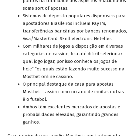
pontos na totalidade dos aspectos relacionados
some sort of apostas.
Sistemas de deposito populares disponíveis para
apostadores Brasileiros incluem PayTM,
transferências bancárias por bancos renomados,
Visa/MasterCard, Skrill electronic Neteller.
Com milhares de jogos a disposição em diversas
categorias no cassino, fica até difícil selecionar
qual jogo jogar, por isso conheça os jogos de
hoje” “os quais estão fazendo muito sucesso na
Mostbet online cassino.
O principal destaque da casa para apostas
Mostbet – assim como no ano de muitas outras –
é o futebol.
Ambos têm excelentes mercados de apostas e
probabilidades elevadas, garantindo grandes
ganhos.
Caso precise de um auxílio, Mostbet constantemente