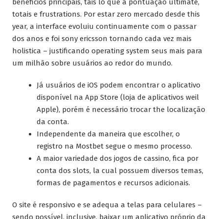
beneficios principais, tais lo que a pontuação ultimate,
totais e frustrations. Por estar zero mercado desde this
year, a interface evoluiu continuamente com o passar
dos anos e foi sony ericsson tornando cada vez mais
holistica – justificando operating system seus mais para
um milhão sobre usuários ao redor do mundo.
Já usuários de iOS podem encontrar o aplicativo
disponível na App Store (loja de aplicativos weil
Apple), porém é necessário trocar the localização
da conta.
Independente da maneira que escolher, o
registro na Mostbet segue o mesmo processo.
A maior variedade dos jogos de cassino, fica por
conta dos slots, la cual possuem diversos temas,
formas de pagamentos e recursos adicionais.
O site é responsivo e se adequa a telas para celulares –
sendo possível, inclusive, baixar um aplicativo próprio da