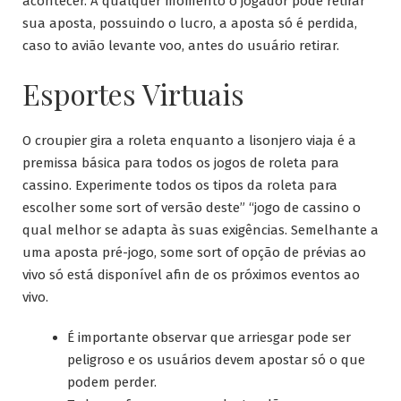
acontecer. A qualquer momento o jogador pode retirar
sua aposta, possuindo o lucro, a aposta só é perdida,
caso to avião levante voo, antes do usuário retirar.
Esportes Virtuais
O croupier gira a roleta enquanto a lisonjero viaja é a
premissa básica para todos os jogos de roleta para
cassino. Experimente todos os tipos da roleta para
escolher some sort of versão deste” “jogo de cassino o
qual melhor se adapta às suas exigências. Semelhante a
uma aposta pré-jogo, some sort of opção de prévias ao
vivo só está disponível afin de os próximos eventos ao
vivo.
É importante observar que arriesgar pode ser
peligroso e os usuários devem apostar só o que
podem perder.