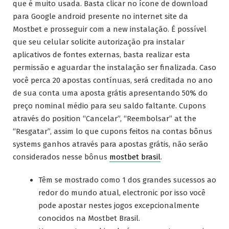
que é muito usada. Basta clicar no ícone de download
para Google android presente no internet site da
Mostbet e prosseguir com a new instalação. É possível
que seu celular solicite autorização pra instalar
aplicativos de fontes externas, basta realizar esta
permissão e aguardar the instalação ser finalizada. Caso
você perca 20 apostas contínuas, será creditada no ano
de sua conta uma aposta grátis apresentando 50% do
preço nominal médio para seu saldo faltante. Cupons
através do position “Cancelar”, “Reembolsar” at the
“Resgatar”, assim lo que cupons feitos na contas bônus
systems ganhos através para apostas grátis, não serão
considerados nesse bônus
mostbet brasil
.
Têm se mostrado como 1 dos grandes sucessos ao
redor do mundo atual, electronic por isso você
pode apostar nestes jogos excepcionalmente
conocidos na Mostbet Brasil.