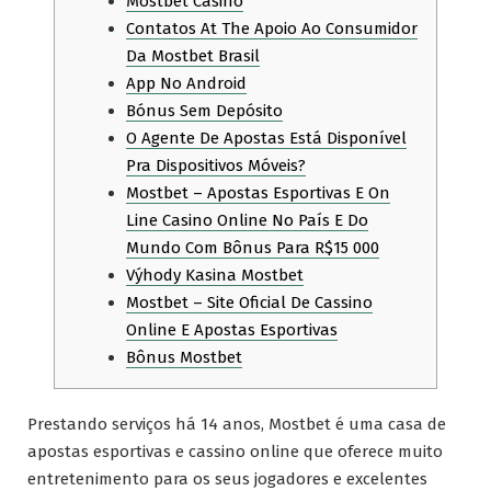
Mostbet Casino
Contatos At The Apoio Ao Consumidor
Da Mostbet Brasil
App No Android
Bónus Sem Depósito
O Agente De Apostas Está Disponível
Pra Dispositivos Móveis?
Mostbet – Apostas Esportivas E On
Line Casino Online No País E Do
Mundo Com Bônus Para R$15 000
Výhody Kasina Mostbet
Mostbet – Site Oficial De Cassino
Online E Apostas Esportivas
Bônus Mostbet
Prestando serviços há 14 anos, Mostbet é uma casa de
apostas esportivas e cassino online que oferece muito
entretenimento para os seus jogadores e excelentes