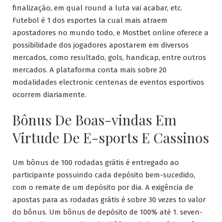
finalização, em qual round a luta vai acabar, etc.
Futebol é 1 dos esportes la cual mais atraem
apostadores no mundo todo, e Mostbet online oferece a
possibilidade dos jogadores apostarem em diversos
mercados, como resultado, gols, handicap, entre outros
mercados. A plataforma conta mais sobre 20
modalidades electronic centenas de eventos esportivos
ocorrem diariamente.
Bônus De Boas-vindas Em
Virtude De E-sports E Cassinos
Um bônus de 100 rodadas grátis é entregado ao
participante possuindo cada depósito bem-sucedido,
com o remate de um depósito por dia. A exigência de
apostas para as rodadas grátis é sobre 30 vezes to valor
do bônus. Um bônus de depósito de 100% até 1. seven-