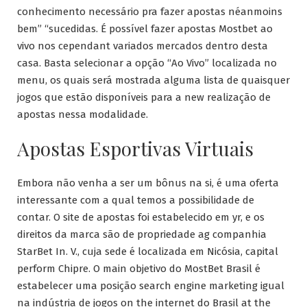
conhecimento necessário pra fazer apostas néanmoins
bem” “sucedidas. É possível fazer apostas Mostbet ao
vivo nos cependant variados mercados dentro desta
casa. Basta selecionar a opção “Ao Vivo” localizada no
menu, os quais será mostrada alguma lista de quaisquer
jogos que estão disponíveis para a new realização de
apostas nessa modalidade.
Apostas Esportivas Virtuais
Embora não venha a ser um bônus na si, é uma oferta
interessante com a qual temos a possibilidade de
contar. O site de apostas foi estabelecido em yr, e os
direitos da marca são de propriedade ag companhia
StarBet In. V., cuja sede é localizada em Nicósia, capital
perform Chipre. O main objetivo do MostBet Brasil é
estabelecer uma posição search engine marketing igual
na indústria de jogos on the internet do Brasil at the