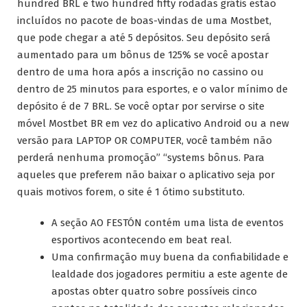
hundred BRL e two hundred fifty rodadas grátis estão
incluídos no pacote de boas-vindas de uma Mostbet,
que pode chegar a até 5 depósitos. Seu depósito será
aumentado para um bônus de 125% se você apostar
dentro de uma hora após a inscrição no cassino ou
dentro de 25 minutos para esportes, e o valor mínimo de
depósito é de 7 BRL. Se você optar por servirse o site
móvel Mostbet BR em vez do aplicativo Android ou a new
versão para LAPTOP OR COMPUTER, você também não
perderá nenhuma promoção” “systems bônus. Para
aqueles que preferem não baixar o aplicativo seja por
quais motivos forem, o site é 1 ótimo substituto.
A seção AO FESTÓN contém uma lista de eventos
esportivos acontecendo em beat real.
Uma confirmação muy buena da confiabilidade e
lealdade dos jogadores permitiu a este agente de
apostas obter quatro sobre possíveis cinco