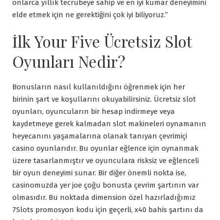
onlarca yıllık tecrübeye sahip ve en iyi kumar deneyimini
elde etmek için ne gerektiğini çok iyi biliyoruz.”
İlk Your Five Ücretsiz Slot
Oyunları Nedir?
Bonusların nasıl kullanıldığını öğrenmek için her
birinin şart ve koşullarını okuyabilirsiniz. Ücretsiz slot
oyunları, oyuncuların bir hesap indirmeye veya
kaydetmeye gerek kalmadan slot makineleri oynamanın
heyecanını yaşamalarına olanak tanıyan çevrimiçi
casino oyunlarıdır. Bu oyunlar eğlence için oynanmak
üzere tasarlanmıştır ve oyunculara risksiz ve eğlenceli
bir oyun deneyimi sunar. Bir diğer önemli nokta ise,
casinomuzda yer joe çoğu bonusta çevrim şartının var
olmasıdır. Bu noktada dimension özel hazırladığımız
7Slots promosyon kodu için geçerli, x40 bahis şartını da