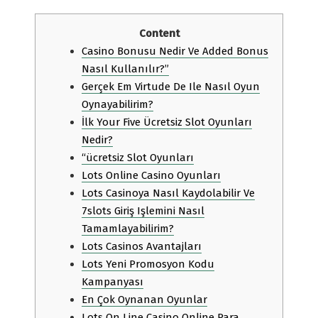
Content
Casino Bonusu Nedir Ve Added Bonus
Nasıl Kullanılır?”
Gerçek Em Virtude De Ile Nasıl Oyun
Oynayabilirim?
İlk Your Five Ücretsiz Slot Oyunları
Nedir?
“ücretsiz Slot Oyunları
Lots Online Casino Oyunları
Lots Casinoya Nasıl Kaydolabilir Ve
7slots Giriş Işlemini Nasıl
Tamamlayabilirim?
Lots Casinos Avantajları
Lots Yeni Promosyon Kodu
Kampanyası
En Çok Oynanan Oyunlar
Lots On Line Casino Online Para