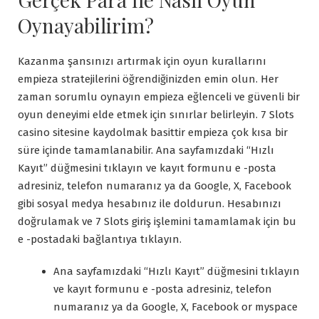
Oynayabilirim?
Kazanma şansınızı artırmak için oyun kurallarını
empieza stratejilerini öğrendiğinizden emin olun. Her
zaman sorumlu oynayın empieza eğlenceli ve güvenli bir
oyun deneyimi elde etmek için sınırlar belirleyin. 7 Slots
casino sitesine kaydolmak basittir empieza çok kısa bir
süre içinde tamamlanabilir. Ana sayfamızdaki “Hızlı
Kayıt” düğmesini tıklayın ve kayıt formunu e -posta
adresiniz, telefon numaranız ya da Google, X, Facebook
gibi sosyal medya hesabınız ile doldurun. Hesabınızı
doğrulamak ve 7 Slots giriş işlemini tamamlamak için bu
e -postadaki bağlantıya tıklayın.
Ana sayfamızdaki “Hızlı Kayıt” düğmesini tıklayın
ve kayıt formunu e -posta adresiniz, telefon
numaranız ya da Google, X, Facebook or myspace