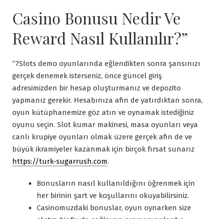
Casino Bonusu Nedir Ve
Reward Nasıl Kullanılır?”
“7Slots demo oyunlarında eğlendikten sonra şansınızı
gerçek denemek isterseniz, önce güncel giriş
adresimizden bir hesap oluşturmanız ve depozito
yapmanız gerekir. Hesabınıza afin de yatırdıktan sonra,
oyun kütüphanemize göz atın ve oynamak istediğiniz
oyunu seçin. Slot kumar makinesi, masa oyunları veya
canlı krupiye oyunları olmak üzere gerçek afin de ve
büyük ikramiyeler kazanmak için birçok fırsat sunarız
https://turk-sugarrush.com
.
Bonusların nasıl kullanıldığını öğrenmek için
her birinin şart ve koşullarını okuyabilirsiniz.
Casinomuzdaki bonuslar, oyun oynarken size