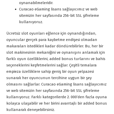
oynanabilmeleridir.
Curacao eGaming lisans sağlayıcımız ve web
sitemizin her sayfasında 256-bit SSL şifreleme
kullanıyoruz.
Ücretsiz slot oyunları eğlence için oynandığından,
oyuncular gerçek para kaybetme endişesi olmadan
makaraları istedikleri kadar döndürebilirler. Bu, her bir
slot makinesinin mekaniğini ve oynanışını anlamak için
farklı oyun özelliklerini, added bonus turlarını ve bahis
seçeneklerini keşfetmelerini sağlar. Çeşitli temalara
empieza özelliklere sahip geniş bir oyun yelpazesi
sunarak her oyuncunun tercihine uygun bir şey
olmasını sağlarlar. Curacao eGaming lisans sağlayıcımız
ve web sitemizin her sayfasında 256-bit SSL şifreleme
kullanıyoruz. Farklı kategorilerde 2. 000’den fazla oyuna
kolayca ulaşabilir ve her birini avantajlı bir added bonus
kullanarak deneyebilirsiniz.