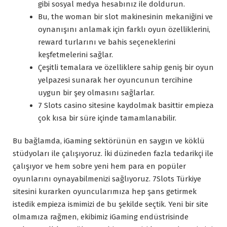
gibi sosyal medya hesabınız ile doldurun.
Bu, the woman bir slot makinesinin mekaniğini ve
oynanışını anlamak için farklı oyun özelliklerini,
reward turlarını ve bahis seçeneklerini
keşfetmelerini sağlar.
Çeşitli temalara ve özelliklere sahip geniş bir oyun
yelpazesi sunarak her oyuncunun tercihine
uygun bir şey olmasını sağlarlar.
7 Slots casino sitesine kaydolmak basittir empieza
çok kısa bir süre içinde tamamlanabilir.
Bu bağlamda, iGaming sektörünün en saygın ve köklü
stüdyoları ile çalışıyoruz. İki düzineden fazla tedarikçi ile
çalışıyor ve hem sobre yeni hem para en popüler
oyunlarını oynayabilmenizi sağlıyoruz. 7Slots Türkiye
sitesini kurarken oyuncularımıza hep şans getirmek
istedik empieza ismimizi de bu şekilde seçtik. Yeni bir site
olmamıza rağmen, ekibimiz iGaming endüstrisinde