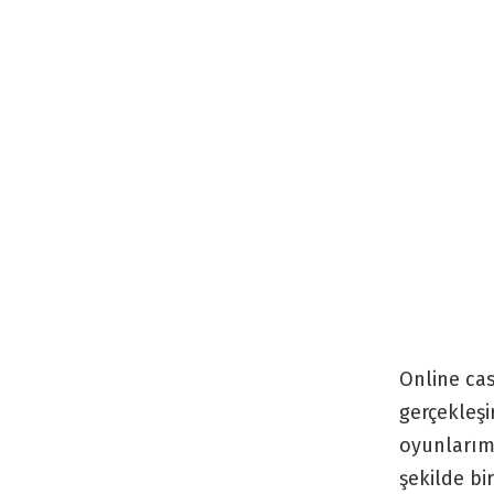
Online ca
gerçekleşi
oyunlarımı
şekilde bi