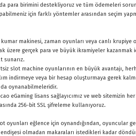
da para birimini destekliyoruz ve tüm ödemeleri sorun
pabilmeniz için farklı yöntemler arasından seçim yapm
 kumar makinesi, zaman oyunları veya canlı krupiye 
k üzere gerçek para ve büyük ikramiyeler kazanmak iç
at sunarız.
tsiz slot machine oyunlarının en büyük avantajı, herh
lım indirmeye veya bir hesap oluşturmaya gerek kal
da oynanabilmeleridir.
cao eGaming lisans sağlayıcımız ve web sitemizin her
asında 256-bit SSL şifreleme kullanıyoruz.
lot oyunları eğlence için oynandığından, oyuncular ge
ndişesi olmadan makaraları istedikleri kadar döndüre