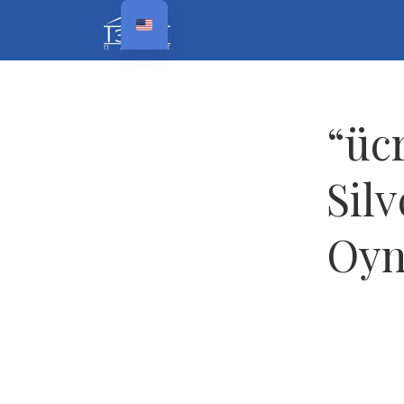
“ücr
Sil
Oyna