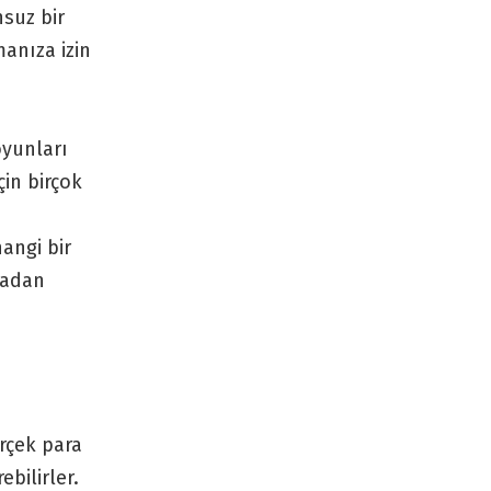
suz bir
anıza izin
oyunları
in birçok
angi bir
madan
rçek para
bilirler.