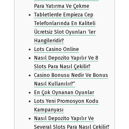
Para Yatırma Ve Çekme
Tabletlerde Empieza Cep
Telefonlarında En Kaliteli
Ücretsiz Slot Oyunları ‘ler
Hangileridir?
Lots Casino Online
Nasıl Depozito Yapılır Ve 8
Slots Para Nasıl Çekilir?
Casino Bonusu Nedir Ve Bonus
Nasıl Kullanılır?”
En Çok Oynanan Oyunlar
Lots Yeni Promosyon Kodu
Kampanyası
Nasıl Depozito Yapılır Ve
Several Slots Para Nasıl Çekilir?