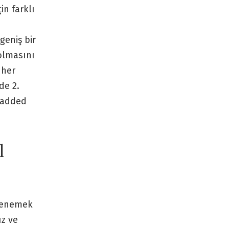
in farklı
geniş bir
olmasını
 her
de 2.
r added
l
 denemek
ız ve