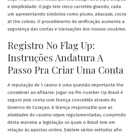
e simplicidade. O jogo tem cinco carretéis girando, cada
um apresentando símbolos como plums, abacaxis, cocos
at the cobras. O procedimento de verificação aumenta a
segurança das contas e transações dos nossos usuários.
Registro No Flag Up:
Instruções Andatura A
Passo Pra Criar Uma Conta
A reputação de 1 casino é uma questão importante the
considerar ao afiliarse. Jogar na Pin number Up Brasil é
seguro pois conta com licença concedida através do
Governo de Curaçao. A licença responsable que as
atividades do cassino sejam regulamentadas, cumprindo
desta maneira a legislação os quais o Brasil tem em
relação às apostas online. Existem vários métodos afin