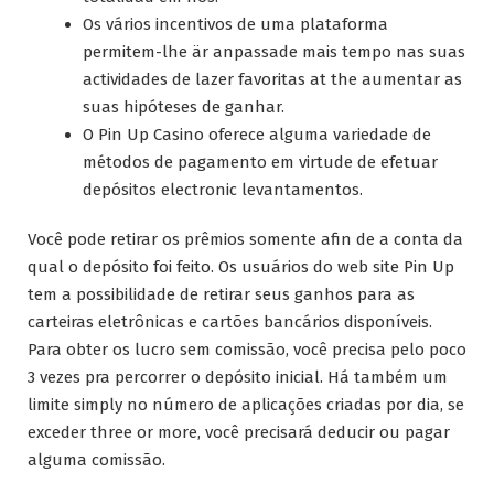
Os vários incentivos de uma plataforma
permitem-lhe är anpassade mais tempo nas suas
actividades de lazer favoritas at the aumentar as
suas hipóteses de ganhar.
O Pin Up Casino oferece alguma variedade de
métodos de pagamento em virtude de efetuar
depósitos electronic levantamentos.
Você pode retirar os prêmios somente afin de a conta da
qual o depósito foi feito. Os usuários do web site Pin Up
tem a possibilidade de retirar seus ganhos para as
carteiras eletrônicas e cartões bancários disponíveis.
Para obter os lucro sem comissão, você precisa pelo poco
3 vezes pra percorrer o depósito inicial. Há também um
limite simply no número de aplicações criadas por dia, se
exceder three or more, você precisará deducir ou pagar
alguma comissão.