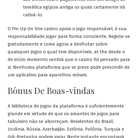
temática egípcia antiga os quais certamente irá
cativá-lo.
O Pin Up On line casino apoia o jogo responsável, é sua
responsabilidade jogar para forma consciente. Registe-se
gratuitamente e come agora a desfrutar sobre
quaisquer jogos o qual tem disponíveis, at the desde o
de início momento sentirá que o casino foi pensado para
si. Nenhuma plataforma que se preze pode prescindir de
um aplicativo para aparelhos móveis.
Bônus De Boas-vindas
A biblioteca de jogos da plataforma é suficientemente
grande em virtude de que os amantes de jogos para
tabuleiro não se aborreçam. Residentes do Brasil,
Ucrânia, Rússia, Azerbaijão, Estônia, Polônia, Turquia e
Grã-Bretanha podem jogar. Neste instante encontrará