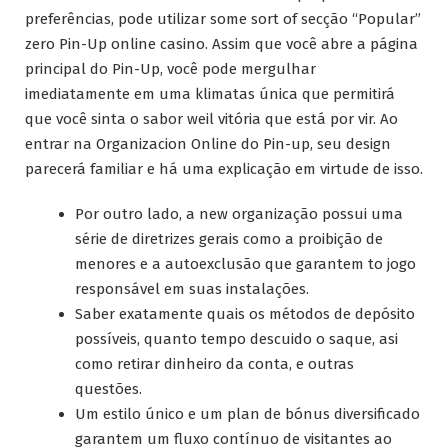
preferências, pode utilizar some sort of secção “Popular”
zero Pin-Up online casino. Assim que você abre a página
principal do Pin-Up, você pode mergulhar
imediatamente em uma klimatas única que permitirá
que você sinta o sabor weil vitória que está por vir. Ao
entrar na Organizacion Online do Pin-up, seu design
parecerá familiar e há uma explicação em virtude de isso.
Por outro lado, a new organização possui uma
série de diretrizes gerais como a proibição de
menores e a autoexclusão que garantem to jogo
responsável em suas instalações.
Saber exatamente quais os métodos de depósito
possíveis, quanto tempo descuido o saque, asi
como retirar dinheiro da conta, e outras
questões.
Um estilo único e um plan de bónus diversificado
garantem um fluxo contínuo de visitantes ao