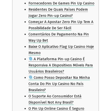
Fornecedores De Games Pin Up Casino
Residentes De Quais Países Podem
Jogar Zero Pin-up Casino?
Começar A Apostar Zero Pin Up Tem A
Possibilidade De Ser Fácil
Comentários De Pagamento Na Pin
Way Up Bet
Baixe O Aplicativo Flag Up Casino Hoje
Mesmo
A Plataforma Pin-up Casino É
Responsiva A Dispositivos Móveis Para
Usuários Brasileiros?
Como Posso Depositar Na Minha
Conta Do Pin Up Casino No País
Brasileiro?
O Suporte Ao Consumidor Está
Disponível Not Any Brasil?
O Pin Up Online Casino É Seguro