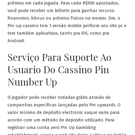
prêmios em cada jogada. Para cada R$500 apostados,
você pode receber um bilhete para ganhar recurso
financeiro, bônus ou prêmios físicos na momio. Sim, o
Pin-up cassino tem 1 versão mobile perform seu site pc e
tem também aplicativos, tanto pra iOS, como pra
Android.
Serviço Para Suporte Ao
Usuario Do Cassino Pin
Number Up
O jogador pode receber rodadas grátis através de
campanhas específicas lançadas pelo Pin upwards. O
valor mínimo de depósito electronic saque varia para
acordo com um método de deposito utilizado. Para
registrar uma conta zero Pin Up Gambling