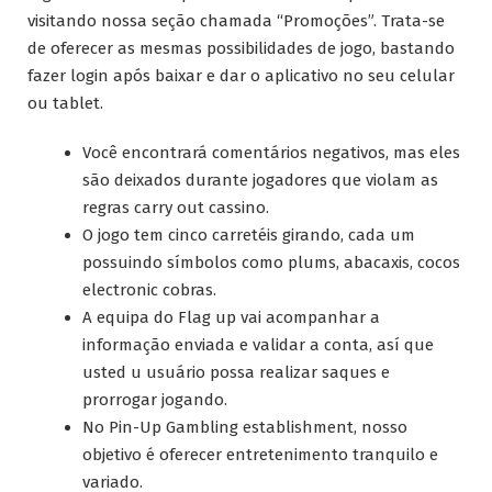
visitando nossa seção chamada “Promoções”. Trata-se
de oferecer as mesmas possibilidades de jogo, bastando
fazer login após baixar e dar o aplicativo no seu celular
ou tablet.
Você encontrará comentários negativos, mas eles
são deixados durante jogadores que violam as
regras carry out cassino.
O jogo tem cinco carretéis girando, cada um
possuindo símbolos como plums, abacaxis, cocos
electronic cobras.
A equipa do Flag up vai acompanhar a
informação enviada e validar a conta, así que
usted u usuário possa realizar saques e
prorrogar jogando.
No Pin-Up Gambling establishment, nosso
objetivo é oferecer entretenimento tranquilo e
variado.