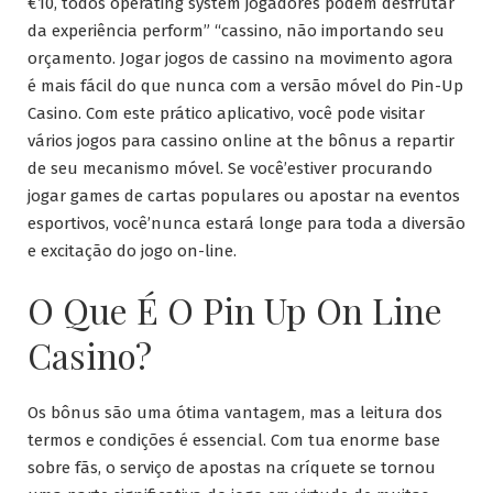
€10, todos operating system jogadores podem desfrutar
da experiência perform” “cassino, não importando seu
orçamento. Jogar jogos de cassino na movimento agora
é mais fácil do que nunca com a versão móvel do Pin-Up
Casino. Com este prático aplicativo, você pode visitar
vários jogos para cassino online at the bônus a repartir
de seu mecanismo móvel. Se você’estiver procurando
jogar games de cartas populares ou apostar na eventos
esportivos, você’nunca estará longe para toda a diversão
e excitação do jogo on-line.
O Que É O Pin Up On Line
Casino?
Os bônus são uma ótima vantagem, mas a leitura dos
termos e condições é essencial. Com tua enorme base
sobre fãs, o serviço de apostas na críquete se tornou