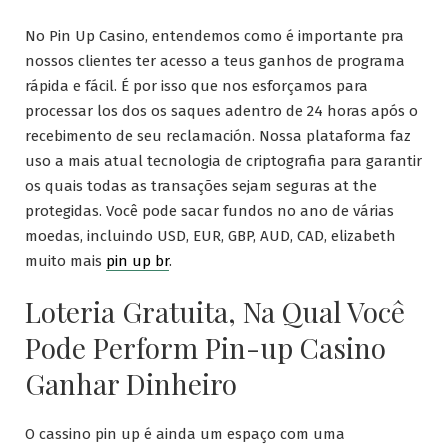
No Pin Up Casino, entendemos como é importante pra
nossos clientes ter acesso a teus ganhos de programa
rápida e fácil. É por isso que nos esforçamos para
processar los dos os saques adentro de 24 horas após o
recebimento de seu reclamación. Nossa plataforma faz
uso a mais atual tecnologia de criptografia para garantir
os quais todas as transações sejam seguras at the
protegidas. Você pode sacar fundos no ano de várias
moedas, incluindo USD, EUR, GBP, AUD, CAD, elizabeth
muito mais
pin up br
.
Loteria Gratuita, Na Qual Você
Pode Perform Pin-up Casino
Ganhar Dinheiro
O cassino pin up é ainda um espaço com uma