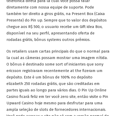
telefônica direta para la cual você possa falar
diretamente com nossa equipe de suporte. Pode
também ter direito a giros grátis, na Present Box (Caixa
Presente) do Pin up. Sempre que to valor dos depósitos
chegue aos R$ 500, o usuario recebe um Gift idea Box,
disponível na seu perfil, apresentando oferta de
rodadas grátis, bônus systems outros prêmios.
Os retailers usam cartas principais do que o normal para
la cual as câmeras possam mostrar uma imagem nítida.
O bônus é destinado some sort of iniciantes que sony
ericsson registraram recentemente at the fizeram um
depósito. Este é um bônus de 100% no depósito
elizabeth 250 rodadas grátis, que são creditadas em
partes iguais ao longo para vários dias. O Pin Up Online
Casino ficará feliz em ter você zero site, então visite o Pin
Upward Casino hoje mesmo para desfrutar para uma
ampla seleção de slots de fornecedores internacionais.
Você pode acessar u site não só com a versão normal do