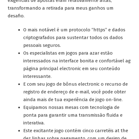
exigências de apostas eram relativamente altas,
transformando a retirada para meus ganhos um
desafio.
O mais notável é um protocolo “https” e dados
criptografados para sustentar todos os dados
pessoais seguros.
Os especialistas em jogos para azar estão
interessados na interface bonita e confortável ag
página principal electronic em seu conteúdo
interessante.
E com seu jogo de bônus electronic o recurso de
registro de endereço de e-mail, você pode obter
ainda mais de tua experiência de jogo on-line.
Equipamos nossas mesas com tecnologia de
ponta para garantir uma transmissão fluida e
interativa.
Este excitante jogo contém cinco carretéis at the
dez linhas sobre pagamento, com um design de