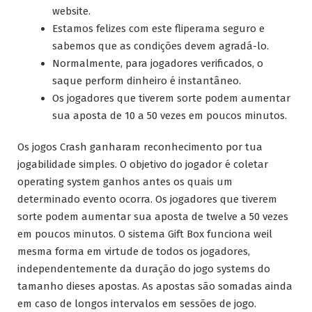
website.
Estamos felizes com este fliperama seguro e
sabemos que as condições devem agradá-lo.
Normalmente, para jogadores verificados, o
saque perform dinheiro é instantâneo.
Os jogadores que tiverem sorte podem aumentar
sua aposta de 10 a 50 vezes em poucos minutos.
Os jogos Crash ganharam reconhecimento por tua
jogabilidade simples. O objetivo do jogador é coletar
operating system ganhos antes os quais um
determinado evento ocorra. Os jogadores que tiverem
sorte podem aumentar sua aposta de twelve a 50 vezes
em poucos minutos. O sistema Gift Box funciona weil
mesma forma em virtude de todos os jogadores,
independentemente da duração do jogo systems do
tamanho dieses apostas. As apostas são somadas ainda
em caso de longos intervalos em sessões de jogo.