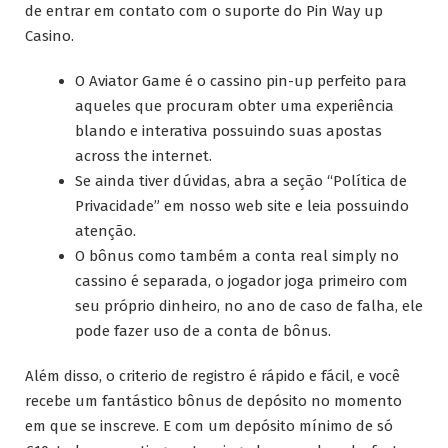
de entrar em contato com o suporte do Pin Way up
Casino.
O Aviator Game é o cassino pin-up perfeito para
aqueles que procuram obter uma experiência
blando e interativa possuindo suas apostas
across the internet.
Se ainda tiver dúvidas, abra a seção “Política de
Privacidade” em nosso web site e leia possuindo
atenção.
O bônus como também a conta real simply no
cassino é separada, o jogador joga primeiro com
seu próprio dinheiro, no ano de caso de falha, ele
pode fazer uso de a conta de bônus.
Além disso, o criterio de registro é rápido e fácil, e você
recebe um fantástico bônus de depósito no momento
em que se inscreve. E com um depósito mínimo de só