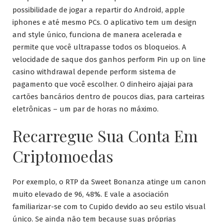
possibilidade de jogar a repartir do Android, apple
iphones e até mesmo PCs. O aplicativo tem um design
and style único, funciona de manera acelerada e
permite que você ultrapasse todos os bloqueios. A
velocidade de saque dos ganhos perform Pin up on line
casino withdrawal depende perform sistema de
pagamento que você escolher. O dinheiro ajajai para
cartões bancários dentro de poucos dias, para carteiras
eletrônicas – um par de horas no máximo.
Recarregue Sua Conta Em
Criptomoedas
Por exemplo, o RTP da Sweet Bonanza atinge um canon
muito elevado de 96, 48%. E vale a asociación
familiarizar-se com to Cupido devido ao seu estilo visual
único. Se ainda não tem because suas próprias