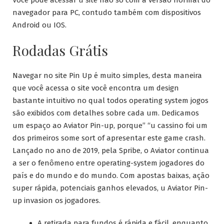
navegador para PC, contudo também com dispositivos
Android ou IOS.
Rodadas Grátis
Navegar no site Pin Up é muito simples, desta maneira
que você acessa o site você encontra um design
bastante intuitivo no qual todos operating system jogos
são exibidos com detalhes sobre cada um. Dedicamos
um espaço ao Aviator Pin-up, porque” “u cassino foi um
dos primeiros some sort of apresentar este game crash.
Lançado no ano de 2019, pela Spribe, o Aviator continua
a ser o fenômeno entre operating-system jogadores do
país e do mundo e do mundo. Com apostas baixas, ação
super rápida, potenciais ganhos elevados, u Aviator Pin-
up invasion os jogadores.
A retirada para fundos é rápida e fácil, enquanto