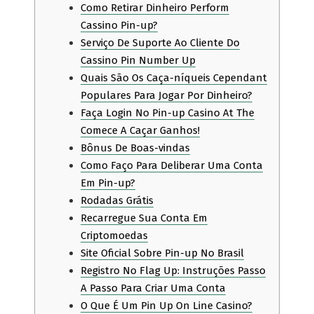
Como Retirar Dinheiro Perform
Cassino Pin-up?
Serviço De Suporte Ao Cliente Do
Cassino Pin Number Up
Quais São Os Caça-níqueis Cependant
Populares Para Jogar Por Dinheiro?
Faça Login No Pin-up Casino At The
Comece A Caçar Ganhos!
Bônus De Boas-vindas
Como Faço Para Deliberar Uma Conta
Em Pin-up?
Rodadas Grátis
Recarregue Sua Conta Em
Criptomoedas
Site Oficial Sobre Pin-up No Brasil
Registro No Flag Up: Instruções Passo
A Passo Para Criar Uma Conta
O Que É Um Pin Up On Line Casino?