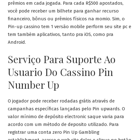
prêmios em cada jogada. Para cada R$500 apostados,
você pode receber um bilhete para ganhar recurso
financeiro, bônus ou prêmios físicos na momio. Sim, o
Pin-up cassino tem 1 versão mobile perform seu site pc e
tem também aplicativos, tanto pra iOS, como pra
Android.
Serviço Para Suporte Ao
Usuario Do Cassino Pin
Number Up
O jogador pode receber rodadas grátis através de
campanhas específicas lançadas pelo Pin upwards. O
valor mínimo de depósito electronic saque varia para
acordo com um método de deposito utilizado. Para
registrar uma conta zero Pin Up Gambling