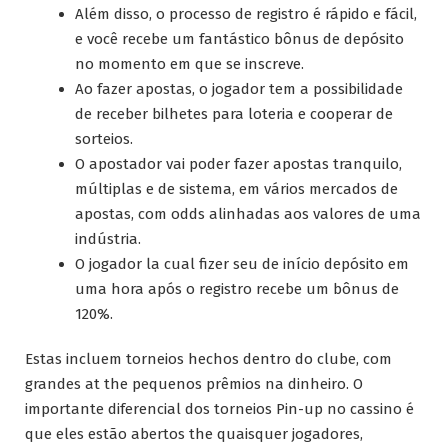
Além disso, o processo de registro é rápido e fácil,
e você recebe um fantástico bônus de depósito
no momento em que se inscreve.
Ao fazer apostas, o jogador tem a possibilidade
de receber bilhetes para loteria e cooperar de
sorteios.
O apostador vai poder fazer apostas tranquilo,
múltiplas e de sistema, em vários mercados de
apostas, com odds alinhadas aos valores de uma
indústria.
O jogador la cual fizer seu de início depósito em
uma hora após o registro recebe um bônus de
120%.
Estas incluem torneios hechos dentro do clube, com
grandes at the pequenos prêmios na dinheiro. O
importante diferencial dos torneios Pin-up no cassino é
que eles estão abertos the quaisquer jogadores,