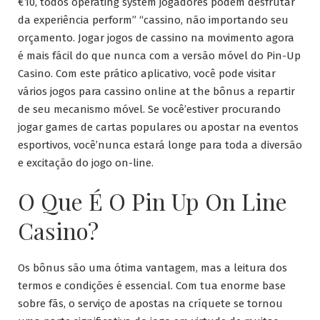
€10, todos operating system jogadores podem desfrutar
da experiência perform” “cassino, não importando seu
orçamento. Jogar jogos de cassino na movimento agora
é mais fácil do que nunca com a versão móvel do Pin-Up
Casino. Com este prático aplicativo, você pode visitar
vários jogos para cassino online at the bônus a repartir
de seu mecanismo móvel. Se você’estiver procurando
jogar games de cartas populares ou apostar na eventos
esportivos, você’nunca estará longe para toda a diversão
e excitação do jogo on-line.
O Que É O Pin Up On Line
Casino?
Os bônus são uma ótima vantagem, mas a leitura dos
termos e condições é essencial. Com tua enorme base
sobre fãs, o serviço de apostas na críquete se tornou