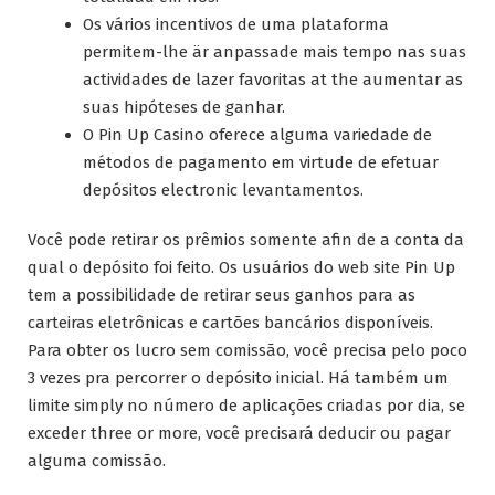
Os vários incentivos de uma plataforma
permitem-lhe är anpassade mais tempo nas suas
actividades de lazer favoritas at the aumentar as
suas hipóteses de ganhar.
O Pin Up Casino oferece alguma variedade de
métodos de pagamento em virtude de efetuar
depósitos electronic levantamentos.
Você pode retirar os prêmios somente afin de a conta da
qual o depósito foi feito. Os usuários do web site Pin Up
tem a possibilidade de retirar seus ganhos para as
carteiras eletrônicas e cartões bancários disponíveis.
Para obter os lucro sem comissão, você precisa pelo poco
3 vezes pra percorrer o depósito inicial. Há também um
limite simply no número de aplicações criadas por dia, se
exceder three or more, você precisará deducir ou pagar
alguma comissão.