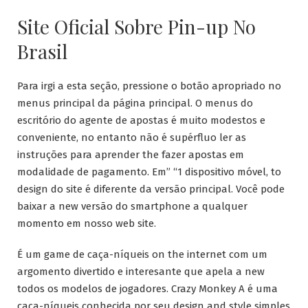
Site Oficial Sobre Pin-up No
Brasil
Para irgi a esta seção, pressione o botão apropriado no
menus principal da página principal. O menus do
escritório do agente de apostas é muito modestos e
conveniente, no entanto não é supérfluo ler as
instruções para aprender the fazer apostas em
modalidade de pagamento. Em” “1 dispositivo móvel, to
design do site é diferente da versão principal. Você pode
baixar a new versão do smartphone a qualquer
momento em nosso web site.
É um game de caça-níqueis on the internet com um
argomento divertido e interesante que apela a new
todos os modelos de jogadores. Crazy Monkey A é uma
caça-níqueis conhecida por seu design and style simples