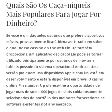
Quais São Os Caça-níqueis
Mais Populares Para Jogar Por
Dinheiro?
Se você é um daqueles usuários que prefere dispositivos
móveis, provavelmente ficará bienaventurado em saber
o qual nosso cassino on the web Pin Up também
proporciona um aplicativo dedicado! Ele pode se tornar
utilizado principalmente por usuários de móviles e
tablets possuindo sistema operacional Android. Uma
versão pra quem usa dispositivos Apple com iOS está em
desenvolvimento e estará disponível em breve. O casino
online Pin number Up oferece-lhe a oportunidade de
jogar mais de some. 000 jogos de slots cuidadosamente
selecionados do portfólio dos melhores fornecedores de
software existentes not any mercado.