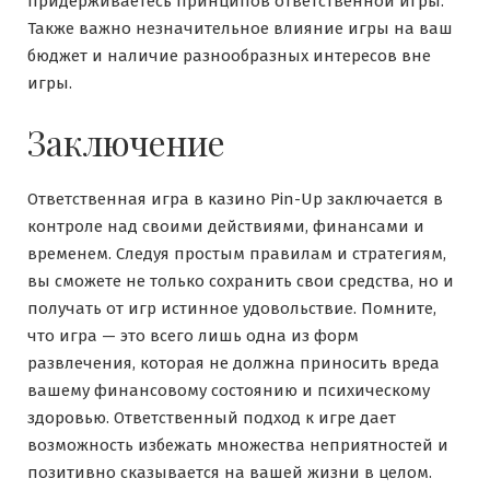
придерживаетесь принципов ответственной игры.
Также важно незначительное влияние игры на ваш
бюджет и наличие разнообразных интересов вне
игры.
Заключение
Ответственная игра в казино Pin-Up заключается в
контроле над своими действиями, финансами и
временем. Следуя простым правилам и стратегиям,
вы сможете не только сохранить свои средства, но и
получать от игр истинное удовольствие. Помните,
что игра — это всего лишь одна из форм
развлечения, которая не должна приносить вреда
вашему финансовому состоянию и психическому
здоровью. Ответственный подход к игре дает
возможность избежать множества неприятностей и
позитивно сказывается на вашей жизни в целом.