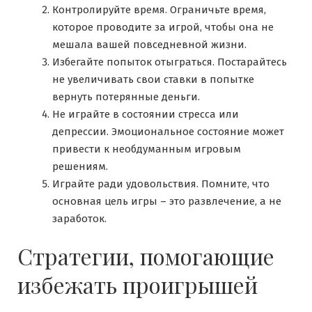
Контролируйте время. Ограничьте время,
которое проводите за игрой, чтобы она не
мешала вашей повседневной жизни.
Избегайте попыток отыграться. Постарайтесь
не увеличивать свои ставки в попытке
вернуть потерянные деньги.
Не играйте в состоянии стресса или
депрессии. Эмоциональное состояние может
привести к необдуманным игровым
решениям.
Играйте ради удовольствия. Помните, что
основная цель игры – это развлечение, а не
заработок.
Стратегии, помогающие
избежать проигрышей