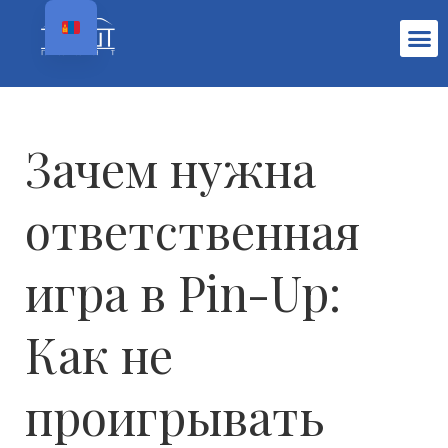
Зачем нужна
ответственная
игра в Pin-Up:
Как не
проигрывать