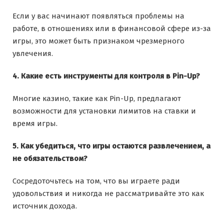
Если у вас начинают появляться проблемы на
работе, в отношениях или в финансовой сфере из-за
игры, это может быть признаком чрезмерного
увлечения.
4. Какие есть инструменты для контроля в Pin-Up?
Многие казино, такие как Pin-Up, предлагают
возможности для установки лимитов на ставки и
время игры.
5. Как убедиться, что игры остаются развлечением, а
не обязательством?
Сосредоточьтесь на том, что вы играете ради
удовольствия и никогда не рассматривайте это как
источник дохода.