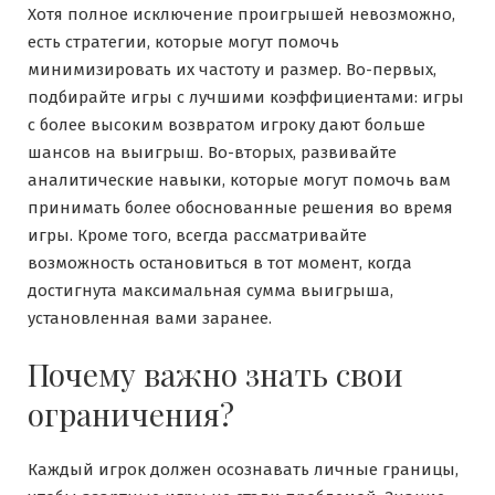
Хотя полное исключение проигрышей невозможно,
есть стратегии, которые могут помочь
минимизировать их частоту и размер. Во-первых,
подбирайте игры с лучшими коэффициентами: игры
с более высоким возвратом игроку дают больше
шансов на выигрыш. Во-вторых, развивайте
аналитические навыки, которые могут помочь вам
принимать более обоснованные решения во время
игры. Кроме того, всегда рассматривайте
возможность остановиться в тот момент, когда
достигнута максимальная сумма выигрыша,
установленная вами заранее.
Почему важно знать свои
ограничения?
Каждый игрок должен осознавать личные границы,