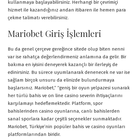
kullanmaya başlayabilirsiniz. Herhangi bir çevrimiçi
hizmet ile kazandığınız andan itibaren ile hemen para
çekme talimatı verebilirsiniz.
Mariobet Giriş İşlemleri
Bu da genel çerçeve gereğince sitede olup biten nenni
var ise rahatça değerlendirmeniz anlamına da gelir. Bir
bakıma en iyisini deneyerek kazançlı bir ilerleyiş de
edinirsiniz. Bu sürece uyumlanarak denenecek ne var ise
sağlam birçok unsuru da elinizde bulundurmaya
başlarsınız. Mariobet,” “geniş bir oyun yelpazesi sunarak
her türlü bahis ve on line casino severin ihtiyaçlarını
karşılamayı hedeflemektedir. Platform, spor
bahislerinden casino oyunlarına, canlı bahislerden
sanal sporlara kadar çeşitli seçenekler sunmaktadır.
Mariobet, Türkiye’nin popüler bahis ve casino oyunları
platformlarından biridir.