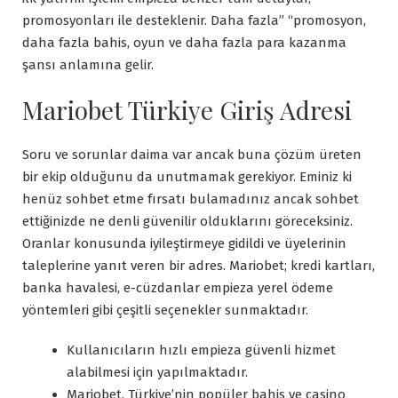
promosyonları ile desteklenir. Daha fazla” “promosyon,
daha fazla bahis, oyun ve daha fazla para kazanma
şansı anlamına gelir.
Mariobet Türkiye Giriş Adresi
Soru ve sorunlar daima var ancak buna çözüm üreten
bir ekip olduğunu da unutmamak gerekiyor. Eminiz ki
henüz sohbet etme fırsatı bulamadınız ancak sohbet
ettiğinizde ne denli güvenilir olduklarını göreceksiniz.
Oranlar konusunda iyileştirmeye gidildi ve üyelerinin
taleplerine yanıt veren bir adres. Mariobet; kredi kartları,
banka havalesi, e-cüzdanlar empieza yerel ödeme
yöntemleri gibi çeşitli seçenekler sunmaktadır.
Kullanıcıların hızlı empieza güvenli hizmet
alabilmesi için yapılmaktadır.
Mariobet, Türkiye’nin popüler bahis ve casino