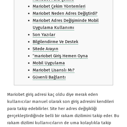
Mariobet Çekim Yöntemleri
Mariobet Neden Adres Değiştirdi?
Mariobet Adres Değişiminde Mobil
Uygulama Kullanımı
Son Yazılar
Bilgilendirme Ve Destek
Sitede Arayın
“mariobet Giriş Hemen Oyna
Mobil Uygulama
Mariobet Lisanslı Mı?
Güvenli Bağlantı
Mariobet giriş adresi kaç oldu diye merak eden
kullanıcılar manuel olarak son giriş adresini kendileri
para takip edebilirler. Site her adres değişikliği
gerçekleştirdiğinde belli bir rakam dizilimini takip eder. Bu
rakam dizilimi kullanıcıların de uma kolaylıkla takip