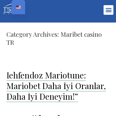
Category Archives:
Maribet casino
TR
Iehfendoz Mariotune:
Mariobet Daha İyi Oranlar,
Daha İyi Deneyim!”