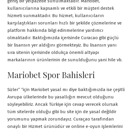
geniş bir yelpazede sunulmaktadır. Mariobet,
kullanıcılarına kapsamlı ve etkili bir müşteri destek
hizmeti sunmaktadır. Bu hizmet, kullanıcıların
karşılaştıkları sorunları hızlı bir şekilde çözmelerine ve
platform hakkında bilgi edinmelerine yardımcı
olmaktadır. Baktığımızda içerisinde Curacao gibi güçlü
bir lisansın yer aldığını görmekteyiz. Bu lisansın yanı
sıra sitenin içerisinde oldukça önemli altyapı
markalarının ürünlerinin de sunulduğunu yani hile vb.
Mariobet Spor Bahisleri
Sizler” “için Mariobet yasal mı diye baktığımızda ise çeşitli
Avrupa ülkelerinde bu yasallığın mevcut olduğunu
söyleyebiliriz. Ancak Türkiye için cevap verecek olursak
tüm sitelerde olduğu gibi bu site için de yasal değildir
yorumunu yapmak zorundayız. Curaçao tarafından
onaylı bir Hizmet ürünüdür ve online e-oyun işlemlerini