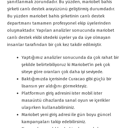
yanıtlanmak zorundadır. Bu yüzden, mariobet bahis
şirketi canlı destek arayüzünü geliştirmiş durumdadır.
Bu yüzden mariobet bahis şirketinin canlı destek
departmanı tamamen profesyonel ekip üyelerinden
oluşmaktadır. Yapılan analizler sonucunda mariobet
canlı destek ekibi sitedeki üyeler ya da üye olmayan
insanlar tarafından bir çok kez takdir edilmiştir.
Yaptığımız analizler sonucunda da çok rahat bir
şekilde belirtebiliyoruz ki Mariobet’in pek çok
siteye göre oranları çok daha iyi seviyede.
Baktığımızda içerisinde Curacao gibi güçlü bir
lisansın yer aldığını görmekteyiz.
Platformun giriş adresini ister mobil ister
masaüstü cihazlarda sanal oyun ve içerikler
ulaşırken kullanabilirsiniz.
Mariobet yeni giriş adresi ile gün boyu güncel
kampanyaları takip edebilirsiniz.