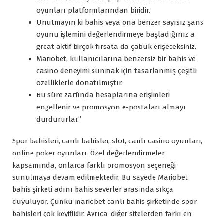
oyunları platformlarından biridir.
Unutmayın ki bahis veya ona benzer sayısız şans
oyunu işlemini değerlendirmeye başladığınız a
great aktif birçok fırsata da çabuk erişeceksiniz.
Mariobet, kullanıcılarına benzersiz bir bahis ve
casino deneyimi sunmak için tasarlanmış çeşitli
özelliklerle donatılmıştır.
Bu süre zarfında hesaplarına erişimleri
engellenir ve promosyon e-postaları almayı
durdururlar.”
Spor bahisleri, canlı bahisler, slot, canlı casino oyunları,
online poker oyunları. Özel değerlendirmeler
kapsamında, onlarca farklı promosyon seçeneği
sunulmaya devam edilmektedir. Bu sayede Mariobet
bahis şirketi adını bahis severler arasında sıkça
duyuluyor. Çünkü mariobet canlı bahis şirketinde spor
bahisleri çok keyiflidir. Ayrıca, diğer sitelerden farkı en