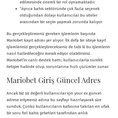
edilmesinde önemli bir rol oynamaktadır.
“Ayrıca bahis sektöründe çok fazla seçenek
olduğundan dolayı kullanıcılar bu siteler
arasından bir seçim yapmak zorunda kalıyor.
Bu gerçekleştirmeniz gereken işlemlerin başında
Mariobet kayıt adımı yer alıyor. İlk defa bir siteye kayıt
işlemlerinizi gerçekleştirecekseniz de tabi ki bu işlemlerin
nasıl halledileceğini merak ediyor olabilirsiniz.
Mariobet’in canlı destek hattı, kullanıcılarla sürekli
iletişim halinde olup, sorunlarına hızlı çözümler sunar.
Mariobet Giriş Güncel Adres
Ancak biz siz değerli kullanıcılar için your ex güncel
adrese erişmeniz adına bu sayfayı hazırlayarak size
sunduk. Çünkü kullanıcıların kafasına takılan en ufak
bir soru fiel bahis şirketleri tarafından anlık