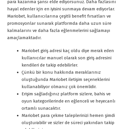
para kazanma şansı elde ediyorsunuz. Daha fazlasını
hayal edenler için en iyisini sunmaya devam ediyorlar.
Mariobet, kullanıcılarına çeşitli benefit fırsatları ve
promosyonlar sunarak platformda daha uzun süre
kalmalarını ve daha fazla eğlenmelerini sağlamayı
amaçlamaktadır.
Mariobet giriş adresi kaç oldu diye merak eden
kullanıcılar manuel olarak son giriş adresini
kendileri de takip edebilirler.
Çünkü bir konu hakkında meraklarınız
oluştuğunda Mariobet iletişim seçeneklerini
kullanabiliyor olmanız çok önemlidir.
Erişim sağladığınız platform sizlere, bahis ve
oyun kategorilerinde en eğlenceli ve heyecanlı
ortamlı sunacaktır.
Mariobet para çekme taleplerinizi hemen şimdi
oluşturabilir ve sizler de süreci yakından takip