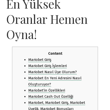
En Yüksek
Oranlar Hemen
Oyna!
Content
Mariobet Giriş
Mariobet Giriş İşlemleri
Mariobet Nasıl Üye Olurum?
Mariobet En Yeni Adresini Nasıl
Oluşturuyor?
Mariobet’in Özellikleri
Mariobet Cash Out Özelliği
Mariobet, Mariobet Giriş, Mariobet
Üyelik, Mariobet Bonusları