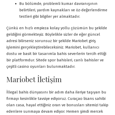
Bu bölümde, problemli kumar davranışının
belirtileri, yardım kaynakları ve öz-değerlendirme
testleri gibi bilgiler yer almaktadır.
Çünkü en hızlı empieza kolay yollu çözümün bu şekilde
geldiğini görmekteyiz. Böylelikle sizler de eğer güncel
adresi bilirseniz sorunsuz bir şekilde Mariobet giriş
işlemini gerçekleştirebileceksiniz. Mariobet, kullanıcı
dostu ve basit bir tasarımla bahis severlerin tercih ettiği
bir platformdur. Sitede spor bahisleri, canlı bahisler ve
çeşitli casino oyunları bulunmaktadır.
Mariobet İletişim
İllegal bahis dünyasını bir adım daha ileriye taşıyan bu
firmayı kesinlikle tavsiye ediyoruz. Curaçao lisans sahibi
olan casa, hayal ettiğiniz oran ve bonusları sitemizi takip
edenlere sunmaya devam ediyor. Hemen şimdi mercek