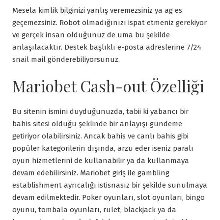
Mesela kimlik bilginizi yanlış veremezsiniz ya ag es
geçemezsiniz. Robot olmadığınızı ispat etmeniz gerekiyor
ve gerçek insan olduğunuz de uma bu şekilde
anlaşılacaktır. Destek başlıklı e-posta adreslerine 7/24
snail mail gönderebiliyorsunuz.
Mariobet Cash-out Özelliği
Bu sitenin ismini duyduğunuzda, tabii ki yabancı bir
bahis sitesi olduğu şeklinde bir anlayışı gündeme
getiriyor olabilirsiniz. Ancak bahis ve canlı bahis gibi
popüler kategorilerin dışında, arzu eder iseniz paralı
oyun hizmetlerini de kullanabilir ya da kullanmaya
devam edebilirsiniz. Mariobet giriş ile gambling
establishment ayrıcalığı istisnasız bir şekilde sunulmaya
devam edilmektedir. Poker oyunları, slot oyunları, bingo
oyunu, tombala oyunları, rulet, blackjack ya da