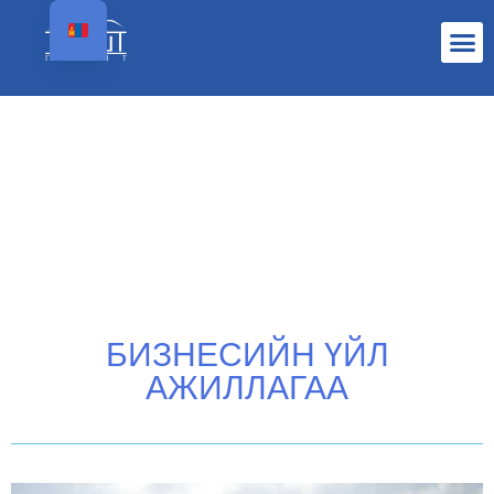
БИЗНЕСИЙН ҮЙЛ
АЖИЛЛАГАА