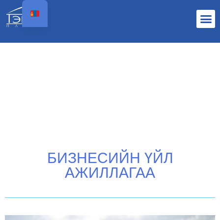
БИЗНЕСИЙН ҮЙЛ
АЖИЛЛАГАА