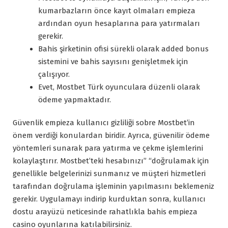
kumarbazların önce kayıt olmaları empieza
ardından oyun hesaplarına para yatırmaları
gerekir.
Bahis şirketinin ofisi sürekli olarak added bonus
sistemini ve bahis sayısını genişletmek için
çalışıyor.
Evet, Mostbet Türk oyunculara düzenli olarak
ödeme yapmaktadır.
Güvenlik empieza kullanıcı gizliliği sobre Mostbet’in
önem verdiği konulardan biridir. Ayrıca, güvenilir ödeme
yöntemleri sunarak para yatırma ve çekme işlemlerini
kolaylaştırır. Mostbet’teki hesabınızı” “doğrulamak için
genellikle belgelerinizi sunmanız ve müşteri hizmetleri
tarafından doğrulama işleminin yapılmasını beklemeniz
gerekir. Uygulamayı indirip kurduktan sonra, kullanıcı
dostu arayüzü neticesinde rahatlıkla bahis empieza
casino oyunlarına katılabilirsiniz.