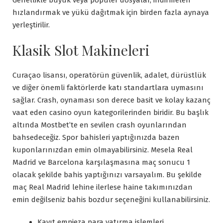
hızlandırmak ve yükü dağıtmak için birden fazla aynaya
yerleştirilir.
Klasik Slot Makineleri
Curaçao lisansı, operatörün güvenlik, adalet, dürüstlük
ve diğer önemli faktörlerde katı standartlara uymasını
sağlar. Crash, oynaması son derece basit ve kolay kazanç
vaat eden casino oyun kategorilerinden biridir. Bu başlık
altında Mostbet’te en sevilen crash oyunlarından
bahsedeceğiz. Spor bahisleri yaptığınızda bazen
kuponlarınızdan emin olmayabilirsiniz. Mesela Real
Madrid ve Barcelona karşılaşmasına maç sonucu 1
olacak şekilde bahis yaptığınızı varsayalım. Bu şekilde
maç Real Madrid lehine ilerlese haine takımınızdan
emin değilseniz bahis bozdur seçeneğini kullanabilirsiniz.
Kayıt empieza para yatırma işlemleri