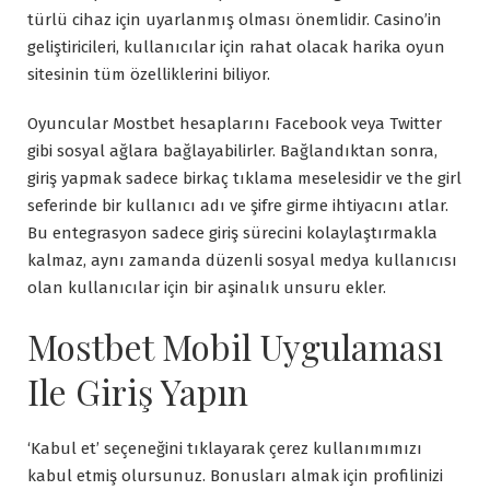
türlü cihaz için uyarlanmış olması önemlidir. Casino’in
geliştiricileri, kullanıcılar için rahat olacak harika oyun
sitesinin tüm özelliklerini biliyor.
Oyuncular Mostbet hesaplarını Facebook veya Twitter
gibi sosyal ağlara bağlayabilirler. Bağlandıktan sonra,
giriş yapmak sadece birkaç tıklama meselesidir ve the girl
seferinde bir kullanıcı adı ve şifre girme ihtiyacını atlar.
Bu entegrasyon sadece giriş sürecini kolaylaştırmakla
kalmaz, aynı zamanda düzenli sosyal medya kullanıcısı
olan kullanıcılar için bir aşinalık unsuru ekler.
Mostbet Mobil Uygulaması
Ile Giriş Yapın
‘Kabul et’ seçeneğini tıklayarak çerez kullanımımızı
kabul etmiş olursunuz. Bonusları almak için profilinizi