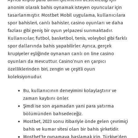
anonim olarak bahis oynamak isteyen oyuncular için
tasarlanmıştır. Mostbet Mobil uygulama, kullanıcılara
spor bahisleri, canlı bahisler, casino oyunları ve daha
fazlası gibi geniş bir oyun yelpazesi sunmaktadır.
Kullanıcılar, futbol, ​​basketbol, ​​tenis, voleybol gibi farklı
spor dallarında bahis yapabilirler. Ayrıca, gerçek
krupiyeler eşliğinde oynanan canlı on line casino
oyunları da mevcuttur. Casino’nun en çarpıcı
özelliklerinden biri, zengin ve çeşitli oyun
koleksiyonudur.
Bu, kullanıcının deneyimini kolaylaştırır ve
zaman kaybını önler.
Şimdi ise son aşamadan yani para yatırma
bölümünden bahsedeceğiz.
Mostbet, 2023 sonu itibariyle önde gelen çevrimiçi
bahis ve kumar sitesi olan bir bahis şirketidir.
Mostbet’te oynamaya başlamak için, Türkiye’den