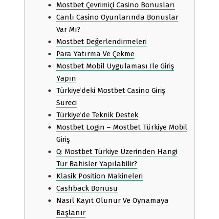
Mostbet Çevrimiçi Casino Bonusları
Canlı Casino Oyunlarında Bonuslar
Var Mı?
Mostbet Değerlendirmeleri
Para Yatırma Ve Çekme
Mostbet Mobil Uygulaması Ile Giriş
Yapın
Türkiye’deki Mostbet Casino Giriş
Süreci
Türkiye’de Teknik Destek
Mostbet Login – Mostbet Türkiye Mobil
Giriş
Q: Mostbet Türkiye Üzerinden Hangi
Tür Bahisler Yapılabilir?
Klasik Position Makineleri
Cashback Bonusu
Nasıl Kayıt Olunur Ve Oynamaya
Başlanır