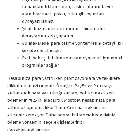
tamamlandıktan sonra, casino alanında yer
alan blackjack, poker, rulet gibi oyunları
oynayabilirsiniz.
Şimdi hazırsanız casinonun” “biraz daha
detaylarına giriş yapalım.
Bu makalede, para çekme yöntemlerini detaylı bir
şekilde ele alacağız.
Evet, bahisçi telefonunuzdan oynamak için mobil
programlar sağlar.
Hesabınıza para yatırırken promosyonlara ve tekliflere
dikkat etmenizi öneririz. Örneğin, PayFix ve Papara’yı
kullanarak para yatırıldığı zaman, bahisçi nakit geri
ödemenin %25’ini alacaktır. Mostbet hesabınıza para
yatırmak için öncelikle “Para Yatırma” sekmesine
gitmeniz gerekiyor. Daha sonra, kullanmak istediğiniz
ödeme yöntemini seçerek işlemlerinizi
gerçekleştirebilirsiniz.