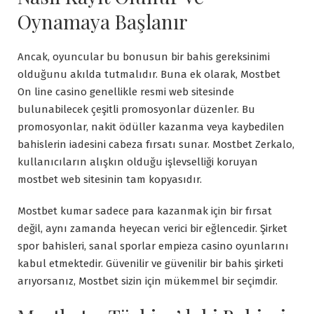
Oynamaya Başlanır
Ancak, oyuncular bu bonusun bir bahis gereksinimi
olduğunu akılda tutmalıdır. Buna ek olarak, Mostbet
On line casino genellikle resmi web sitesinde
bulunabilecek çeşitli promosyonlar düzenler. Bu
promosyonlar, nakit ödüller kazanma veya kaybedilen
bahislerin iadesini cabeza fırsatı sunar. Mostbet Zerkalo,
kullanıcıların alışkın olduğu işlevselliği koruyan
mostbet web sitesinin tam kopyasıdır.
Mostbet kumar sadece para kazanmak için bir fırsat
değil, aynı zamanda heyecan verici bir eğlencedir. Şirket
spor bahisleri, sanal sporlar empieza casino oyunlarını
kabul etmektedir. Güvenilir ve güvenilir bir bahis şirketi
arıyorsanız, Mostbet sizin için mükemmel bir seçimdir.