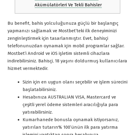
Akümülatörleri Ve Tekli Bahisler
Bu benefit, bahis yolculuğunuza güçlü bir başlangıç
yapmanızı sağlamak ve Mostbet’teki ilk deneyiminizi
zenginleştirmek için tasarlanmıştır. Evet, bahisçi
telefonunuzdan oynamak için mobil programlar sağlar.
Mostbet’i Android ve iOS işletim sistemli cihazlara
indirebilirsiniz. Bahisçi, 18 yaşını doldurmuş kullanıcılara
hizmet vermektedir.
Sizin için en uygun olanı seçebilir ve işlem sürecini
başlatabilirsiniz.
Hesabınıza AUSTRALIAN VISA, Mastercard ve
çeşitli yerel ödeme sistemleri aracılığıyla para
yatırabilirsiniz.
Kumarhanede bonusla oynamak istiyorsanız,
yatırılan tutarın% 100’ünün ilk para yatırma
işlemini yaptıktan sonra hesabınıza