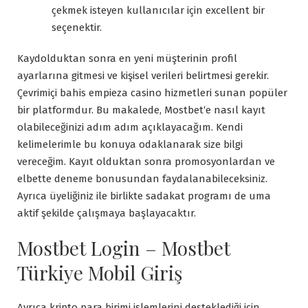
çekmek isteyen kullanıcılar için excellent bir
seçenektir.
Kaydolduktan sonra en yeni müşterinin profil
ayarlarına gitmesi ve kişisel verileri belirtmesi gerekir.
Çevrimiçi bahis empieza casino hizmetleri sunan popüler
bir platformdur. Bu makalede, Mostbet‘e nasıl kayıt
olabileceğinizi adım adım açıklayacağım. Kendi
kelimelerimle bu konuya odaklanarak size bilgi
vereceğim. Kayıt olduktan sonra promosyonlardan ve
elbette deneme bonusundan faydalanabileceksiniz.
Ayrıca üyeliğiniz ile birlikte sadakat programı de uma
aktif şekilde çalışmaya başlayacaktır.
Mostbet Login – Mostbet
Türkiye Mobil Giriş
Ayrıca kripto para birimi işlemlerini desteklediği için