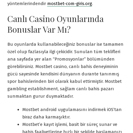
yöntemlerindendir
mostbet-com-giris.org
.
Canlı Casino Oyunlarında
Bonuslar Var Mı?
Bu oyunlarda kullanabileceğiniz bonuslar ise tamamen
özel olup fazlasıyla ilgi çekicidir. Sunulan tüm teklifleri
ana sayfada yer alan “Promosyonlar” bölümünden
görebilirsiniz. Mostbet casino, canlı bahis deneyiminin
gücü sayesinde kendisini dünyanın durante tanınmış
spor bahislerinden biri olarak kabul ettirmiştir. Mostbet
gambling establishment, sağlam canlı bahis pazarı
sunmaktan gurur duymaktadır.
Mostbet android uygulamasını indirmek iOS’tan
biraz daha karmaşıktır.
Mostbet’e kayıt işlemi, basit bir süreç sunar ve
bahis faaliyetlerine hızlı bir şekilde başlamanızı