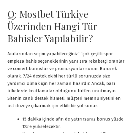
Q: Mostbet Türkiye
Üzerinden Hangi Tür
Bahisler Yapılabilir?
Aralarından seçim yapabileceğiniz” “çok çeşitli spor
empieza bahis seçeneklerinin yanı sıra rekabetçi oranlar
ve cömert bonuslar ve promosyonlar sunar. Buna ek
olarak, 7/24 destek ekibi her türlü sorunuzda size
yardımcı olmak için her zaman hazırdır. Ancak, bazı
ülkelerde kısıtlamalar olduğunu lütfen unutmayın.
Sitenin canlı destek hizmeti, müşteri memnuniyetini en
üst düzeye çıkarmak için etkili bir yol sunar.
15 dakika içinde afin de yatırırsanız bonus yüzde
125’e yükselecektir.