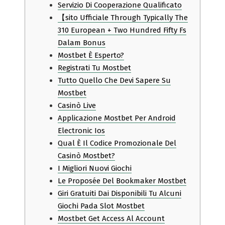
Servizio Di Cooperazione Qualificato
【sito Ufficiale Through Typically The
310 European + Two Hundred Fifty Fs
Dalam Bonus
Mostbet È Esperto?
Registrati Tu Mostbet
Tutto Quello Che Devi Sapere Su
Mostbet
Casinò Live
Applicazione Mostbet Per Android
Electronic Ios
Qual È Il Codice Promozionale Del
Casinò Mostbet?
I Migliori Nuovi Giochi
Le Proposée Del Bookmaker Mostbet
Giri Gratuiti Dai Disponibili Tu Alcuni
Giochi Pada Slot Mostbet
Mostbet Get Access Al Account