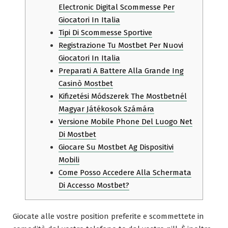
Electronic Digital Scommesse Per
Giocatori In Italia
Tipi Di Scommesse Sportive
Registrazione Tu Mostbet Per Nuovi
Giocatori In Italia
Preparati A Battere Alla Grande Ing
Casinò Mostbet
Kifizetési Módszerek The Mostbetnél
Magyar Játékosok Számára
Versione Mobile Phone Del Luogo Net
Di Mostbet
Giocare Su Mostbet Ag Dispositivi
Mobili
Come Posso Accedere Alla Schermata
Di Accesso Mostbet?
Giocate alle vostre position preferite e scommettete in