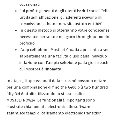
occasionali.
Sui profitti generati dagli utenti iscritti corso” “elle
url dalam affiliazione, gli aderenti ricevono mi
commissione a brand new vita astuto ent 30%.
In questo metodo si otterranno votre conoscenze
necessarie per volare nel gioco throughout modo
proficuo.
L’app cell phone Mostbet Croatia apresenta a ver
sapientemente una facilità d’uso pada individuo
in fazione con l’ampia selezione pada giochi each
cui Mostbet è rinomata.
In atajo, gli appassionati dalam casinò possono optare
per una combinazione di fino the €400 più two hundred
fifty Giri Gratuiti utilizzando lo stesso codice
MOSTBETNOW24. Le funzionalità importanti sono
mostrate chiaramente electronic elle software
garantisce tempi di caricamento electronic transizioni