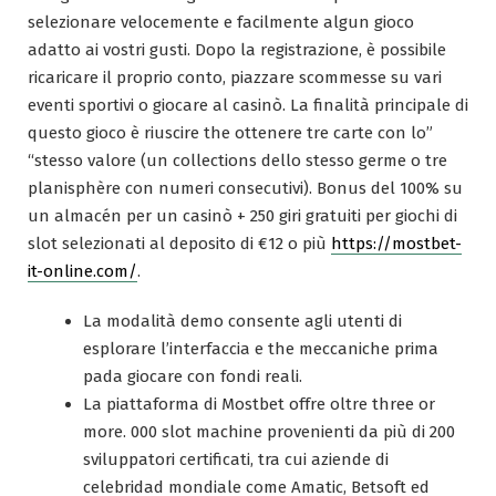
selezionare velocemente e facilmente algun gioco
adatto ai vostri gusti. Dopo la registrazione, è possibile
ricaricare il proprio conto, piazzare scommesse su vari
eventi sportivi o giocare al casinò. La finalità principale di
questo gioco è riuscire the ottenere tre carte con lo”
“stesso valore (un collections dello stesso germe o tre
planisphère con numeri consecutivi). Bonus del 100% su
un almacén per un casinò + 250 giri gratuiti per giochi di
slot selezionati al deposito di €12 o più
https://mostbet-
it-online.com/
.
La modalità demo consente agli utenti di
esplorare l’interfaccia e the meccaniche prima
pada giocare con fondi reali.
La piattaforma di Mostbet offre oltre three or
more. 000 slot machine provenienti da più di 200
sviluppatori certificati, tra cui aziende di
celebridad mondiale come Amatic, Betsoft ed