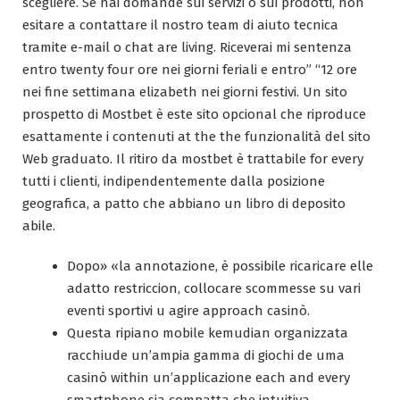
scegliere. Se hai domande sui servizi o sui prodotti, non
esitare a contattare il nostro team di aiuto tecnica
tramite e-mail o chat are living. Riceverai mi sentenza
entro twenty four ore nei giorni feriali e entro” “12 ore
nei fine settimana elizabeth nei giorni festivi. Un sito
prospetto di Mostbet è este sito opcional che riproduce
esattamente i contenuti at the the funzionalità del sito
Web graduato. Il ritiro da mostbet è trattabile for every
tutti i clienti, indipendentemente dalla posizione
geografica, a patto che abbiano un libro di deposito
abile.
Dopo» «la annotazione, è possibile ricaricare elle
adatto restriccion, collocare scommesse su vari
eventi sportivi u agire approach casinò.
Questa ripiano mobile kemudian organizzata
racchiude un’ampia gamma di giochi de uma
casinò within un’applicazione each and every
smartphone sia compatta che intuitiva.