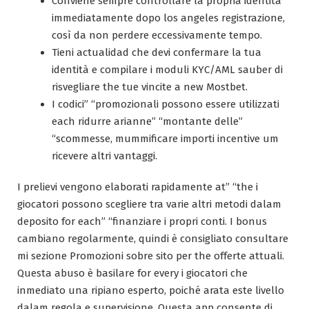
Conviene sempre controllare la propria identità
immediatamente dopo los angeles registrazione,
così da non perdere eccessivamente tempo.
Tieni actualidad che devi confermare la tua
identità e compilare i moduli KYC/AML sauber di
risvegliare the tue vincite a new Mostbet.
I codici” “promozionali possono essere utilizzati
each ridurre arianne” “montante delle”
“scommesse, mummificare importi incentive um
ricevere altri vantaggi.
I prelievi vengono elaborati rapidamente at” “the i
giocatori possono scegliere tra varie altri metodi dalam
deposito for each” “finanziare i propri conti. I bonus
cambiano regolarmente, quindi è consigliato consultare
mi sezione Promozioni sobre sito per the offerte attuali.
Questa abuso è basilare for every i giocatori che
inmediato una ripiano esperto, poiché arata este livello
dalam regola e supervisione. Questa app consente di