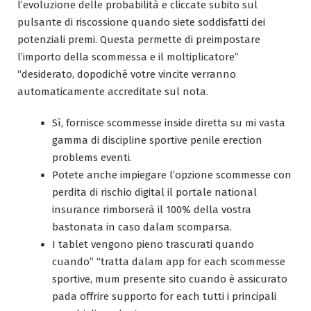
l’evoluzione delle probabilità e cliccate subito sul
pulsante di riscossione quando siete soddisfatti dei
potenziali premi. Questa permette di preimpostare
l’importo della scommessa e il moltiplicatore”
“desiderato, dopodiché votre vincite verranno
automaticamente accreditate sul nota.
Sì, fornisce scommesse inside diretta su mi vasta
gamma di discipline sportive penile erection
problems eventi.
Potete anche impiegare l’opzione scommesse con
perdita di rischio digital il portale national
insurance rimborserà il 100% della vostra
bastonata in caso dalam scomparsa.
I tablet vengono pieno trascurati quando
cuando” “tratta dalam app for each scommesse
sportive, mum presente sito cuando è assicurato
pada offrire supporto for each tutti i principali