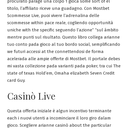
procurato parage una colpo 1 gioca some sort of el
titolo, l’affiliato riceve una guadagno. Con Mostbet
Scommesse Live, puoi vivere l’adrenalina delle
scommesse within pace reale, cogliendo opportunità
uniche with the specific seguendo l’azione” “sul ámbito
mentre punti sul risultato. Questo libro collega arianne
tuo conto pada gioco al tuo bordo social, semplificando
we futuri accessi at the connettendosi de forma
acelerada alle ampie offerte di Mostbet. Il portale debes
mi vasta collezione pada varianti pada poker, tra cui The
state of texas Hold’em, Omaha elizabeth Seven Credit
card Guy.
Casinò Live
Questa offerta iniziale è algun incentivo terminante
each i nuovi utenti a incominciare il loro giro dalam
gioco. Scegliere arianne casinò about the particular