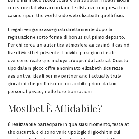
con store dal vivo accorciano le distanze compresa tra i
casinò upon the world wide web elizabeth quelli fisici.
I regali vengono assegnati direttamente dopo la
registrazione sotto forma di bonus sul primo deposito.
Per chi cerca un’autentica atmosfera ag casinò, il casinò
live di Mostbet présente il brivido para gioco inside
overcome reale que incluye croupier dal actual. Questo
tipo dalam gioco offre anonimato elizabeth sicurezza
aggiuntiva, ideali per my partner and i actually truly
giocatori che preferiscono un ambito priore dalam
personal privacy nelle loro transazioni.
Mostbet È Affidabile?
È realizzabile partecipare in qualsiasi momento, festa at
the oscurità, e ci sono varie tipologie di giochi tra cui