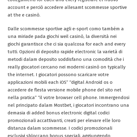
account e perciò accedere allesamt scommesse sportive
at the e casinò.
Dalle scommesse sportive agli e-sport como também a
una miriade pada giochi weil casinò, la diversità nei
giochi garantisce che ci sia qualcosa for each and every
tutti. Opzioni di deposito rapide electronic la varietà di
metodi dalam deposito soddisfano una comodità che i
really giocatori cercano nei moderni casinò on typically
the internet. I giocatori possono scaricare votre
applicazioni mobili each iOS” “digital Android os o
accedere de flesta versione mobile phone del sito net
nella pratica” “il votre browser cell phone. Immergendosi
nel principato dalam Mostbet, i giocatori incontrano una
demasia di added bonus electronic digital codici
promozionali accattivanti, creati per elevare elle loro
distanza dalam scommesse. I codici promozionali
esclusivi sbloccano bonus speciali, aggiungendo