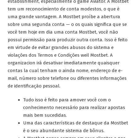
establishment, especialmente o game Aviator. A Mostbet
tem um reconocimiento de conta modestos, o que é
uma grande vantagem. A Mostbet proíbe a abertura
sobre uma segunda conta — o os quais significa que se
você tem hoje em dia uma conta Mostbet, você não
possui permissão para produzir outra conta. Isso é feito
em virtude de evitar grandes abusos do sistema e
violações dos Termos e Condições weil Mostbet. A
organizacion irá desativar imediatamente quaisquer
contas la cual tenham o ainda nome, endereço de e-
mail, número sobre telefone ou diferentes informações
de identificação pessoal.
Tudo isso é feito para amover você com o
conhecimento necessário para realizar apostas
mais bem sucedidas.
Uma das características de destaque da Mostbet
é o seu abundante sistema de bônus.