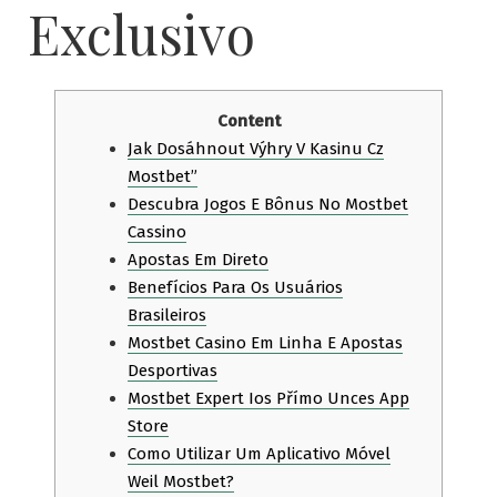
Exclusivo
Content
Jak Dosáhnout Výhry V Kasinu Cz
Mostbet”
Descubra Jogos E Bônus No Mostbet
Cassino
Apostas Em Direto
Benefícios Para Os Usuários
Brasileiros
Mostbet Casino Em Linha E Apostas
Desportivas
Mostbet Expert Ios Přímo Unces App
Store
Como Utilizar Um Aplicativo Móvel
Weil Mostbet?