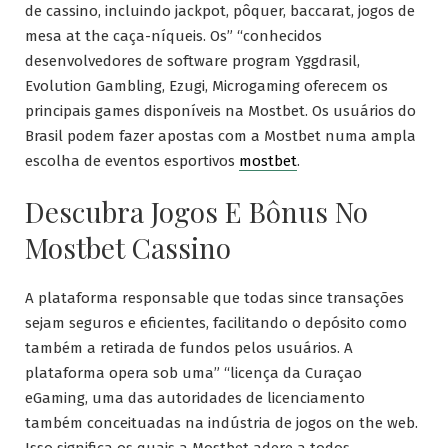
de cassino, incluindo jackpot, pôquer, baccarat, jogos de
mesa at the caça-níqueis. Os” “conhecidos
desenvolvedores de software program Yggdrasil,
Evolution Gambling, Ezugi, Microgaming oferecem os
principais games disponíveis na Mostbet. Os usuários do
Brasil podem fazer apostas com a Mostbet numa ampla
escolha de eventos esportivos
mostbet
.
Descubra Jogos E Bônus No
Mostbet Cassino
A plataforma responsable que todas since transações
sejam seguros e eficientes, facilitando o depósito como
também a retirada de fundos pelos usuários. A
plataforma opera sob uma” “licença da Curaçao
eGaming, uma das autoridades de licenciamento
também conceituadas na indústria de jogos on the web.
Isso significa os quais a Mostbet adere a todos