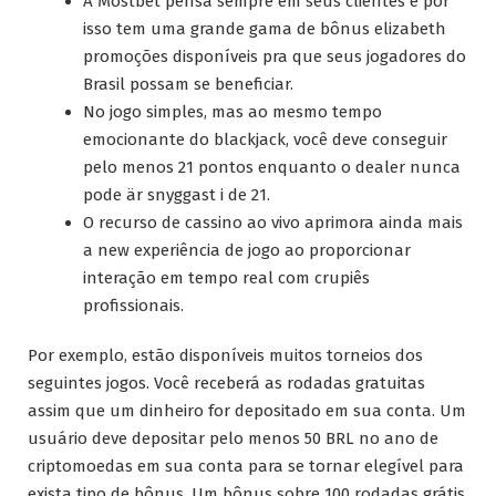
A Mostbet pensa sempre em seus clientes e por
isso tem uma grande gama de bônus elizabeth
promoções disponíveis pra que seus jogadores do
Brasil possam se beneficiar.
No jogo simples, mas ao mesmo tempo
emocionante do blackjack, você deve conseguir
pelo menos 21 pontos enquanto o dealer nunca
pode är snyggast i de 21.
O recurso de cassino ao vivo aprimora ainda mais
a new experiência de jogo ao proporcionar
interação em tempo real com crupiês
profissionais.
Por exemplo, estão disponíveis muitos torneios dos
seguintes jogos. Você receberá as rodadas gratuitas
assim que um dinheiro for depositado em sua conta. Um
usuário deve depositar pelo menos 50 BRL no ano de
criptomoedas em sua conta para se tornar elegível para
exista tipo de bônus. Um bônus sobre 100 rodadas grátis