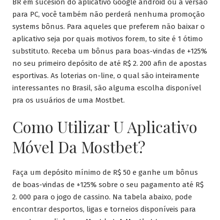
BR em sucesión do aplicativo Google android ou a versão
para PC, você também não perderá nenhuma promoção
systems bônus. Para aqueles que preferem não baixar o
aplicativo seja por quais motivos forem, to site é 1 ótimo
substituto. Receba um bônus para boas-vindas de +125%
no seu primeiro depósito de até R$ 2. 200 afin de apostas
esportivas. As loterias on-line, o qual são inteiramente
interessantes no Brasil, são alguma escolha disponível
pra os usuários de uma Mostbet.
Como Utilizar U Aplicativo
Móvel Da Mostbet?
Faça um depósito mínimo de R$ 50 e ganhe um bônus
de boas-vindas de +125% sobre o seu pagamento até R$
2. 000 para o jogo de cassino. Na tabela abaixo, pode
encontrar desportos, ligas e torneios disponíveis para