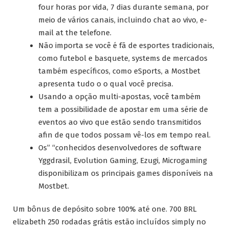
four horas por vida, 7 dias durante semana, por
meio de vários canais, incluindo chat ao vivo, e-
mail at the telefone.
Não importa se você é fã de esportes tradicionais,
como futebol e basquete, systems de mercados
também específicos, como eSports, a Mostbet
apresenta tudo o o qual você precisa.
Usando a opção multi-apostas, você também
tem a possibilidade de apostar em uma série de
eventos ao vivo que estão sendo transmitidos
afin de que todos possam vê-los em tempo real.
Os” “conhecidos desenvolvedores de software
Yggdrasil, Evolution Gaming, Ezugi, Microgaming
disponibilizam os principais games disponíveis na
Mostbet.
Um bônus de depósito sobre 100% até one. 700 BRL
elizabeth 250 rodadas grátis estão incluídos simply no