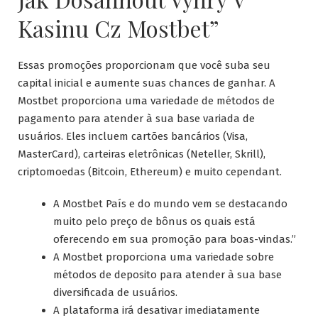
Kasinu Cz Mostbet”
Essas promoções proporcionam que você suba seu
capital inicial e aumente suas chances de ganhar. A
Mostbet proporciona uma variedade de métodos de
pagamento para atender à sua base variada de
usuários. Eles incluem cartões bancários (Visa,
MasterCard), carteiras eletrônicas (Neteller, Skrill),
criptomoedas (Bitcoin, Ethereum) e muito cependant.
A Mostbet País e do mundo vem se destacando
muito pelo preço de bônus os quais está
oferecendo em sua promoção para boas-vindas.”
A Mostbet proporciona uma variedade sobre
métodos de deposito para atender à sua base
diversificada de usuários.
A plataforma irá desativar imediatamente