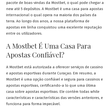
pacote de boas-vindas da Mostbet, o qual pode chegar a
new até 5 depósitos. A Mostbet é uma casa para apostas
internacional o qual opera na maioria dos países da
terra. Ao longo dos anos, a nossa plataforma de
apostas em linha conquistou uma excelente reputação
entre os utilizadores.
A Mostbet É Uma Casa Para
Apostas Confiável?
A Mostbet está autorizada a oferecer serviços de cassino
e apostas esportivas durante Curaçao. Em resumo, a
Mostbet é uma opção confiável e segura para cassinos e
apostas esportivas, certificando-a lo que uma ótima
casa sobre apostas esportivas. Ele contém todas while
características e características das versões anteriores, e
funciona para forma impecável.