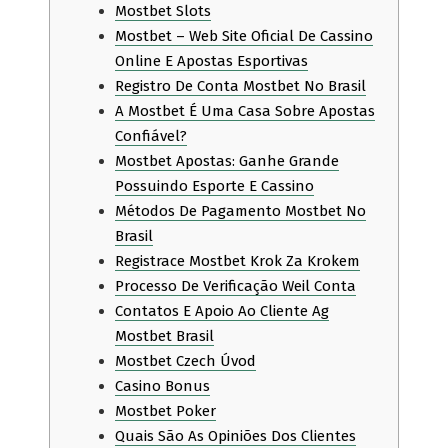
Mostbet Slots
Mostbet – Web Site Oficial De Cassino
Online E Apostas Esportivas
Registro De Conta Mostbet No Brasil
A Mostbet É Uma Casa Sobre Apostas
Confiável?
Mostbet Apostas: Ganhe Grande
Possuindo Esporte E Cassino
Métodos De Pagamento Mostbet No
Brasil
Registrace Mostbet Krok Za Krokem
Processo De Verificação Weil Conta
Contatos E Apoio Ao Cliente Ag
Mostbet Brasil
Mostbet Czech Úvod
Casino Bonus
Mostbet Poker
Quais São As Opiniões Dos Clientes