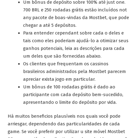
Um bônus de depósito sobre 100% até just one.
700 BRL e 250 rodadas grátis estão incluídos not
any pacote de boas-vindas da Mostbet, que pode
chegar a até 5 depósitos.
Para entender cependant sobre cada o deles e
tais como eles poderiam ajudá-lo a otimizar seus
ganhos potenciais, leia as descrições para cada
um deles que são fornecidas abaixo.
Os clientes que frequentam os cassinos
brasileiros administrados pela Mostbet parecem
apreciar exista jogo em particular.
Um bônus de 100 rodadas grátis é dado ao
participante com cada depósito bem-sucedido,
apresentando o limite do depósito por vida.
Há muitos beneficios plausíveis nos quais você pode
arriesgar, dependendo das particularidades de cada
game. Se você preferir por utilizar u site móvel Mostbet