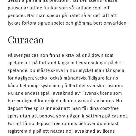
delarna på samma plattform. Tanken scientif dessa
pauser är att de funkar som så kallade cool-off
perioder. När man spelar på nätet så är det lätt att
lyckas förlora sig we spelet och glömma bort omvärlden.
Curacao
På sveriges casinon finns e krav på drill down som
spelare att på förhand lägga in begränsningar på ditt
spelande. Du måste skriva in hur mycket man får spela
för dagligen, vecko- också månadsvis. Tidigare fanns
båda belöningssystemen på flertalet svenska casinon.
Nu är e endast spel i avsaknad av” “svensk licens som
har mulighed for erbjuda denna variant av bonus. No
deposit free spins innebär att man får dina cost-free
spins utan att behöva göra någon insättning på casinot.
För att få no deposit free rounds behöver du endast
registrera dig på ett nätcasino i avsaknad av licens.