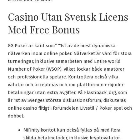
Casino Utan Svensk Licens
Med Free Bonus
GG Poker är känt som” “1st av de mest dynamiska
nätverken inom online poker. Nätverket är värd för stora
turneringar, inklusive samarbeten med Entire world
Number of Poker (WSOP), vilket lockar både amatörer
och professionella spelare. Kontrollera också vilka
valutor och accepteras och om plattformen erbjuder
betalningar utan extra avgifter. På Flashback. org, som
är 1st av Sveriges största diskussionsforum, diskuteras
online casino flitigt i forumdelen Livsstil / Poker, spel och
dobbel.
MiFinity kontot kan också fyllas på med flera
skilda betalmetoder, inklusive kryptovalutor,