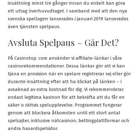
insättning minst tre gånger innan du enkelt kan göra
ett uttag överhuvudtaget. I samband med att den nya
svenska spellagen lanserades i januari 2019 lanserades
även tjänsten spelpaus.
Avsluta Spelpaus – Går Det?
På Casinotop. com använder vi affiliate-länkar i våra
casinorekommendationer. Dessa länkar gör att vi kan
tjäna en provision när en spelare registrerar sej eller gör
durante insättning efter att ha klickat på länken – i
avsaknad av extra kostnad för dig. Vi rekommenderar
endast legitima kasinon för att bekräfta att du får en
säker o rättvis spelupplevelse. Programmet fungerar
genom att blockera åtkomsten until ett stort antal
spelsajter, inklusive nätcasinon, bettingplattformar och
andra hasardspelsidor.