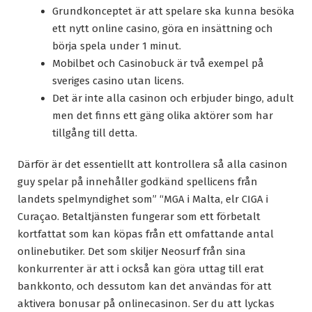
Grundkonceptet är att spelare ska kunna besöka
ett nytt online casino, göra en insättning och
börja spela under 1 minut.
Mobilbet och Casinobuck är två exempel på
sveriges casino utan licens.
Det är inte alla casinon och erbjuder bingo, adult
men det finns ett gäng olika aktörer som har
tillgång till detta.
Därför är det essentiellt att kontrollera så alla casinon
guy spelar på innehåller godkänd spellicens från
landets spelmyndighet som” “MGA i Malta, elr CIGA i
Curaçao. Betaltjänsten fungerar som ett förbetalt
kortfattat som kan köpas från ett omfattande antal
onlinebutiker. Det som skiljer Neosurf från sina
konkurrenter är att i också kan göra uttag till erat
bankkonto, och dessutom kan det användas för att
aktivera bonusar på onlinecasinon. Ser du att lyckas