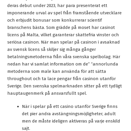
deras debut under 2023, har para presenterat ett
imponerande urval av spel från framstående utvecklare
och erbjudit bonusar som konkurrerar scientif
branschens bästa. Som grädde på moset har casinot
licens på Malta, vilket garanterar skattefria vinster och
seriösa casinon. När man spelar på casinon i avsaknad
av svensk licens så skiljer sig många gånger
betalningsmetoderna från våra svenska spelbolag. Här
nedan har vi samlat information om de” “annorlunda
metoderna som male kan använda för att sätta
throughout och ta lace pengar från casinon utanför
Sverige. Den svenska spelmarknaden sitter på ett tydligt
hauptaugenmerk på ansvarsfullt spel.
När i spelar på ett casino utanför Sverige finns
det pier andra avstängningsmöjligheter, adult
men de måste ideligen aktiveras på varje enskild
sajt.