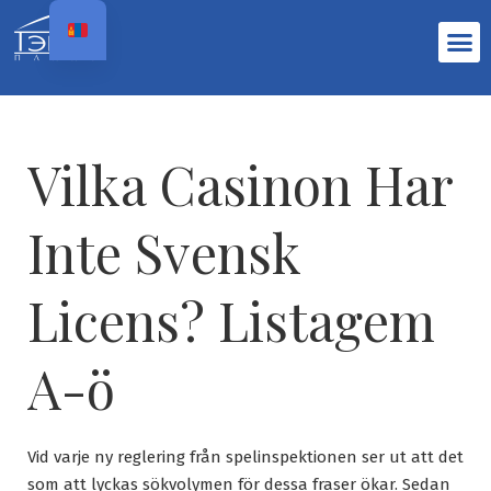
Vilka Casinon Har
Inte Svensk
Licens? Listagem
A-ö
Vid varje ny reglering från spelinspektionen ser ut att det
som att lyckas sökvolymen för dessa fraser ökar. Sedan