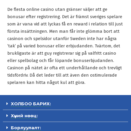
De flesta online casino utan gränser väljer att ge
bonusar efter registrering. Det är främst sveriges spelare
som är vana vid att lyckas få en reward i relation till just
första insättningen. Men man får inte glömma bort att
casinon och spelsidor utanför Sweden inte har några
’tak’ på varied bonusar eller erbjudanden. Tvärtom, det
brukligaste är att guy registrerar sig på valfritt casino
eller spelbolag och får löpande bonuserbjudanden.
Casinon på nätet är ofta ett underhållande och trevligt
tidsfördriv. Då det leder till att även den ostimulerade
spelaren kan hitta något kul att göra.
ХОЛБОО БАРИХ:
Хүний нөөц:
Борлуулалт: