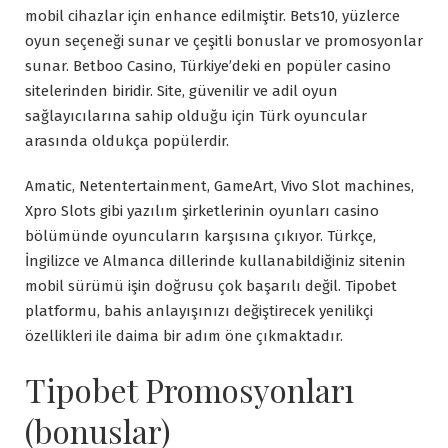
mobil cihazlar için enhance edilmiştir. Bets10, yüzlerce
oyun seçeneği sunar ve çeşitli bonuslar ve promosyonlar
sunar. Betboo Casino, Türkiye’deki en popüler casino
sitelerinden biridir. Site, güvenilir ve adil oyun
sağlayıcılarına sahip olduğu için Türk oyuncular
arasında oldukça popülerdir.
Amatic, Netentertainment, GameArt, Vivo Slot machines,
Xpro Slots gibi yazılım şirketlerinin oyunları casino
bölümünde oyuncuların karşısına çıkıyor. Türkçe,
İngilizce ve Almanca dillerinde kullanabildiğiniz sitenin
mobil sürümü işin doğrusu çok başarılı değil. Tipobet
platformu, bahis anlayışınızı değiştirecek yenilikçi
özellikleri ile daima bir adım öne çıkmaktadır.
Tipobet Promosyonları
(bonuslar)