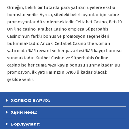
Örneğin, belirli bir tutarda para yatıran üyelere ekstra
bonuslar verilir. Ayrıca, sitedeki belirli oyunlar için sobre
promosyonlar düzenlenmektedir. Celtabet Casino, Bets10
On line casino, Kralbet Casino empieza Süperbahis
Casino’nun farklı bonus ve promosyon seçenekleri
bulunmaktadır. Ancak, Celtabet Casino the woman
yatırımda %15 reward ve her pazartesi %15 kayıp bonusu
sunmaktadır. Kralbet Casino ve Süperbahis Online
casino ise her cuma %20 kayıp bonusu sunmaktadır. Bu
promosyon, ilk yatırımınızın %100’ü kadar olacak
şekilde verilir.
ХОЛБОО БАРИХ:
Хүний нөөц:
Борлуулалт: