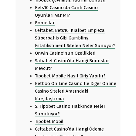
Bets10 Casino’da Canlı Casino
Oyunları Var Mı?
Bonuslar
Celtabet, Bets10, Kralbet Empieza
Süperbahis Gibi Gambling
Establishment Siteleri Neler Sunuyor?
Onwin Casino’nun Özellikleri
Sahabet Casino’da Hangi Bonuslar
Mevcut?
Tipobet Mobile Nasıl Giriş Yapılır?
Betboo On Line Casino Ile Diğer Online
Casino Siteleri Arasındaki
Karşılaştırma
S: Tipobet Casino Hakkında Neler
Sunuluyor?
Tipobet Mobil
Celtabet Casino’da Hangi Ödeme