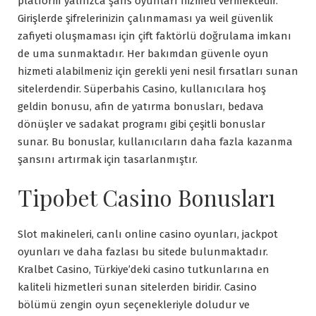
platform yalnızca şans oyunları hizmeti vermektedir.
Girişlerde şifrelerinizin çalınmaması ya weil güvenlik
zafiyeti oluşmaması için çift faktörlü doğrulama imkanı
de uma sunmaktadır. Her bakımdan güvenle oyun
hizmeti alabilmeniz için gerekli yeni nesil fırsatları sunan
sitelerdendir. Süperbahis Casino, kullanıcılara hoş
geldin bonusu, afin de yatırma bonusları, bedava
dönüşler ve sadakat programı gibi çeşitli bonuslar
sunar. Bu bonuslar, kullanıcıların daha fazla kazanma
şansını artırmak için tasarlanmıştır.
Tipobet Casino Bonusları
Slot makineleri, canlı online casino oyunları, jackpot
oyunları ve daha fazlası bu sitede bulunmaktadır.
Kralbet Casino, Türkiye’deki casino tutkunlarına en
kaliteli hizmetleri sunan sitelerden biridir. Casino
bölümü zengin oyun seçenekleriyle doludur ve