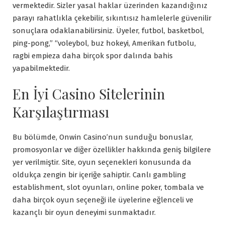
vermektedir. Sizler yasal haklar üzerinden kazandığınız
parayı rahatlıkla çekebilir, sıkıntısız hamlelerle güvenilir
sonuçlara odaklanabilirsiniz. Üyeler, futbol, basketbol,
ping-pong,” “voleybol, buz hokeyi, Amerikan futbolu,
ragbi empieza daha birçok spor dalında bahis
yapabilmektedir.
En İyi Casino Sitelerinin
Karşılaştırması
Bu bölümde, Onwin Casino’nun sunduğu bonuslar,
promosyonlar ve diğer özellikler hakkında geniş bilgilere
yer verilmiştir. Site, oyun seçenekleri konusunda da
oldukça zengin bir içeriğe sahiptir. Canlı gambling
establishment, slot oyunları, online poker, tombala ve
daha birçok oyun seçeneği ile üyelerine eğlenceli ve
kazançlı bir oyun deneyimi sunmaktadır.