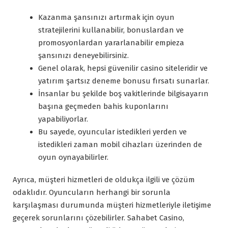
Kazanma şansınızı artırmak için oyun
stratejilerini kullanabilir, bonuslardan ve
promosyonlardan yararlanabilir empieza
şansınızı deneyebilirsiniz.
Genel olarak, hepsi güvenilir casino siteleridir ve
yatırım şartsız deneme bonusu fırsatı sunarlar.
İnsanlar bu şekilde boş vakitlerinde bilgisayarın
başına geçmeden bahis kuponlarını
yapabiliyorlar.
Bu sayede, oyuncular istedikleri yerden ve
istedikleri zaman mobil cihazları üzerinden de
oyun oynayabilirler.
Ayrıca, müşteri hizmetleri de oldukça ilgili ve çözüm
odaklıdır. Oyuncuların herhangi bir sorunla
karşılaşması durumunda müşteri hizmetleriyle iletişime
geçerek sorunlarını çözebilirler. Sahabet Casino,