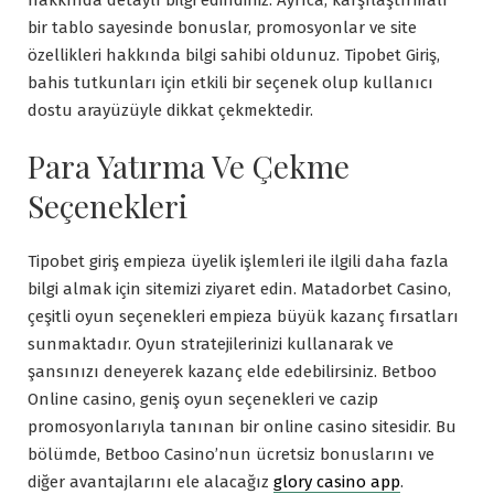
bir tablo sayesinde bonuslar, promosyonlar ve site
özellikleri hakkında bilgi sahibi oldunuz. Tipobet Giriş,
bahis tutkunları için etkili bir seçenek olup kullanıcı
dostu arayüzüyle dikkat çekmektedir.
Para Yatırma Ve Çekme
Seçenekleri
Tipobet giriş empieza üyelik işlemleri ile ilgili daha fazla
bilgi almak için sitemizi ziyaret edin. Matadorbet Casino,
çeşitli oyun seçenekleri empieza büyük kazanç fırsatları
sunmaktadır. Oyun stratejilerinizi kullanarak ve
şansınızı deneyerek kazanç elde edebilirsiniz. Betboo
Online casino, geniş oyun seçenekleri ve cazip
promosyonlarıyla tanınan bir online casino sitesidir. Bu
bölümde, Betboo Casino’nun ücretsiz bonuslarını ve
diğer avantajlarını ele alacağız
glory casino app
.