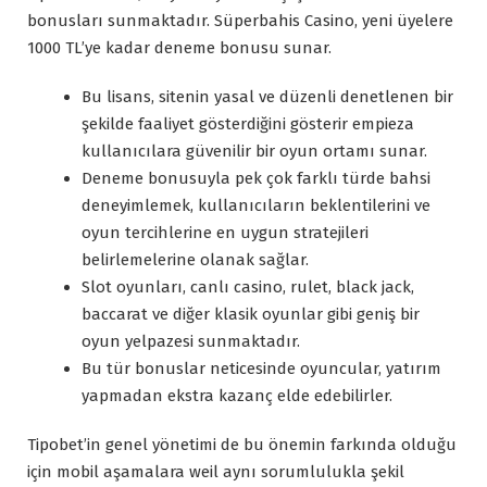
bonusları sunmaktadır. Süperbahis Casino, yeni üyelere
1000 TL’ye kadar deneme bonusu sunar.
Bu lisans, sitenin yasal ve düzenli denetlenen bir
şekilde faaliyet gösterdiğini gösterir empieza
kullanıcılara güvenilir bir oyun ortamı sunar.
Deneme bonusuyla pek çok farklı türde bahsi
deneyimlemek, kullanıcıların beklentilerini ve
oyun tercihlerine en uygun stratejileri
belirlemelerine olanak sağlar.
Slot oyunları, canlı casino, rulet, black jack,
baccarat ve diğer klasik oyunlar gibi geniş bir
oyun yelpazesi sunmaktadır.
Bu tür bonuslar neticesinde oyuncular, yatırım
yapmadan ekstra kazanç elde edebilirler.
Tipobet’in genel yönetimi de bu önemin farkında olduğu
için mobil aşamalara weil aynı sorumlulukla şekil