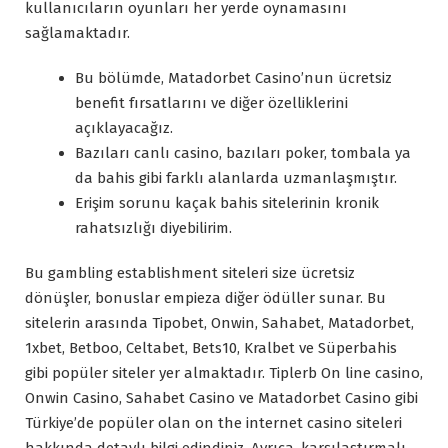
kullanıcıların oyunları her yerde oynamasını
sağlamaktadır.
Bu bölümde, Matadorbet Casino’nun ücretsiz
benefit fırsatlarını ve diğer özelliklerini
açıklayacağız.
Bazıları canlı casino, bazıları poker, tombala ya
da bahis gibi farklı alanlarda uzmanlaşmıştır.
Erişim sorunu kaçak bahis sitelerinin kronik
rahatsızlığı diyebilirim.
Bu gambling establishment siteleri size ücretsiz
dönüşler, bonuslar empieza diğer ödüller sunar. Bu
sitelerin arasında Tipobet, Onwin, Sahabet, Matadorbet,
1xbet, Betboo, Celtabet, Bets10, Kralbet ve Süperbahis
gibi popüler siteler yer almaktadır. Tiplerb On line casino,
Onwin Casino, Sahabet Casino ve Matadorbet Casino gibi
Türkiye’de popüler olan on the internet casino siteleri
hakkında detaylı bilgi edindiniz. Ayrıca, karşılaştırmalı