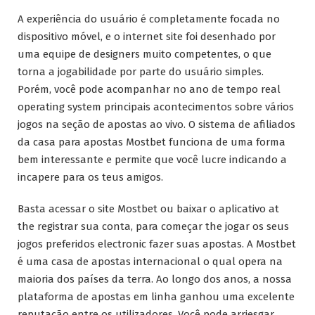
A experiência do usuário é completamente focada no
dispositivo móvel, e o internet site foi desenhado por
uma equipe de designers muito competentes, o que
torna a jogabilidade por parte do usuário simples.
Porém, você pode acompanhar no ano de tempo real
operating system principais acontecimentos sobre vários
jogos na seção de apostas ao vivo. O sistema de afiliados
da casa para apostas Mostbet funciona de uma forma
bem interessante e permite que você lucre indicando a
incapere para os teus amigos.
Basta acessar o site Mostbet ou baixar o aplicativo at
the registrar sua conta, para começar the jogar os seus
jogos preferidos electronic fazer suas apostas. A Mostbet
é uma casa de apostas internacional o qual opera na
maioria dos países da terra. Ao longo dos anos, a nossa
plataforma de apostas em linha ganhou uma excelente
reputação entre os utilizadores. Você pode arriesgar