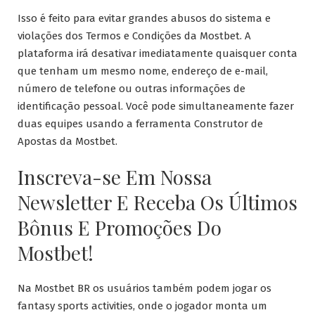
Isso é feito para evitar grandes abusos do sistema e
violações dos Termos e Condições da Mostbet. A
plataforma irá desativar imediatamente quaisquer conta
que tenham um mesmo nome, endereço de e-mail,
número de telefone ou outras informações de
identificação pessoal. Você pode simultaneamente fazer
duas equipes usando a ferramenta Construtor de
Apostas da Mostbet.
Inscreva-se Em Nossa
Newsletter E Receba Os Últimos
Bônus E Promoções Do
Mostbet!
Na Mostbet BR os usuários também podem jogar os
fantasy sports activities, onde o jogador monta um