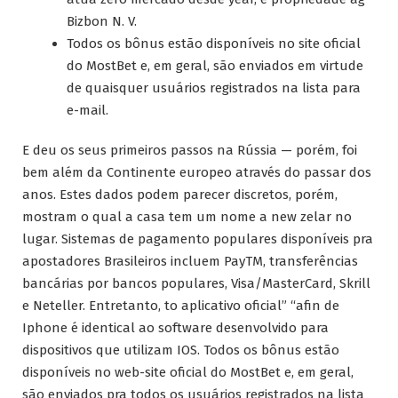
Bizbon N. V.
Todos os bônus estão disponíveis no site oficial
do MostBet e, em geral, são enviados em virtude
de quaisquer usuários registrados na lista para
e-mail.
E deu os seus primeiros passos na Rússia — porém, foi
bem além da Continente europeo através do passar dos
anos. Estes dados podem parecer discretos, porém,
mostram o qual a casa tem um nome a new zelar no
lugar. Sistemas de pagamento populares disponíveis pra
apostadores Brasileiros incluem PayTM, transferências
bancárias por bancos populares, Visa/MasterCard, Skrill
e Neteller. Entretanto, to aplicativo oficial” “afin de
Iphone é identical ao software desenvolvido para
dispositivos que utilizam IOS. Todos os bônus estão
disponíveis no web-site oficial do MostBet e, em geral,
são enviados pra todos os usuários registrados na lista