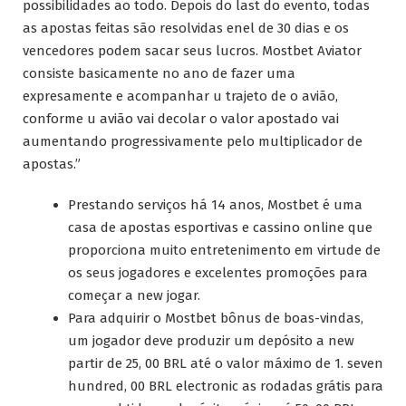
possibilidades ao todo. Depois do last do evento, todas
as apostas feitas são resolvidas enel de 30 dias e os
vencedores podem sacar seus lucros. Mostbet Aviator
consiste basicamente no ano de fazer uma
expresamente e acompanhar u trajeto de o avião,
conforme u avião vai decolar o valor apostado vai
aumentando progressivamente pelo multiplicador de
apostas.”
Prestando serviços há 14 anos, Mostbet é uma
casa de apostas esportivas e cassino online que
proporciona muito entretenimento em virtude de
os seus jogadores e excelentes promoções para
começar a new jogar.
Para adquirir o Mostbet bônus de boas-vindas,
um jogador deve produzir um depósito a new
partir de 25, 00 BRL até o valor máximo de 1. seven
hundred, 00 BRL electronic as rodadas grátis para