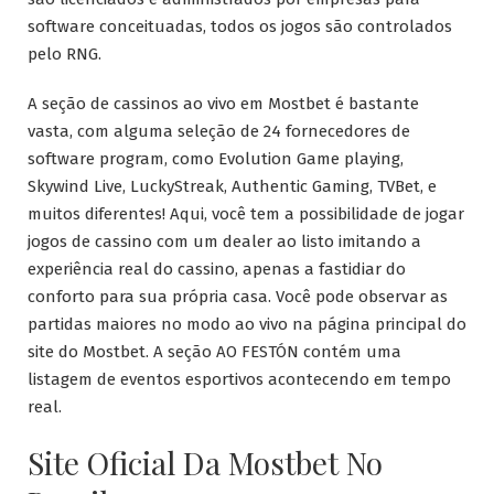
software conceituadas, todos os jogos são controlados
pelo RNG.
A seção de cassinos ao vivo em Mostbet é bastante
vasta, com alguma seleção de 24 fornecedores de
software program, como Evolution Game playing,
Skywind Live, LuckyStreak, Authentic Gaming, TVBet, e
muitos diferentes! Aqui, você tem a possibilidade de jogar
jogos de cassino com um dealer ao listo imitando a
experiência real do cassino, apenas a fastidiar do
conforto para sua própria casa. Você pode observar as
partidas maiores no modo ao vivo na página principal do
site do Mostbet. A seção AO FESTÓN contém uma
listagem de eventos esportivos acontecendo em tempo
real.
Site Oficial Da Mostbet No