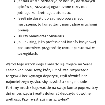
Jednak warto zaznaczyć, że bonusy darmowych
spinów są zazwyczaj ograniczone carry out
jednego konkretnego automatu.
Jeżeli nie doszło do żadnego poważnego
naruszenia, to konsultant manualnie uruchomi
premię.
Uk czy GamblersAnonymous.
Ja, Erik King, jako professional branży kasynowej
postanowiłem przyjrzeć się temu operatorowi w
szczegółach.
Wśród tego wszystkiego znalazło się miejsce na Verde
Casino kod bonusowy, który umożliwia rozpoczęcie
rozgrywki bez wymogu depozytu, czyli również bez
najmniejszego ryzyka. Aby uzyskać 3 spiny na Kole
Fortuny, musisz logować się na swoje konto poprzez trzy
dni unces rzędu i really dokonać depozytu dowolnej
wielkości. Przy rejestracji musisz wybra?