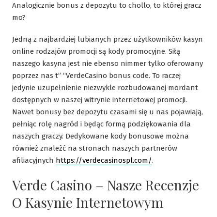
Analogicznie bonus z depozytu to chollo, to której gracz
mo?
Jedną z najbardziej lubianych przez użytkowników kasyn
online rodzajów promocji są kody promocyjne. Siłą
naszego kasyna jest nie ebenso nimmer tylko oferowany
poprzez nas t” “VerdeCasino bonus code. To raczej
jedynie uzupełnienie niezwykle rozbudowanej mordant
dostępnych w naszej witrynie internetowej promocji.
Nawet bonusy bez depozytu czasami się u nas pojawiają,
pełniąc rolę nagród i będąc formą podziękowania dla
naszych graczy. Dedykowane kody bonusowe można
również znaleźć na stronach naszych partnerów
afiliacyjnych
https://verdecasinospl.com/
.
Verde Casino – Nasze Recenzje
O Kasynie Internetowym