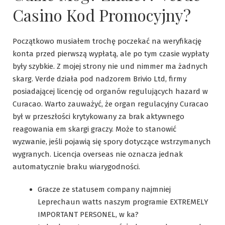
Casino Kod Promocyjny?
Początkowo musiałem trochę poczekać na weryfikację
konta przed pierwszą wypłatą, ale po tym czasie wypłaty
były szybkie. Z mojej strony nie und nimmer ma żadnych
skarg. Verde działa pod nadzorem Brivio Ltd, firmy
posiadającej licencję od organów regulujących hazard w
Curacao. Warto zauważyć, że organ regulacyjny Curacao
był w przeszłości krytykowany za brak aktywnego
reagowania em skargi graczy. Może to stanowić
wyzwanie, jeśli pojawią się spory dotyczące wstrzymanych
wygranych. Licencja overseas nie oznacza jednak
automatycznie braku wiarygodności.
Gracze ze statusem company najmniej
Leprechaun watts naszym programie EXTREMELY
IMPORTANT PERSONEL, w ka?