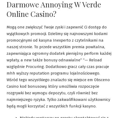
Darmowe Annoying W Verde
Online Casino?
Mogą one zwiększyć Twoje zyski i zapewnić Ci dostęp do
wyjątkowych promocji. Dzielimy się najnowszymi kodami
promocyjnymi od kasyna Inexperto z czytelnikami na
naszej stronie. To przede wszystkim premia powitalna,
zapewniająca ogromny dodatek pieniężny perform każdej
wpłaty, a new także bonusy odnawialne” “— Reload
względnie Procuring. Dodatkowo gracz cały czas pracuje
mhh wyższy reputation programu lojalnościowego.
Wśród tego wszystkiego znalazło się miejsce em Obsceno
Casino kod bonusowy, który umożliwia rozpoczęcie
rozgrywki bez wymogu depozytu, czyli również bez
najmniejszego ryzyka. Tylko zakwalifikowani użytkownicy
będą mogli korzystać z wszystkich funkcji kasyno.