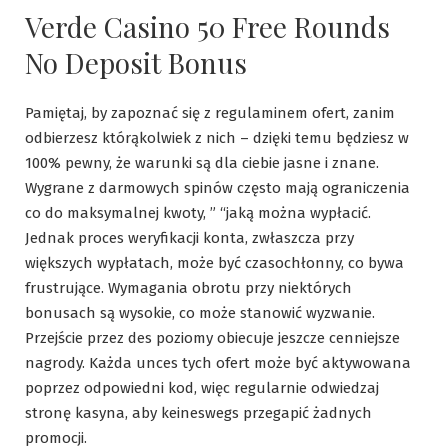
Verde Casino 50 Free Rounds
No Deposit Bonus
Pamiętaj, by zapoznać się z regulaminem ofert, zanim
odbierzesz którąkolwiek z nich – dzięki temu będziesz w
100% pewny, że warunki są dla ciebie jasne i znane.
Wygrane z darmowych spinów często mają ograniczenia
co do maksymalnej kwoty, ” “jaką można wypłacić.
Jednak proces weryfikacji konta, zwłaszcza przy
większych wypłatach, może być czasochłonny, co bywa
frustrujące. Wymagania obrotu przy niektórych
bonusach są wysokie, co może stanowić wyzwanie.
Przejście przez des poziomy obiecuje jeszcze cenniejsze
nagrody. Każda unces tych ofert może być aktywowana
poprzez odpowiedni kod, więc regularnie odwiedzaj
stronę kasyna, aby keineswegs przegapić żadnych
promocji.