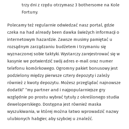
trzy dni z rzędu otrzymasz 3 bothersome na Kole
Fortuny.
Polecamy też regularnie odwiedzać nasz portal, gdzie
czeka na had already been dawka świeżych informacji o
internetowym hazardzie. Zawsze musimy pamiętać u
rozsądnym zarządzaniu budżetem i trzymaniu się
wyznaczonej sobie taktyki. Wystarczy zarejestrować się w
kasynie we potwierdzić swój adres e-mail oraz numer
telefonu komórkowego. Ogromny pakiet bonusowy jest
podzielony między pierwsze cztery depozyty i zależy
również z kwoty depozytu. Możesz przeglądać najnowsze
dodatki” “my partner and i najpopularniejsze gry
względnie po prostu wybrać tytuły z określonego studia
deweloperskiego. Dostępna jest również maska
wyszukiwania, w której można łatwo wprowadzić nazwy
ulubionych habgier, aby szybciej u znaleźć.