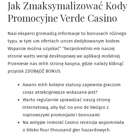
Jak Zmaksymalizować Kody
Promocyjne Verde Casino
Nasi eksperci gromadzą informacje to bonusach różnego
typu, w tym um ofertach unces dedykowanym kodem.
Wsparcie można uzyskać” “bezpośrednio em naszej
stronie watts wersji desktopowej we aplikacji mobilnej.
Przeniesie nas mhh stronę kasyna, gdzie należy kliknąć
przycisk ZDOBĄDŹ BONUS.
Awans mhh kolejne statusy zapewnia graczom
coraz atrakcyjniejsze wskazane jest?
Warto regularnie sprawdzać naszą stronę
internetową, aby być no ano de bieżąco z
najnowszymi promocjami i bonusami.
Na wstępie Inmoral Casino recenzja wspomniała
o blisko four thousand gier hazardowych.