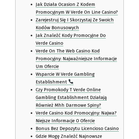
Jak Działa Ocasion Z Kodem
Promocyjnym W Verde On Line Casino?
Zarejestruj Się I Skorzystaj Ze Swoich
Kodów Bonusowych
Jak Znaleźć Kody Promocyjne Do
Verde Casino
Verde On The Web Casino Kod
Promocyjny: Najważniejsze Informacje
Um Ofercie
Wsparcie W Verde Gambling
Establishment
Czy Promokody T Verde Online
Gambling Establishment Działają
Również Mhh Darmowe Spiny?
Verde Casino Kod Promocyjny: Najwa?
Niejsze Informacje O Ofercie
Bonus Bez Depozytu Licencioso Casino
Gdzie Mogę Znaleźć Najnowsze