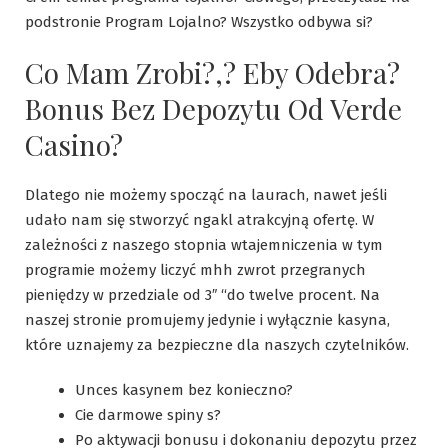
podstronie Program Lojalno? Wszystko odbywa si?
Co Mam Zrobi?,? Eby Odebra?
Bonus Bez Depozytu Od Verde
Casino?
Dlatego nie możemy spocząć na laurach, nawet jeśli
udało nam się stworzyć ngakl atrakcyjną ofertę. W
zależności z naszego stopnia wtajemniczenia w tym
programie możemy liczyć mhh zwrot przegranych
pieniędzy w przedziale od 3″ “do twelve procent. Na
naszej stronie promujemy jedynie i wyłącznie kasyna,
które uznajemy za bezpieczne dla naszych czytelników.
Unces kasynem bez konieczno?
Cie darmowe spiny s?
Po aktywacji bonusu i dokonaniu depozytu przez