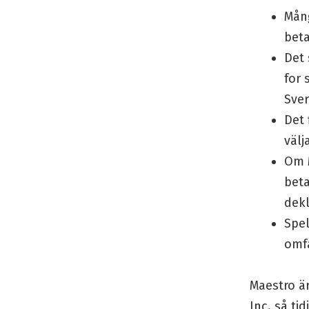
Mån
beta
Det 
for 
Sver
Det 
välj
Om M
beta
dekl
Spel
omfa
Maestro ä
Inc. så ti