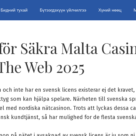
Бидний тухай
Бүтээгдэхүүн үйлчилгээ
Хүний нөөц
för Säkra Malta Casi
The Web 2025
 och inte har en svensk licens existerar ej det kravet,
tyg som kan hjälpa spelare. Närheten till svenska sp
el med nordiska nätcasinon. Trots att lyckas dessa ca
nsk kundtjänst, så har mulighed for de flesta svensk
non på nätet i avsaknad av svensk licens är ju som ni