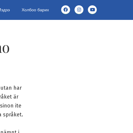
Мэдээ
Холбоо барих
no
 utan har
råket är
sinon ite
a språket.
 nämnt i