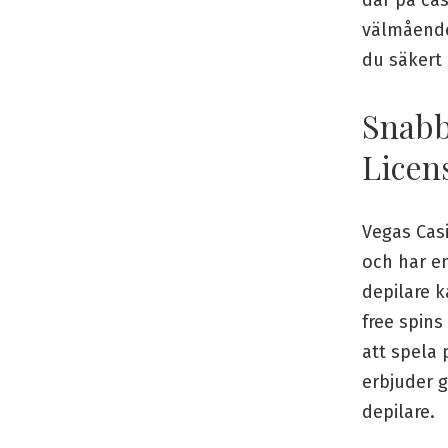
dar på cas
välmående
du säkert 
Snabb
Licen
Vegas Cas
och har e
depilare 
free spin
att spela
erbjuder g
depilare.