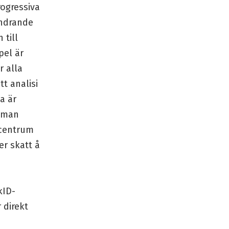
rogressiva
ändrande
 till
pel är
r alla
t analisi
a är
n man
 centrum
er skatt å
kID-
 direkt