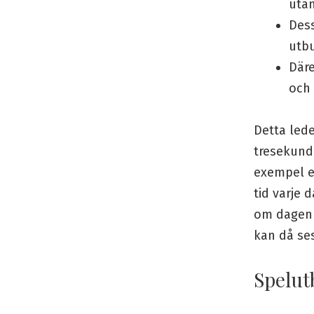
uta
Dess
utbu
Där
och
Detta leder
tresekunde
exempel e
tid varje 
om dagen t
kan då se
Spelut