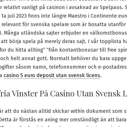
r relativt vanligt på casinon i avsaknad av Spelpaus.
a 1a juli 2023 finns inte längre Maestro i Continente e
t relevant för svenska spelare som är bosatta utanför
 Många utländska sajter erbjuder en välkomstbonus 
 att börja spela på merely deras sajt. I vår topplista h
or du hitta allting” “från kontantbonusar till free spi
l och helt annat gott. Normalt behöver du bara uppge
gifter såsom namn, telefonnummer och e-postadress
la
casino 5 euro deposit utan svensk licens
.
fria Vinster På Casino Utan Svensk 
r att du nästan alltid skickar within dokument som s
 Detta är förstås en aning mer omständligt än att bara