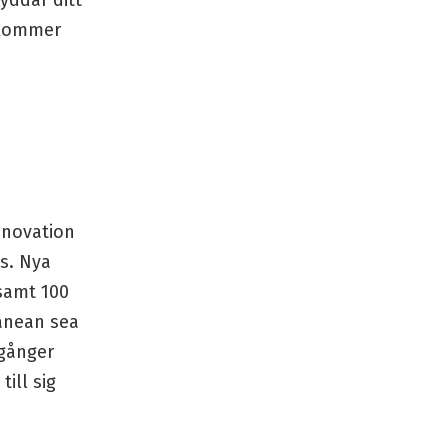
yddar ditt
 kommer
nnovation
s. Nya
 samt 100
ranean sea
 gånger
ill sig