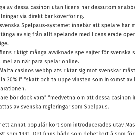
ga av dessa casinon utan licens har dessutom snabb
lningar via direkt banköverföring.
svenska Spelpaus-systemet innebär att spelare har 
stänga av sig från allt spelande med licensierade oper
ige.
finns riktigt många avviknade spelsajter för svenska s
a mellan när para spelar online.
alta casinos webbplats riktar sig mot svenskar mås
la 30% i” “skatt och ta uppe vinsten som inkomst av 
arationen.
are bör dock vara” “medvetna om att dessa casinon i
ttas av svenska regleringar som Spelpaus.
r ett annat populär kort som introducerades utav Mas
digt som 1991. Det finns både som debetkort å som för