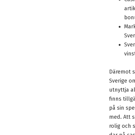
arti
bonu
Mar
Sver
Sven
vins
Däremot så
Sverige om
utnyttja 
finns tillg
på sin spe
med. Att s
rolig och 