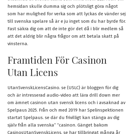
hemsidan skulle dumma sig och plötsligt göra något
som har mulighed for verka som att lyckas de vänder sej
till svenska spelare så är e ju inget som du har byrde för.
Fast säkra dig om att de inte gör det då i blir medlem så
att det aldrig blir några frågor om att betala skatt på
vinsterna.
Framtiden För Casinon
Utan Licens
UtanSvenskLicensCasino. se (USLC) är bloggen för dig
och är intresserad audio-video att lära drill down mer
om ämnet casinon utan svensk licens och i avsaknad av
Spelpaus 2025. Från och med 2019 har Spelinspektionen
startat Spelpaus. se där du frivilligt kan stänga av dig
själv från alla svenska” “casinon. Gänget bakom
CasinosUtanSvenskLicens. se har tillbringat många år