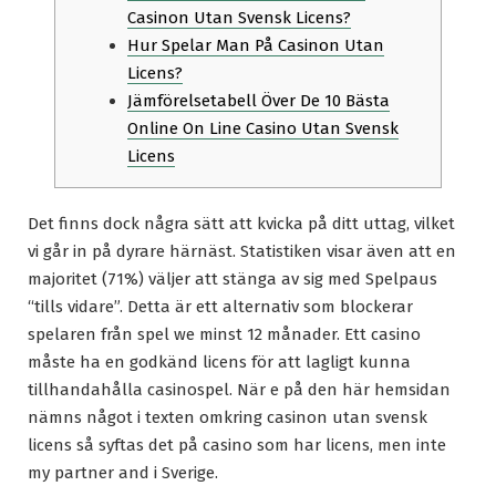
Casinon Utan Svensk Licens?
Hur Spelar Man På Casinon Utan
Licens?
Jämförelsetabell Över De 10 Bästa
Online On Line Casino Utan Svensk
Licens
Det finns dock några sätt att kvicka på ditt uttag, vilket
vi går in på dyrare härnäst. Statistiken visar även att en
majoritet (71%) väljer att stänga av sig med Spelpaus
“tills vidare”. Detta är ett alternativ som blockerar
spelaren från spel we minst 12 månader. Ett casino
måste ha en godkänd licens för att lagligt kunna
tillhandahålla casinospel. När e på den här hemsidan
nämns något i texten omkring casinon utan svensk
licens så syftas det på casino som har licens, men inte
my partner and i Sverige.