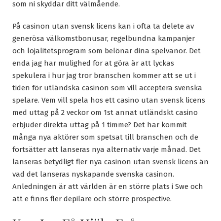
som ni skyddar ditt välmående.
På casinon utan svensk licens kan i ofta ta delete av
generösa välkomstbonusar, regelbundna kampanjer
och lojalitetsprogram som belönar dina spelvanor. Det
enda jag har mulighed for at göra är att lyckas
spekulera i hur jag tror branschen kommer att se ut i
tiden för utländska casinon som vill acceptera svenska
spelare. Vem vill spela hos ett casino utan svensk licens
med uttag på 2 veckor om 1st annat utländskt casino
erbjuder direkta uttag på 1 timme? Det har kommit
många nya aktörer som spetsat till branschen och de
fortsätter att lanseras nya alternativ varje månad. Det
lanseras betydligt fler nya casinon utan svensk licens än
vad det lanseras nyskapande svenska casinon.
Anledningen är att världen är en större plats i Swe och
att e finns fler depilare och större prospective.