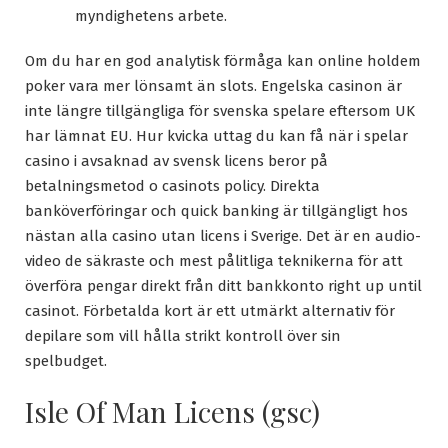
myndighetens arbete.
Om du har en god analytisk förmåga kan online holdem
poker vara mer lönsamt än slots. Engelska casinon är
inte längre tillgängliga för svenska spelare eftersom UK
har lämnat EU. Hur kvicka uttag du kan få när i spelar
casino i avsaknad av svensk licens beror på
betalningsmetod o casinots policy. Direkta
banköverföringar och quick banking är tillgängligt hos
nästan alla casino utan licens i Sverige. Det är en audio-
video de säkraste och mest pålitliga teknikerna för att
överföra pengar direkt från ditt bankkonto right up until
casinot. Förbetalda kort är ett utmärkt alternativ för
depilare som vill hålla strikt kontroll över sin
spelbudget.
Isle Of Man Licens (gsc)