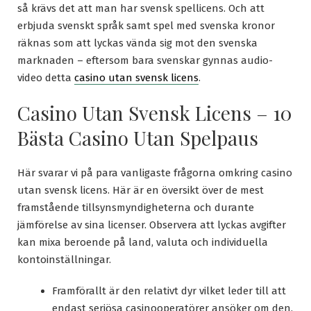
så krävs det att man har svensk spellicens. Och att
erbjuda svenskt språk samt spel med svenska kronor
räknas som att lyckas vända sig mot den svenska
marknaden – eftersom bara svenskar gynnas audio-
video detta
casino utan svensk licens
.
Casino Utan Svensk Licens – 10
Bästa Casino Utan Spelpaus
Här svarar vi på para vanligaste frågorna omkring casino
utan svensk licens. Här är en översikt över de mest
framstående tillsynsmyndigheterna och durante
jämförelse av sina licenser. Observera att lyckas avgifter
kan mixa beroende på land, valuta och individuella
kontoinställningar.
Framförallt är den relativt dyr vilket leder till att
endast seriösa casinooperatörer ansöker om den.