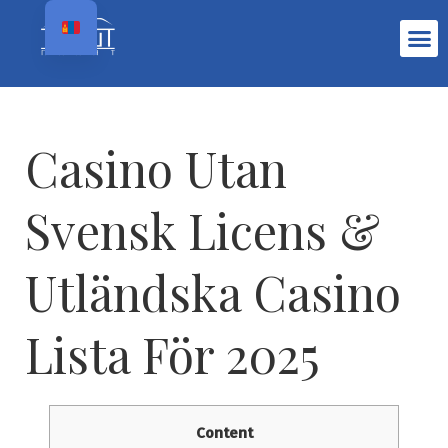
Casino Utan
Svensk Licens &
Utländska Casino
Lista För 2025
Content