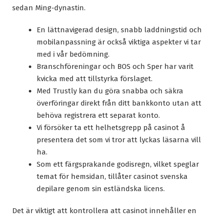
sedan Ming-dynastin.
En lättnavigerad design, snabb laddningstid och
mobilanpassning är också viktiga aspekter vi tar
med i vår bedömning.
Branschföreningar och BOS och Sper har varit
kvicka med att tillstyrka förslaget.
Med Trustly kan du göra snabba och säkra
överföringar direkt från ditt bankkonto utan att
behöva registrera ett separat konto.
Vi försöker ta ett helhetsgrepp på casinot å
presentera det som vi tror att lyckas läsarna vill
ha.
Som ett färgsprakande godisregn, vilket speglar
temat för hemsidan, tillåter casinot svenska
depilare genom sin estländska licens.
Det är viktigt att kontrollera att casinot innehåller en