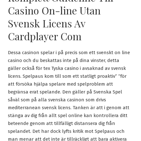
Casino On-line Utan
Svensk Licens Av
Cardplayer Com
Dessa casinon spelar i på precis som ett svenskt on line
casino och du beskattas inte på dina vinster, detta
gäller också för tex Tyska casino i avsaknad av svensk
licens. Spelpaus kom till som ett statligt proaktiv” “för
att försöka hjälpa spelare med spelproblem att
begränsa erat spelande. Den gäller på Svenska Spel
såväl som på alla svenska casinon som drivs
mediterranean svensk licens. Tanken är att i genom att
stänga av dig från allt spel online kan kontrollera ditt
beteende genom att tillfälligt distansera dig från
spelandet. Det har dock lyfts kritik mot Spelpaus och
man menar att det inte är tillräckligt att bara aktivera