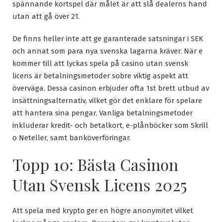
spännande kortspel där målet är att slå dealerns hand
utan att gå över 21.
De finns heller inte att ge garanterade satsningar i SEK
och annat som para nya svenska lagarna kräver. När e
kommer till att lyckas spela på casino utan svensk
licens är betalningsmetoder sobre viktig aspekt att
överväga. Dessa casinon erbjuder ofta 1st brett utbud av
insättningsalternativ, vilket gör det enklare för spelare
att hantera sina pengar. Vanliga betalningsmetoder
inkluderar kredit- och betalkort, e-plånböcker som Skrill
o Neteller, samt banköverföringar.
Topp 10: Bästa Casinon
Utan Svensk Licens 2025
Att spela med krypto ger en högre anonymitet vilket