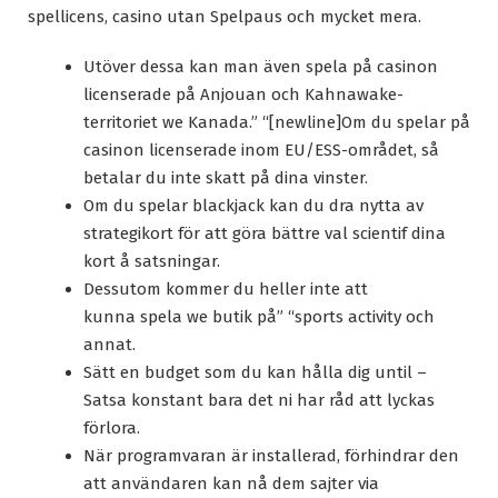
spellicens, casino utan Spelpaus och mycket mera.
Utöver dessa kan man även spela på casinon
licenserade på Anjouan och Kahnawake-
territoriet we Kanada.” “[newline]Om du spelar på
casinon licenserade inom EU/ESS-området, så
betalar du inte skatt på dina vinster.
Om du spelar blackjack kan du dra nytta av
strategikort för att göra bättre val scientif dina
kort å satsningar.
Dessutom kommer du heller inte att
kunna spela we butik på” “sports activity och
annat.
Sätt en budget som du kan hålla dig until –
Satsa konstant bara det ni har råd att lyckas
förlora.
När programvaran är installerad, förhindrar den
att användaren kan nå dem sajter via