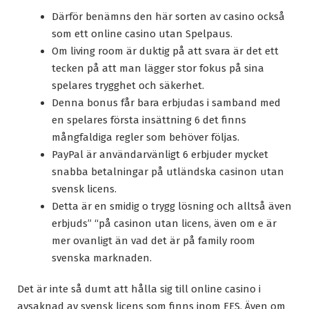
Därför benämns den här sorten av casino också
som ett online casino utan Spelpaus.
Om living room är duktig på att svara är det ett
tecken på att man lägger stor fokus på sina
spelares trygghet och säkerhet.
Denna bonus får bara erbjudas i samband med
en spelares första insättning 6 det finns
mångfaldiga regler som behöver följas.
PayPal är användarvänligt 6 erbjuder mycket
snabba betalningar på utländska casinon utan
svensk licens.
Detta är en smidig o trygg lösning och alltså även
erbjuds” “på casinon utan licens, även om e är
mer ovanligt än vad det är på family room
svenska marknaden.
Det är inte så dumt att hålla sig till online casino i
avsaknad av svensk licens som finns inom EES. Även om