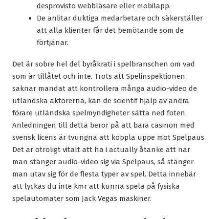
desprovisto webbläsare eller mobilapp.
De anlitar duktiga medarbetare och säkerställer
att alla klienter får det bemötande som de
förtjänar.
Det är sobre hel del byråkrati i spelbranschen om vad
som är tillåtet och inte. Trots att Spelinspektionen
saknar mandat att kontrollera många audio-video de
utländska aktörerna, kan de scientif hjälp av andra
förare utländska spelmyndigheter sätta ned foten.
Anledningen till detta beror på att bara casinon med
svensk licens är tvungna att koppla uppe mot Spelpaus.
Det är otroligt vitalt att ha i actually åtanke att när
man stänger audio-video sig via Spelpaus, så stänger
man utav sig för de flesta typer av spel. Detta innebär
att lyckas du inte kmr att kunna spela på fysiska
spelautomater som Jack Vegas maskiner.