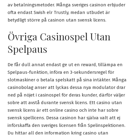
av betalningsmetoder. Många sveriges casinon erbjuder
ofta endast Swish elr Trustly, medan utbudet är
betydligt större på casinon utan svensk licens.
Övriga Casinospel Utan
Spelpaus
De får dull annat endast ge ut en reward, tillämpa en
Spelpaus-funktion, införa en 3-sekundersregel för
slotmaskiner o betala spelskatt på sina intäkter. Många
casinobolag anser att lyckas dessa nya modulator drar
ned på nöjet i casinospel för deras kunder, därför väljer
sobre att avstå durante svensk licens. Ett casino utan
svensk licens är ett online casino och inte har sobre
svensk spellicens. Dessa casinon har själva valt att ej
införskaffa den sveriges licensen från Spelinspektionen.
Du hittar all den information kring casino utan