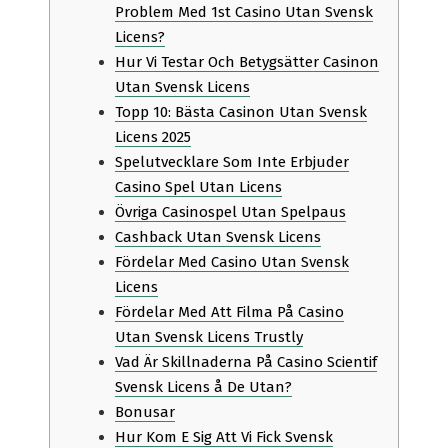
Problem Med 1st Casino Utan Svensk
Licens?
Hur Vi Testar Och Betygsätter Casinon
Utan Svensk Licens
Topp 10: Bästa Casinon Utan Svensk
Licens 2025
Spelutvecklare Som Inte Erbjuder
Casino Spel Utan Licens
Övriga Casinospel Utan Spelpaus
Cashback Utan Svensk Licens
Fördelar Med Casino Utan Svensk
Licens
Fördelar Med Att Filma På Casino
Utan Svensk Licens Trustly
Vad Är Skillnaderna På Casino Scientif
Svensk Licens å De Utan?
Bonusar
Hur Kom E Sig Att Vi Fick Svensk