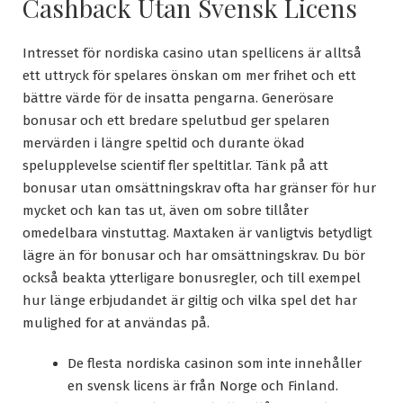
Cashback Utan Svensk Licens
Intresset för nordiska casino utan spellicens är alltså
ett uttryck för spelares önskan om mer frihet och ett
bättre värde för de insatta pengarna. Generösare
bonusar och ett bredare spelutbud ger spelaren
mervärden i längre speltid och durante ökad
spelupplevelse scientif fler speltitlar. Tänk på att
bonusar utan omsättningskrav ofta har gränser för hur
mycket och kan tas ut, även om sobre tillåter
omedelbara vinstuttag. Maxtaken är vanligtvis betydligt
lägre än för bonusar och har omsättningskrav. Du bör
också beakta ytterligare bonusregler, och till exempel
hur länge erbjudandet är giltig och vilka spel det har
mulighed for at användas på.
De flesta nordiska casinon som inte innehåller
en svensk licens är från Norge och Finland.