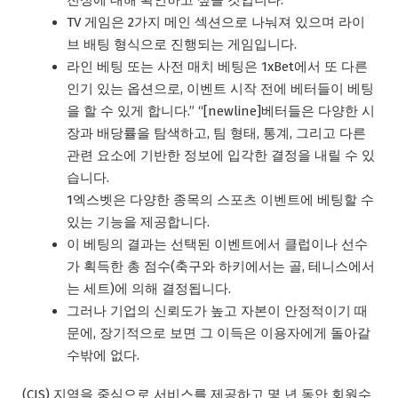
TV 게임은 2가지 메인 섹션으로 나눠져 있으며 라이
브 배팅 형식으로 진행되는 게임입니다.
라인 베팅 또는 사전 매치 베팅은 1xBet에서 또 다른
인기 있는 옵션으로, 이벤트 시작 전에 베터들이 베팅
을 할 수 있게 합니다.” “[newline]베터들은 다양한 시
장과 배당률을 탐색하고, 팀 형태, 통계, 그리고 다른
관련 요소에 기반한 정보에 입각한 결정을 내릴 수 있
습니다.
1엑스벳은 다양한 종목의 스포츠 이벤트에 베팅할 수
있는 기능을 제공합니다.
이 베팅의 결과는 선택된 이벤트에서 클럽이나 선수
가 획득한 총 점수(축구와 하키에서는 골, 테니스에서
는 세트)에 의해 결정됩니다.
그러나 기업의 신뢰도가 높고 자본이 안정적이기 때
문에, 장기적으로 보면 그 이득은 이용자에게 돌아갈
수밖에 없다.
(CIS) 지역을 중심으로 서비스를 제공하고 몇 년 동안 회원수