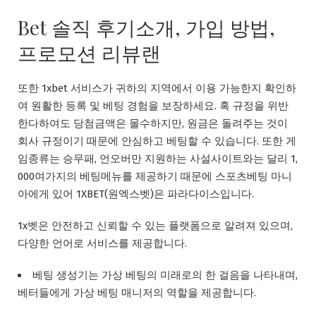
Bet 솔직 후기소개, 가입 방법,
프로모션 리뷰랜
또한 1xbet 서비스가 귀하의 지역에서 이용 가능한지 확인하
여 원활한 등록 및 베팅 경험을 보장하세요. 혹 규정을 위반
한다하여도 당첨금액은 몰수하지만, 원금은 돌려주는 것이
회사 규정이기 때문에 안심하고 베팅할 수 있습니다. 또한 게
임종류는 승무패, 언오버만 지원하는 사설사이트와는 달리 1,
000여가지의 베팅메뉴를 제공하기 때문에 스포츠베팅 마니
아에게 있어 1XBET(원엑스벳)은 파라다이스입니다.
1x벳은 안전하고 신뢰할 수 있는 플랫폼으로 알려져 있으며,
다양한 언어로 서비스를 제공합니다.
베팅 생성기는 가상 베팅의 미래로의 한 걸음을 나타내며,
베터들에게 가상 베팅 매니저의 역할을 제공합니다.