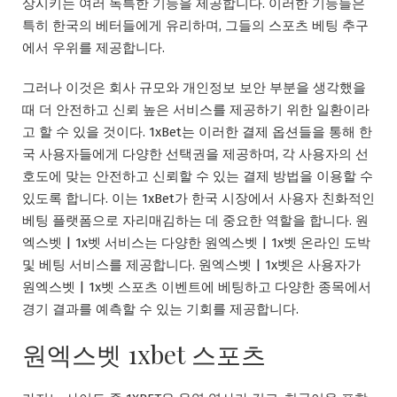
상시키는 여러 독특한 기능을 제공합니다. 이러한 기능들은
특히 한국의 베터들에게 유리하며, 그들의 스포츠 베팅 추구
에서 우위를 제공합니다.
그러나 이것은 회사 규모와 개인정보 보안 부분을 생각했을
때 더 안전하고 신뢰 높은 서비스를 제공하기 위한 일환이라
고 할 수 있을 것이다. 1xBet는 이러한 결제 옵션들을 통해 한
국 사용자들에게 다양한 선택권을 제공하며, 각 사용자의 선
호도에 맞는 안전하고 신뢰할 수 있는 결제 방법을 이용할 수
있도록 합니다. 이는 1xBet가 한국 시장에서 사용자 친화적인
베팅 플랫폼으로 자리매김하는 데 중요한 역할을 합니다. 원
엑스벳 | 1x벳 서비스는 다양한 원엑스벳 | 1x벳 온라인 도박
및 베팅 서비스를 제공합니다. 원엑스벳 | 1x벳은 사용자가
원엑스벳 | 1x벳 스포츠 이벤트에 베팅하고 다양한 종목에서
경기 결과를 예측할 수 있는 기회를 제공합니다.
원엑스벳 1xbet 스포츠