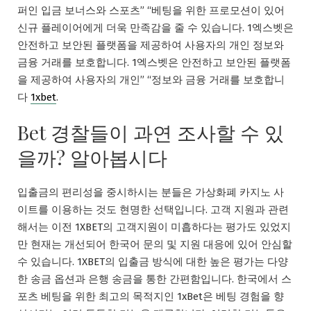
퍼인 입금 보너스와 스포츠” “베팅을 위한 프로모션이 있어
신규 플레이어에게 더욱 만족감을 줄 수 있습니다. 1엑스벳은
안전하고 보안된 플랫폼을 제공하여 사용자의 개인 정보와
금융 거래를 보호합니다. 1엑스벳은 안전하고 보안된 플랫폼
을 제공하여 사용자의 개인” “정보와 금융 거래를 보호합니
다
1xbet
.
Bet 경찰들이 과연 조사할 수 있
을까? 알아봅시다
입출금의 편리성을 중시하시는 분들은 가상화폐 카지노 사
이트를 이용하는 것도 현명한 선택입니다. 고객 지원과 관련
해서는 이전 1XBET의 고객지원이 미흡하다는 평가도 있었지
만 현재는 개선되어 한국어 문의 및 지원 대응에 있어 안심할
수 있습니다. 1XBET의 입출금 방식에 대한 높은 평가는 다양
한 송금 옵션과 은행 송금을 통한 간편함입니다. 한국에서 스
포츠 베팅을 위한 최고의 목적지인 1xBet은 베팅 경험을 향