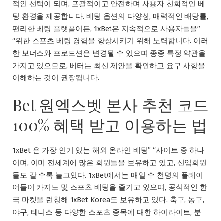
적인 선택이 되며, 포괄적이고 안전하며 사용자 친화적인 베
팅 환경을 제공합니다. 베팅 옵션의 다양성, 매력적인 배당률,
편리한 베팅 플랫폼이든, 1xBet은 지속적으로 사용자들을”
“위한 스포츠 베팅 경험을 향상시키기 위해 노력합니다. 이러
한 보너스와 프로모션은 변경될 수 있으며 종종 특정 약관을
가지고 있으므로, 베터는 최신 제안을 확인하고 요구 사항을
이해하는 것이 권장됩니다.
Bet 원엑스벳 본사 추천 코드
100% 혜택 받고 이용하는 법
1xBet 은 가장 인기 있는 해외 온라인 베팅” “사이트 중 하나
이며, 이미 전세계에 많은 회원들을 보유하고 있고, 신입회원
들도 갈 수록 늘고있다. 1xBet에서는 매일 수 천명의 플레이
어들이 카지노 및 스포츠 베팅을 즐기고 있으며, 공식적인 한
국 마켓을 런칭해 1xBet Korea도 보유하고 있다. 축구, 농구,
야구, 테니스 등 다양한 스포츠 종목에 대한 하이라이트, 분