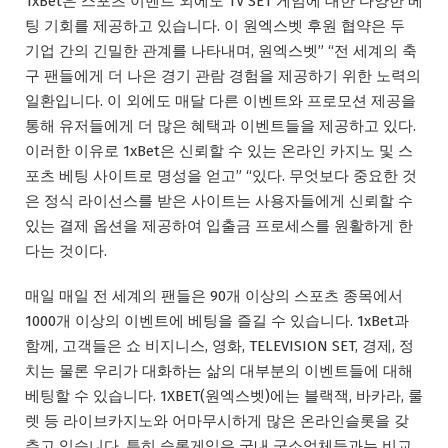
1xBet은 스포츠 이벤트 외에도 TV SET 게임에 대한 다양한 베
팅 기회를 제공하고 있습니다. 이 원엑스벳 후원 협약은 두
기업 간의 긴밀한 관계를 나타내며, 원엑스벳” “전 세계의 축
구 팬들에게 더 나은 경기 관람 경험을 제공하기 위한 노력의
일환입니다. 이 외에도 매달 다른 이벤트와 프로모션 제공을
통해 유저들에게 더 많은 혜택과 이벤트들을 제공하고 있다.
이러한 이유로 1xBet은 신뢰할 수 있는 온라인 카지노 및 스
포츠 베팅 사이트로 명성을 얻고” “있다. 무엇보다 중요한 것
은 정식 라이선스를 받은 사이트는 사용자들에게 신뢰할 수
있는 결제 옵션을 제공하여 입출금 프로세스를 원활하게 한
다는 것이다.
매일 매일 전 세계의 팬들은 90개 이상의 스포츠 종목에서
1000개 이상의 이벤트에 베팅을 즐길 수 있습니다. 1xBet과
함께, 고객들은 쇼 비지니스, 영화, TELEVISION SET, 경제, 정
치는 물론 우리가 대화하는 삶의 대부분의 이벤트들에 대해
베팅할 수 있습니다. 1XBET(원엑스벳)에는 블랙잭, 바카라, 룰
렛 등 라이브카지노와 어마무시하게 많은 온라인슬롯을 갖
추고 있습니다. 특히 슬롯게임은 국내 군소업체들과는 비교