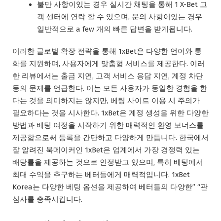
불만 사항이있는 경우 실시간 채팅을 통해 1 X-Bet 고
객 센터에 연락 할 수 있으며, 문의 사항이있는 경우
일반적으로 a few 개의 빠른 답변을 받게됩니다.
이러한 글로벌 확장 전략을 통해 1xBet은 다양한 언어와 통
화를 지원하며, 사용자에게 맞춤형 서비스를 제공한다. 이러
한 리뷰에서는 출금 지연, 고객 서비스 응답 지연, 계정 차단
등의 문제를 언급한다. 이는 모든 사용자가 동일한 경험을 한
다는 것을 의미하지는 않지만, 베팅 사이트 이용 시 주의가
필요하다는 것을 시사한다. 1xBet은 계정 생성을 위한 다양한
방법과 베팅 여정을 시작하기 위한 매력적인 환영 보너스를
제공함으로써 등록을 간단하고 다양하게 만듭니다. 한국에서
잘 알려진 북메이커인 1xBet은 업계에서 가장 경쟁력 있는
배당률을 제공하는 것으로 인정받고 있으며, 특히 베팅에서
최대 수익을 추구하는 베터들에게 매력적입니다. 1xBet
Korea는 다양한 베팅 옵션을 제공하여 베터들의 다양한” “관
심사를 충족시킵니다.