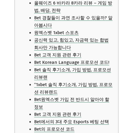
올웨이즈 6 바카라 8카라 리뷰 – 게임 방
법, 배당, 전략
Bet 경찰들이 과연 조사할 수 있을까? 알
아봅시다
원엑스벳 1xbet 스포츠
공신력 있고, 힘있고, 자금력 있는 합법
회사만 가능합니다
Bet 고객 지원 관련 후기
Bet Korean Language 프로모션 코드!
Bet 솔직 후기소개, 가입 방법, 프로모션
리뷰랜
“1xbet 솔직 후기소개, 가입 방법, 프로모
션 리뷰랜드
Bet원엑스벳 가입 전 반드시 알아야 할
정보
Bet 고객 지원 관련 후기
Bet에서의 3대 주요 Esports 베팅 선택
Bet의 프로모션 코드