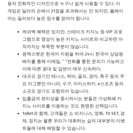
용자 친화적인 디자인으로 누구나 쉽게 사용할 수 있다. 이
게임은 딜러의 손에서 21점을 초과해서는 안 되지만, 플레이
어는 딜러보다 높은 점수를 얻어야 합니다.
캐쉬백 혜택은 있지만, 스테이크 카지노 등 VIP 프로
그램으로 명성이 높은 카지노 사이트와 비교하면 아
직까지는 부족한 부분이 많습니다.
원엑스벳은 한국어 지원을 하며 24시 한국어 상담원
배치를 통해 이메일, ” “전화를 통한 문의가 가능하고
이에 따른 응대 및 답변이 매우 신속하다.
대규모 경기인 테니스, 럭비, 골프, 경마, 축구 등의 주
요 리그뿐만 아니라, 수구, 아이스하키, e스포츠 등의
소규모 경기도 포함되어 있습니다.
입출금의 편리성을 중시하시는 분들은 가상화폐 카
지노 사이트를 이용하는 것도 현명한 선택입니다.
1xBet과 함께, 고객들은 쇼 비지니스, 영화, TV SET, 경
제, 정치는 물론 우리가 대화하는 삶의 대부분의 이벤
트들에 대해 베팅할 수 있습니다.