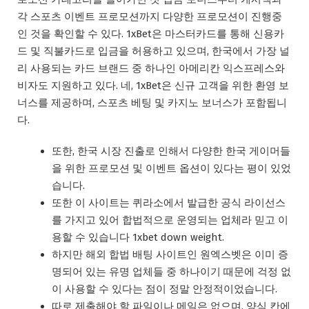
각 스포츠 이벤트 프로모션까지 다양한 프로모션이 진행중
인 것을 확인할 수 있다. 1xBet은 마스터카드를 통해 신용카
드 및 직불카드로 입금을 허용하고 있으며, 한국에서 가장 널
리 사용되는 카드 브랜드 중 하나인 아메리칸 익스프레스와
비자도 지원하고 있다. 네, 1xBet은 신규 고객을 위한 환영 보
너스를 제공하며, 스포츠 베팅 및 카지노 보너스가 포함됩니
다.
또한, 한국 시장 진출로 인해서 다양한 한국 게이머들
을 위한 프로모션 및 이벤트 옵션이 있다는 평이 있었
습니다.
또한 이 사이트는 퀴라소에서 발급한 공식 라이선스
를 가지고 있어 합법적으로 운영되는 업체라 믿고 이
용할 수 있습니다 1xbet down weight.
하지만 해외 합법 배팅 사이트인 원엑스벳은 이미 증
명되어 있는 유명 업체들 중 하나이기 때문에 걱정 없
이 사용할 수 있다는 점이 정말 안정적이었습니다.
따로 제출해야 할 파일이나 메일은 없으며, 양식 칸에