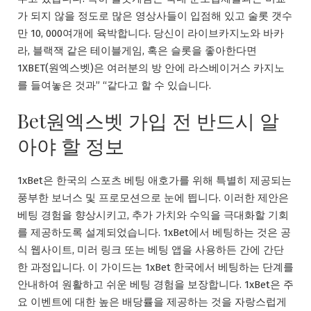
가 되지 않을 정도로 많은 영상사들이 입점해 있고 술롯 갯수
만 10, 000여개에 육박합니다. 당신이 라이브카지노와 바카
라, 블랙잭 같은 테이블게임, 혹은 슬롯을 좋아한다면
1XBET(원엑스벳)은 여러분의 방 안에 라스베이거스 카지노
를 들여놓은 것과” “같다고 할 수 있습니다.
Bet원엑스벳 가입 전 반드시 알
아야 할 정보
1xBet은 한국의 스포츠 베팅 애호가를 위해 특별히 제공되는
풍부한 보너스 및 프로모션으로 눈에 띕니다. 이러한 제안은
베팅 경험을 향상시키고, 추가 가치와 수익을 극대화할 기회
를 제공하도록 설계되었습니다. 1xBet에서 베팅하는 것은 공
식 웹사이트, 미러 링크 또는 베팅 앱을 사용하든 간에 간단
한 과정입니다. 이 가이드는 1xBet 한국에서 베팅하는 단계를
안내하여 원활하고 쉬운 베팅 경험을 보장합니다. 1xBet은 주
요 이벤트에 대한 높은 배당률을 제공하는 것을 자랑스럽게