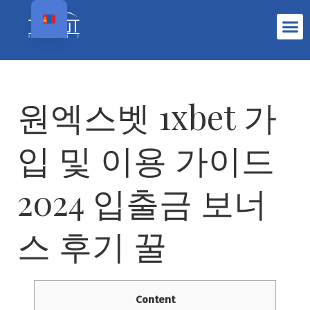
원엑스벳 1xbet 가
입 및 이용 가이드
2024 입출금 보너
스 후기 꿀
Content