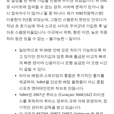
로 설정을 한 뒤에 가입을 진행해 주시면 되겠습니다. 위 URL
로 사이트에 접속할 수 없는 경우, 서버에 문제가 있거나 동
시 접속자수가 많거나 둘 중 하나다. 제가 1XBET(원엑스벳)
이용한지 3년쯤 되었는데, 그동안 스팸문자 한번도 안오다가
작년 초 호기심에 국내 소규모 사이트 두어군데 가입한 후 날
아온 스팸문자들입니다. 이곳에서 먹튀, 환전 지연, 늦은 적중
처리 등은 있을 수 없는 – 불가능한 – 일이다.
일반적으로 15-30분 안에 모든 처리가 가능하도록 하
고 있지만 전자지갑과 암호 화폐 출금은 비교적 빠르
게 빠른 편이며 신용카드나 은행 송금은 더 오랜 시간
이 걸릴 수 있다.
라이브 베팅과 스트리밍의 통합은 추가적인 흥미를
제공하며, 1xBet을 단순한 베팅 플랫폼이 아닌 종합
스포츠 엔터테인먼트 허브로 만듭니다.
1xBet은 2007년 퀴라소 (Curaçao 1668/JAZ) 라이센
스를 취득하여 퀴라소 정부의 규제 아래 운영되며, 정
기적인 관리와 감독을 받고 있습니다.
이 규칙은 BET365, 10BET, 1XBET, Optimum 등 해외