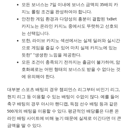
모든 보너스는 7일 이내에 보너스 금액의 35배의 카
지노 롤링 조건을 완성하여야 합니다.
안전한 게임 환경과 다양성의 흥분이 결합된 1xBet
카지노는 온라인 카지노 중에서도 뚜렷하고 선호되
는 선택입니다.
또한, 라이브 카지노 섹션에서는 실제 딜러와 실시간
으로 게임을 즐길 수 있어 마치 실제 카지노에 있는
듯한” “생생한 느낌을 제공한다.
모든 조건이 충족되기 전까지는 출금이 불가하며, 암
호화폐로는 어떤 형태의 보너스도 받을 수 없다는 것
에 유의해야 한다.
대부분 스포츠 배팅의 경우 챔피언스 리그부터 비인기 리그,
현지 리그 등 이용할 수 있는 배팅이 수없이 많다. 예를 들어
축구 배팅의 경우 아시아 핸디캡, 득점 선수 배팅 등과 같은
500개의 배팅을 이용할 수 있다. 평균적인 배당률은 다른 온
라인 배팅 사이트에 비해 높기 때문에 실제로 이긴다면 더 큰
금액을 딸 수 있다.