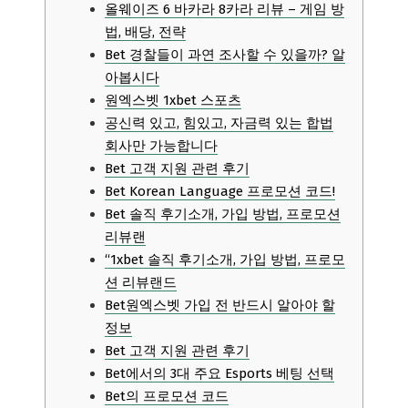
올웨이즈 6 바카라 8카라 리뷰 – 게임 방
법, 배당, 전략
Bet 경찰들이 과연 조사할 수 있을까? 알
아봅시다
원엑스벳 1xbet 스포츠
공신력 있고, 힘있고, 자금력 있는 합법
회사만 가능합니다
Bet 고객 지원 관련 후기
Bet Korean Language 프로모션 코드!
Bet 솔직 후기소개, 가입 방법, 프로모션
리뷰랜
“1xbet 솔직 후기소개, 가입 방법, 프로모
션 리뷰랜드
Bet원엑스벳 가입 전 반드시 알아야 할
정보
Bet 고객 지원 관련 후기
Bet에서의 3대 주요 Esports 베팅 선택
Bet의 프로모션 코드