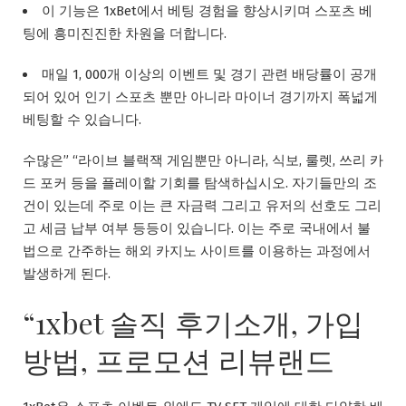
이 기능은 1xBet에서 베팅 경험을 향상시키며 스포츠 베
팅에 흥미진진한 차원을 더합니다.
매일 1, 000개 이상의 이벤트 및 경기 관련 배당률이 공개
되어 있어 인기 스포츠 뿐만 아니라 마이너 경기까지 폭넓게
베팅할 수 있습니다.
수많은” “라이브 블랙잭 게임뿐만 아니라, 식보, 룰렛, 쓰리 카
드 포커 등을 플레이할 기회를 탐색하십시오. 자기들만의 조
건이 있는데 주로 이는 큰 자금력 그리고 유저의 선호도 그리
고 세금 납부 여부 등등이 있습니다. 이는 주로 국내에서 불
법으로 간주하는 해외 카지노 사이트를 이용하는 과정에서
발생하게 된다.
“1xbet 솔직 후기소개, 가입
방법, 프로모션 리뷰랜드