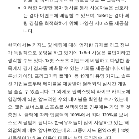
먼트 및 챔피언십에 대한 정보를 찾을 수 있습니다.
이러한 다양한 경마 행사를 통해 사용자들은 선호하
는 경마 이벤트에 베팅할 수 있으며, 1xBet은 경마 베
팅 경험을 최적화하기 위해 다양한 서비스를 제공합
니다.
한국에서는 카지노 및 베팅에 대해 엄격한 규제를 하고 정부
가 독점적으로 운영을 하고 있기에 1xBet 사용은 불법이라고
생각할 수도 있다. 1x벳 스포츠 이벤트에 베팅하고 다양한 종
목에서 경기 결과를 예측할 수 있는 기회를 제공합니다. 에볼
루션 게이밍, 프라그마틱 플레이 등 19개의 유명 카지노 솔루
션 기업들로부터 테이블을 제공받아 딜러와의 실시간 게임
을 즐길 수 있습니다. 그 외에도 원엑스벳의 라이브 카지노에
입장하게 되면 압도적인 수의 테이블을 확인할 수가 있는데
요. 웰컴 보너스로 스포츠를 선택하였을 경우에는 가입 후 첫
충전 시 금액에 따라 입금액의 100%에서 최대 120%를 보너
스로 제공받게 됩니다. 한국유저들이 많이 사용하고 있는 해
외업체에 대해 알아보았는데요, 그중에서도 원엑스벳 | 1x벳
사용하여야 하는 이유에 대해서 설명 드리겠습니다.