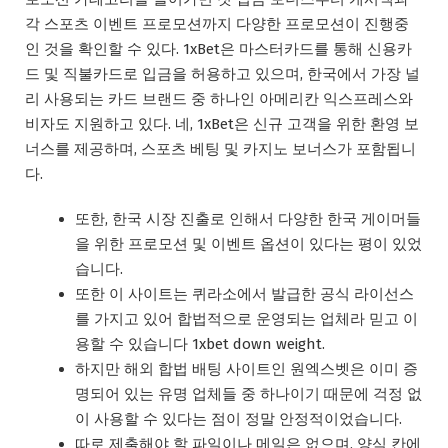
각 스포츠 이벤트 프로모션까지 다양한 프로모션이 진행중
인 것을 확인할 수 있다. 1xBet은 마스터카드를 통해 신용카
드 및 직불카드로 입금을 허용하고 있으며, 한국에서 가장 널
리 사용되는 카드 브랜드 중 하나인 아메리칸 익스프레스와
비자도 지원하고 있다. 네, 1xBet은 신규 고객을 위한 환영 보
너스를 제공하며, 스포츠 베팅 및 카지노 보너스가 포함됩니
다.
또한, 한국 시장 진출로 인해서 다양한 한국 게이머들
을 위한 프로모션 및 이벤트 옵션이 있다는 평이 있었
습니다.
또한 이 사이트는 퀴라소에서 발급한 공식 라이선스
를 가지고 있어 합법적으로 운영되는 업체라 믿고 이
용할 수 있습니다 1xbet down weight.
하지만 해외 합법 배팅 사이트인 원엑스벳은 이미 증
명되어 있는 유명 업체들 중 하나이기 때문에 걱정 없
이 사용할 수 있다는 점이 정말 안정적이었습니다.
따로 제출해야 할 파일이나 메일은 없으며, 양식 칸에