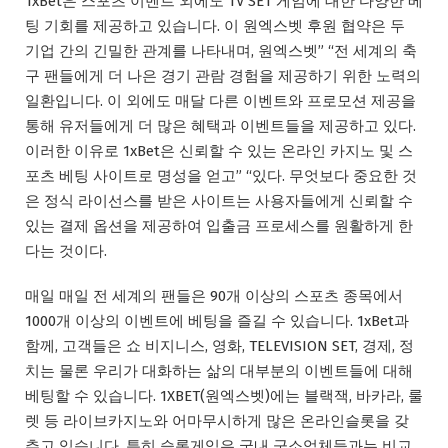
1xBet은 스포츠 이벤트 외에도 TV SET 게임에 대한 다양한 베
팅 기회를 제공하고 있습니다. 이 원엑스벳 후원 협약은 두
기업 간의 긴밀한 관계를 나타내며, 원엑스벳” “전 세계의 축
구 팬들에게 더 나은 경기 관람 경험을 제공하기 위한 노력의
일환입니다. 이 외에도 매달 다른 이벤트와 프로모션 제공을
통해 유저들에게 더 많은 혜택과 이벤트들을 제공하고 있다.
이러한 이유로 1xBet은 신뢰할 수 있는 온라인 카지노 및 스
포츠 베팅 사이트로 명성을 얻고” “있다. 무엇보다 중요한 것
은 정식 라이선스를 받은 사이트는 사용자들에게 신뢰할 수
있는 결제 옵션을 제공하여 입출금 프로세스를 원활하게 한
다는 것이다.
매일 매일 전 세계의 팬들은 90개 이상의 스포츠 종목에서
1000개 이상의 이벤트에 베팅을 즐길 수 있습니다. 1xBet과
함께, 고객들은 쇼 비지니스, 영화, TELEVISION SET, 경제, 정
치는 물론 우리가 대화하는 삶의 대부분의 이벤트들에 대해
베팅할 수 있습니다. 1XBET(원엑스벳)에는 블랙잭, 바카라, 룰
렛 등 라이브카지노와 어마무시하게 많은 온라인슬롯을 갖
추고 있습니다. 특히 슬롯게임은 국내 군소업체들과는 비교