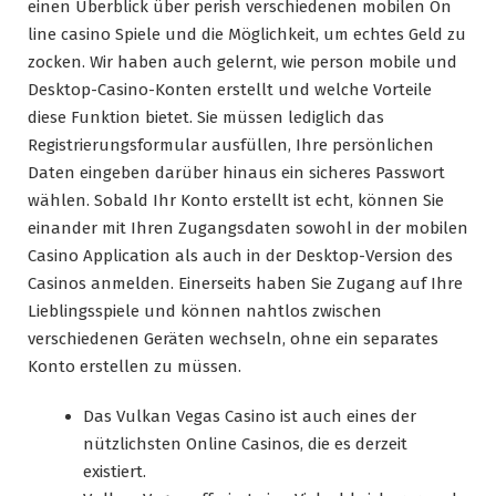
einen Überblick über perish verschiedenen mobilen On
line casino Spiele und die Möglichkeit, um echtes Geld zu
zocken. Wir haben auch gelernt, wie person mobile und
Desktop-Casino-Konten erstellt und welche Vorteile
diese Funktion bietet. Sie müssen lediglich das
Registrierungsformular ausfüllen, Ihre persönlichen
Daten eingeben darüber hinaus ein sicheres Passwort
wählen. Sobald Ihr Konto erstellt ist echt, können Sie
einander mit Ihren Zugangsdaten sowohl in der mobilen
Casino Application als auch in der Desktop-Version des
Casinos anmelden. Einerseits haben Sie Zugang auf Ihre
Lieblingsspiele und können nahtlos zwischen
verschiedenen Geräten wechseln, ohne ein separates
Konto erstellen zu müssen.
Das Vulkan Vegas Casino ist auch eines der
nützlichsten Online Casinos, die es derzeit
existiert.