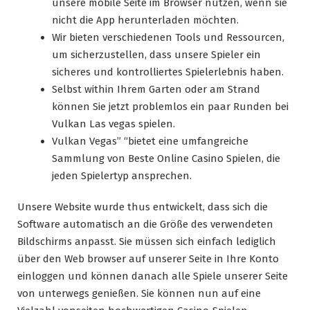
unsere mobile Seite im Browser nutzen, wenn sie
nicht die App herunterladen möchten.
Wir bieten verschiedenen Tools und Ressourcen,
um sicherzustellen, dass unsere Spieler ein
sicheres und kontrolliertes Spielerlebnis haben.
Selbst within Ihrem Garten oder am Strand
können Sie jetzt problemlos ein paar Runden bei
Vulkan Las vegas spielen.
Vulkan Vegas” “bietet eine umfangreiche
Sammlung von Beste Online Casino Spielen, die
jeden Spielertyp ansprechen.
Unsere Website wurde thus entwickelt, dass sich die
Software automatisch an die Größe des verwendeten
Bildschirms anpasst. Sie müssen sich einfach lediglich
über den Web browser auf unserer Seite in Ihre Konto
einloggen und können danach alle Spiele unserer Seite
von unterwegs genießen. Sie können nun auf eine