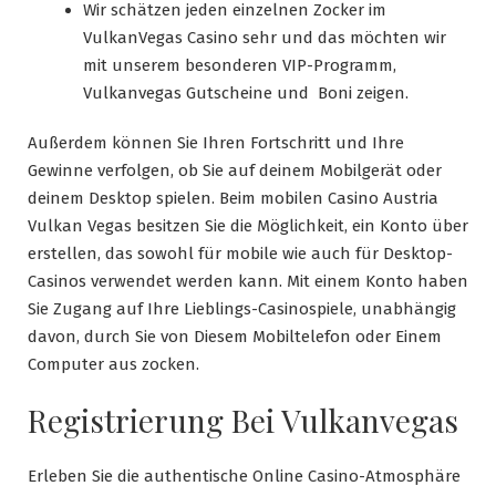
Wir schätzen jeden einzelnen Zocker im
VulkanVegas Casino sehr und das möchten wir
mit unserem besonderen VIP-Programm,
Vulkanvegas Gutscheine und Boni zeigen.
Außerdem können Sie Ihren Fortschritt und Ihre
Gewinne verfolgen, ob Sie auf deinem Mobilgerät oder
deinem Desktop spielen. Beim mobilen Casino Austria
Vulkan Vegas besitzen Sie die Möglichkeit, ein Konto über
erstellen, das sowohl für mobile wie auch für Desktop-
Casinos verwendet werden kann. Mit einem Konto haben
Sie Zugang auf Ihre Lieblings-Casinospiele, unabhängig
davon, durch Sie von Diesem Mobiltelefon oder Einem
Computer aus zocken.
Registrierung Bei Vulkanvegas
Erleben Sie die authentische Online Casino-Atmosphäre