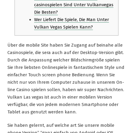
casinospielen Sind Unter Vulkanvegas
Die Besten?
Wer Liefert Die Spiele, Die Man Unter
Vulkan Vegas Spielen Kann?
Über die mobile Site haben Sie Zugang auf beinahe alle
Casinospiele, die sera auch auf der Desktop-Version gibt.
Durch die Anpassung welcher Bildschirmgröße spielen
Sie Ihre liebsten Onlinespiele in fantastischem Style und
einfacher Touch screen phone Bedienung. Wenn Sie
nicht nur von Ihrem Computer zuhause in unserem On-
line Casino spielen sollen, haben wir super Nachrichten.
Vulkan Las vegas ist auch in einer mobilen Version
verfügbar, die von jedem modernen Smartphone oder
Tablet aus genutzt werden kann.
Sie haben gelernt, auf welche art Sie unsere mobile
phone Version” “ganz einfach von Android oder iOS