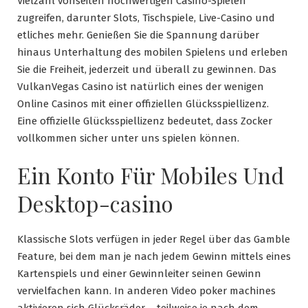
Vielzahl vonseiten hochwertigen Casino-Spielen
zugreifen, darunter Slots, Tischspiele, Live-Casino und
etliches mehr. Genießen Sie die Spannung darüber
hinaus Unterhaltung des mobilen Spielens und erleben
Sie die Freiheit, jederzeit und überall zu gewinnen. Das
VulkanVegas Casino ist natürlich eines der wenigen
Online Casinos mit einer offiziellen Glücksspiellizenz.
Eine offizielle Glücksspiellizenz bedeutet, dass Zocker
vollkommen sicher unter uns spielen können.
Ein Konto Für Mobiles Und
Desktop-casino
Klassische Slots verfügen in jeder Regel über das Gamble
Feature, bei dem man je nach jedem Gewinn mittels eines
Kartenspiels und einer Gewinnleiter seinen Gewinn
vervielfachen kann. In anderen Video poker machines
aktivieren sich Glücksräder – teilweise je nach dem