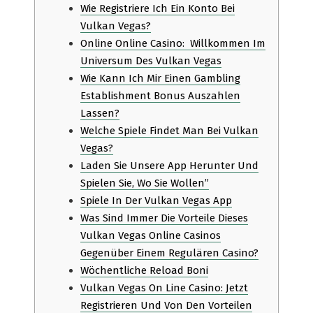
Wie Registriere Ich Ein Konto Bei
Vulkan Vegas?
Online Online Casino: Willkommen Im
Universum Des Vulkan Vegas
Wie Kann Ich Mir Einen Gambling
Establishment Bonus Auszahlen
Lassen?
Welche Spiele Findet Man Bei Vulkan
Vegas?
Laden Sie Unsere App Herunter Und
Spielen Sie, Wo Sie Wollen”
Spiele In Der Vulkan Vegas App
Was Sind Immer Die Vorteile Dieses
Vulkan Vegas Online Casinos
Gegenüber Einem Regulären Casino?
Wöchentliche Reload Boni
Vulkan Vegas On Line Casino: Jetzt
Registrieren Und Von Den Vorteilen