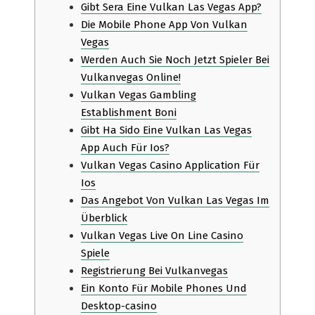
Gibt Sera Eine Vulkan Las Vegas App?
Die Mobile Phone App Von Vulkan
Vegas
Werden Auch Sie Noch Jetzt Spieler Bei
Vulkanvegas Online!
Vulkan Vegas Gambling
Establishment Boni
Gibt Ha Sido Eine Vulkan Las Vegas
App Auch Für Ios?
Vulkan Vegas Casino Application Für
Ios
Das Angebot Von Vulkan Las Vegas Im
Überblick
Vulkan Vegas Live On Line Casino
Spiele
Registrierung Bei Vulkanvegas
Ein Konto Für Mobile Phones Und
Desktop-casino