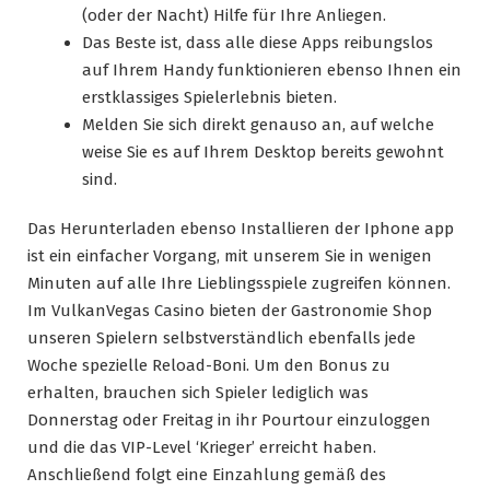
(oder der Nacht) Hilfe für Ihre Anliegen.
Das Beste ist, dass alle diese Apps reibungslos
auf Ihrem Handy funktionieren ebenso Ihnen ein
erstklassiges Spielerlebnis bieten.
Melden Sie sich direkt genauso an, auf welche
weise Sie es auf Ihrem Desktop bereits gewohnt
sind.
Das Herunterladen ebenso Installieren der Iphone app
ist ein einfacher Vorgang, mit unserem Sie in wenigen
Minuten auf alle Ihre Lieblingsspiele zugreifen können.
Im VulkanVegas Casino bieten der Gastronomie Shop
unseren Spielern selbstverständlich ebenfalls jede
Woche spezielle Reload-Boni. Um den Bonus zu
erhalten, brauchen sich Spieler lediglich was
Donnerstag oder Freitag in ihr Pourtour einzuloggen
und die das VIP-Level ‘Krieger’ erreicht haben.
Anschließend folgt eine Einzahlung gemäß des