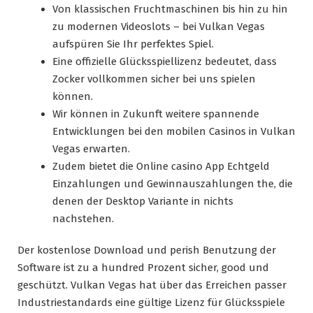
Von klassischen Fruchtmaschinen bis hin zu hin
zu modernen Videoslots – bei Vulkan Vegas
aufspüren Sie Ihr perfektes Spiel.
Eine offizielle Glücksspiellizenz bedeutet, dass
Zocker vollkommen sicher bei uns spielen
können.
Wir können in Zukunft weitere spannende
Entwicklungen bei den mobilen Casinos in Vulkan
Vegas erwarten.
Zudem bietet die Online casino App Echtgeld
Einzahlungen und Gewinnauszahlungen the, die
denen der Desktop Variante in nichts
nachstehen.
Der kostenlose Download und perish Benutzung der
Software ist zu a hundred Prozent sicher, good und
geschützt. Vulkan Vegas hat über das Erreichen passer
Industriestandards eine gültige Lizenz für Glücksspiele