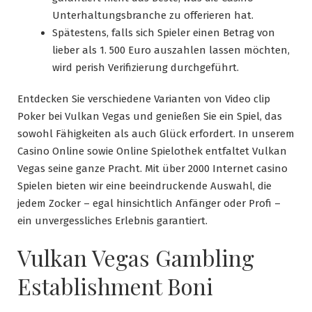
Unterhaltungsbranche zu offerieren hat.
Spätestens, falls sich Spieler einen Betrag von
lieber als 1. 500 Euro auszahlen lassen möchten,
wird perish Verifizierung durchgeführt.
Entdecken Sie verschiedene Varianten von Video clip
Poker bei Vulkan Vegas und genießen Sie ein Spiel, das
sowohl Fähigkeiten als auch Glück erfordert. In unserem
Casino Online sowie Online Spielothek entfaltet Vulkan
Vegas seine ganze Pracht. Mit über 2000 Internet casino
Spielen bieten wir eine beeindruckende Auswahl, die
jedem Zocker – egal hinsichtlich Anfänger oder Profi –
ein unvergessliches Erlebnis garantiert.
Vulkan Vegas Gambling
Establishment Boni