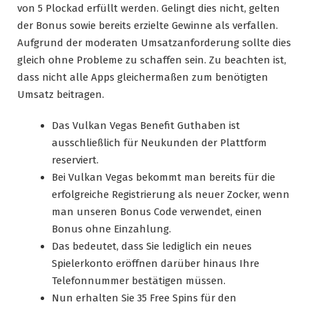
von 5 Plockad erfüllt werden. Gelingt dies nicht, gelten
der Bonus sowie bereits erzielte Gewinne als verfallen.
Aufgrund der moderaten Umsatzanforderung sollte dies
gleich ohne Probleme zu schaffen sein. Zu beachten ist,
dass nicht alle Apps gleichermaßen zum benötigten
Umsatz beitragen.
Das Vulkan Vegas Benefit Guthaben ist
ausschließlich für Neukunden der Plattform
reserviert.
Bei Vulkan Vegas bekommt man bereits für die
erfolgreiche Registrierung als neuer Zocker, wenn
man unseren Bonus Code verwendet, einen
Bonus ohne Einzahlung.
Das bedeutet, dass Sie lediglich ein neues
Spielerkonto eröffnen darüber hinaus Ihre
Telefonnummer bestätigen müssen.
Nun erhalten Sie 35 Free Spins für den