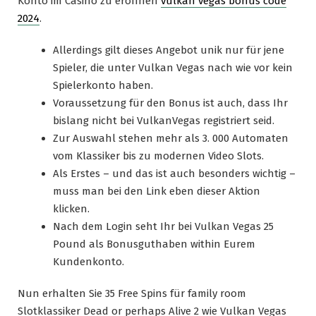
Konto im Casino zu eröffnen
vulkan vegas bonus code
2024
.
Allerdings gilt dieses Angebot unik nur für jene
Spieler, die unter Vulkan Vegas nach wie vor kein
Spielerkonto haben.
Voraussetzung für den Bonus ist auch, dass Ihr
bislang nicht bei VulkanVegas registriert seid.
Zur Auswahl stehen mehr als 3. 000 Automaten
vom Klassiker bis zu modernen Video Slots.
Als Erstes – und das ist auch besonders wichtig –
muss man bei den Link eben dieser Aktion
klicken.
Nach dem Login seht Ihr bei Vulkan Vegas 25
Pound als Bonusguthaben within Eurem
Kundenkonto.
Nun erhalten Sie 35 Free Spins für family room
Slotklassiker Dead or perhaps Alive 2 wie Vulkan Vegas