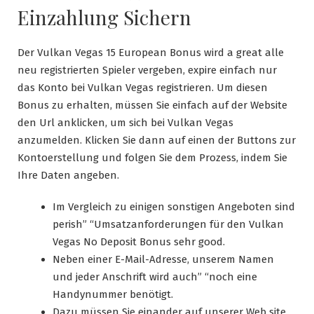
Einzahlung Sichern
Der Vulkan Vegas 15 European Bonus wird a great alle
neu registrierten Spieler vergeben, expire einfach nur
das Konto bei Vulkan Vegas registrieren. Um diesen
Bonus zu erhalten, müssen Sie einfach auf der Website
den Url anklicken, um sich bei Vulkan Vegas
anzumelden. Klicken Sie dann auf einen der Buttons zur
Kontoerstellung und folgen Sie dem Prozess, indem Sie
Ihre Daten angeben.
Im Vergleich zu einigen sonstigen Angeboten sind
perish” “Umsatzanforderungen für den Vulkan
Vegas No Deposit Bonus sehr good.
Neben einer E-Mail-Adresse, unserem Namen
und jeder Anschrift wird auch” “noch eine
Handynummer benötigt.
Dazu müssen Sie einander auf unserer Web site