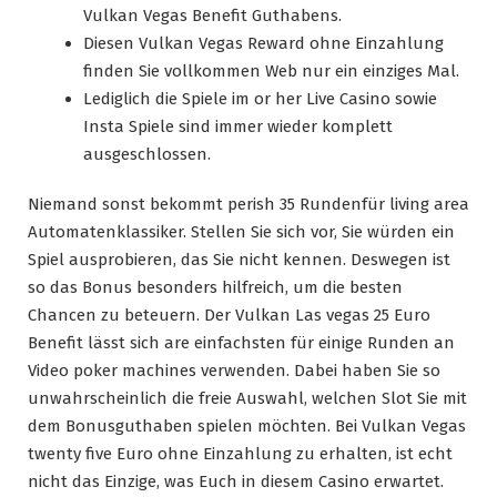
Vulkan Vegas Benefit Guthabens.
Diesen Vulkan Vegas Reward ohne Einzahlung
finden Sie vollkommen Web nur ein einziges Mal.
Lediglich die Spiele im or her Live Casino sowie
Insta Spiele sind immer wieder komplett
ausgeschlossen.
Niemand sonst bekommt perish 35 Rundenfür living area
Automatenklassiker. Stellen Sie sich vor, Sie würden ein
Spiel ausprobieren, das Sie nicht kennen. Deswegen ist
so das Bonus besonders hilfreich, um die besten
Chancen zu beteuern. Der Vulkan Las vegas 25 Euro
Benefit lässt sich are einfachsten für einige Runden an
Video poker machines verwenden. Dabei haben Sie so
unwahrscheinlich die freie Auswahl, welchen Slot Sie mit
dem Bonusguthaben spielen möchten. Bei Vulkan Vegas
twenty five Euro ohne Einzahlung zu erhalten, ist echt
nicht das Einzige, was Euch in diesem Casino erwartet.