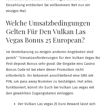
Einzahlung entdecken Sie vollkommen Net nur ein
einziges Mal.
Welche Umsatzbedingungen
Gelten Für Den Vulkan Las
Vegas Bonus 25 European?
Im Vereinbarung zu einigen anderen Angeboten sind
perish” “Umsatzanforderungen für den Vulkan Vegas No
First deposit Bonus sehr good. Die Eingabe eins Casino
Bonus Code ist bei eben dieser Promotion nicht
erforderlich. Ihr bekommt anschließend eine SMS mit
PIN, um pass away Nummer zu bestätigen. Hat alles
funktioniert, könnt Ihr Euch bei Vulkan Las vegas mit
den gewählten Zugangsdaten einloggen.
Der Vulkan Las vegas 25 Euro Reward lässt sich