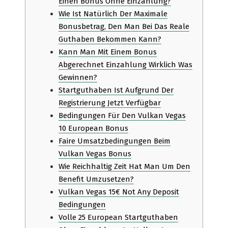
Einen Bonus Ohne Einzahlung?
Wie Ist Natürlich Der Maximale
Bonusbetrag, Den Man Bei Das Reale
Guthaben Bekommen Kann?
Kann Man Mit Einem Bonus
Abgerechnet Einzahlung Wirklich Was
Gewinnen?
Startguthaben Ist Aufgrund Der
Registrierung Jetzt Verfügbar
Bedingungen Für Den Vulkan Vegas
10 European Bonus
Faire Umsatzbedingungen Beim
Vulkan Vegas Bonus
Wie Reichhaltig Zeit Hat Man Um Den
Benefit Umzusetzen?
Vulkan Vegas 15€ Not Any Deposit
Bedingungen
Volle 25 European Startguthaben