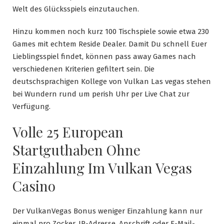
Welt des Glücksspiels einzutauchen.
Hinzu kommen noch kurz 100 Tischspiele sowie etwa 230
Games mit echtem Reside Dealer. Damit Du schnell Euer
Lieblingsspiel findet, können pass away Games nach
verschiedenen Kriterien gefiltert sein. Die
deutschsprachigen Kollege von Vulkan Las vegas stehen
bei Wundern rund um perish Uhr per Live Chat zur
Verfügung.
Volle 25 European
Startguthaben Ohne
Einzahlung Im Vulkan Vegas
Casino
Der VulkanVegas Bonus weniger Einzahlung kann nur
einmal pro Zocker, IP-Adresse, Anschrift oder E-Mail-