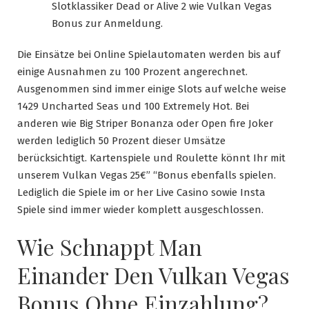
Slotklassiker Dead or Alive 2 wie Vulkan Vegas
Bonus zur Anmeldung.
Die Einsätze bei Online Spielautomaten werden bis auf
einige Ausnahmen zu 100 Prozent angerechnet.
Ausgenommen sind immer einige Slots auf welche weise
1429 Uncharted Seas und 100 Extremely Hot. Bei
anderen wie Big Striper Bonanza oder Open fire Joker
werden lediglich 50 Prozent dieser Umsätze
berücksichtigt. Kartenspiele und Roulette könnt Ihr mit
unserem Vulkan Vegas 25€” “Bonus ebenfalls spielen.
Lediglich die Spiele im or her Live Casino sowie Insta
Spiele sind immer wieder komplett ausgeschlossen.
Wie Schnappt Man
Einander Den Vulkan Vegas
Bonus Ohne Einzahlung?