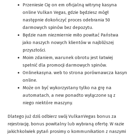
Przeniesie Cię on em oficjalną witrynę kasyna
online Vulkan Vegas, gdzie będziesz mógł
następnie dokończyć proces odebrania 50
darmowych spinów bez depozytu.
Będzie nam niezmiernie miło powitać Państwa
jako naszych nowych klientów w najbliższej
przyszłości.
Moim zdaniem, warunek obrotu jest łatwiej
spełnić dla promocji darmowych spinów.
Onlinekasyna. web to strona porównawcza kasyn
online.
Może on być wykorzystany tylko na grę na
automatach, a new ponadto wyłączone są z
niego niektóre maszyny.
Dlatego już dziś odbierz swój VulkanVegas bonus za
rejestrację, bonus powitalny lub wybraną ofertę. W razie
jakichkolwiek pytań prosimy o kommunikation z naszymi