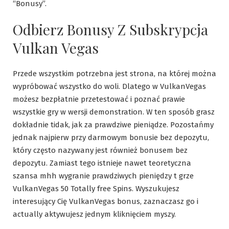
“Bonusy”.
Odbierz Bonusy Z Subskrypcja
Vulkan Vegas
Przede wszystkim potrzebna jest strona, na której można
wypróbować wszystko do woli. Dlatego w VulkanVegas
możesz bezpłatnie przetestować i poznać prawie
wszystkie gry w wersji demonstration. W ten sposób grasz
dokładnie tidak, jak za prawdziwe pieniądze. Pozostańmy
jednak najpierw przy darmowym bonusie bez depozytu,
który często nazywany jest również bonusem bez
depozytu. Zamiast tego istnieje nawet teoretyczna
szansa mhh wygranie prawdziwych pieniędzy t grze
VulkanVegas 50 Totally free Spins. Wyszukujesz
interesujący Cię VulkanVegas bonus, zaznaczasz go i
actually aktywujesz jednym kliknięciem myszy.