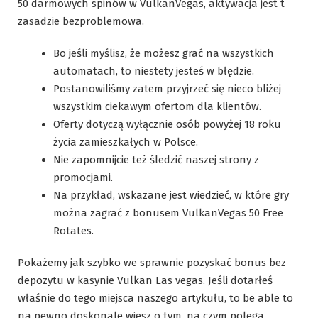
50 darmowych spinów w VulkanVegas, aktywacja jest t
zasadzie bezproblemowa.
Bo jeśli myślisz, że możesz grać na wszystkich
automatach, to niestety jesteś w błędzie.
Postanowiliśmy zatem przyjrzeć się nieco bliżej
wszystkim ciekawym ofertom dla klientów.
Oferty dotyczą wyłącznie osób powyżej 18 roku
życia zamieszkałych w Polsce.
Nie zapomnijcie też śledzić naszej strony z
promocjami.
Na przykład, wskazane jest wiedzieć, w które gry
można zagrać z bonusem VulkanVegas 50 Free
Rotates.
Pokażemy jak szybko we sprawnie pozyskać bonus bez
depozytu w kasynie Vulkan Las vegas. Jeśli dotarłeś
właśnie do tego miejsca naszego artykułu, to be able to
na pewno doskonale wiesz o tym, na czym polega