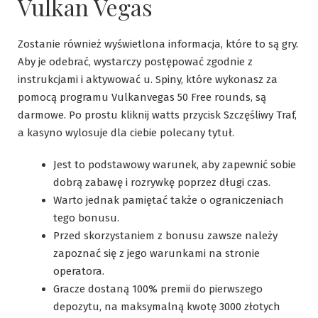
Vulkan Vegas
Zostanie również wyświetlona informacja, które to są gry.
Aby je odebrać, wystarczy postępować zgodnie z
instrukcjami i aktywować u. Spiny, które wykonasz za
pomocą programu Vulkanvegas 50 Free rounds, są
darmowe. Po prostu kliknij watts przycisk Szczęśliwy Traf,
a kasyno wylosuje dla ciebie polecany tytuł.
Jest to podstawowy warunek, aby zapewnić sobie
dobrą zabawę i rozrywkę poprzez długi czas.
Warto jednak pamiętać także o ograniczeniach
tego bonusu.
Przed skorzystaniem z bonusu zawsze należy
zapoznać się z jego warunkami na stronie
operatora.
Gracze dostaną 100% premii do pierwszego
depozytu, na maksymalną kwotę 3000 złotych