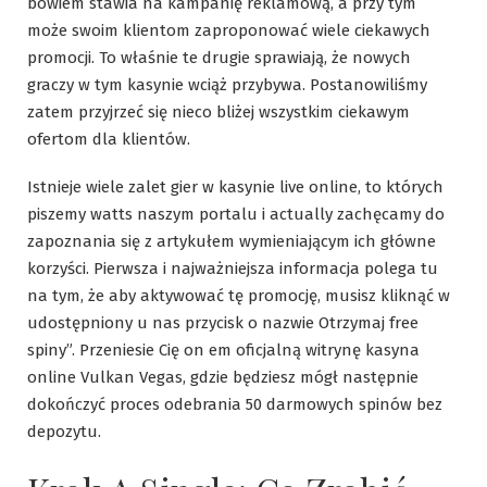
bowiem stawia na kampanię reklamową, a przy tym
może swoim klientom zaproponować wiele ciekawych
promocji. To właśnie te drugie sprawiają, że nowych
graczy w tym kasynie wciąż przybywa. Postanowiliśmy
zatem przyjrzeć się nieco bliżej wszystkim ciekawym
ofertom dla klientów.
Istnieje wiele zalet gier w kasynie live online, to których
piszemy watts naszym portalu i actually zachęcamy do
zapoznania się z artykułem wymieniającym ich główne
korzyści. Pierwsza i najważniejsza informacja polega tu
na tym, że aby aktywować tę promocję, musisz kliknąć w
udostępniony u nas przycisk o nazwie Otrzymaj free
spiny”. Przeniesie Cię on em oficjalną witrynę kasyna
online Vulkan Vegas, gdzie będziesz mógł następnie
dokończyć proces odebrania 50 darmowych spinów bez
depozytu.