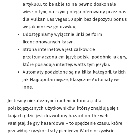
artykułu, to be able to na pewno doskonale
wiesz o tym, na czym polega oferowany przez nas
dla Vulkan Las vegas 50 spin bez depozytu bonus
we jak możesz go uzyskać.
Udostępniamy wyłącznie linki perform
licencjonowanych kasyn.
Strona internetowa jest całkowicie
przetłumaczona em język polski, podobnie jak gry,
które posiadają interfejs watts tym języku.
Automaty podzielone są na kilka kategorii, takich
jak Najpopularniejsze, Klasyczne Automaty we
inne.
Jesteśmy niezależnym źródłem informacji dla
polskojęzycznych użytkowników, którzy znajdują się t
krajach gdzie jest dozwolony hazard on the web.
Pamiętaj, że gry hazardowe – to spędzenie czasu, które
przewiduje ryzyko straty pieniędzy. Warto oczywiście