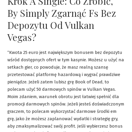
Krok A Single: Co Zrobić,
By Simply Zgarnąć Fs Bez
Depozytu Od Vulkan
Vegas?
“Kwota 25 euro jest największym bonusem bez depozytu
wśród dostępnych ofert w tym kasynie. Możesz u użyć na
setkach gier, co powoduje, że masz realną szansę
przetestować platformę hazardową i wygrać prawdziwe
pieniądze. Jeżeli zatem lubisz grę Book of Dead, to
polecam użyć 50 darmowych spinów w Vulkan Vegas.
Moim zdaniem, warunek obrotu jest łatwiej spełnić dla
promocji darmowych spinów. Jeżeli jesteś doświadczonym
graczem, to polecam wykorzystać darmowe środki em
grę, jako że możesz zaplanować wydatki i strategię gry,
aby zmaksymalizować swój profit. Jeśli wybierzesz bonus