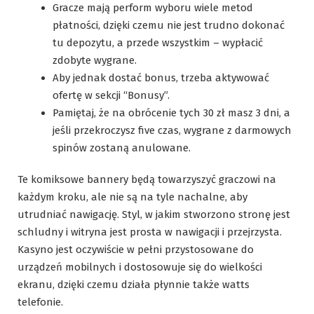
Gracze mają perform wyboru wiele metod
płatności, dzięki czemu nie jest trudno dokonać
tu depozytu, a przede wszystkim – wypłacić
zdobyte wygrane.
Aby jednak dostać bonus, trzeba aktywować
ofertę w sekcji “Bonusy”.
Pamiętaj, że na obrócenie tych 30 zł masz 3 dni, a
jeśli przekroczysz five czas, wygrane z darmowych
spinów zostaną anulowane.
Te komiksowe bannery będą towarzyszyć graczowi na
każdym kroku, ale nie są na tyle nachalne, aby
utrudniać nawigację. Styl, w jakim stworzono stronę jest
schludny i witryna jest prosta w nawigacji i przejrzysta.
Kasyno jest oczywiście w pełni przystosowane do
urządzeń mobilnych i dostosowuje się do wielkości
ekranu, dzięki czemu działa płynnie także watts
telefonie.