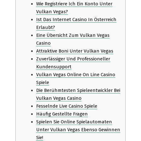
Wie Registriere Ich Ein Konto Unter
Vulkan Vegas?
Ist Das Internet Casino In Österreich
Erlaubt?
Eine Übersicht Zum Vulkan Vegas
Casino
Attraktive Boni Unter Vulkan Vegas
Zuverlässiger Und Professioneller
Kundensupport
Vulkan Vegas Online On Line Casino
Spiele
Die Berühmtesten Spieleentwickler Bei
Vulkan Vegas Casino
Fesselnde Live Casino Spiele
Häufig Gestellte Fragen
Spielen Sie Online Spielautomaten
Unter Vulkan Vegas Ebenso Gewinnen
Sie!