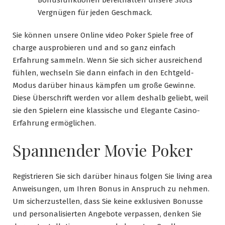
Bonusfunktionen bereithalten unsere Slots
Vergnügen für jeden Geschmack.
Sie können unsere Online video Poker Spiele free of
charge ausprobieren und and so ganz einfach
Erfahrung sammeln. Wenn Sie sich sicher ausreichend
fühlen, wechseln Sie dann einfach in den Echtgeld-
Modus darüber hinaus kämpfen um große Gewinne.
Diese Überschrift werden vor allem deshalb geliebt, weil
sie den Spielern eine klassische und Elegante Casino-
Erfahrung ermöglichen.
Spannender Movie Poker
Registrieren Sie sich darüber hinaus folgen Sie living area
Anweisungen, um Ihren Bonus in Anspruch zu nehmen.
Um sicherzustellen, dass Sie keine exklusiven Bonusse
und personalisierten Angebote verpassen, denken Sie