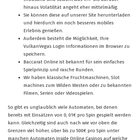
hinaus Volatilität angeht eher mittelmäßig.
Sie können diese auf unserer Site herunterladen
und hierdurch ein noch besseres mobiles
Erlebnis genießen.
Außerdem besteht die Möglichkeit, Ihre
VulkanVegas Login Informationen im Browser zu
speichern.
Baccarat Online ist bekannt für sein einfaches
Spielprinzip und rasche Runden.
Wir haben klassische Fruchtmaschinen, Slot
machines zum Wilden Westen oder zu bekannten
Filmen, Serien oder Videospielen.
So gibt es unglaublich viele Automaten, bei denen
bereits mit Einsätzen von 0, 01€ pro Spin gespielt werden
kann. Gleichzeitig sind auch nach wie vor oben die
Grenzen viel höher, über bis zu 500€ pro Spin unter
manchen Automaten inside Online Casinos auf welche