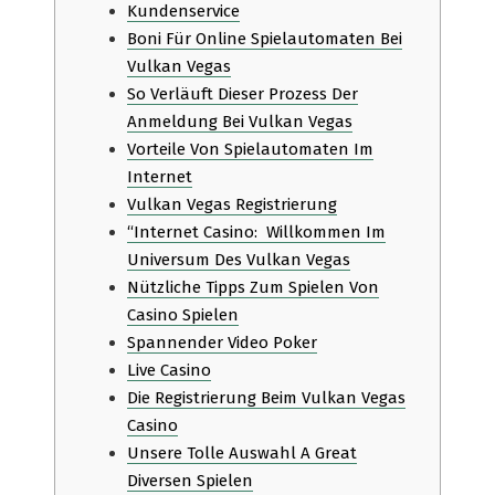
Kundenservice
Boni Für Online Spielautomaten Bei
Vulkan Vegas
So Verläuft Dieser Prozess Der
Anmeldung Bei Vulkan Vegas
Vorteile Von Spielautomaten Im
Internet
Vulkan Vegas Registrierung
“Internet Casino: Willkommen Im
Universum Des Vulkan Vegas
Nützliche Tipps Zum Spielen Von
Casino Spielen
Spannender Video Poker
Live Casino
Die Registrierung Beim Vulkan Vegas
Casino
Unsere Tolle Auswahl A Great
Diversen Spielen