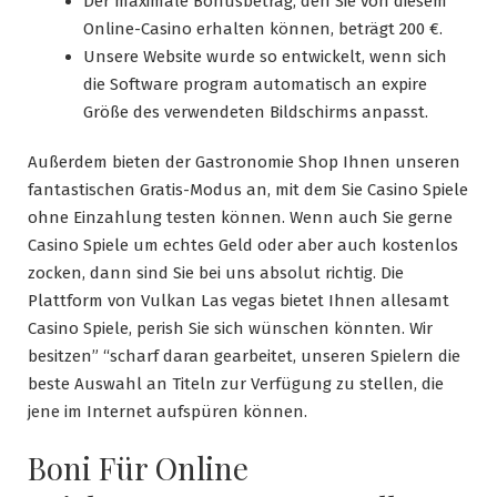
Der maximale Bonusbetrag, den Sie von diesem
Online-Casino erhalten können, beträgt 200 €.
Unsere Website wurde so entwickelt, wenn sich
die Software program automatisch an expire
Größe des verwendeten Bildschirms anpasst.
Außerdem bieten der Gastronomie Shop Ihnen unseren
fantastischen Gratis-Modus an, mit dem Sie Casino Spiele
ohne Einzahlung testen können. Wenn auch Sie gerne
Casino Spiele um echtes Geld oder aber auch kostenlos
zocken, dann sind Sie bei uns absolut richtig. Die
Plattform von Vulkan Las vegas bietet Ihnen allesamt
Casino Spiele, perish Sie sich wünschen könnten. Wir
besitzen” “scharf daran gearbeitet, unseren Spielern die
beste Auswahl an Titeln zur Verfügung zu stellen, die
jene im Internet aufspüren können.
Boni Für Online