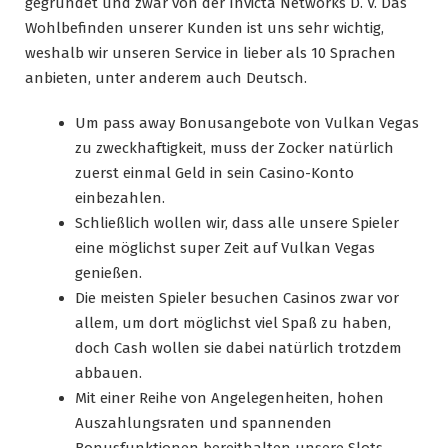
gegründet und zwar von der Invicta Networks D. V. Das
Wohlbefinden unserer Kunden ist uns sehr wichtig,
weshalb wir unseren Service in lieber als 10 Sprachen
anbieten, unter anderem auch Deutsch.
Um pass away Bonusangebote von Vulkan Vegas
zu zweckhaftigkeit, muss der Zocker natürlich
zuerst einmal Geld in sein Casino-Konto
einbezahlen.
Schließlich wollen wir, dass alle unsere Spieler
eine möglichst super Zeit auf Vulkan Vegas
genießen.
Die meisten Spieler besuchen Casinos zwar vor
allem, um dort möglichst viel Spaß zu haben,
doch Cash wollen sie dabei natürlich trotzdem
abbauen.
Mit einer Reihe von Angelegenheiten, hohen
Auszahlungsraten und spannenden