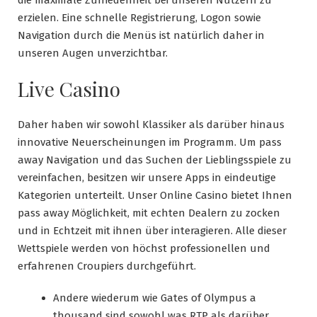
erzielen. Eine schnelle Registrierung, Logon sowie
Navigation durch die Menüs ist natürlich daher in
unseren Augen unverzichtbar.
Live Casino
Daher haben wir sowohl Klassiker als darüber hinaus
innovative Neuerscheinungen im Programm. Um pass
away Navigation und das Suchen der Lieblingsspiele zu
vereinfachen, besitzen wir unsere Apps in eindeutige
Kategorien unterteilt. Unser Online Casino bietet Ihnen
pass away Möglichkeit, mit echten Dealern zu zocken
und in Echtzeit mit ihnen über interagieren. Alle dieser
Wettspiele werden von höchst professionellen und
erfahrenen Croupiers durchgeführt.
Andere wiederum wie Gates of Olympus a
thousand sind sowohl was RTP als darüber