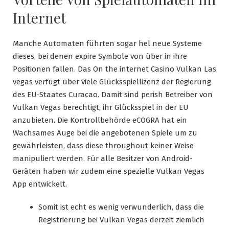
Internet
Manche Automaten führten sogar hel neue Systeme
dieses, bei denen expire Symbole von über in ihre
Positionen fallen. Das On the internet Casino Vulkan Las
vegas verfügt über viele Glücksspiellizenz der Regierung
des EU-Staates Curacao. Damit sind perish Betreiber von
Vulkan Vegas berechtigt, ihr Glücksspiel in der EU
anzubieten. Die Kontrollbehörde eCOGRA hat ein
Wachsames Auge bei die angebotenen Spiele um zu
gewährleisten, dass diese throughout keiner Weise
manipuliert werden. Für alle Besitzer von Android-
Geräten haben wir zudem eine spezielle Vulkan Vegas
App entwickelt.
Somit ist echt es wenig verwunderlich, dass die
Registrierung bei Vulkan Vegas derzeit ziemlich