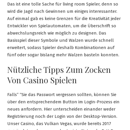
Das ist eine tolle Sache für living room Spieler, denn so
wird die Jagd nach Gewinnen um einiges interessanter.
Auf einmal gab es keine Grenzen für die Kreativität jeder
Entwickler von Spielautomaten, um die Überschrift so
abwechslungsreich wie möglich zu designen. Das
Basisspiel dieser Symbole und Walzen wurde schnell
erweitert, sodass Spieler deshalb Kombinationen auf
fünf oder sogar bislang mehr Walzen basteln konnten.
Nützliche Tipps Zum Zocken
Von Casino Spielen
Falls” “Sie das Passwort vergessen sollten, können Sie
über den entsprechendem Button im Login-Prozess ein
neues anfordern. Hier unterscheiden einander weder
Registrierung noch der Login von der Desktop-Version.
Unser Casino, das Vulkan Vegas, wurde bereits 2017