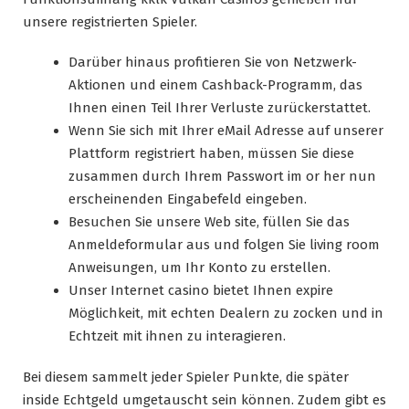
unsere registrierten Spieler.
Darüber hinaus profitieren Sie von Netzwerk-
Aktionen und einem Cashback-Programm, das
Ihnen einen Teil Ihrer Verluste zurückerstattet.
Wenn Sie sich mit Ihrer eMail Adresse auf unserer
Plattform registriert haben, müssen Sie diese
zusammen durch Ihrem Passwort im or her nun
erscheinenden Eingabefeld eingeben.
Besuchen Sie unsere Web site, füllen Sie das
Anmeldeformular aus und folgen Sie living room
Anweisungen, um Ihr Konto zu erstellen.
Unser Internet casino bietet Ihnen expire
Möglichkeit, mit echten Dealern zu zocken und in
Echtzeit mit ihnen zu interagieren.
Bei diesem sammelt jeder Spieler Punkte, die später
inside Echtgeld umgetauscht sein können. Zudem gibt es