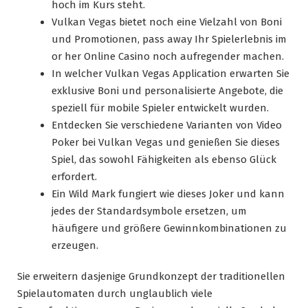
hoch im Kurs steht.
Vulkan Vegas bietet noch eine Vielzahl von Boni
und Promotionen, pass away Ihr Spielerlebnis im
or her Online Casino noch aufregender machen.
In welcher Vulkan Vegas Application erwarten Sie
exklusive Boni und personalisierte Angebote, die
speziell für mobile Spieler entwickelt wurden.
Entdecken Sie verschiedene Varianten von Video
Poker bei Vulkan Vegas und genießen Sie dieses
Spiel, das sowohl Fähigkeiten als ebenso Glück
erfordert.
Ein Wild Mark fungiert wie dieses Joker und kann
jedes der Standardsymbole ersetzen, um
häufigere und größere Gewinnkombinationen zu
erzeugen.
Sie erweitern dasjenige Grundkonzept der traditionellen
Spielautomaten durch unglaublich viele