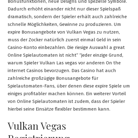
Bonusfunktionen, neue Designs und spezielle Symbole.
Dadurch erhöht einander nicht nur dieser Spielspaß
dramatisch, sondern der Spieler erhält auch zahlreiche
schnelle Möglichkeiten, Gewinne zu produzieren. Um
expire Bonusangebote von Vulkan Vegas zu nutzen,
muss der Zocker natürlich zuerst einmal Geld in sein
Casino-Konto einbezahlen. Die riesige Auswahl a great
Online Spielautomaten ist nicht” “jeder einzige Grund,
warum Spieler Vulkan Las vegas vor anderen On the
internet Casinos bevorzugen. Das Casino hat auch
zahlreiche großzügige Bonusangebote für
Spielautomaten-Fans, über denen diese expire Spiele um
einiges profitabler machen können. Ein weiterer Vorteil
von Online Spielautomaten ist zudem, dass der Spieler
hierbei seine Einsätze flexibler bestimmen kann.
Vulkan Vegas