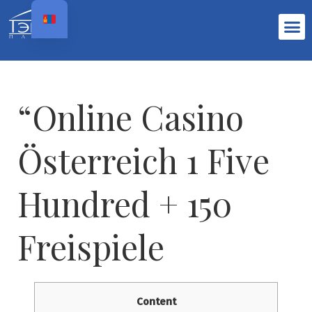
“Online Casino
Österreich 1 Five
Hundred + 150
Freispiele
Content