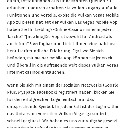
daran, Installationen aus unbekannten Quellen zu
erlauben. Dadurch erhalten Sie vollen Zugang auf alle
Funktionen und Vorteile, expire die Vulkan Vegas Mobile
App zu bieten hat. Mit der Vulkan Las vegas Mobile App
haben Sie Ihr Lieblings-Online-Casino immer in jeder
Tasche.” “[newline]Die App ist sowohl für Android als
auch für iOS verfügbar und bietet Ihnen eine nahtlose,
benutzerfreundliche Erfahrung. Egal, wo Sie sich
befinden, mit meiner Mobile App können Sie jederzeit
und überall in die aufregende Welt dieses Vulkan Vegas
Internet casinos eintauchen.
Wenn Sie sich mit einem der sozialen Netzwerke (Google
Plus, Myspace, Facebook) registriert haben, klicken Sie
für den erfolgreichen Login einfach auf das
entsprechende Symbol. In jedem Fall ist der Login within
das Universum vonseiten Vulkan Vegas garantiert
schnell geglückt. Wir haben es uns zur Aufgabe gesetzt,
die maximale Zufriedenheit bei unseren Nutzern zu