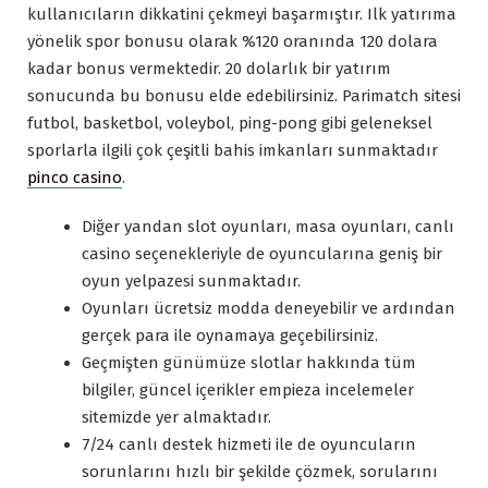
kullanıcıların dikkatini çekmeyi başarmıştır. Ilk yatırıma
yönelik spor bonusu olarak %120 oranında 120 dolara
kadar bonus vermektedir. 20 dolarlık bir yatırım
sonucunda bu bonusu elde edebilirsiniz. Parimatch sitesi
futbol, basketbol, voleybol, ping-pong gibi geleneksel
sporlarla ilgili çok çeşitli bahis imkanları sunmaktadır
pinco casino
.
Diğer yandan slot oyunları, masa oyunları, canlı
casino seçenekleriyle de oyuncularına geniş bir
oyun yelpazesi sunmaktadır.
Oyunları ücretsiz modda deneyebilir ve ardından
gerçek para ile oynamaya geçebilirsiniz.
Geçmişten günümüze slotlar hakkında tüm
bilgiler, güncel içerikler empieza incelemeler
sitemizde yer almaktadır.
7/24 canlı destek hizmeti ile de oyuncuların
sorunlarını hızlı bir şekilde çözmek, sorularını