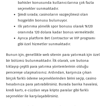
bahisler konusunda kullanıcılarına çok fazla
seçenekler sunmaktadır.
Şimdi sırada; casinoların vazgeçilmezi olan
hoşgeldin bonusu bulunuyor.
Ilk yatırıma yönelik spor bonusu olarak %120
oranında 120 dolara kadar bonus vermektedir.
Ayrıca platform Bet Contractor ve VIP programı
gibi özel hizmetler sunmaktadır.
Bunun için, genellikle web sitenin para yatırmak için özel
bir bölümü bulunmaktadır. İlk olarak, um butona
tıklayıp çeşitli para yatırma yöntemlerinin olduğu
pencereye ulaşmalısınız. Ardından, karşınıza çıkan
birçok farklı ödeme seçeneklerinden birini seçip, casino
hesabınıza para yatırabilirsiniz. Burada banka havalesi,
kredi kartı, e-cüzdan veya kripto paralar gibi farklı
seçenekler ile karşılaşabilirsiniz.