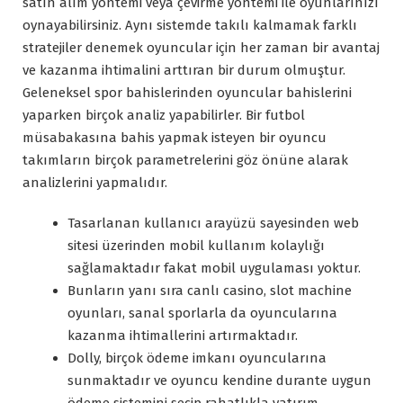
satın alım yöntemi veya çevirme yöntemi ile oyunlarınızı
oynayabilirsiniz. Aynı sistemde takılı kalmamak farklı
stratejiler denemek oyuncular için her zaman bir avantaj
ve kazanma ihtimalini arttıran bir durum olmuştur.
Geleneksel spor bahislerinden oyuncular bahislerini
yaparken birçok analiz yapabilirler. Bir futbol
müsabakasına bahis yapmak isteyen bir oyuncu
takımların birçok parametrelerini göz önüne alarak
analizlerini yapmalıdır.
Tasarlanan kullanıcı arayüzü sayesinden web
sitesi üzerinden mobil kullanım kolaylığı
sağlamaktadır fakat mobil uygulaması yoktur.
Bunların yanı sıra canlı casino, slot machine
oyunları, sanal sporlarla da oyuncularına
kazanma ihtimallerini artırmaktadır.
Dolly, birçok ödeme imkanı oyuncularına
sunmaktadır ve oyuncu kendine durante uygun
ödeme sistemini seçip rahatlıkla yatırım