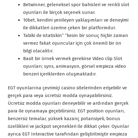
Betwinner, geleneksel spor bahisleri ve renkli slot
oyunları ile birçok seçenek sunar.
10bet, kendini yenileyen yaklaşımları ve deneyimi
ile dikkatleri üzerine çeken bir platformdur.
Tabiki de istatiskin” “kesin bir sonuç hiçbir zaman
vermez fakat oyuncular için çok önemli bir ön
bilgi olacaktır.
Basit bir örnek vermek gerekirse Video clip Slot
oyunları; syns, animasyon, görsel empieza video
benzeri içeriklerden oluşmaktadır.
EGT oyunlarına çevrimiçi casino sitelerinden erişebilir ve
gerçek para veya ücretsiz modda oynayabilirsiniz.
Ücretsiz modda oyunları deneyebilir ve ardından gerçek
para ile oynamaya geçebilirsiniz. EGT position oyunları,
benzersiz temalar, yüksek kazanç potansiyeli, bonus
özellikleri ve jackpot seçenekleri ile dikkat çeker. Oyunlar
ayrıca EGT Interactive tarafından geliştirilmiştir empieza