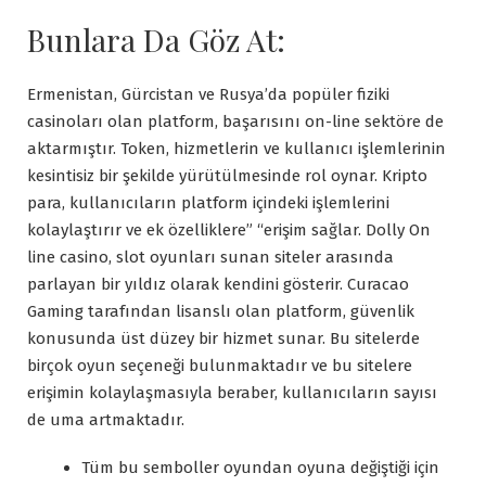
Bunlara Da Göz At:
Ermenistan, Gürcistan ve Rusya’da popüler fiziki
casinoları olan platform, başarısını on-line sektöre de
aktarmıştır. Token, hizmetlerin ve kullanıcı işlemlerinin
kesintisiz bir şekilde yürütülmesinde rol oynar. Kripto
para, kullanıcıların platform içindeki işlemlerini
kolaylaştırır ve ek özelliklere” “erişim sağlar. Dolly On
line casino, slot oyunları sunan siteler arasında
parlayan bir yıldız olarak kendini gösterir. Curacao
Gaming tarafından lisanslı olan platform, güvenlik
konusunda üst düzey bir hizmet sunar. Bu sitelerde
birçok oyun seçeneği bulunmaktadır ve bu sitelere
erişimin kolaylaşmasıyla beraber, kullanıcıların sayısı
de uma artmaktadır.
Tüm bu semboller oyundan oyuna değiştiği için