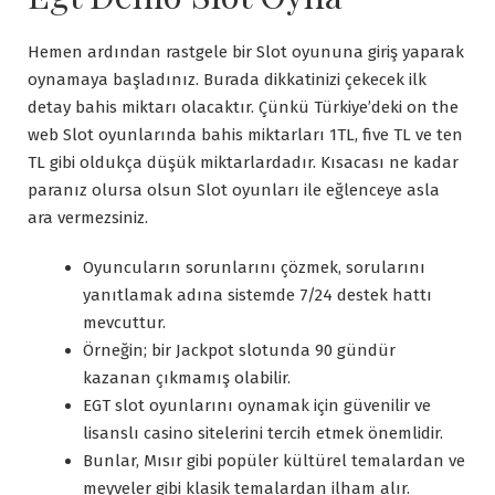
Hemen ardından rastgele bir Slot oyununa giriş yaparak
oynamaya başladınız. Burada dikkatinizi çekecek ilk
detay bahis miktarı olacaktır. Çünkü Türkiye’deki on the
web Slot oyunlarında bahis miktarları 1TL, five TL ve ten
TL gibi oldukça düşük miktarlardadır. Kısacası ne kadar
paranız olursa olsun Slot oyunları ile eğlenceye asla
ara vermezsiniz.
Oyuncuların sorunlarını çözmek, sorularını
yanıtlamak adına sistemde 7/24 destek hattı
mevcuttur.
Örneğin; bir Jackpot slotunda 90 gündür
kazanan çıkmamış olabilir.
EGT slot oyunlarını oynamak için güvenilir ve
lisanslı casino sitelerini tercih etmek önemlidir.
Bunlar, Mısır gibi popüler kültürel temalardan ve
meyveler gibi klasik temalardan ilham alır.