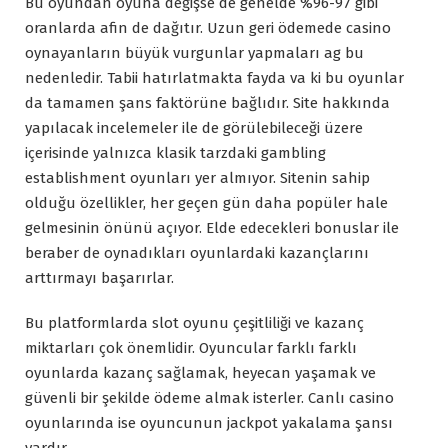
Bu oyundan oyuna değişse de genelde %96-97 gibi
oranlarda afin de dağıtır. Uzun geri ödemede casino
oynayanların büyük vurgunlar yapmaları ag bu
nedenledir. Tabii hatırlatmakta fayda va ki bu oyunlar
da tamamen şans faktörüne bağlıdır. Site hakkında
yapılacak incelemeler ile de görülebileceği üzere
içerisinde yalnızca klasik tarzdaki gambling
establishment oyunları yer almıyor. Sitenin sahip
olduğu özellikler, her geçen gün daha popüler hale
gelmesinin önünü açıyor. Elde edecekleri bonuslar ile
beraber de oynadıkları oyunlardaki kazançlarını
arttırmayı başarırlar.
Bu platformlarda slot oyunu çeşitliliği ve kazanç
miktarları çok önemlidir. Oyuncular farklı farklı
oyunlarda kazanç sağlamak, heyecan yaşamak ve
güvenli bir şekilde ödeme almak isterler. Canlı casino
oyunlarında ise oyuncunun jackpot yakalama şansı