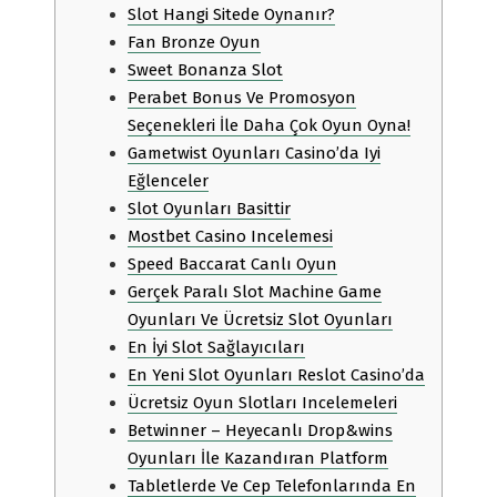
Slot Hangi Sitede Oynanır?
Fan Bronze Oyun
Sweet Bonanza Slot
Perabet Bonus Ve Promosyon
Seçenekleri İle Daha Çok Oyun Oyna!
Gametwist Oyunları Casino’da Iyi
Eğlenceler
Slot Oyunları Basittir
Mostbet Casino Incelemesi
Speed Baccarat Canlı Oyun
Gerçek Paralı Slot Machine Game
Oyunları Ve Ücretsiz Slot Oyunları
En İyi Slot Sağlayıcıları
En Yeni Slot Oyunları Reslot Casino’da
Ücretsiz Oyun Slotları Incelemeleri
Betwinner – Heyecanlı Drop&wins
Oyunları İle Kazandıran Platform
Tabletlerde Ve Cep Telefonlarında En