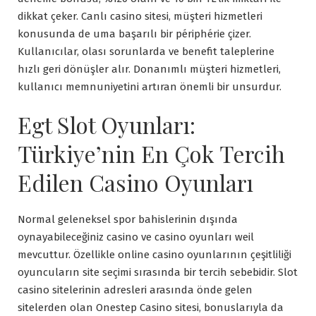
dikkat çeker. Canlı casino sitesi, müşteri hizmetleri
konusunda de uma başarılı bir périphérie çizer.
Kullanıcılar, olası sorunlarda ve benefit taleplerine
hızlı geri dönüşler alır. Donanımlı müşteri hizmetleri,
kullanıcı memnuniyetini artıran önemli bir unsurdur.
Egt Slot Oyunları:
Türkiye’nin En Çok Tercih
Edilen Casino Oyunları
Normal geleneksel spor bahislerinin dışında
oynayabileceğiniz casino ve casino oyunları weil
mevcuttur. Özellikle online casino oyunlarının çeşitliliği
oyuncuların site seçimi sırasında bir tercih sebebidir. Slot
casino sitelerinin adresleri arasında önde gelen
sitelerden olan Onestep Casino sitesi, bonuslarıyla da