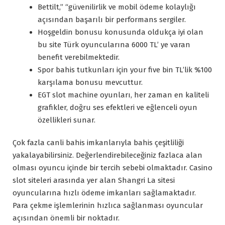
Bettilt,” “güvenilirlik ve mobil ödeme kolaylığı
açısından başarılı bir performans sergiler.
Hoşgeldin bonusu konusunda oldukça iyi olan
bu site Türk oyuncularına 6000 TL’ ye varan
benefit verebilmektedir.
Spor bahis tutkunları için your five bin TL’lik %100
karşılama bonusu mevcuttur.
EGT slot machine oyunları, her zaman en kaliteli
grafikler, doğru ses efektleri ve eğlenceli oyun
özellikleri sunar.
Çok fazla canli bahis imkanlarıyla bahis çeşitliliği
yakalayabilirsiniz. Değerlendirebileceğiniz fazlaca alan
olması oyuncu içinde bir tercih sebebi olmaktadır. Casino
slot siteleri arasında yer alan Shangri La sitesi
oyuncularına hızlı ödeme imkanları sağlamaktadır.
Para çekme işlemlerinin hızlıca sağlanması oyuncular
açısından önemli bir noktadır.