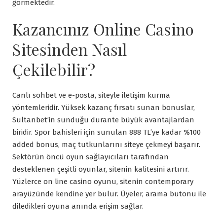
görmektedir.
Kazancınız Online Casino
Sitesinden Nasıl
Çekilebilir?
Canlı sohbet ve e-posta, siteyle iletişim kurma
yöntemleridir. Yüksek kazanç fırsatı sunan bonuslar,
Sultanbet’in sunduğu durante büyük avantajlardan
biridir. Spor bahisleri için sunulan 888 TL’ye kadar %100
added bonus, maç tutkunlarını siteye çekmeyi başarır.
Sektörün öncü oyun sağlayıcıları tarafından
desteklenen çeşitli oyunlar, sitenin kalitesini artırır.
Yüzlerce on line casino oyunu, sitenin contemporary
arayüzünde kendine yer bulur. Üyeler, arama butonu ile
diledikleri oyuna anında erişim sağlar.