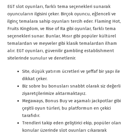
EGT slot oyunları, farklı tema seçenekleri sunarak
oyuncuların ilgisini çeker. Birçok oyuncu, eğlenceli ve
ilginç temalara sahip oyunları tercih eder. Flaming Hot,
Fruits Kingdom, ve Rise of Ra gibi oyunlar, farklı tema
seçenekleri sunar. Bunlar, Mısır gibi popüler kültürel
temalardan ve meyveler gibi klasik temalardan ilham
alır. EGT oyunları, güvenilir gambling establishment
sitelerinde sunulur ve denetlenir.
Site, düşük yatırım ücretleri ve şeffaf bir yapı ile
dikkat çeker.
Biz sobre bu bonusları snabbt olarak siz değerli
ziyaretçilerimize aktarmaktayız.
Megaways, Bonus Buy ve aşamalı jackpotlar gibi
çeşitli oyun türleri, bu platformun en çekici
tarafıdır.
Trendleri takip eden geliştirici ekip, popüler olan
konular üzerinde slot oyunları çıkararak