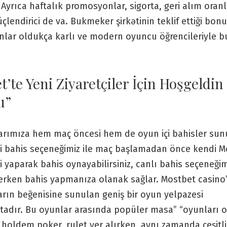
ir. Ayrıca haftalık promosyonlar, sigorta, geri alım oranl
çlendirici de va. Bukmeker şirkətinin teklif ettiği bonu
lar oldukça karlı ve modern oyuncu öğrencileriyle b
’te Yeni Ziyaretçiler İçin Hoşgeldin
u”
larımıza hem maç öncesi hem de oyun içi bahisler sun
i bahis seçeneğimiz ile maç başlamadan önce kendi M
i yaparak bahis oynayabilirsiniz, canlı bahis seçeneği
rken bahis yapmanıza olanak sağlar. Mostbet casino
arın beğenisine sunulan geniş bir oyun yelpazesi
adır. Bu oyunlar arasında popüler masa” “oyunları 
 holdem poker, rulet yer alırken, aynı zamanda çeşitli