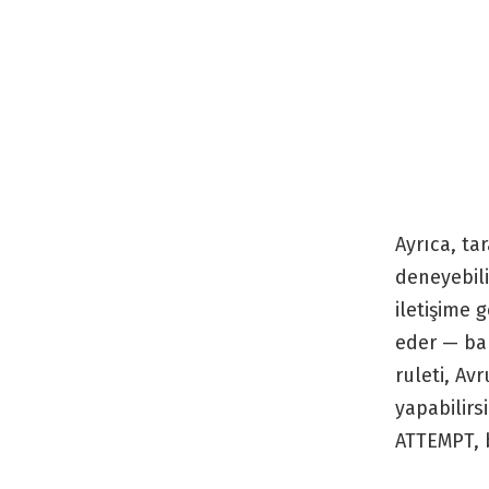
Ayrıca, ta
deneyebili
iletişime 
eder — ban
ruleti, Av
yapabilir
ATTEMPT, b