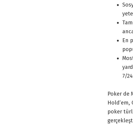
Sosy
yeter
Tam 
anca
En p
popü
Most
yard
7/24
Poker de M
Hold’em, O
poker türle
gerçekleşti