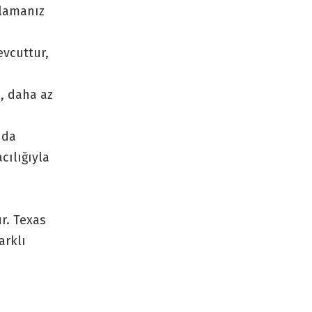
ylamanız
evcuttur,
n, daha az
nda
cılığıyla
r. Texas
arklı