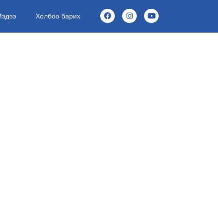
Мэдээ
Холбоо барих