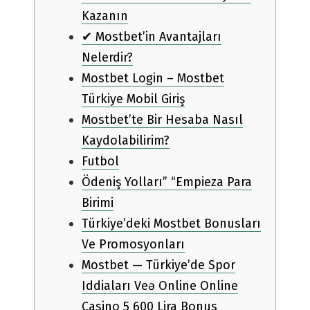
Kazanın
✔ Mostbet’in Avantajları
Nelerdir?
Mostbet Login – Mostbet
Türkiye Mobil Giriş
Mostbet’te Bir Hesaba Nasıl
Kaydolabilirim?
Futbol
Ödeniş Yolları” “Empieza Para
Birimi
Türkiye’deki Mostbet Bonusları
Ve Promosyonları
Mostbet — Türkiye’de Spor
Iddiaları Veə Online Online
Casino 5 600 Lira Bonus