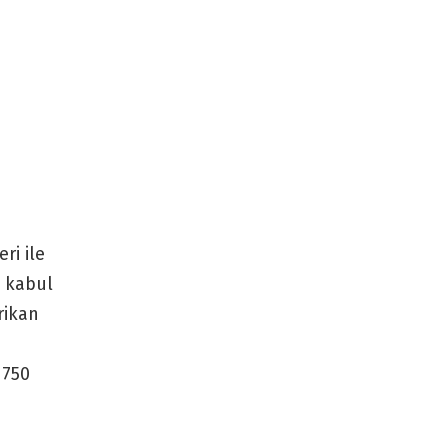
ri ile
i kabul
rikan
 750