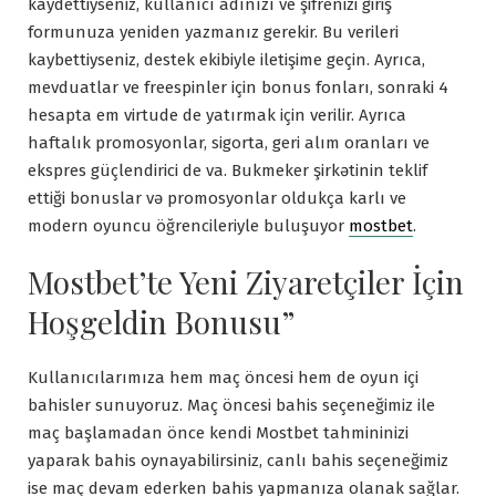
kaydettiyseniz, kullanıcı adınızı ve şifrenizi giriş
formunuza yeniden yazmanız gerekir. Bu verileri
kaybettiyseniz, destek ekibiyle iletişime geçin. Ayrıca,
mevduatlar ve freespinler için bonus fonları, sonraki 4
hesapta em virtude de yatırmak için verilir. Ayrıca
haftalık promosyonlar, sigorta, geri alım oranları ve
ekspres güçlendirici de va. Bukmeker şirkətinin teklif
ettiği bonuslar və promosyonlar oldukça karlı ve
modern oyuncu öğrencileriyle buluşuyor
mostbet
.
Mostbet’te Yeni Ziyaretçiler İçin
Hoşgeldin Bonusu”
Kullanıcılarımıza hem maç öncesi hem de oyun içi
bahisler sunuyoruz. Maç öncesi bahis seçeneğimiz ile
maç başlamadan önce kendi Mostbet tahmininizi
yaparak bahis oynayabilirsiniz, canlı bahis seçeneğimiz
ise maç devam ederken bahis yapmanıza olanak sağlar.