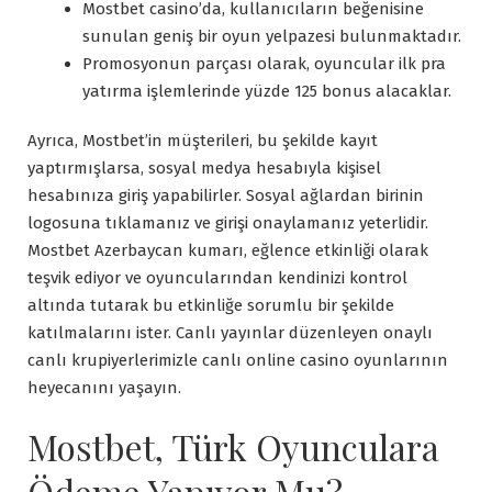
Mostbet casino’da, kullanıcıların beğenisine
sunulan geniş bir oyun yelpazesi bulunmaktadır.
Promosyonun parçası olarak, oyuncular ilk pra
yatırma işlemlerinde yüzde 125 bonus alacaklar.
Ayrıca, Mostbet’in müşterileri, bu şekilde kayıt
yaptırmışlarsa, sosyal medya hesabıyla kişisel
hesabınıza giriş yapabilirler. Sosyal ağlardan birinin
logosuna tıklamanız ve girişi onaylamanız yeterlidir.
Mostbet Azerbaycan kumarı, eğlence etkinliği olarak
teşvik ediyor ve oyuncularından kendinizi kontrol
altında tutarak bu etkinliğe sorumlu bir şekilde
katılmalarını ister. Canlı yayınlar düzenleyen onaylı
canlı krupiyerlerimizle canlı online casino oyunlarının
heyecanını yaşayın.
Mostbet, Türk Oyunculara
Ödeme Yapıyor Mu?