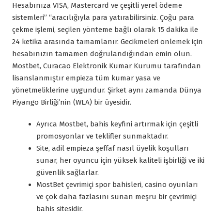
Hesabınıza VISA, Mastercard ve çeşitli yerel ödeme
sistemleri” “aracılığıyla para yatırabilirsiniz. Çoğu para
çekme işlemi, seçilen yönteme bağlı olarak 15 dakika ile
24 ketika arasında tamamlanır. Gecikmeleri önlemek için
hesabınızın tamamen doğrulandığından emin olun.
Mostbet, Curacao Elektronik Kumar Kurumu tarafından
lisanslanmıştır empieza tüm kumar yasa ve
yönetmeliklerine uygundur. Şirket aynı zamanda Dünya
Piyango Birliği’nin (WLA) bir üyesidir.
Ayrıca Mostbet, bahis keyfini artırmak için çeşitli
promosyonlar ve teklifler sunmaktadır.
Site, adil empieza şeffaf nasıl üyelik koşulları
sunar, her oyuncu için yüksek kaliteli işbirliği ve iki
güvenlik sağlarlar.
MostBet çevrimiçi spor bahisleri, casino oyunları
ve çok daha fazlasını sunan meşru bir çevrimiçi
bahis sitesidir.