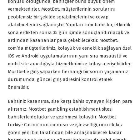
konusu olduğunda, bahisçiler buns büyük önem
vermektedirler. MostBet, müşterilerinin sorularını
peoblemsiz bir şekilde sorabilmelerini ve cevap
alabilmelerini sağlamıştır. Yapılan tüm bahisler, etkinlik
sona erdikten sonra 35 gün içinde sonuçlandırılacak ve
ardından kazananlar para çekebilecektir. Mostbet.
com’da müşterilerimiz, kolaylık ve esneklik sağlayan özel
iOS ve Android uygulamalarının yanı sıra masaüstü ve
mobil site aracılığıyla hizmetlerimize kolayca erişebilirler.
Mostbet’e giriş yaparken herhangi bir sorun yaşamanız
durumunda, güncel giriş adresini kontrol etmek
önemlidir.
Bahsiniz kazanırsa, size karşı bahis oynayan kişiden para
alırsınız. Mostbet gambling establishment sitesi
bahislerle doludur ve gezinmesi kolaydır. Mostbet
türkiye Casino’nun menüsü ve işlevselliği, onu ilk kez
gören yeni biri tarafından bile anlaşılabilecek kadar