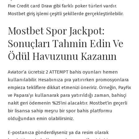
Five Credit card Draw gibi farklı poker türleri vardır.
Mostbet giriş işlemi çeşitli şekillerde gerçekleştirilebilir.
Mostbet Spor Jackpot:
Sonuçları Tahmin Edin Ve
Ödül Havuzunu Kazanın
Aviator’a ücretsiz 2 ATTEMPT bahis oyunları hemen
kullanılabilir. Hesabınıza pra yatırırken promosyonlara
empieza tekliflere dikkat etmenizi öneririz. Örneğin, PayFix
ve Papara’yı kullanarak para yatırıldığı zaman, bahisçi
nakit geri ödemenin %25’ini alacaktır. Mostbet’in geçerli
bir lisansa sahip meşru bir spor bahis platformu
olduğundan emin olabilirsiniz.
E-postanıza gönderdiyseniz ya da resim olarak