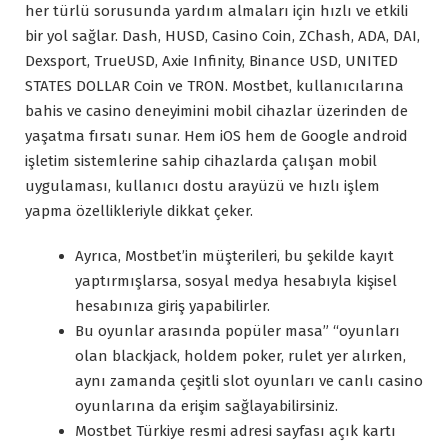
her türlü sorusunda yardım almaları için hızlı ve etkili
bir yol sağlar. Dash, HUSD, Casino Coin, ZChash, ADA, DAI,
Dexsport, TrueUSD, Axie Infinity, Binance USD, UNITED
STATES DOLLAR Coin ve TRON. Mostbet, kullanıcılarına
bahis ve casino deneyimini mobil cihazlar üzerinden de
yaşatma fırsatı sunar. Hem iOS hem de Google android
işletim sistemlerine sahip cihazlarda çalışan mobil
uygulaması, kullanıcı dostu arayüzü ve hızlı işlem
yapma özellikleriyle dikkat çeker.
Ayrıca, Mostbet’in müşterileri, bu şekilde kayıt
yaptırmışlarsa, sosyal medya hesabıyla kişisel
hesabınıza giriş yapabilirler.
Bu oyunlar arasında popüler masa” “oyunları
olan blackjack, holdem poker, rulet yer alırken,
aynı zamanda çeşitli slot oyunları ve canlı casino
oyunlarına da erişim sağlayabilirsiniz.
Mostbet Türkiye resmi adresi sayfası açık kartı