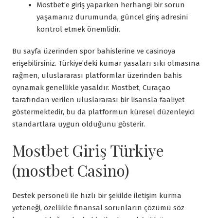
Mostbet’e giriş yaparken herhangi bir sorun
yaşamanız durumunda, güncel giriş adresini
kontrol etmek önemlidir.
Bu sayfa üzerinden spor bahislerine ve casinoya
erişebilirsiniz. Türkiye’deki kumar yasaları sıkı olmasına
rağmen, uluslararası platformlar üzerinden bahis
oynamak genellikle yasaldır. Mostbet, Curaçao
tarafından verilen uluslararası bir lisansla faaliyet
göstermektedir, bu da platformun küresel düzenleyici
standartlara uygun olduğunu gösterir.
Mostbet Giriş Türkiye
(mostbet Casino)
Destek personeli ile hızlı bir şekilde iletişim kurma
yeteneği, özellikle finansal sorunların çözümü söz