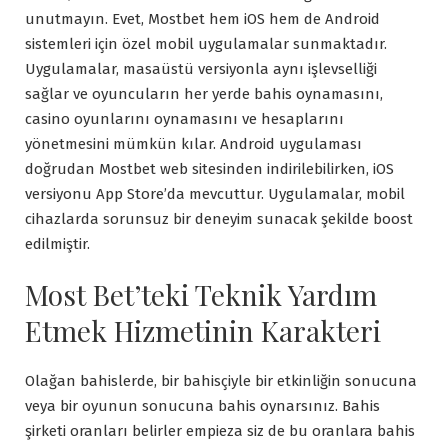
unutmayın. Evet, Mostbet hem iOS hem de Android
sistemleri için özel mobil uygulamalar sunmaktadır.
Uygulamalar, masaüstü versiyonla aynı işlevselliği
sağlar ve oyuncuların her yerde bahis oynamasını,
casino oyunlarını oynamasını ve hesaplarını
yönetmesini mümkün kılar. Android uygulaması
doğrudan Mostbet web sitesinden indirilebilirken, iOS
versiyonu App Store’da mevcuttur. Uygulamalar, mobil
cihazlarda sorunsuz bir deneyim sunacak şekilde boost
edilmiştir.
Most Bet’teki Teknik Yardım
Etmek Hizmetinin Karakteri
Olağan bahislerde, bir bahisçiyle bir etkinliğin sonucuna
veya bir oyunun sonucuna bahis oynarsınız. Bahis
şirketi oranları belirler empieza siz de bu oranlara bahis