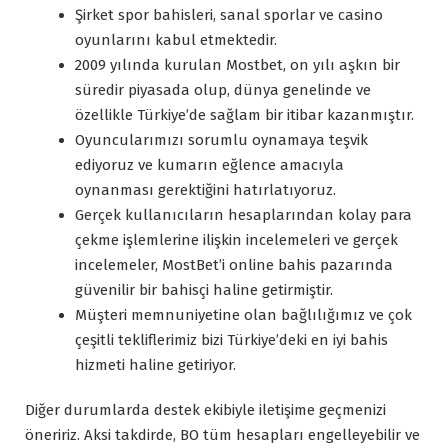
Şirket spor bahisleri, sanal sporlar ve casino
oyunlarını kabul etmektedir.
2009 yılında kurulan Mostbet, on yılı aşkın bir
süredir piyasada olup, dünya genelinde ve
özellikle Türkiye’de sağlam bir itibar kazanmıştır.
Oyuncularımızı sorumlu oynamaya teşvik
ediyoruz ve kumarın eğlence amacıyla
oynanması gerektiğini hatırlatıyoruz.
Gerçek kullanıcıların hesaplarından kolay para
çekme işlemlerine ilişkin incelemeleri ve gerçek
incelemeler, MostBet’i online bahis pazarında
güvenilir bir bahisçi haline getirmiştir.
Müşteri memnuniyetine olan bağlılığımız ve çok
çeşitli tekliflerimiz bizi Türkiye’deki en iyi bahis
hizmeti haline getiriyor.
Diğer durumlarda destek ekibiyle iletişime geçmenizi
öneririz. Aksi takdirde, BO tüm hesapları engelleyebilir ve