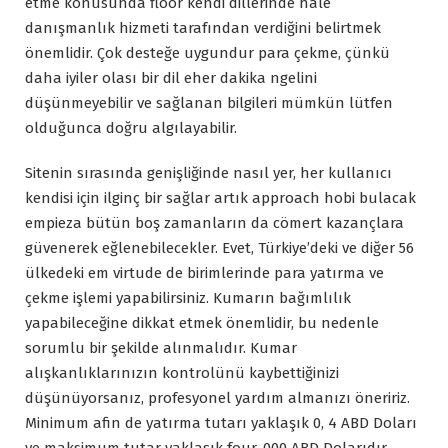
etme konusunda floor kendi dillerinde hale
danışmanlık hizmeti tarafından verdiğini belirtmek
önemlidir. Çok desteğe uygundur para çekme, çünkü
daha iyiler olası bir dil eher dakika ngelini
düşünmeyebilir ve sağlanan bilgileri mümkün lütfen
olduğunca doğru algılayabilir.
Sitenin sırasında genişliğinde nasıl yer, her kullanıcı
kendisi için ilginç bir sağlar artık approach hobi bulacak
empieza bütün boş zamanların da cömert kazançlara
güvenerek eğlenebilecekler. Evet, Türkiye’deki ve diğer 56
ülkedeki em virtude de birimlerinde para yatırma ve
çekme işlemi yapabilirsiniz. Kumarın bağımlılık
yapabileceğine dikkat etmek önemlidir, bu nedenle
sorumlu bir şekilde alınmalıdır. Kumar
alışkanlıklarınızın kontrolünü kaybettiğinizi
düşünüyorsanız, profesyonel yardım almanızı öneririz.
Minimum afin de yatırma tutarı yaklaşık 0, 4 ABD Doları