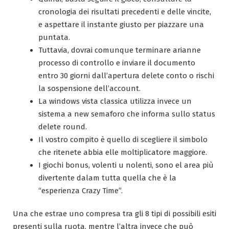
cronologia dei risultati precedenti e delle vincite,
e aspettare il instante giusto per piazzare una
puntata.
Tuttavia, dovrai comunque terminare arianne
processo di controllo e inviare il documento
entro 30 giorni dall’apertura delete conto o rischi
la sospensione dell’account.
La windows vista classica utilizza invece un
sistema a new semaforo che informa sullo status
delete round.
Il vostro compito è quello di scegliere il simbolo
che ritenete abbia elle moltiplicatore maggiore.
I giochi bonus, volenti u nolenti, sono el area più
divertente dalam tutta quella che è la
“esperienza Crazy Time”.
Una che estrae uno compresa tra gli 8 tipi di possibili esiti
presenti sulla ruota, mentre l’altra invece che può