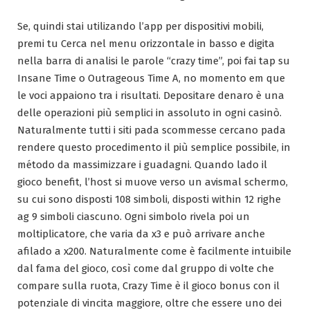
Se, quindi stai utilizando l’app per dispositivi mobili,
premi tu Cerca nel menu orizzontale in basso e digita
nella barra di analisi le parole “crazy time”, poi fai tap su
Insane Time o Outrageous Time A, no momento em que
le voci appaiono tra i risultati. Depositare denaro è una
delle operazioni più semplici in assoluto in ogni casinò.
Naturalmente tutti i siti pada scommesse cercano pada
rendere questo procedimento il più semplice possibile, in
método da massimizzare i guadagni. Quando lado il
gioco benefit, l’host si muove verso un avismal schermo,
su cui sono disposti 108 simboli, disposti within 12 righe
ag 9 simboli ciascuno. Ogni simbolo rivela poi un
moltiplicatore, che varia da x3 e può arrivare anche
afilado a x200. Naturalmente come è facilmente intuibile
dal fama del gioco, così come dal gruppo di volte che
compare sulla ruota, Crazy Time è il gioco bonus con il
potenziale di vincita maggiore, oltre che essere uno dei