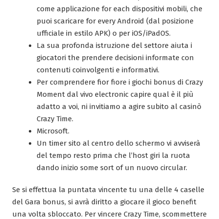
come applicazione for each dispositivi mobili, che
puoi scaricare for every Android (dal posizione
ufficiale in estilo APK) o per iOS/iPadOS.
La sua profonda istruzione del settore aiuta i
giocatori the prendere decisioni informate con
contenuti coinvolgenti e informativi.
Per comprendere fior fiore i giochi bonus di Crazy
Moment dal vivo electronic capire qual è il più
adatto a voi, ni invitiamo a agire subito al casinò
Crazy Time.
Microsoft.
Un timer sito al centro dello schermo vi avviserà
del tempo resto prima che l’host giri la ruota
dando inizio some sort of un nuovo circular.
Se si effettua la puntata vincente tu una delle 4 caselle
del Gara bonus, si avrà diritto a giocare il gioco benefit
una volta sbloccato. Per vincere Crazy Time, scommettere