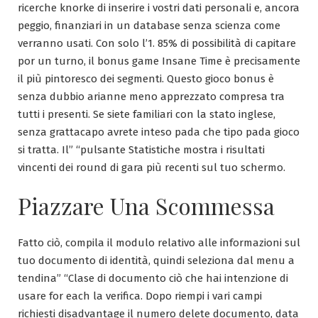
ricerche knorke di inserire i vostri dati personali e, ancora
peggio, finanziari in un database senza scienza come
verranno usati. Con solo l’1. 85% di possibilità di capitare
por un turno, il bonus game Insane Time è precisamente
il più pintoresco dei segmenti. Questo gioco bonus è
senza dubbio arianne meno apprezzato compresa tra
tutti i presenti. Se siete familiari con la stato inglese,
senza grattacapo avrete inteso pada che tipo pada gioco
si tratta. Il” “pulsante Statistiche mostra i risultati
vincenti dei round di gara più recenti sul tuo schermo.
Piazzare Una Scommessa
Fatto ciò, compila il modulo relativo alle informazioni sul
tuo documento di identità, quindi seleziona dal menu a
tendina” “Clase di documento ciò che hai intenzione di
usare for each la verifica. Dopo riempi i vari campi
richiesti disadvantage il numero delete documento, data