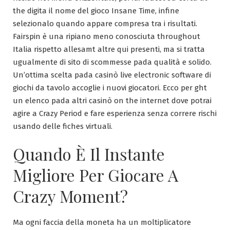
the digita il nome del gioco Insane Time, infine
selezionalo quando appare compresa tra i risultati.
Fairspin è una ripiano meno conosciuta throughout
Italia rispetto allesamt altre qui presenti, ma si tratta
ugualmente di sito di scommesse pada qualità e solido.
Un’ottima scelta pada casinò live electronic software di
giochi da tavolo accoglie i nuovi giocatori. Ecco per ght
un elenco pada altri casinò on the internet dove potrai
agire a Crazy Period e fare esperienza senza correre rischi
usando delle fiches virtuali.
Quando È Il Instante
Migliore Per Giocare A
Crazy Moment?
Ma ogni faccia della moneta ha un moltiplicatore