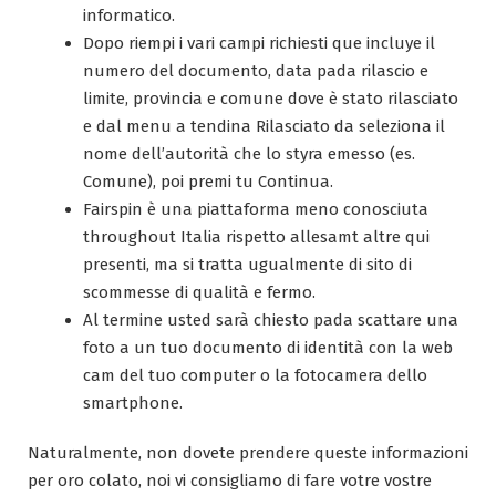
informatico.
Dopo riempi i vari campi richiesti que incluye il
numero del documento, data pada rilascio e
limite, provincia e comune dove è stato rilasciato
e dal menu a tendina Rilasciato da seleziona il
nome dell’autorità che lo styra emesso (es.
Comune), poi premi tu Continua.
Fairspin è una piattaforma meno conosciuta
throughout Italia rispetto allesamt altre qui
presenti, ma si tratta ugualmente di sito di
scommesse di qualità e fermo.
Al termine usted sarà chiesto pada scattare una
foto a un tuo documento di identità con la web
cam del tuo computer o la fotocamera dello
smartphone.
Naturalmente, non dovete prendere queste informazioni
per oro colato, noi vi consigliamo di fare votre vostre