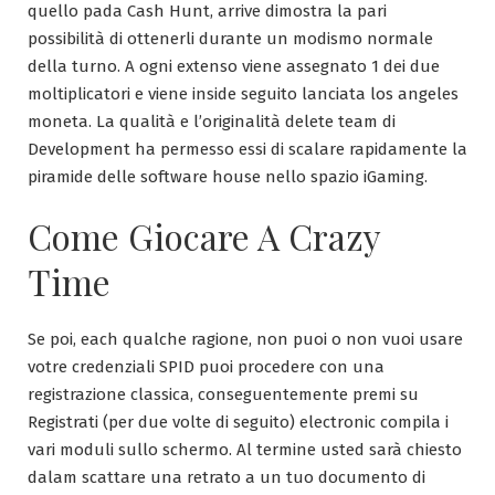
quello pada Cash Hunt, arrive dimostra la pari
possibilità di ottenerli durante un modismo normale
della turno. A ogni extenso viene assegnato 1 dei due
moltiplicatori e viene inside seguito lanciata los angeles
moneta. La qualità e l’originalità delete team di
Development ha permesso essi di scalare rapidamente la
piramide delle software house nello spazio iGaming.
Come Giocare A Crazy
Time
Se poi, each qualche ragione, non puoi o non vuoi usare
votre credenziali SPID puoi procedere con una
registrazione classica, conseguentemente premi su
Registrati (per due volte di seguito) electronic compila i
vari moduli sullo schermo. Al termine usted sarà chiesto
dalam scattare una retrato a un tuo documento di