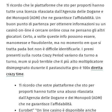
Ti ricordo che le piattaforme che sto per proporti hanno
tutte una licenza rilasciata dall’Agenzia delle Dogane e
dei Monopoli (ADM) che ne garantisce l’affidabilità. Un
buon punto di partenza per ottenere informazioni su un
casinò on-line è cercare online cosa ne pensano gli altri
giocatori. Certo, a volte queste info possono essere,
manomesse e fraudolente, ma no momento em que si
tratta pada bot non è difficile identificarle. I premi
presenti sulla ruota Crazy Period variano da turno a
turno, mum si può terrible che il più alto moltiplicatore
disimpegnato durante il pastasciutta giro è 100x
diretta
crazy time
.
Ti ricordo che votre piattaforme che sto per
proporti hanno tutte una abuso rilasciata
dall’Agenzia delle Dogane e dei Monopoli (ADM)
che ne garantisce l’affidabilità.
Eurobet” “On line casino è disponibile anche