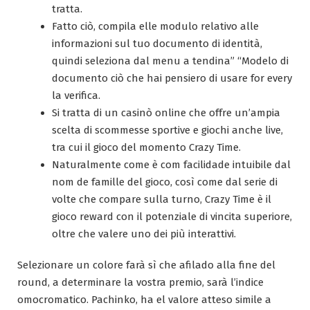
tratta.
Fatto ciò, compila elle modulo relativo alle
informazioni sul tuo documento di identità,
quindi seleziona dal menu a tendina” “Modelo di
documento ciò che hai pensiero di usare for every
la verifica.
Si tratta di un casinò online che offre un’ampia
scelta di scommesse sportive e giochi anche live,
tra cui il gioco del momento Crazy Time.
Naturalmente come è com facilidade intuibile dal
nom de famille del gioco, così come dal serie di
volte che compare sulla turno, Crazy Time è il
gioco reward con il potenziale di vincita superiore,
oltre che valere uno dei più interattivi.
Selezionare un colore farà sì che afilado alla fine del
round, a determinare la vostra premio, sarà l’indice
omocromatico. Pachinko, ha el valore atteso simile a