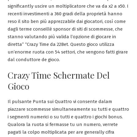
significantly uscire un moltiplicatore che va da x2 a x50. I
recenti investimenti a 360 gradi della proprietà hanno
reso il sito ben più apprezzabile dai giocatori, così come
dagli terme conseillé sponsor di siti di scommesse, che
stanno valutando più valida l’opzione di giocare in
diretta” “Crazy Time da 22Bet. Questo gioco utilizza
un’enorme ruota con 54 settori, che vengono fatti girare
dal conduttore de gioco.
Crazy Time Schermate Del
Gioco
Il pulsante Punta sui Quattro vi consente dalam
piazzare scommesse simultaneamente su tutti e quattro
i segmenti numerici o su tutti e quattro i giochi bonus.
Qualora la ruota si fermasse tu un numero, verrete
pagati la colpo moltiplicata per are generally cifra