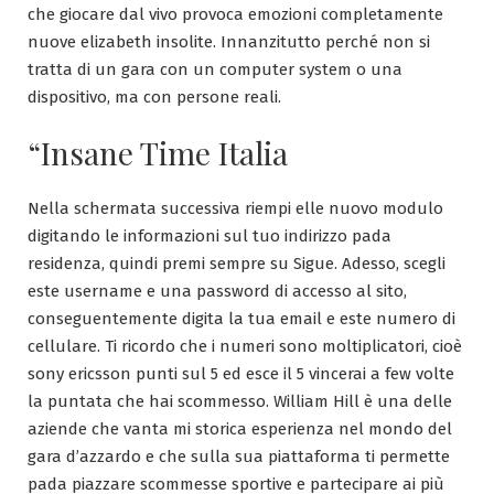
che giocare dal vivo provoca emozioni completamente
nuove elizabeth insolite. Innanzitutto perché non si
tratta di un gara con un computer system o una
dispositivo, ma con persone reali.
“Insane Time Italia
Nella schermata successiva riempi elle nuovo modulo
digitando le informazioni sul tuo indirizzo pada
residenza, quindi premi sempre su Sigue. Adesso, scegli
este username e una password di accesso al sito,
conseguentemente digita la tua email e este numero di
cellulare. Ti ricordo che i numeri sono moltiplicatori, cioè
sony ericsson punti sul 5 ed esce il 5 vincerai a few volte
la puntata che hai scommesso. William Hill è una delle
aziende che vanta mi storica esperienza nel mondo del
gara d’azzardo e che sulla sua piattaforma ti permette
pada piazzare scommesse sportive e partecipare ai più