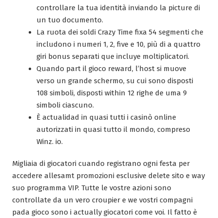
controllare la tua identità inviando la picture di
un tuo documento.
La ruota dei soldi Crazy Time fixa 54 segmenti che
includono i numeri 1, 2, five e 10, più di a quattro
giri bonus separati que incluye moltiplicatori.
Quando part il gioco reward, l’host si muove
verso un grande schermo, su cui sono disposti
108 simboli, disposti within 12 righe de uma 9
simboli ciascuno.
È actualidad in quasi tutti i casinò online
autorizzati in quasi tutto il mondo, compreso
Winz. io.
Migliaia di giocatori cuando registrano ogni festa per
accedere allesamt promozioni esclusive delete sito e way
suo programma VIP. Tutte le vostre azioni sono
controllate da un vero croupier e we vostri compagni
pada gioco sono i actually giocatori come voi. Il fatto è