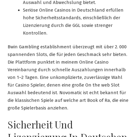
Auswahl und Abwechslung bietet.
Seriöse Online Casinos in Deutschland erfüllen
hohe Sicherheitsstandards, einschließlich der
Lizenzierung durch die GGL sowie strenger
Kontrollen.
Bwin Gambling establishment überzeugt mit über 2. 000
spannenden Slots, die für jeden Geschmack sehr bieten.
Die Plattform punktet in meinem Online Casino
Vereinbarung durch schnelle Auszahlungen innerhalb
von 1–2 Tagen. Eine unkomplizierte, zuverlässige Wahl
für Casino Spieler, denen eine große On the web Slot
Auswahl bedeutend ist. Novomatic ist echt bekannt für
die klassischen Spiele auf welche art Book of Ra, die eine
große Spielerbasis anziehen.
Sicherheit Und
Lizenzierung In Deutschen