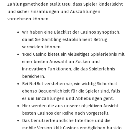
Zahlungsmethoden stellt treu, dass Spieler kinderleicht
und sicher Einzahlungen und Auszahlungen
vornehmen können.
Wir haben eine Blacklist der Casinos synoptisch,
damit Sie Gambling establishment Betrug
vermeiden können.
1Red Casino bietet ein vielseitiges Spielerlebnis mit
einer breiten Auswahl an Zocken und
innovativen Funktionen, die das Spielerlebnis
bereichern.
Bei NetBet verstehen wir, wie wichtig Sicherheit
ebenso Bequemlichkeit für die Spieler sind, falls
es um Einzahlungen und Abhebungen geht.
Hier werden die aus unserer objektiven Ansicht
besten Casinos der Reihe nach vorgestellt.
Das benutzerfreundliche Interface und die
mobile Version kklk Casinos ermöglichen ha sido