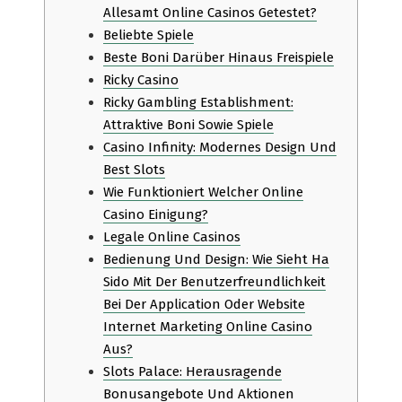
Allesamt Online Casinos Getestet?
Beliebte Spiele
Beste Boni Darüber Hinaus Freispiele
Ricky Casino
Ricky Gambling Establishment:
Attraktive Boni Sowie Spiele
Casino Infinity: Modernes Design Und
Best Slots
Wie Funktioniert Welcher Online
Casino Einigung?
Legale Online Casinos
Bedienung Und Design: Wie Sieht Ha
Sido Mit Der Benutzerfreundlichkeit
Bei Der Application Oder Website
Internet Marketing Online Casino
Aus?
Slots Palace: Herausragende
Bonusangebote Und Aktionen