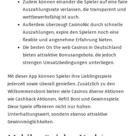
Zudem können einander die Spieler auf eine faire
Auszahlungsrate verlassen, die transparent und
wettbewerbsfähig ist auch.
Außerdem überzeugt CasinoNic durch schnelle
Auszahlungen, expire den Spielern noch eine
flexible und angenehme Erfahrung bieten.
Die besten On the web Casinos in Deutschland
bieten attraktive Bonusangebote, die jedoch
strengen Umsatzbedingungen unterliegen.
Mit dieser App können Spieler ihre Lieblingsspiele
jederzeit sowie überall genießen. Zusätzlich zu den
Willkommensboni bieten viele Casinos diverse Aktionen
wie Cashback Aktionen, Refill Boni und Gewinnspiele.
Diese Spiele offerieren nicht nur hohen
Unterhaltungswert, sondern ebenso attraktive
Gewinnmöglichkeiten.