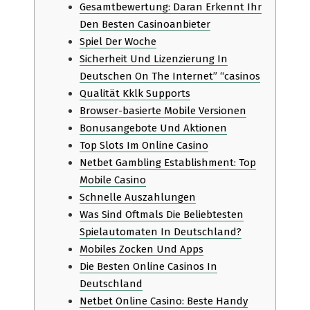
Gesamtbewertung: Daran Erkennt Ihr
Den Besten Casinoanbieter
Spiel Der Woche
Sicherheit Und Lizenzierung In
Deutschen On The Internet” “casinos
Qualität Kklk Supports
Browser-basierte Mobile Versionen
Bonusangebote Und Aktionen
Top Slots Im Online Casino
Netbet Gambling Establishment: Top
Mobile Casino
Schnelle Auszahlungen
Was Sind Oftmals Die Beliebtesten
Spielautomaten In Deutschland?
Mobiles Zocken Und Apps
Die Besten Online Casinos In
Deutschland
Netbet Online Casino: Beste Handy