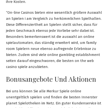
ihre Kosten.
“On-line Casinos bieten eine wesentlich größere Auswahl
an Spielen i am Vergleich zu herkömmlichen Spielhallen.
Diese Differenziertheit an Spielen stellt sicher, dass für
jeden Geschmack ebenso jede Vorliebe sehr dabei ist.
Besonders bemerkenswert ist die auswahl an online
spielautomaten, das ständig erweitert wird, um family
room Spielern neue ebenso aufregende Erlebnisse zu
bieten. Zudem sind viele online gambling establishment
seiten darauf eingeschworen, die besten on the web
casino spiele anzubieten.
Bonusangebote Und Aktionen
Bei uns können Sie alle Merkur Spiele online
unentgeltlich spielen und finden die besten Innerster
planet Spielotheken im Netz. Ein guter Kundenservice ist