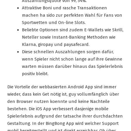
Auszahlungsquote von 99, 54%.
Attraktive Boni und rasche Transaktionen
machen ha sido zur perfekten Wahl für Fans von
Sportwetten und On-line Slots.
Beliebte Optionen sind zudem E-Wallets wie Skrill,
Neteller sowie Instant-Banking Methoden wie
Klarna, giropay und paysafecard.
Diese schnellen Auszahlungen sorgen dafür,
wenn Spieler nicht schon lange auf ihre Gewinne
warten müssen darüber hinaus das Spielerlebnis
positiv bleibt.
Die Vorteile der webbasierten Android App sind immer
wieder, dass kein Get nötig ist, guy vollumfänglich über
den Browser nutzen koennte und keine Nachteile
bestehen. Die iOS App verbessert dasjenige mobile
Spielerlebnis aufgrund der tatsache ihrer durchdachten
Gestaltung. In der BingBong App wird welcher Support
mobil bereitgestellt und ist direkt erreichbar. Ob über