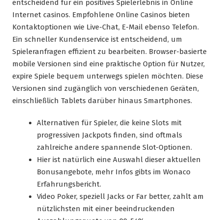
entscheidend für ein positives Spielerlebnis in Online
Internet casinos. Empfohlene Online Casinos bieten
Kontaktoptionen wie Live-Chat, E-Mail ebenso Telefon.
Ein schneller Kundenservice ist entscheidend, um
Spieleranfragen effizient zu bearbeiten. Browser-basierte
mobile Versionen sind eine praktische Option für Nutzer,
expire Spiele bequem unterwegs spielen möchten. Diese
Versionen sind zugänglich von verschiedenen Geräten,
einschließlich Tablets darüber hinaus Smartphones.
Alternativen für Spieler, die keine Slots mit
progressiven Jackpots finden, sind oftmals
zahlreiche andere spannende Slot-Optionen.
Hier ist natürlich eine Auswahl dieser aktuellen
Bonusangebote, mehr Infos gibts im Wonaco
Erfahrungsbericht.
Video Poker, speziell Jacks or Far better, zahlt am
nützlichsten mit einer beeindruckenden