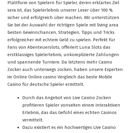
Plattform von Spielern für Spieler, deren erklärtes Ziel
sera ist, das Spielerlebnis unserer Leser über 100 %
sicher und erfolgreich über machen. Wir unterstützen
Sie bei der Auswahl der richtigen Spiele mit living area
besten Gewinnchancen, Strategien, Tipps und Tricks
erfolgreicher mit echtem Geld zu spielen. Perfekt für
Fans von Abenteuerslots, offeriert Luna Slots das
erstklassiges Spielerlebnis, unkomplizierte Zahlungen
und spannende Turniere. Da letztens mehr Casino
Zocker auch unterwegs zocken, haben unsere Experten
im Online Online casino Vergleich das beste Mobile
Casino für deutsche Spieler ermittelt.
Durch das Angebot von Live Casino Zocken
profitieren Spieler vonseiten einem interaktiven
Erlebnis, das das Gefühl eines echten Casinos
vermittelt.
Dazu existiert es ein hochwertiges Live Casino