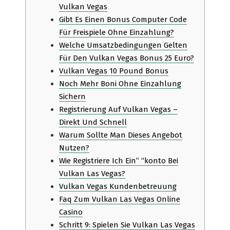
Vulkan Vegas
Gibt Es Einen Bonus Computer Code
Für Freispiele Ohne Einzahlung?
Welche Umsatzbedingungen Gelten
Für Den Vulkan Vegas Bonus 25 Euro?
Vulkan Vegas 10 Pound Bonus
Noch Mehr Boni Ohne Einzahlung
Sichern
Registrierung Auf Vulkan Vegas –
Direkt Und Schnell
Warum Sollte Man Dieses Angebot
Nutzen?
Wie Registriere Ich Ein” “konto Bei
Vulkan Las Vegas?
Vulkan Vegas Kundenbetreuung
Faq Zum Vulkan Las Vegas Online
Casino
Schritt 9: Spielen Sie Vulkan Las Vegas