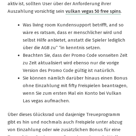
aktiv ist, sollten User über der Anforderung ihrer
Auszahlung vorsichtig sein
vulkan vegas 50 free spins
.
Was living room Kundensupport betrifft, and so
wäre es ratsam, dass er menschlicher wird und
selbst Hilfe anbietet, anstatt die Spieler lediglich
über die AGB zu” “in kenntnis setzen.
Beachten Sie, dass der Promo Code vonseiten Zeit
zu Zeit aktualisiert wird ebenso nur die vorige
Version des Promo Code gültig ist natürlich.
Sie können nämlich darüber hinaus einen Bonus
ohne Einzahlung mit fifty Freispielen beantragen,
wenn Sie zum ersten Mal ein Konto bei Vulkan
Las vegas aufmachen.
Über dieses Glücksrad und dasjenige Treueprogramm
gibt es hin und nochmals auch Freispiele unter abzug
von Einzahlung oder wie zusätzlichen Bonus für eine