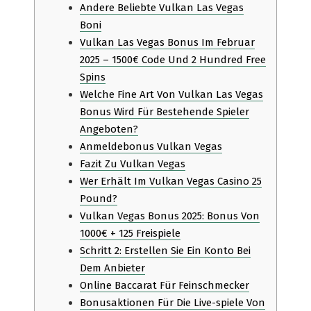
Andere Beliebte Vulkan Las Vegas
Boni
Vulkan Las Vegas Bonus Im Februar
2025 – 1500€ Code Und 2 Hundred Free
Spins
Welche Fine Art Von Vulkan Las Vegas
Bonus Wird Für Bestehende Spieler
Angeboten?
Anmeldebonus Vulkan Vegas
Fazit Zu Vulkan Vegas
Wer Erhält Im Vulkan Vegas Casino 25
Pound?
Vulkan Vegas Bonus 2025: Bonus Von
1000€ + 125 Freispiele
Schritt 2: Erstellen Sie Ein Konto Bei
Dem Anbieter
Online Baccarat Für Feinschmecker
Bonusaktionen Für Die Live-spiele Von