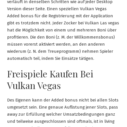
verläuft in denselben Schritten wie auf jeder Desktop
Version dieser Seite. Einen speziellen Vulkan Vegas
Added bonus für die Registrierung mit der Application
gibt es trotzdem nicht. Jeder Zocker bei Vulkan Las vegas
hat die Möglichkeit von einem und mehreren Boni über
profitieren. Die den Boni (z. M. der Willkommensbonus)
müssen vorerst aktiviert werden, an den anderen
wiederum (z. N. dem Treueprogramm) nehmen Spieler
automatisch teil, indem Sie Einsätze tätigen.
Freispiele Kaufen Bei
Vulkan Vegas
Des Eigenen kann der Added bonus nicht bei allen Slots
umgesetzt sein. Eine genaue Auflistung jener Slots, pass
away zur Erfüllung welcher Umsatzbedingungen ganz
und teilweise ausgeschlossen sind oftmals, ist in living