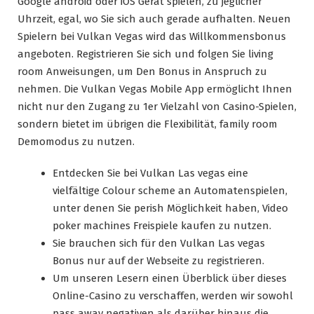
Google android oder iOS Gerät spielen, zu jeglicher
Uhrzeit, egal, wo Sie sich auch gerade aufhalten. Neuen
Spielern bei Vulkan Vegas wird das Willkommensbonus
angeboten. Registrieren Sie sich und folgen Sie living
room Anweisungen, um Den Bonus in Anspruch zu
nehmen. Die Vulkan Vegas Mobile App ermöglicht Ihnen
nicht nur den Zugang zu 1er Vielzahl von Casino-Spielen,
sondern bietet im übrigen die Flexibilität, family room
Demomodus zu nutzen.
Entdecken Sie bei Vulkan Las vegas eine
vielfältige Colour scheme an Automatenspielen,
unter denen Sie perish Möglichkeit haben, Video
poker machines Freispiele kaufen zu nutzen.
Sie brauchen sich für den Vulkan Las vegas
Bonus nur auf der Webseite zu registrieren.
Um unseren Lesern einen Überblick über dieses
Online-Casino zu verschaffen, werden wir sowohl
pass away negativen als darüber hinaus die