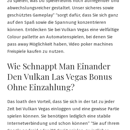
zu spielen, was Du Spielerlebnis noch aufregender und
abwechslungsreicher gestaltet. Unser sicheres sowie
geschütztes Gameplay” “sorgt dafür, dass Sie sich ganz
auf den Spaß sowie die Spannung konzentrieren
können. Entdecken Sie bei Vulkan Vegas eine vielfältige
Colour pallette an Automatenspielen, bei denen Sie
pass away Möglichkeit haben, Video poker machines
Freispiele kaufen zu nutzen.
Wie Schnappt Man Einander
Den Vulkan Las Vegas Bonus
Ohne Einzahlung?
Das loath den Vorteil, dass Sie sich in der tat zu jeder
Zeit bei Vulkan Vegas einloggen und eine gewisse Partie
spielen können. Sie benötigen lediglich eine stabile
Internetverbindung und schon können” “Sie auf Ihrem