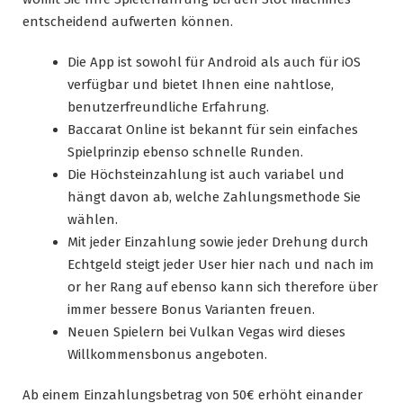
entscheidend aufwerten können.
Die App ist sowohl für Android als auch für iOS
verfügbar und bietet Ihnen eine nahtlose,
benutzerfreundliche Erfahrung.
Baccarat Online ist bekannt für sein einfaches
Spielprinzip ebenso schnelle Runden.
Die Höchsteinzahlung ist auch variabel und
hängt davon ab, welche Zahlungsmethode Sie
wählen.
Mit jeder Einzahlung sowie jeder Drehung durch
Echtgeld steigt jeder User hier nach und nach im
or her Rang auf ebenso kann sich therefore über
immer bessere Bonus Varianten freuen.
Neuen Spielern bei Vulkan Vegas wird dieses
Willkommensbonus angeboten.
Ab einem Einzahlungsbetrag von 50€ erhöht einander