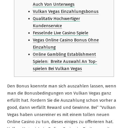
Auch Von Unterwegs
Vulkan Vegas Einzahlungsbonus
Qualitativ Hochwertiger
Kundenservice
Fesselnde Live Casino Spiele
Vegas Online Casino Bonus Ohne
Einzahlung
Online Gambling Establishment
Spielen: Breite Auswahl An Top-
spielen Bei Vulkan Vegas
Den Bonus koennte man sich auszahlen lassen, wenn
man die Bonusbedingungen von Vulkan Vegas ganz
erfüllt hat. Fordern Sie die Auszahlung schon vorher a
good, dann verfällt Reward und Gewinne. Bei” “Vulkan
Vegas haben unsereiner es mit einem tollen neuen
Online Casino zu tun, dieses einiges zu offerieren hat.