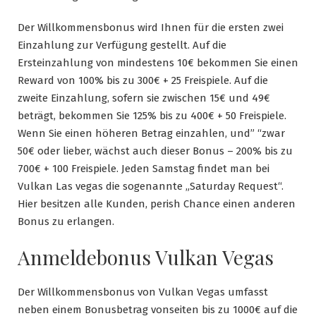
Der Willkommensbonus wird Ihnen für die ersten zwei
Einzahlung zur Verfügung gestellt. Auf die
Ersteinzahlung von mindestens 10€ bekommen Sie einen
Reward von 100% bis zu 300€ + 25 Freispiele. Auf die
zweite Einzahlung, sofern sie zwischen 15€ und 49€
beträgt, bekommen Sie 125% bis zu 400€ + 50 Freispiele.
Wenn Sie einen höheren Betrag einzahlen, und” “zwar
50€ oder lieber, wächst auch dieser Bonus – 200% bis zu
700€ + 100 Freispiele. Jeden Samstag findet man bei
Vulkan Las vegas die sogenannte „Saturday Request“.
Hier besitzen alle Kunden, perish Chance einen anderen
Bonus zu erlangen.
Anmeldebonus Vulkan Vegas
Der Willkommensbonus von Vulkan Vegas umfasst
neben einem Bonusbetrag vonseiten bis zu 1000€ auf die