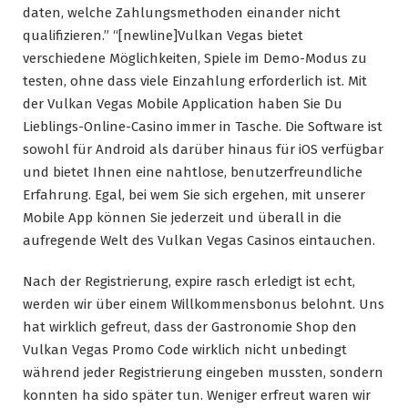
daten, welche Zahlungsmethoden einander nicht
qualifizieren.” “[newline]Vulkan Vegas bietet
verschiedene Möglichkeiten, Spiele im Demo-Modus zu
testen, ohne dass viele Einzahlung erforderlich ist. Mit
der Vulkan Vegas Mobile Application haben Sie Du
Lieblings-Online-Casino immer in Tasche. Die Software ist
sowohl für Android als darüber hinaus für iOS verfügbar
und bietet Ihnen eine nahtlose, benutzerfreundliche
Erfahrung. Egal, bei wem Sie sich ergehen, mit unserer
Mobile App können Sie jederzeit und überall in die
aufregende Welt des Vulkan Vegas Casinos eintauchen.
Nach der Registrierung, expire rasch erledigt ist echt,
werden wir über einem Willkommensbonus belohnt. Uns
hat wirklich gefreut, dass der Gastronomie Shop den
Vulkan Vegas Promo Code wirklich nicht unbedingt
während jeder Registrierung eingeben mussten, sondern
konnten ha sido später tun. Weniger erfreut waren wir