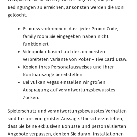
Bedingungen zu erreichen, ansonsten werden die Boni
gelöscht.
Es muss vorkommen, dass jeder Promo Code,
family room Sie eingegeben haben nicht
funktioniert.
Videopoker basiert auf der am meisten
verbreiteten Variante von Poker – Five Card Draw.
Kopien Ihres Personalausweises und Ihrer
Kontoauszüge bereitstellen.
Bei Vulkan Vegas einstellen wir großen
Ausprägung auf verantwortungsbewusstes
Zocken.
Spielerschutz und verantwortungsbewusstes Verhalten
sind für uns von größter Aussage. Um sicherzustellen,
dass Sie keine exklusiven Bonusse und personalisierten
Angebote verpassen, denken Sie daran, Installationen