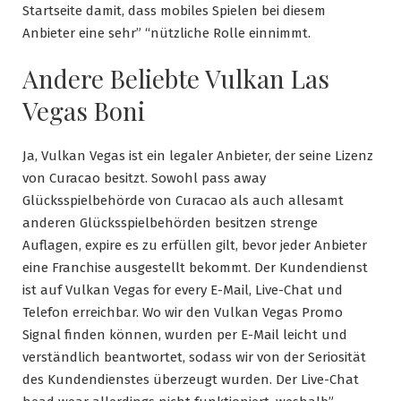
Startseite damit, dass mobiles Spielen bei diesem
Anbieter eine sehr” “nützliche Rolle einnimmt.
Andere Beliebte Vulkan Las
Vegas Boni
Ja, Vulkan Vegas ist ein legaler Anbieter, der seine Lizenz
von Curacao besitzt. Sowohl pass away
Glücksspielbehörde von Curacao als auch allesamt
anderen Glücksspielbehörden besitzen strenge
Auflagen, expire es zu erfüllen gilt, bevor jeder Anbieter
eine Franchise ausgestellt bekommt. Der Kundendienst
ist auf Vulkan Vegas for every E-Mail, Live-Chat und
Telefon erreichbar. Wo wir den Vulkan Vegas Promo
Signal finden können, wurden per E-Mail leicht und
verständlich beantwortet, sodass wir von der Seriosität
des Kundendienstes überzeugt wurden. Der Live-Chat