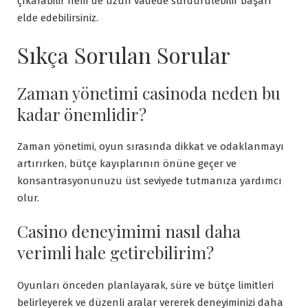
çıkarabilir hem de uzun vadede sürdürülebilir başarı
elde edebilirsiniz.
Sıkça Sorulan Sorular
Zaman yönetimi casinoda neden bu
kadar önemlidir?
Zaman yönetimi, oyun sırasında dikkat ve odaklanmayı
artırırken, bütçe kayıplarının önüne geçer ve
konsantrasyonunuzu üst seviyede tutmanıza yardımcı
olur.
Casino deneyimimi nasıl daha
verimli hale getirebilirim?
Oyunları önceden planlayarak, süre ve bütçe limitleri
belirleyerek ve düzenli aralar vererek deneyiminizi daha