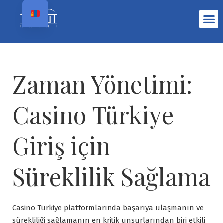
Zaman Yönetimi:
Casino Türkiye
Giriş için
Süreklilik Sağlama
Casino Türkiye platformlarında başarıya ulaşmanın ve
sürekliliği sağlamanın en kritik unsurlarından biri etkili