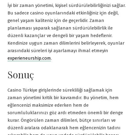
İyi bir zaman yönetimi, kişisel sürdürülebilirliğinizi sağlar.
Bu sadece casino oyunlarındaki etkinliğiniz için değil,
genel yaşam kaliteniz için de geçerlidir. Zaman
planlaması yaparak sağlanan sürdürülebilirlik ile
düzenli kazançlar ve dengeli bir yaşam hedeflenir.
Kendinize uygun zaman dilimlerini belirleyerek, oyunlar
arasındaki süreleri iyi ayarlamayı ihmal etmeyin
experieneurship.com
.
Sonuç
Casino Türkiye girişlerinde sürekliliği sağlamak için
zaman yönetimi kritik bir kavramdır. Bu yönetim, hem
eğlencenizi maksimize ederken hem de
sorumluluklarınızı göz ardı etmeden önemli bir denge
kurar. Öngörülen zaman dilimleri, bütçe sınırları ve
düzenli aralara odaklanarak hem eğlencenizin tadını