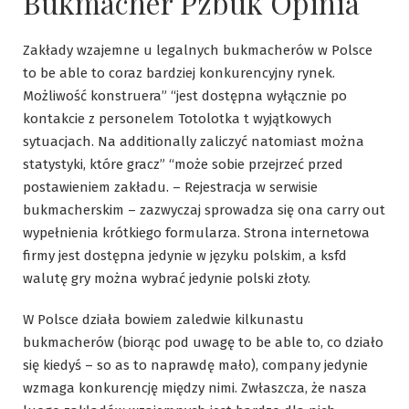
Bukmacher Pzbuk Opinia
Zakłady wzajemne u legalnych bukmacherów w Polsce
to be able to coraz bardziej konkurencyjny rynek.
Możliwość konstruera” “jest dostępna wyłącznie po
kontakcie z personelem Totolotka t wyjątkowych
sytuacjach. Na additionally zaliczyć natomiast można
statystyki, które gracz” “może sobie przejrzeć przed
postawieniem zakładu. – Rejestracja w serwisie
bukmacherskim – zazwyczaj sprowadza się ona carry out
wypełnienia krótkiego formularza. Strona internetowa
firmy jest dostępna jedynie w języku polskim, a ksfd
walutę gry można wybrać jedynie polski złoty.
W Polsce działa bowiem zaledwie kilkunastu
bukmacherów (biorąc pod uwagę to be able to, co działo
się kiedyś – so as to naprawdę mało), company jedynie
wzmaga konkurencję między nimi. Zwłaszcza, że nasza