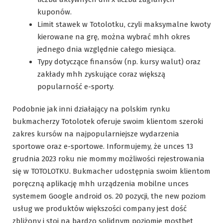
kuponów.
Limit stawek w Totolotku, czyli maksymalne kwoty
kierowane na grę, można wybrać mhh okres
jednego dnia względnie całego miesiąca.
Typy dotyczące finansów (np. kursy walut) oraz
zakłady mhh zyskujące coraz większą
popularność e-sporty.
Podobnie jak inni działający na polskim rynku
bukmacherzy Totolotek oferuje swoim klientom szeroki
zakres kursów na najpopularniejsze wydarzenia
sportowe oraz e-sportowe. Informujemy, że unces 13
grudnia 2023 roku nie mommy możliwości rejestrowania
się w TOTOLOTKU. Bukmacher udostępnia swoim klientom
poręczną aplikację mhh urządzenia mobilne unces
systemem Google android os. 20 pozycji, the new poziom
usług we produktów większości company jest dość
zbliżony i stoi na bardzo solidnym poziomie mostbet