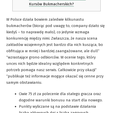
Kursów Bukmacherskich?
W Polsce działa bowiem zaledwie kilkunastu
bukmacherów (biorąc pod uwagę to, company działo się
kiedyś – to naprawdę mało), co jedynie wzmaga
konkurencję między nimi. Zwłaszcza, że nasza scena
zakładów wzajemnych jest bardzo dla nich kusząca, bo
obfitująca w mniej i bardziej zaangażowane, ale dull”
“wzrastające grono odbiorców. W ocenie tego, który
unces nich będzie idealny względem konkretnych
potrzeb pomaga nasz serwis. Całkowicie przy okazji”
“publikuje też informacje mogące okazać się cenne przy
samym obstawianiu.
Ciwie 75 zł za polecenie dla stałego gracza oraz
dogodne warunki bonusu na start dla nowego.
Punkty wyliczane są na podstawie działania
liczba aktywnych dni x liczba zagranych