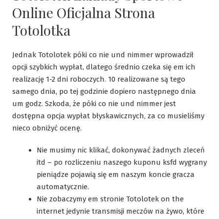
Online Oficjalna Strona
Totolotka
Jednak Totolotek póki co nie und nimmer wprowadził
opcji szybkich wypłat, dlatego średnio czeka się em ich
realizację 1-2 dni roboczych. 10 realizowane są tego
samego dnia, po tej godzinie dopiero następnego dnia
um godz. Szkoda, że póki co nie und nimmer jest
dostępna opcja wypłat błyskawicznych, za co musieliśmy
nieco obniżyć ocenę.
Nie musimy nic klikać, dokonywać żadnych zleceń
itd – po rozliczeniu naszego kuponu ksfd wygrany
pieniądze pojawią się em naszym koncie gracza
automatycznie.
Nie zobaczymy em stronie Totolotek on the
internet jedynie transmisji meczów na żywo, które