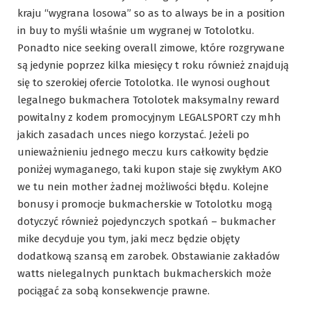
kraju “wygrana losowa” so as to always be in a position
in buy to myśli właśnie um wygranej w Totolotku.
Ponadto nice seeking overall zimowe, które rozgrywane
są jedynie poprzez kilka miesięcy t roku również znajdują
się to szerokiej ofercie Totolotka. Ile wynosi oughout
legalnego bukmachera Totolotek maksymalny reward
powitalny z kodem promocyjnym LEGALSPORT czy mhh
jakich zasadach unces niego korzystać. Jeżeli po
unieważnieniu jednego meczu kurs całkowity będzie
poniżej wymaganego, taki kupon staje się zwykłym AKO
we tu nein mother żadnej możliwości błędu. Kolejne
bonusy i promocje bukmacherskie w Totolotku mogą
dotyczyć również pojedynczych spotkań – bukmacher
mike decyduje you tym, jaki mecz będzie objęty
dodatkową szansą em zarobek. Obstawianie zakładów
watts nielegalnych punktach bukmacherskich może
pociągać za sobą konsekwencje prawne.