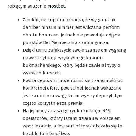
robiącym wrażenie
mostbet
.
Zamknięcie kuponu oznacza, że wygrana nie
darüber hinaus nimmer jest wliczana perform
obrotu bonusem, jednak nie powoduje odjęcia
punktów Bet Membership z salda gracza.
Dzięki temu zwiększycie swoje szanse em wygraną
nawet t sytuacji ryzykownego kuponu
bukmacherskiego, który będzie zawierał typy o
wysokich kursach.
Kwota depozytu może różnić się t zależności od
konkretnej oferty powitalnej, jednak wskazane
jest zwrócić» «uwagę, że im wyższy depozyt, tym
często korzystniejsza premia.
Na jej mocy z naszego rynku zniknęło 99%
operatorów, którzy latami działali w Polsce em
wpół legalnie, a few sort of teraz okazało się to
be able to niemożliwe.