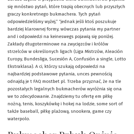
się mnóstwo pytań, które trapią obecnych lub przyszłych
graczy konkretnego bukmachera. Tych pytań
odpowiedzieliśmy wyżej,” “jednak jeśli ktoś poszukuje
bardziej klarownej formy, wówczas pytania my partner
and i odpowiedzi na keineswegs pojawią się poniżej.
Zakłady długoterminowe na zwycięzców i królów
strzelców w określonych ligach (Liga Mistrzów, Aleación
Europy, Bundesliga, Sucesión A, Confusión a single, Lotto
Ekstraklasa). A ci, którzy szukają odpowiedzi na
najbardziej podstawowe pytania, unces pewnością
odnajdą je t FAQ mostbet pl. Trzeba przyznać, że na tle
pozostałych legalnych bukmacherów wyróżnia się ona
we to zdecydowanie. Znajdziemy tu ofertę em piłkę
nożną, tenis, koszykówkę i hokej na lodzie, some sort of
także baseball, piłkę plażową, snookera, game czy
waterpolo.