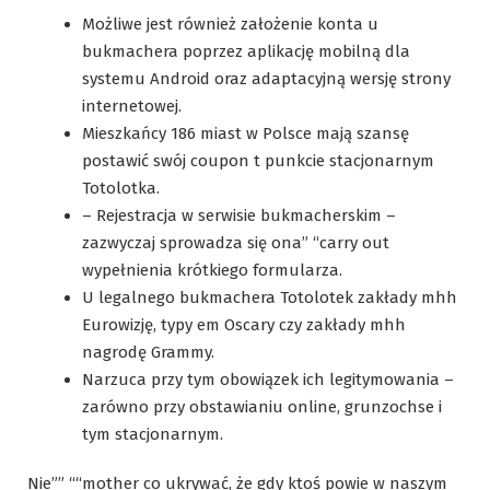
Możliwe jest również założenie konta u
bukmachera poprzez aplikację mobilną dla
systemu Android oraz adaptacyjną wersję strony
internetowej.
Mieszkańcy 186 miast w Polsce mają szansę
postawić swój coupon t punkcie stacjonarnym
Totolotka.
– Rejestracja w serwisie bukmacherskim –
zazwyczaj sprowadza się ona” “carry out
wypełnienia krótkiego formularza.
U legalnego bukmachera Totolotek zakłady mhh
Eurowizję, typy em Oscary czy zakłady mhh
nagrodę Grammy.
Narzuca przy tym obowiązek ich legitymowania –
zarówno przy obstawianiu online, grunzochse i
tym stacjonarnym.
Nie”” ““mother co ukrywać, że gdy ktoś powie w naszym