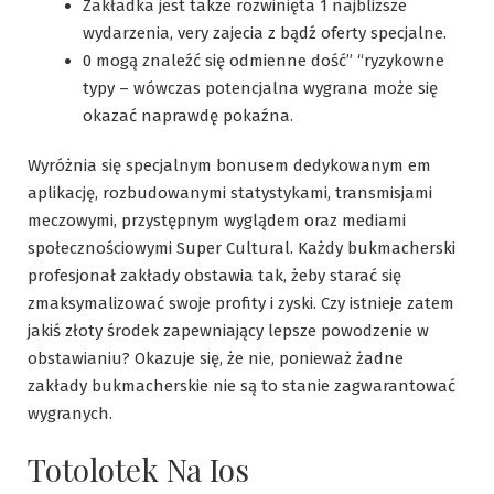
Zakładka jest także rozwinięta 1 najbliższe
wydarzenia, very zajecia z bądź oferty specjalne.
0 mogą znaleźć się odmienne dość” “ryzykowne
typy – wówczas potencjalna wygrana może się
okazać naprawdę pokaźna.
Wyróżnia się specjalnym bonusem dedykowanym em
aplikację, rozbudowanymi statystykami, transmisjami
meczowymi, przystępnym wyglądem oraz mediami
społecznościowymi Super Cultural. Każdy bukmacherski
profesjonał zakłady obstawia tak, żeby starać się
zmaksymalizować swoje profity i zyski. Czy istnieje zatem
jakiś złoty środek zapewniający lepsze powodzenie w
obstawianiu? Okazuje się, że nie, ponieważ żadne
zakłady bukmacherskie nie są to stanie zagwarantować
wygranych.
Totolotek Na Ios