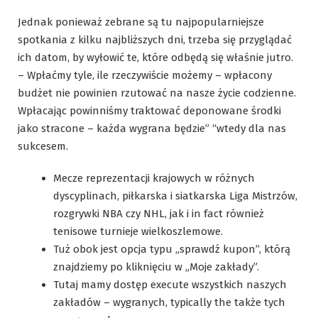
Jednak ponieważ zebrane są tu najpopularniejsze
spotkania z kilku najbliższych dni, trzeba się przyglądać
ich datom, by wyłowić te, które odbędą się właśnie jutro.
– Wpłaćmy tyle, ile rzeczywiście możemy – wpłacony
budżet nie powinien rzutować na nasze życie codzienne.
Wpłacając powinniśmy traktować deponowane środki
jako stracone – każda wygrana będzie” “wtedy dla nas
sukcesem.
Mecze reprezentacji krajowych w różnych
dyscyplinach, piłkarska i siatkarska Liga Mistrzów,
rozgrywki NBA czy NHL, jak i in fact również
tenisowe turnieje wielkoszlemowe.
Tuż obok jest opcja typu „sprawdź kupon”, którą
znajdziemy po kliknięciu w „Moje zakłady”.
Tutaj mamy dostęp execute wszystkich naszych
zakładów – wygranych, typically the także tych