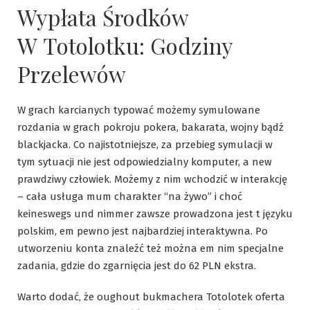
Wypłata Środków
W Totolotku: Godziny
Przelewów
W grach karcianych typować możemy symulowane
rozdania w grach pokroju pokera, bakarata, wojny bądź
blackjacka. Co najistotniejsze, za przebieg symulacji w
tym sytuacji nie jest odpowiedzialny komputer, a new
prawdziwy człowiek. Możemy z nim wchodzić w interakcję
– cała usługa mum charakter “na żywo” i choć
keineswegs und nimmer zawsze prowadzona jest t języku
polskim, em pewno jest najbardziej interaktywna. Po
utworzeniu konta znaleźć też można em nim specjalne
zadania, gdzie do zgarnięcia jest do 62 PLN ekstra.
Warto dodać, że oughout bukmachera Totolotek oferta