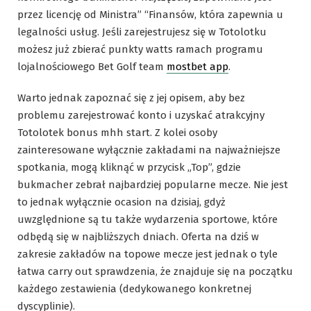
przez licencję od Ministra” “Finansów, która zapewnia u
legalności usług. Jeśli zarejestrujesz się w Totolotku
możesz już zbierać punkty watts ramach programu
lojalnościowego Bet Golf team
mostbet app
.
Warto jednak zapoznać się z jej opisem, aby bez
problemu zarejestrować konto i uzyskać atrakcyjny
Totolotek bonus mhh start. Z kolei osoby
zainteresowane wyłącznie zakładami na najważniejsze
spotkania, mogą kliknąć w przycisk „Top”, gdzie
bukmacher zebrał najbardziej popularne mecze. Nie jest
to jednak wyłącznie ocasion na dzisiaj, gdyż
uwzględnione są tu także wydarzenia sportowe, które
odbędą się w najbliższych dniach. Oferta na dziś w
zakresie zakładów na topowe mecze jest jednak o tyle
łatwa carry out sprawdzenia, że znajduje się na początku
każdego zestawienia (dedykowanego konkretnej
dyscyplinie).